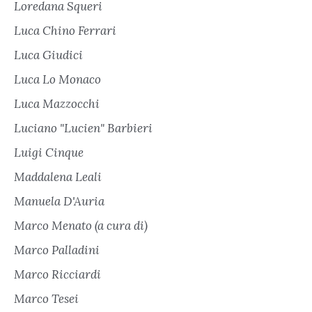
Loredana Squeri
Luca Chino Ferrari
Luca Giudici
Luca Lo Monaco
Luca Mazzocchi
Luciano "Lucien" Barbieri
Luigi Cinque
Maddalena Leali
Manuela D'Auria
Marco Menato (a cura di)
Marco Palladini
Marco Ricciardi
Marco Tesei