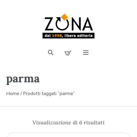
parma
Home
/ Prodotti taggati “parma”
Visualizzazione di 6 risultati