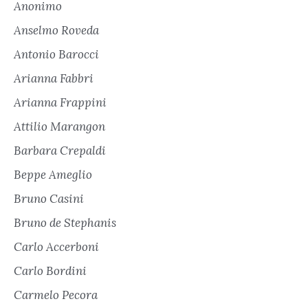
Anonimo
Anselmo Roveda
Antonio Barocci
Arianna Fabbri
Arianna Frappini
Attilio Marangon
Barbara Crepaldi
Beppe Ameglio
Bruno Casini
Bruno de Stephanis
Carlo Accerboni
Carlo Bordini
Carmelo Pecora