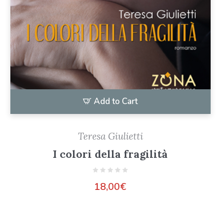
Add to Cart
Teresa Giulietti
I colori della fragilità
18,00
€