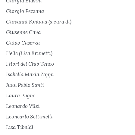
Giorgia Biasini
Giorgio Pezzana
Giovanni Fontana (a cura di)
Giuseppe Cava
Guido Caserza
Helle (Lisa Brunetti)
I libri del Club Tenco
Isabella Maria Zoppi
Juan Pablo Santi
Laura Pugno
Leonardo Vilei
Leoncarlo Settimelli
Lisa Tibaldi