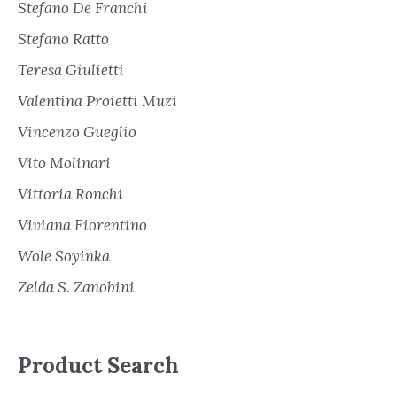
Stefano De Franchi
Stefano Ratto
Teresa Giulietti
Valentina Proietti Muzi
Vincenzo Gueglio
Vito Molinari
Vittoria Ronchi
Viviana Fiorentino
Wole Soyinka
Zelda S. Zanobini
Product Search