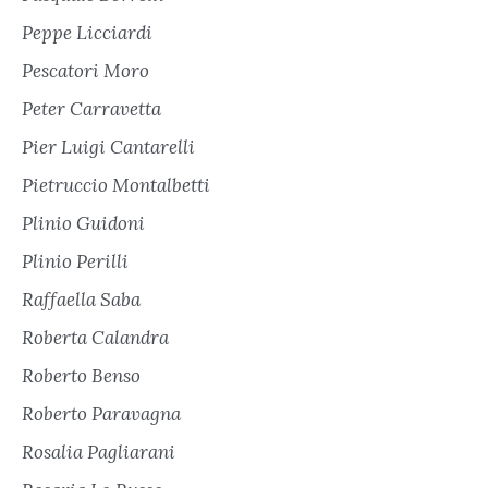
Peppe Licciardi
Pescatori Moro
Peter Carravetta
Pier Luigi Cantarelli
Pietruccio Montalbetti
Plinio Guidoni
Plinio Perilli
Raffaella Saba
Roberta Calandra
Roberto Benso
Roberto Paravagna
Rosalia Pagliarani