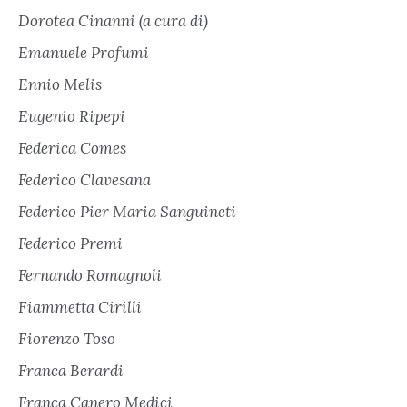
Dorotea Cinanni (a cura di)
Emanuele Profumi
Ennio Melis
Eugenio Ripepi
Federica Comes
Federico Clavesana
Federico Pier Maria Sanguineti
Federico Premi
Fernando Romagnoli
Fiammetta Cirilli
Fiorenzo Toso
Franca Berardi
Franca Canero Medici