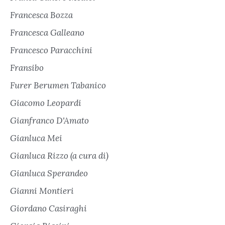
Francesca Bozza
Francesca Galleano
Francesco Paracchini
Fransibo
Furer Berumen Tabanico
Giacomo Leopardi
Gianfranco D'Amato
Gianluca Mei
Gianluca Rizzo (a cura di)
Gianluca Sperandeo
Gianni Montieri
Giordano Casiraghi