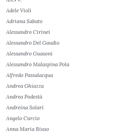
Adele Violi
Adriana Sabato
Alessandro Cirinei
Alessandro Del Gaudio
Alessandro Guasoni
Alessandro Malaspina Pola
Alfredo Passalacqua
Andrea Ghiazza
Andrea Podestà
Andreina Solari
Angelo Curcio
Anna Maria Biuso