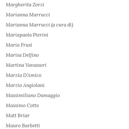
Margherita Zorzi
Marianna Marrucci
Marianna Marrucci (a cura di)
Mariapaola Pierini
Mario Frusi
Marisa Delfino
Martina Vavassori
Marzia D'Amico
Marzio Angiolani
Massimiliano Damaggio
Massimo Cotto
Matt Briar
Mauro Barbetti