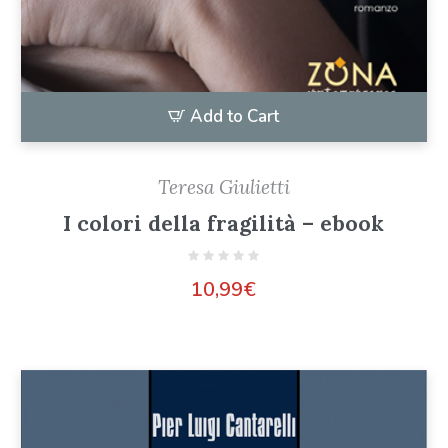
Add to Cart
Teresa Giulietti
I colori della fragilità – ebook
10,99
€