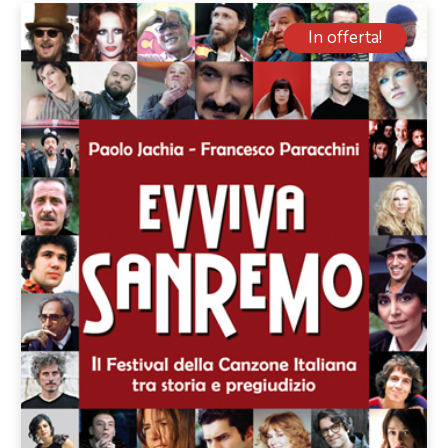
In offerta!