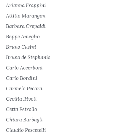
Arianna Frappini
Attilio Marangon
Barbara Crepaldi
Beppe Ameglio
Bruno Casini
Bruno de Stephanis
Carlo Accerboni
Carlo Bordini
Carmelo Pecora
Cecilia Rivoli
Cetta Petrollo
Chiara Barbagli
Claudio Pescetelli