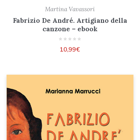
Martina Vavassori
Fabrizio De André. Artigiano della
canzone – ebook
10,99
€