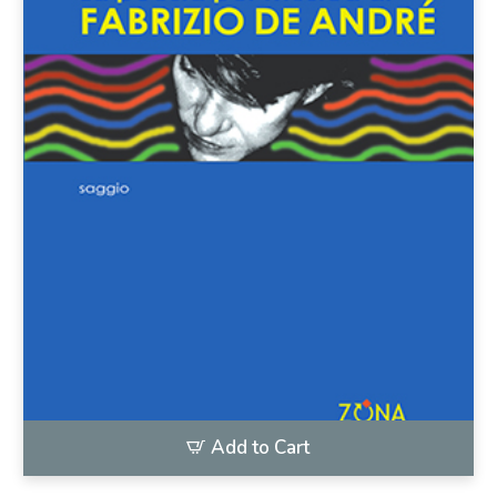
Add to Cart