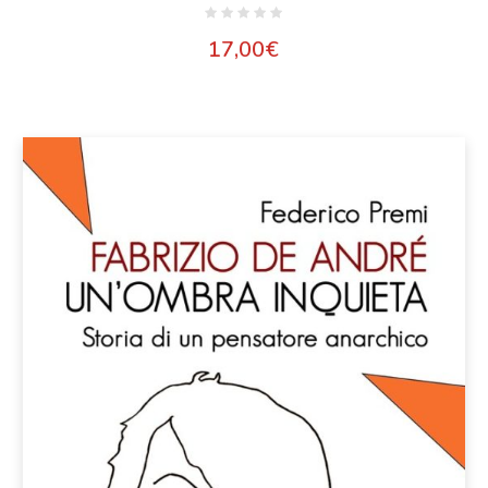
17,00
€