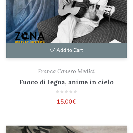
Add to Cart
Franca Canero Medici
Fuoco di legna, anime in cielo
15,00
€