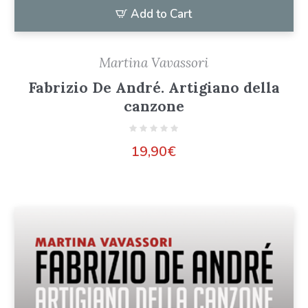
Add to Cart
Martina Vavassori
Fabrizio De André. Artigiano della
canzone
19,90
€