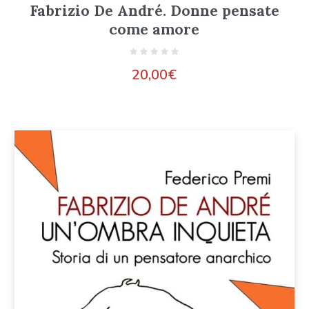
Fabrizio De André. Donne pensate
come amore
20,00
€