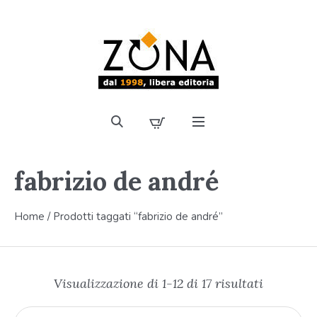
fabrizio de andré
Home
/ Prodotti taggati “fabrizio de andré”
Visualizzazione di 1-12 di 17 risultati