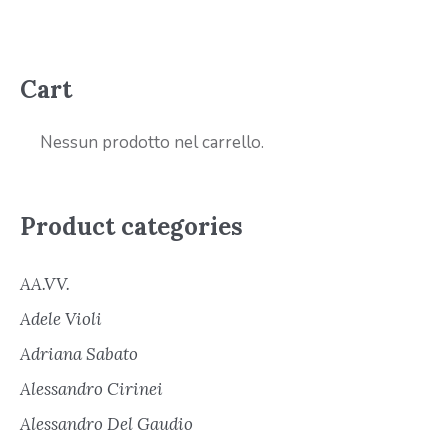
Cart
Nessun prodotto nel carrello.
Product categories
AA.VV.
Adele Violi
Adriana Sabato
Alessandro Cirinei
Alessandro Del Gaudio