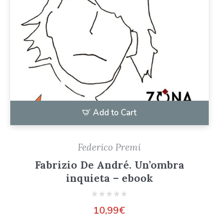
Add to Cart
Federico Premi
Fabrizio De André. Un’ombra
inquieta – ebook
10,99
€