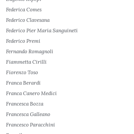
Federica Comes
Federico Clavesana
Federico Pier Maria Sanguineti
Federico Premi
Fernando Romagnoli
Fiammetta Cirilli
Fiorenzo Toso
Franca Berardi
Franca Canero Medici
Francesca Bozza
Francesca Galleano
Francesco Paracchini