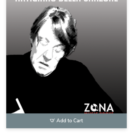
Add to Cart