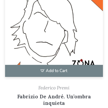
Add to Cart
Federico Premi
Fabrizio De André. Un’ombra
inquieta