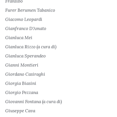
Fransibo
Furer Berumen Tabanico
Giacomo Leopardi
Gianfranco D'Amato
Gianluca Mei
Gianluca Rizzo (a cura di)
Gianluca Sperandeo
Gianni Montieri
Giordano Casiraghi
Giorgia Biasini
Giorgio Pezzana
Giovanni Fontana (a cura di)
Giuseppe Cava