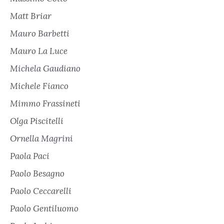
Matt Briar
Mauro Barbetti
Mauro La Luce
Michela Gaudiano
Michele Fianco
Mimmo Frassineti
Olga Piscitelli
Ornella Magrini
Paola Paci
Paolo Besagno
Paolo Ceccarelli
Paolo Gentiluomo