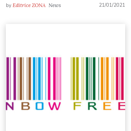
21/01/2021
by
Editrice ZONA
News