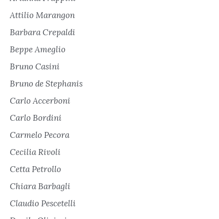
Attilio Marangon
Barbara Crepaldi
Beppe Ameglio
Bruno Casini
Bruno de Stephanis
Carlo Accerboni
Carlo Bordini
Carmelo Pecora
Cecilia Rivoli
Cetta Petrollo
Chiara Barbagli
Claudio Pescetelli