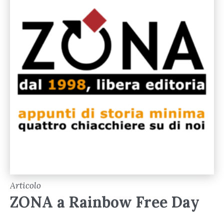
Articolo
ZONA a Rainbow Free Day