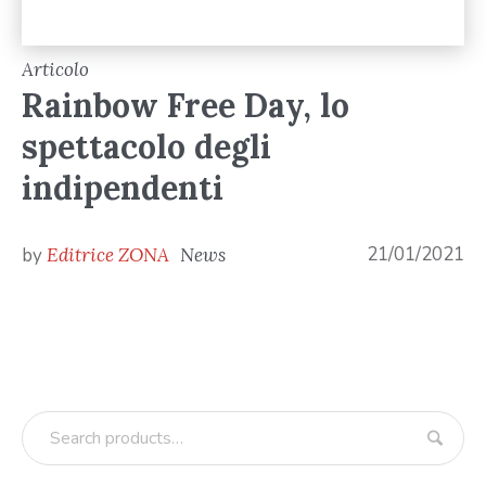
Articolo
Rainbow Free Day, lo
spettacolo degli
indipendenti
21/01/2021
by
Editrice ZONA
News