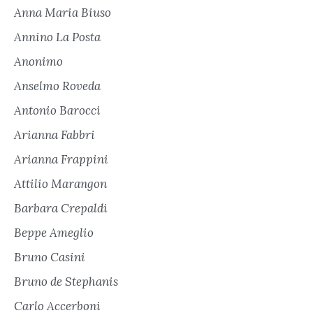
Anna Maria Biuso
Annino La Posta
Anonimo
Anselmo Roveda
Antonio Barocci
Arianna Fabbri
Arianna Frappini
Attilio Marangon
Barbara Crepaldi
Beppe Ameglio
Bruno Casini
Bruno de Stephanis
Carlo Accerboni