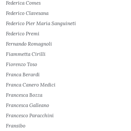
Federica Comes
Federico Clavesana
Federico Pier Maria Sanguineti
Federico Premi
Fernando Romagnoli
Fiammetta Cirilli
Fiorenzo Toso
Franca Berardi
Franca Canero Medici
Francesca Bozza
Francesca Galleano
Francesco Paracchini
Fransibo