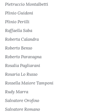
Pietruccio Montalbetti
Plinio Guidoni
Plinio Perilli
Raffaella Saba
Roberta Calandra
Roberto Benso
Roberto Paravagna
Rosalia Pagliarani
Rosaria Lo Russo
Rossella Maiore Tamponi
Rudy Marra
Salvatore Orofino
Salvatore Romano