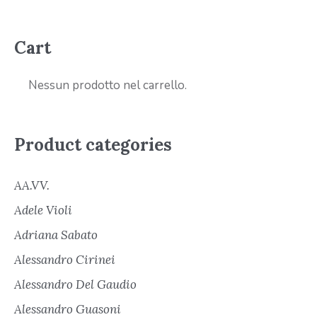
Cart
Nessun prodotto nel carrello.
Product categories
AA.VV.
Adele Violi
Adriana Sabato
Alessandro Cirinei
Alessandro Del Gaudio
Alessandro Guasoni