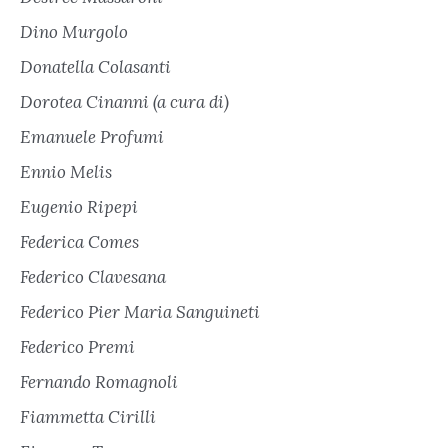
Dino Murgolo
Donatella Colasanti
Dorotea Cinanni (a cura di)
Emanuele Profumi
Ennio Melis
Eugenio Ripepi
Federica Comes
Federico Clavesana
Federico Pier Maria Sanguineti
Federico Premi
Fernando Romagnoli
Fiammetta Cirilli