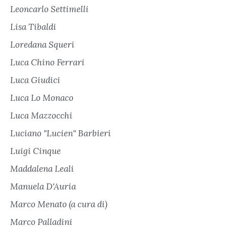
Leoncarlo Settimelli
Lisa Tibaldi
Loredana Squeri
Luca Chino Ferrari
Luca Giudici
Luca Lo Monaco
Luca Mazzocchi
Luciano "Lucien" Barbieri
Luigi Cinque
Maddalena Leali
Manuela D'Auria
Marco Menato (a cura di)
Marco Palladini