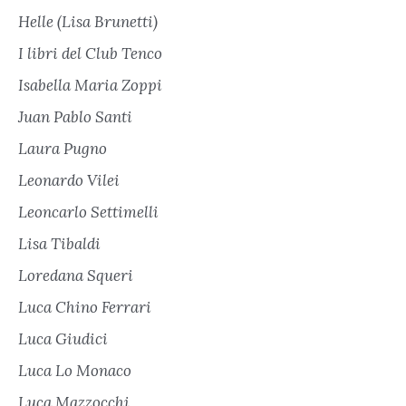
Helle (Lisa Brunetti)
I libri del Club Tenco
Isabella Maria Zoppi
Juan Pablo Santi
Laura Pugno
Leonardo Vilei
Leoncarlo Settimelli
Lisa Tibaldi
Loredana Squeri
Luca Chino Ferrari
Luca Giudici
Luca Lo Monaco
Luca Mazzocchi