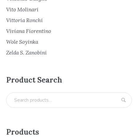
Vito Molinari
Vittoria Ronchi
Viviana Fiorentino
Wole Soyinka
Zelda S. Zanobini
Product Search
Products