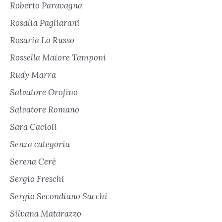
Roberto Paravagna
Rosalia Pagliarani
Rosaria Lo Russo
Rossella Maiore Tamponi
Rudy Marra
Salvatore Orofino
Salvatore Romano
Sara Cacioli
Senza categoria
Serena Cerè
Sergio Freschi
Sergio Secondiano Sacchi
Silvana Matarazzo