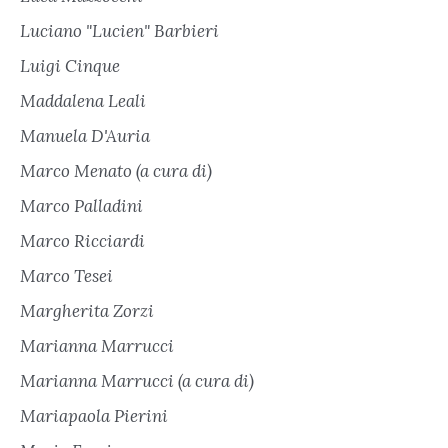
Luciano "Lucien" Barbieri
Luigi Cinque
Maddalena Leali
Manuela D'Auria
Marco Menato (a cura di)
Marco Palladini
Marco Ricciardi
Marco Tesei
Margherita Zorzi
Marianna Marrucci
Marianna Marrucci (a cura di)
Mariapaola Pierini