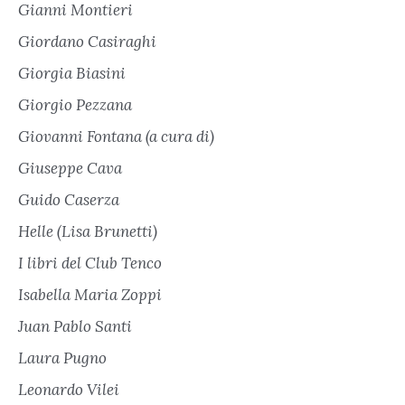
Gianni Montieri
Giordano Casiraghi
Giorgia Biasini
Giorgio Pezzana
Giovanni Fontana (a cura di)
Giuseppe Cava
Guido Caserza
Helle (Lisa Brunetti)
I libri del Club Tenco
Isabella Maria Zoppi
Juan Pablo Santi
Laura Pugno
Leonardo Vilei