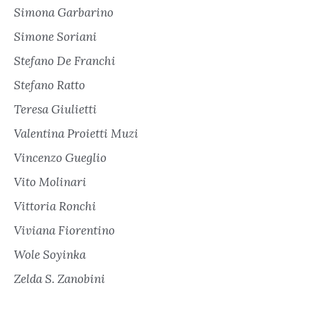
Simona Garbarino
Simone Soriani
Stefano De Franchi
Stefano Ratto
Teresa Giulietti
Valentina Proietti Muzi
Vincenzo Gueglio
Vito Molinari
Vittoria Ronchi
Viviana Fiorentino
Wole Soyinka
Zelda S. Zanobini