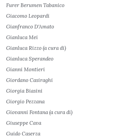
Furer Berumen Tabanico
Giacomo Leopardi
Gianfranco D'Amato
Gianluca Mei
Gianluca Rizzo (a cura di)
Gianluca Sperandeo
Gianni Montieri
Giordano Casiraghi
Giorgia Biasini
Giorgio Pezzana
Giovanni Fontana (a cura di)
Giuseppe Cava
Guido Caserza