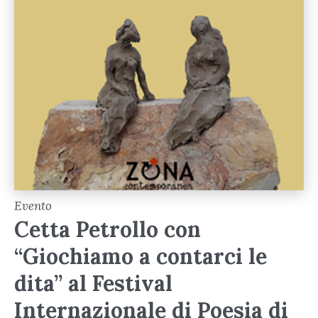
Evento
Cetta Petrollo con
“Giochiamo a contarci le
dita” al Festival
Internazionale di Poesia di