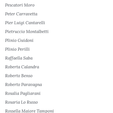
Pescatori Moro
Peter Carravetta
Pier Luigi Cantarelli
Pietruccio Montalbetti
Plinio Guidoni
Plinio Perilli
Raffaella Saba
Roberta Calandra
Roberto Benso
Roberto Paravagna
Rosalia Pagliarani
Rosaria Lo Russo
Rossella Maiore Tamponi