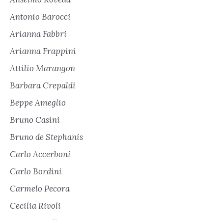
Antonio Barocci
Arianna Fabbri
Arianna Frappini
Attilio Marangon
Barbara Crepaldi
Beppe Ameglio
Bruno Casini
Bruno de Stephanis
Carlo Accerboni
Carlo Bordini
Carmelo Pecora
Cecilia Rivoli