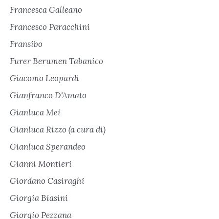
Francesca Galleano
Francesco Paracchini
Fransibo
Furer Berumen Tabanico
Giacomo Leopardi
Gianfranco D'Amato
Gianluca Mei
Gianluca Rizzo (a cura di)
Gianluca Sperandeo
Gianni Montieri
Giordano Casiraghi
Giorgia Biasini
Giorgio Pezzana