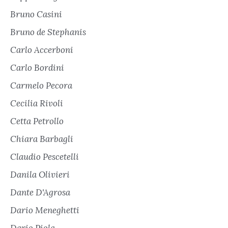
Bruno Casini
Bruno de Stephanis
Carlo Accerboni
Carlo Bordini
Carmelo Pecora
Cecilia Rivoli
Cetta Petrollo
Chiara Barbagli
Claudio Pescetelli
Danila Olivieri
Dante D'Agrosa
Dario Meneghetti