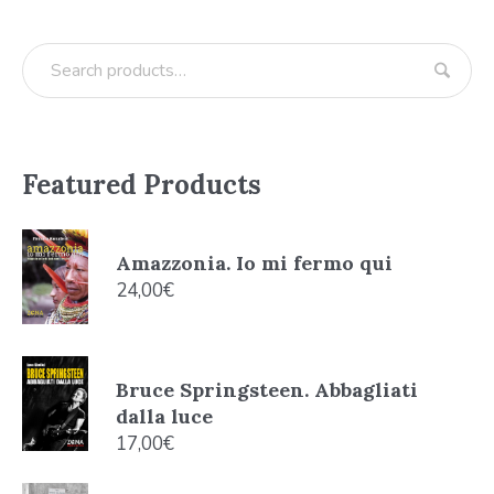
Featured Products
Amazzonia. Io mi fermo qui
24,00
€
Bruce Springsteen. Abbagliati
dalla luce
17,00
€