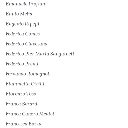
Emanuele Profumi
Ennio Melis
Eugenio Ripepi
Federica Comes
Federico Clavesana
Federico Pier Maria Sanguineti
Federico Premi
Fernando Romagnoli
Fiammetta Cirilli
Fiorenzo Toso
Franca Berardi
Franca Canero Medici
Francesca Bozza