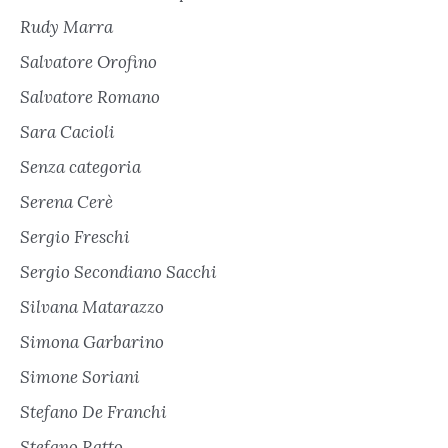
Rudy Marra
Salvatore Orofino
Salvatore Romano
Sara Cacioli
Senza categoria
Serena Cerè
Sergio Freschi
Sergio Secondiano Sacchi
Silvana Matarazzo
Simona Garbarino
Simone Soriani
Stefano De Franchi
Stefano Ratto