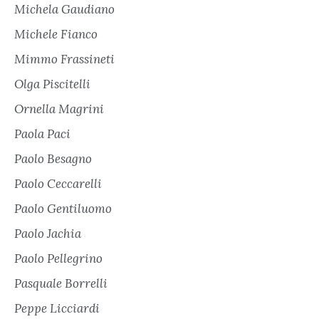
Michela Gaudiano
Michele Fianco
Mimmo Frassineti
Olga Piscitelli
Ornella Magrini
Paola Paci
Paolo Besagno
Paolo Ceccarelli
Paolo Gentiluomo
Paolo Jachia
Paolo Pellegrino
Pasquale Borrelli
Peppe Licciardi