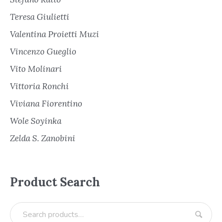
Teresa Giulietti
Valentina Proietti Muzi
Vincenzo Gueglio
Vito Molinari
Vittoria Ronchi
Viviana Fiorentino
Wole Soyinka
Zelda S. Zanobini
Product Search