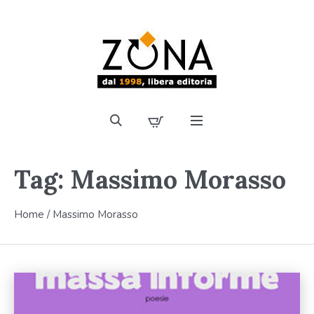
Tag:
Massimo Morasso
Home
/
Massimo Morasso