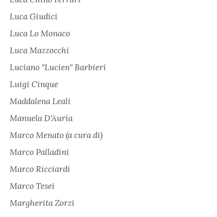
Luca Giudici
Luca Lo Monaco
Luca Mazzocchi
Luciano "Lucien" Barbieri
Luigi Cinque
Maddalena Leali
Manuela D'Auria
Marco Menato (a cura di)
Marco Palladini
Marco Ricciardi
Marco Tesei
Margherita Zorzi