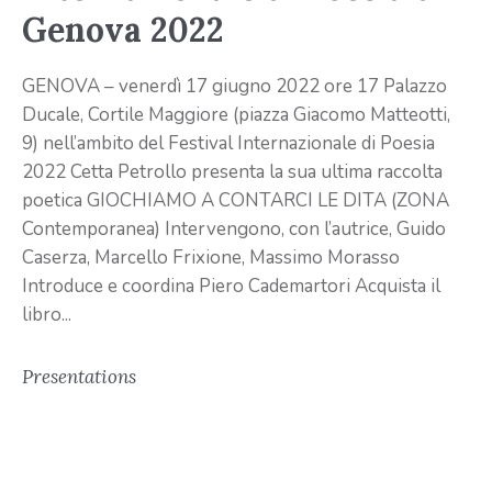
Genova 2022
GENOVA – venerdì 17 giugno 2022 ore 17 Palazzo
Ducale, Cortile Maggiore (piazza Giacomo Matteotti,
9) nell’ambito del Festival Internazionale di Poesia
2022 Cetta Petrollo presenta la sua ultima raccolta
poetica GIOCHIAMO A CONTARCI LE DITA (ZONA
Contemporanea) Intervengono, con l’autrice, Guido
Caserza, Marcello Frixione, Massimo Morasso
Introduce e coordina Piero Cademartori Acquista il
libro...
Presentations