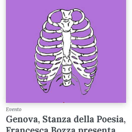
Evento
Genova, Stanza della Poesia,
Francesca Bozza presenta