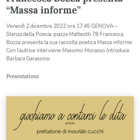
“Massa informe”
Venerdì 2 dicembre 2022 ore 17.45 GENOVA –
Stanza della Poesia, piazza Matteotti 78 Francesca
Bozza presenta la sua raccolta poetica Massa informe
Con l’autrice interviene Massimo Morasso Introduce
Barbara Garassino
Presentations