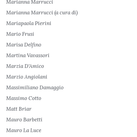
Marianna Marrucci
Marianna Marrucci (a cura di)
Mariapaola Pierini
Mario Frusi
Marisa Delfino
Martina Vavassori
Marzia D'Amico
Marzio Angiolani
Massimiliano Damaggio
Massimo Cotto
Matt Briar
Mauro Barbetti
Mauro La Luce