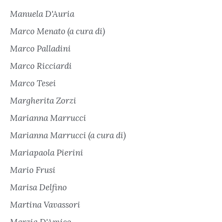
Manuela D'Auria
Marco Menato (a cura di)
Marco Palladini
Marco Ricciardi
Marco Tesei
Margherita Zorzi
Marianna Marrucci
Marianna Marrucci (a cura di)
Mariapaola Pierini
Mario Frusi
Marisa Delfino
Martina Vavassori