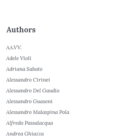
Authors
AA.VV.
Adele Violi
Adriana Sabato
Alessandro Cirinei
Alessandro Del Gaudio
Alessandro Guasoni
Alessandro Malaspina Pola
Alfredo Passalacqua
Andrea Ghiazza