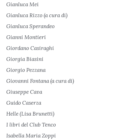
Gianluca Mei
Gianluca Rizzo (a cura di)
Gianluca Sperandeo
Gianni Montieri
Giordano Casiraghi
Giorgia Biasini
Giorgio Pezzana
Giovanni Fontana (a cura di)
Giuseppe Cava
Guido Caserza
Helle (Lisa Brunetti)
I libri del Club Tenco
Isabella Maria Zoppi