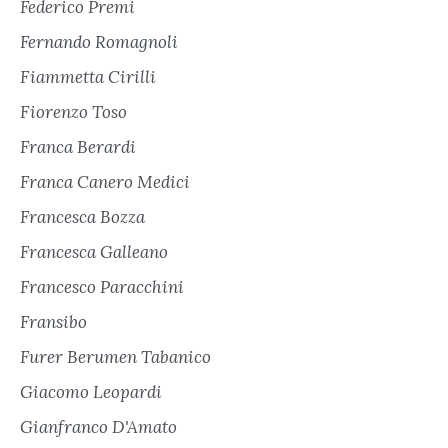
Federico Premi
Fernando Romagnoli
Fiammetta Cirilli
Fiorenzo Toso
Franca Berardi
Franca Canero Medici
Francesca Bozza
Francesca Galleano
Francesco Paracchini
Fransibo
Furer Berumen Tabanico
Giacomo Leopardi
Gianfranco D'Amato