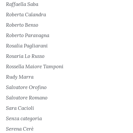
Raffaella Saba
Roberta Calandra
Roberto Benso
Roberto Paravagna
Rosalia Pagliarani
Rosaria Lo Russo
Rossella Maiore Tamponi
Rudy Marra
Salvatore Orofino
Salvatore Romano
Sara Cacioli
Senza categoria
Serena Cerè