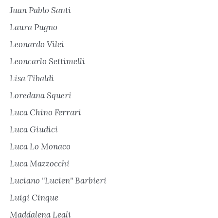
Juan Pablo Santi
Laura Pugno
Leonardo Vilei
Leoncarlo Settimelli
Lisa Tibaldi
Loredana Squeri
Luca Chino Ferrari
Luca Giudici
Luca Lo Monaco
Luca Mazzocchi
Luciano "Lucien" Barbieri
Luigi Cinque
Maddalena Leali