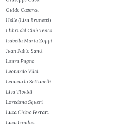
Guido Caserza
Helle (Lisa Brunetti)
I libri del Club Tenco
Isabella Maria Zoppi
Juan Pablo Santi
Laura Pugno
Leonardo Vilei
Leoncarlo Settimelli
Lisa Tibaldi
Loredana Squeri
Luca Chino Ferrari
Luca Giudici