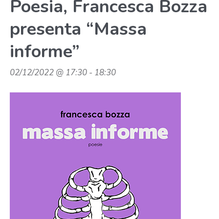
Poesia, Francesca Bozza
presenta “Massa
informe”
02/12/2022 @ 17:30
-
18:30