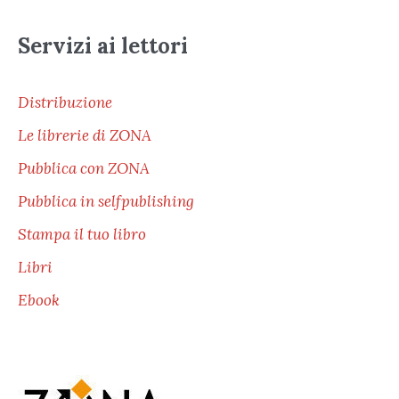
Servizi ai lettori
Distribuzione
Le librerie di ZONA
Pubblica con ZONA
Pubblica in selfpublishing
Stampa il tuo libro
Libri
Ebook