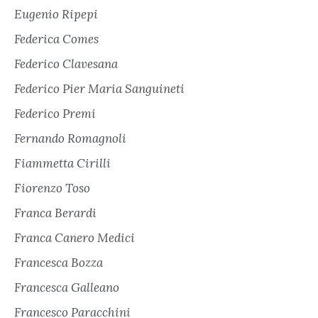
Eugenio Ripepi
Federica Comes
Federico Clavesana
Federico Pier Maria Sanguineti
Federico Premi
Fernando Romagnoli
Fiammetta Cirilli
Fiorenzo Toso
Franca Berardi
Franca Canero Medici
Francesca Bozza
Francesca Galleano
Francesco Paracchini