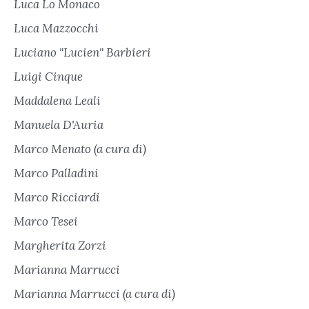
Luca Lo Monaco
Luca Mazzocchi
Luciano "Lucien" Barbieri
Luigi Cinque
Maddalena Leali
Manuela D'Auria
Marco Menato (a cura di)
Marco Palladini
Marco Ricciardi
Marco Tesei
Margherita Zorzi
Marianna Marrucci
Marianna Marrucci (a cura di)