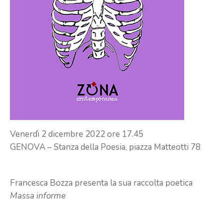
Venerdì 2 dicembre 2022 ore 17.45
GENOVA – Stanza della Poesia, piazza Matteotti 78
Francesca Bozza presenta la sua raccolta poetica
Massa informe