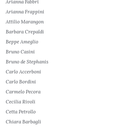
Arianna Fabbri
Arianna Frappini
Attilio Marangon
Barbara Crepaldi
Beppe Ameglio
Bruno Casini
Bruno de Stephanis
Carlo Accerboni
Carlo Bordini
Carmelo Pecora
Cecilia Rivoli
Cetta Petrollo
Chiara Barbagli