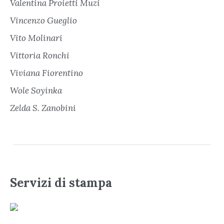
Valentina Proietti Muzi
Vincenzo Gueglio
Vito Molinari
Vittoria Ronchi
Viviana Fiorentino
Wole Soyinka
Zelda S. Zanobini
Servizi di stampa