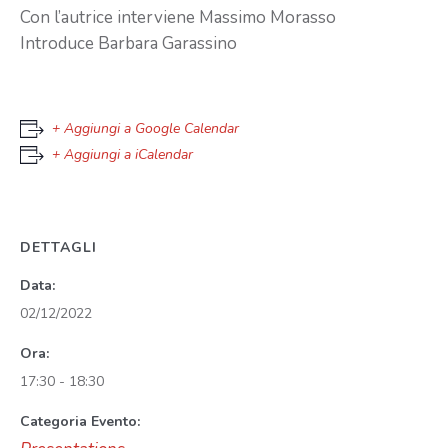
Con l’autrice interviene Massimo Morasso
Introduce Barbara Garassino
+ Aggiungi a Google Calendar
+ Aggiungi a iCalendar
DETTAGLI
Data:
02/12/2022
Ora:
17:30 - 18:30
Categoria Evento: