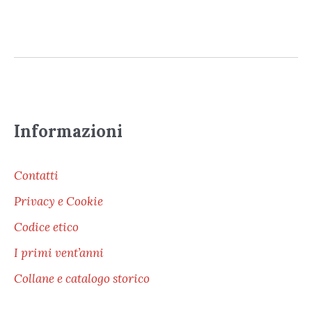
Informazioni
Contatti
Privacy e Cookie
Codice etico
I primi vent’anni
Collane e catalogo storico