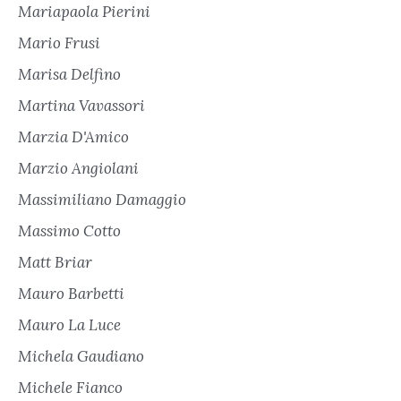
Mariapaola Pierini
Mario Frusi
Marisa Delfino
Martina Vavassori
Marzia D'Amico
Marzio Angiolani
Massimiliano Damaggio
Massimo Cotto
Matt Briar
Mauro Barbetti
Mauro La Luce
Michela Gaudiano
Michele Fianco