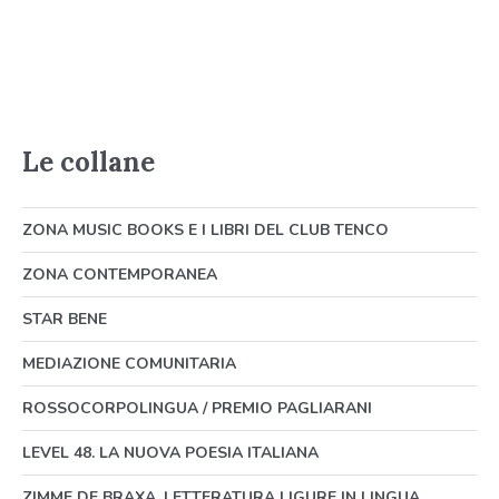
Le collane
ZONA MUSIC BOOKS E I LIBRI DEL CLUB TENCO
ZONA CONTEMPORANEA
STAR BENE
MEDIAZIONE COMUNITARIA
ROSSOCORPOLINGUA / PREMIO PAGLIARANI
LEVEL 48. LA NUOVA POESIA ITALIANA
ZIMME DE BRAXA. LETTERATURA LIGURE IN LINGUA