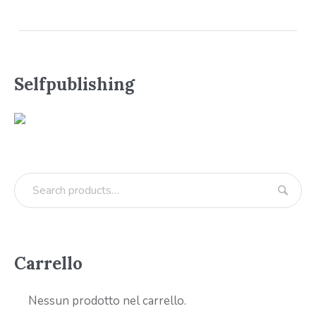
Selfpublishing
Carrello
Nessun prodotto nel carrello.