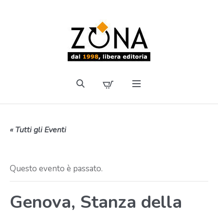
« Tutti gli Eventi
Questo evento è passato.
Genova, Stanza della