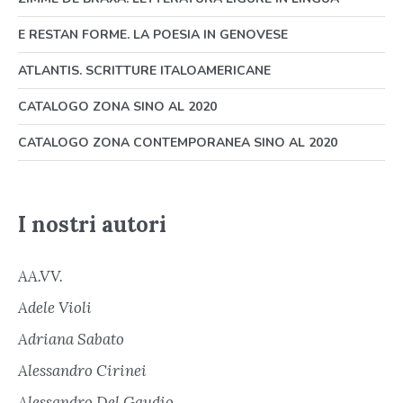
E RESTAN FORME. LA POESIA IN GENOVESE
ATLANTIS. SCRITTURE ITALOAMERICANE
CATALOGO ZONA SINO AL 2020
CATALOGO ZONA CONTEMPORANEA SINO AL 2020
I nostri autori
AA.VV.
Adele Violi
Adriana Sabato
Alessandro Cirinei
Alessandro Del Gaudio