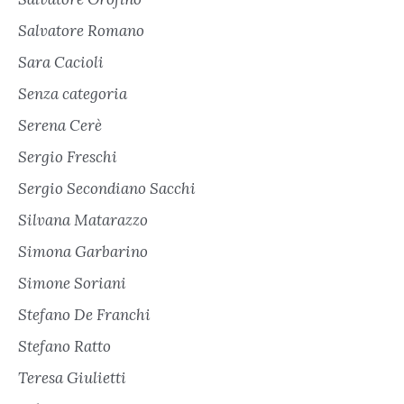
Salvatore Romano
Sara Cacioli
Senza categoria
Serena Cerè
Sergio Freschi
Sergio Secondiano Sacchi
Silvana Matarazzo
Simona Garbarino
Simone Soriani
Stefano De Franchi
Stefano Ratto
Teresa Giulietti