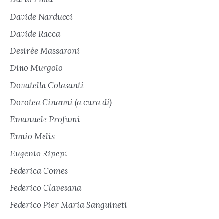
Davide Narducci
Davide Racca
Desirée Massaroni
Dino Murgolo
Donatella Colasanti
Dorotea Cinanni (a cura di)
Emanuele Profumi
Ennio Melis
Eugenio Ripepi
Federica Comes
Federico Clavesana
Federico Pier Maria Sanguineti