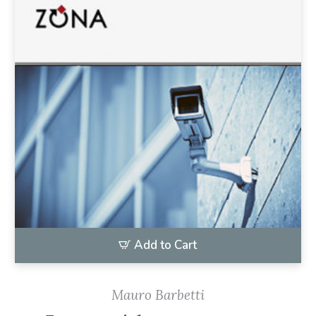
Add to Cart
Mauro Barbetti