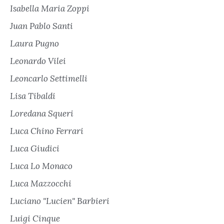
Isabella Maria Zoppi
Juan Pablo Santi
Laura Pugno
Leonardo Vilei
Leoncarlo Settimelli
Lisa Tibaldi
Loredana Squeri
Luca Chino Ferrari
Luca Giudici
Luca Lo Monaco
Luca Mazzocchi
Luciano "Lucien" Barbieri
Luigi Cinque