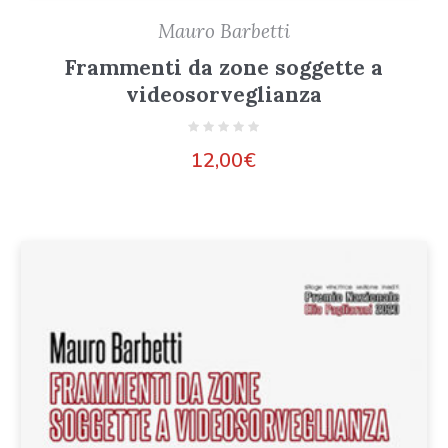
Mauro Barbetti
Frammenti da zone soggette a
videosorveglianza
12,00
€