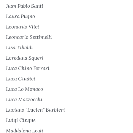
Juan Pablo Santi
Laura Pugno
Leonardo Vilei
Leoncarlo Settimelli
Lisa Tibaldi
Loredana Squeri
Luca Chino Ferrari
Luca Giudici
Luca Lo Monaco
Luca Mazzocchi
Luciano "Lucien" Barbieri
Luigi Cinque
Maddalena Leali