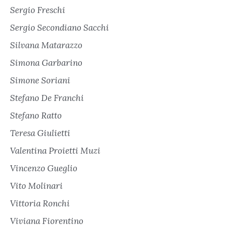
Sergio Freschi
Sergio Secondiano Sacchi
Silvana Matarazzo
Simona Garbarino
Simone Soriani
Stefano De Franchi
Stefano Ratto
Teresa Giulietti
Valentina Proietti Muzi
Vincenzo Gueglio
Vito Molinari
Vittoria Ronchi
Viviana Fiorentino