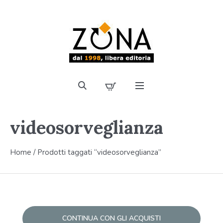
videosorveglianza
Home
/ Prodotti taggati “videosorveglianza”
CONTINUA CON GLI ACQUISTI