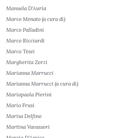
Manuela D'Auria
Marco Menato (a cura di)
Marco Palladini
Marco Ricciardi
Marco Tesei
Margherita Zorzi
Marianna Marrucci
Marianna Marrucci (a cura di)
Mariapaola Pierini
Mario Frusi
Marisa Delfino
Martina Vavassori
Marzia D'Amico