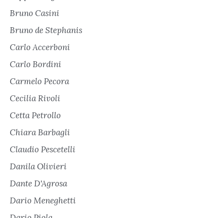
Bruno Casini
Bruno de Stephanis
Carlo Accerboni
Carlo Bordini
Carmelo Pecora
Cecilia Rivoli
Cetta Petrollo
Chiara Barbagli
Claudio Pescetelli
Danila Olivieri
Dante D'Agrosa
Dario Meneghetti
Dario Piola