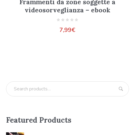
Frammenti da zone soggette a
videosorveglianza – ebook
7,99
€
Featured Products