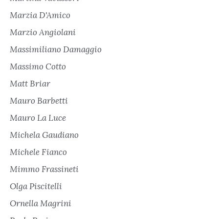
Marzia D'Amico
Marzio Angiolani
Massimiliano Damaggio
Massimo Cotto
Matt Briar
Mauro Barbetti
Mauro La Luce
Michela Gaudiano
Michele Fianco
Mimmo Frassineti
Olga Piscitelli
Ornella Magrini