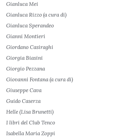
Gianluca Mei
Gianluca Rizzo (a cura di)
Gianluca Sperandeo
Gianni Montieri
Giordano Casiraghi
Giorgia Biasini
Giorgio Pezzana
Giovanni Fontana (a cura di)
Giuseppe Cava
Guido Caserza
Helle (Lisa Brunetti)
I libri del Club Tenco
Isabella Maria Zoppi