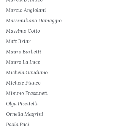
Marzio Angiolani
Massimiliano Damaggio
Massimo Cotto
Matt Briar
Mauro Barbetti
Mauro La Luce
Michela Gaudiano
Michele Fianco
Mimmo Frassineti
Olga Piscitelli
Ornella Magrini
Paola Paci