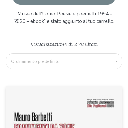
“Museo dell’Uomo. Poesie e poemetti 1994 –
2020 – ebook” è stato aggiunto al tuo carrello.
Visualizzazione di 2 risultati