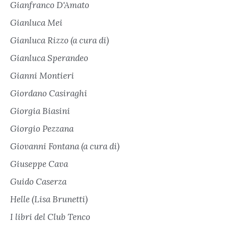
Gianfranco D'Amato
Gianluca Mei
Gianluca Rizzo (a cura di)
Gianluca Sperandeo
Gianni Montieri
Giordano Casiraghi
Giorgia Biasini
Giorgio Pezzana
Giovanni Fontana (a cura di)
Giuseppe Cava
Guido Caserza
Helle (Lisa Brunetti)
I libri del Club Tenco