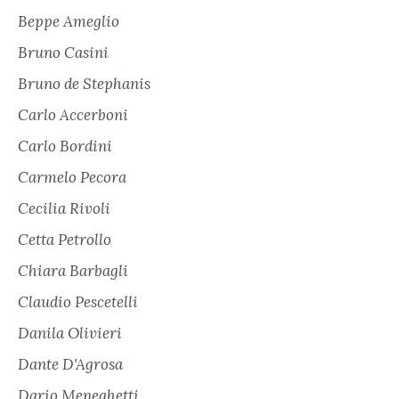
Beppe Ameglio
Bruno Casini
Bruno de Stephanis
Carlo Accerboni
Carlo Bordini
Carmelo Pecora
Cecilia Rivoli
Cetta Petrollo
Chiara Barbagli
Claudio Pescetelli
Danila Olivieri
Dante D'Agrosa
Dario Meneghetti