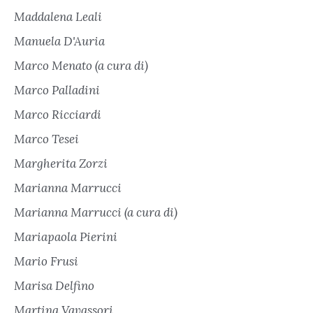
Maddalena Leali
Manuela D'Auria
Marco Menato (a cura di)
Marco Palladini
Marco Ricciardi
Marco Tesei
Margherita Zorzi
Marianna Marrucci
Marianna Marrucci (a cura di)
Mariapaola Pierini
Mario Frusi
Marisa Delfino
Martina Vavassori