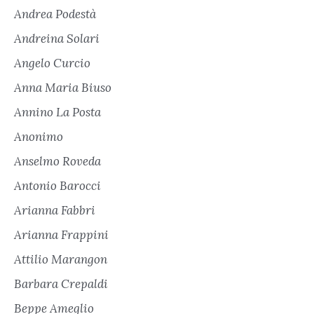
Andrea Podestà
Andreina Solari
Angelo Curcio
Anna Maria Biuso
Annino La Posta
Anonimo
Anselmo Roveda
Antonio Barocci
Arianna Fabbri
Arianna Frappini
Attilio Marangon
Barbara Crepaldi
Beppe Ameglio