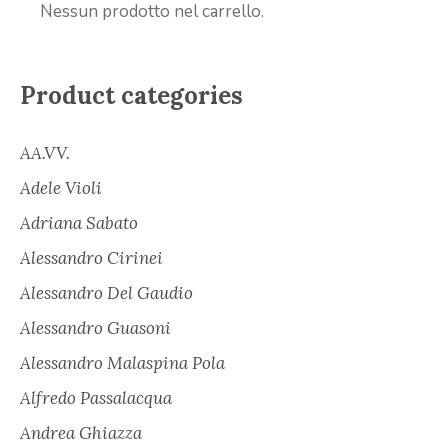
Nessun prodotto nel carrello.
Product categories
AA.VV.
Adele Violi
Adriana Sabato
Alessandro Cirinei
Alessandro Del Gaudio
Alessandro Guasoni
Alessandro Malaspina Pola
Alfredo Passalacqua
Andrea Ghiazza