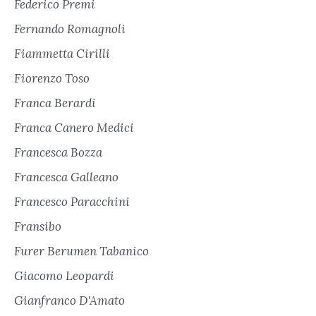
Federico Premi
Fernando Romagnoli
Fiammetta Cirilli
Fiorenzo Toso
Franca Berardi
Franca Canero Medici
Francesca Bozza
Francesca Galleano
Francesco Paracchini
Fransibo
Furer Berumen Tabanico
Giacomo Leopardi
Gianfranco D'Amato