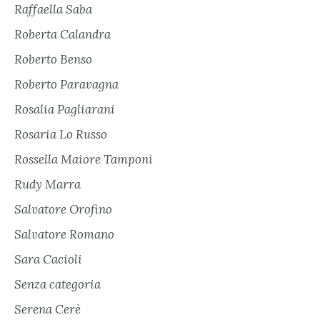
Raffaella Saba
Roberta Calandra
Roberto Benso
Roberto Paravagna
Rosalia Pagliarani
Rosaria Lo Russo
Rossella Maiore Tamponi
Rudy Marra
Salvatore Orofino
Salvatore Romano
Sara Cacioli
Senza categoria
Serena Cerè