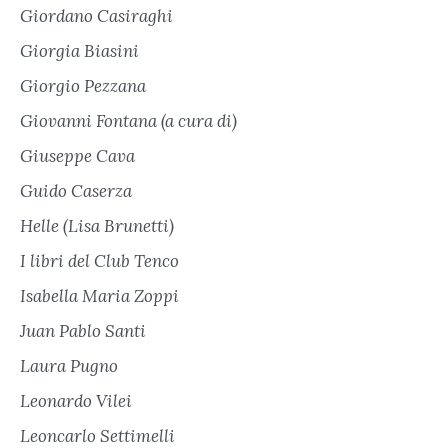
Giordano Casiraghi
Giorgia Biasini
Giorgio Pezzana
Giovanni Fontana (a cura di)
Giuseppe Cava
Guido Caserza
Helle (Lisa Brunetti)
I libri del Club Tenco
Isabella Maria Zoppi
Juan Pablo Santi
Laura Pugno
Leonardo Vilei
Leoncarlo Settimelli