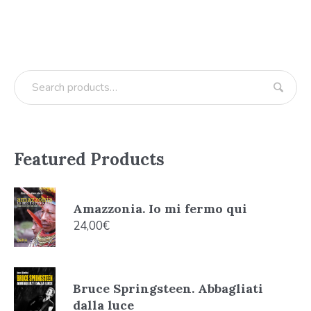
Featured Products
Amazzonia. Io mi fermo qui
24,00
€
Bruce Springsteen. Abbagliati
dalla luce