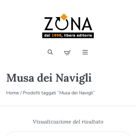
Musa dei Navigli
Home
/ Prodotti taggati “Musa dei Navigli”
Visualizzazione del risultato