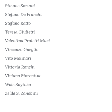
Simone Soriani
Stefano De Franchi
Stefano Ratto
Teresa Giulietti
Valentina Proietti Muzi
Vincenzo Gueglio
Vito Molinari
Vittoria Ronchi
Viviana Fiorentino
Wole Soyinka
Zelda S. Zanobini