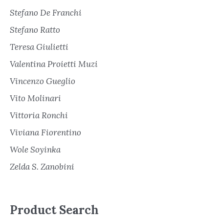
Stefano De Franchi
Stefano Ratto
Teresa Giulietti
Valentina Proietti Muzi
Vincenzo Gueglio
Vito Molinari
Vittoria Ronchi
Viviana Fiorentino
Wole Soyinka
Zelda S. Zanobini
Product Search