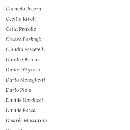
Carmelo Pecora
Cecilia Rivoli
Cetta Petrollo
Chiara Barbagli
Claudio Pescetelli
Danila Olivieri
Dante D'Agrosa
Dario Meneghetti
Dario Piola
Davide Narducci
Davide Racca
Desirée Massaroni