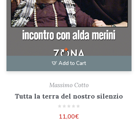
Add to Cart
Massimo Cotto
Tutta la terra del nostro silenzio
11,00
€