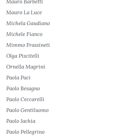
Mauro Barbetti
Mauro La Luce
Michela Gaudiano
Michele Fianco
Mimmo Frassineti
Olga Piscitelli
Ornella Magrini
Paola Paci
Paolo Besagno
Paolo Ceccarelli
Paolo Gentiluomo
Paolo Jachia
Paolo Pellegrino