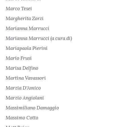
Marco Tesei
Margherita Zorzi
Marianna Marrucci
Marianna Marrucci (a cura di)
Mariapaola Pierini
Mario Frusi
Marisa Delfino
Martina Vavassori
Marzia D'Amico
Marzio Angiolani
Massimiliano Damaggio
Massimo Cotto