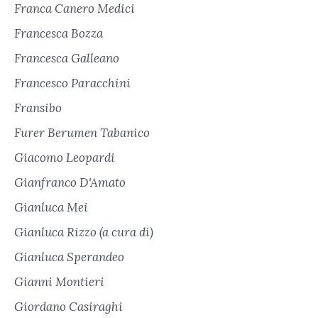
Franca Canero Medici
Francesca Bozza
Francesca Galleano
Francesco Paracchini
Fransibo
Furer Berumen Tabanico
Giacomo Leopardi
Gianfranco D'Amato
Gianluca Mei
Gianluca Rizzo (a cura di)
Gianluca Sperandeo
Gianni Montieri
Giordano Casiraghi