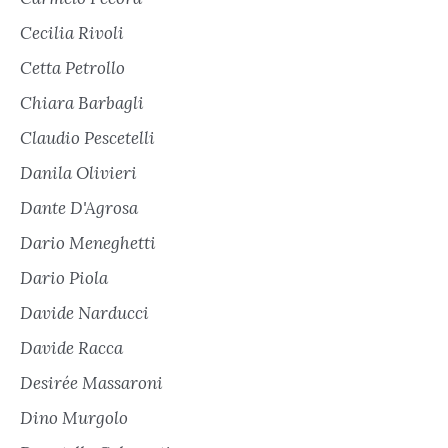
Cecilia Rivoli
Cetta Petrollo
Chiara Barbagli
Claudio Pescetelli
Danila Olivieri
Dante D'Agrosa
Dario Meneghetti
Dario Piola
Davide Narducci
Davide Racca
Desirée Massaroni
Dino Murgolo