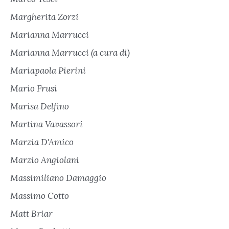
Margherita Zorzi
Marianna Marrucci
Marianna Marrucci (a cura di)
Mariapaola Pierini
Mario Frusi
Marisa Delfino
Martina Vavassori
Marzia D'Amico
Marzio Angiolani
Massimiliano Damaggio
Massimo Cotto
Matt Briar