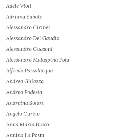
Adele Violi
Adriana Sabato
Alessandro Cirinei
Alessandro Del Gaudio
Alessandro Guasoni
Alessandro Malaspina Pola
Alfredo Passalacqua
Andrea Ghiazza
Andrea Podestà
Andreina Solari
Angelo Curcio
Anna Maria Biuso
Annino La Posta