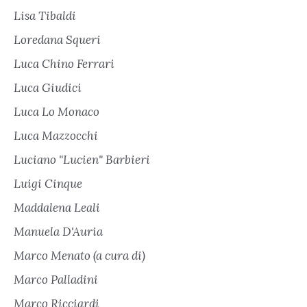
Lisa Tibaldi
Loredana Squeri
Luca Chino Ferrari
Luca Giudici
Luca Lo Monaco
Luca Mazzocchi
Luciano "Lucien" Barbieri
Luigi Cinque
Maddalena Leali
Manuela D'Auria
Marco Menato (a cura di)
Marco Palladini
Marco Ricciardi