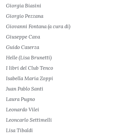
Giorgia Biasini
Giorgio Pezzana
Giovanni Fontana (a cura di)
Giuseppe Cava
Guido Caserza
Helle (Lisa Brunetti)
I libri del Club Tenco
Isabella Maria Zoppi
Juan Pablo Santi
Laura Pugno
Leonardo Vilei
Leoncarlo Settimelli
Lisa Tibaldi