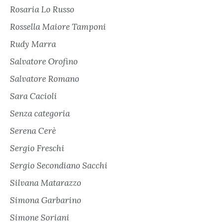
Rosaria Lo Russo
Rossella Maiore Tamponi
Rudy Marra
Salvatore Orofino
Salvatore Romano
Sara Cacioli
Senza categoria
Serena Cerè
Sergio Freschi
Sergio Secondiano Sacchi
Silvana Matarazzo
Simona Garbarino
Simone Soriani