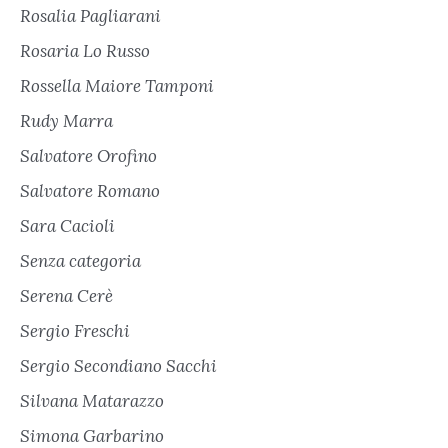
Rosalia Pagliarani
Rosaria Lo Russo
Rossella Maiore Tamponi
Rudy Marra
Salvatore Orofino
Salvatore Romano
Sara Cacioli
Senza categoria
Serena Cerè
Sergio Freschi
Sergio Secondiano Sacchi
Silvana Matarazzo
Simona Garbarino