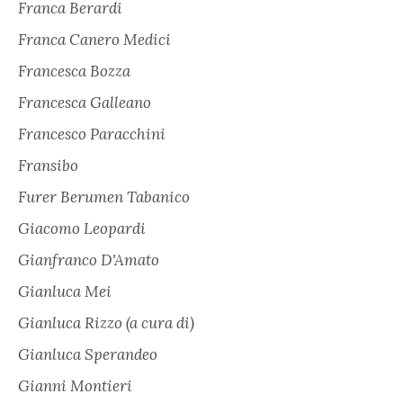
Franca Berardi
Franca Canero Medici
Francesca Bozza
Francesca Galleano
Francesco Paracchini
Fransibo
Furer Berumen Tabanico
Giacomo Leopardi
Gianfranco D'Amato
Gianluca Mei
Gianluca Rizzo (a cura di)
Gianluca Sperandeo
Gianni Montieri