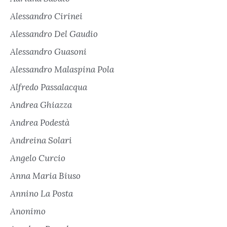
Alessandro Cirinei
Alessandro Del Gaudio
Alessandro Guasoni
Alessandro Malaspina Pola
Alfredo Passalacqua
Andrea Ghiazza
Andrea Podestà
Andreina Solari
Angelo Curcio
Anna Maria Biuso
Annino La Posta
Anonimo