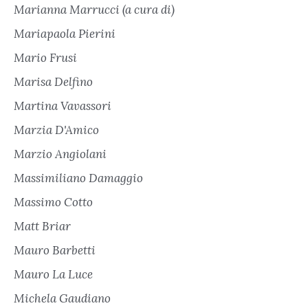
Marianna Marrucci (a cura di)
Mariapaola Pierini
Mario Frusi
Marisa Delfino
Martina Vavassori
Marzia D'Amico
Marzio Angiolani
Massimiliano Damaggio
Massimo Cotto
Matt Briar
Mauro Barbetti
Mauro La Luce
Michela Gaudiano