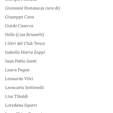
Giovanni Fontana (a cura di)
Giuseppe Cava
Guido Caserza
Helle (Lisa Brunetti)
I libri del Club Tenco
Isabella Maria Zoppi
Juan Pablo Santi
Laura Pugno
Leonardo Vilei
Leoncarlo Settimelli
Lisa Tibaldi
Loredana Squeri