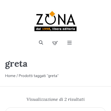
greta
Home
/ Prodotti taggati “greta”
Visualizzazione di 2 risultati