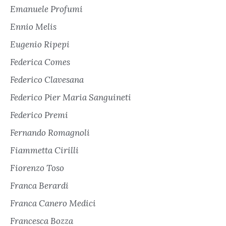
Emanuele Profumi
Ennio Melis
Eugenio Ripepi
Federica Comes
Federico Clavesana
Federico Pier Maria Sanguineti
Federico Premi
Fernando Romagnoli
Fiammetta Cirilli
Fiorenzo Toso
Franca Berardi
Franca Canero Medici
Francesca Bozza