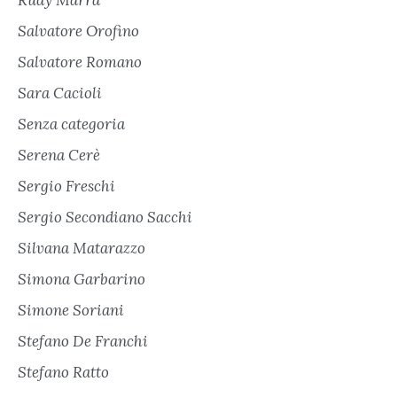
Salvatore Orofino
Salvatore Romano
Sara Cacioli
Senza categoria
Serena Cerè
Sergio Freschi
Sergio Secondiano Sacchi
Silvana Matarazzo
Simona Garbarino
Simone Soriani
Stefano De Franchi
Stefano Ratto