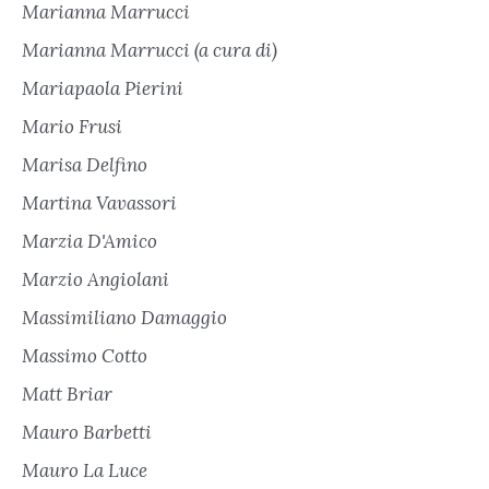
Marianna Marrucci
Marianna Marrucci (a cura di)
Mariapaola Pierini
Mario Frusi
Marisa Delfino
Martina Vavassori
Marzia D'Amico
Marzio Angiolani
Massimiliano Damaggio
Massimo Cotto
Matt Briar
Mauro Barbetti
Mauro La Luce