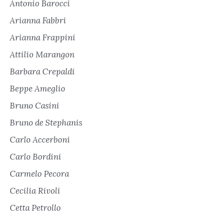
Antonio Barocci
Arianna Fabbri
Arianna Frappini
Attilio Marangon
Barbara Crepaldi
Beppe Ameglio
Bruno Casini
Bruno de Stephanis
Carlo Accerboni
Carlo Bordini
Carmelo Pecora
Cecilia Rivoli
Cetta Petrollo