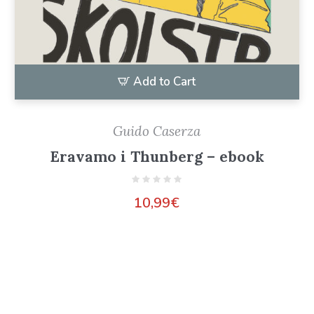
Add to Cart
Guido Caserza
Eravamo i Thunberg – ebook
10,99
€