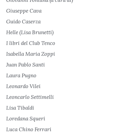
Giuseppe Cava
Guido Caserza
Helle (Lisa Brunetti)
I libri del Club Tenco
Isabella Maria Zoppi
Juan Pablo Santi
Laura Pugno
Leonardo Vilei
Leoncarlo Settimelli
Lisa Tibaldi
Loredana Squeri
Luca Chino Ferrari