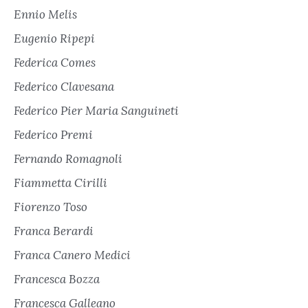
Ennio Melis
Eugenio Ripepi
Federica Comes
Federico Clavesana
Federico Pier Maria Sanguineti
Federico Premi
Fernando Romagnoli
Fiammetta Cirilli
Fiorenzo Toso
Franca Berardi
Franca Canero Medici
Francesca Bozza
Francesca Galleano