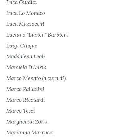
Luca Giudici
Luca Lo Monaco
Luca Mazzocchi
Luciano "Lucien" Barbieri
Luigi Cinque
Maddalena Leali
Manuela D'Auria
Marco Menato (a cura di)
Marco Palladini
Marco Ricciardi
Marco Tesei
Margherita Zorzi
Marianna Marrucci