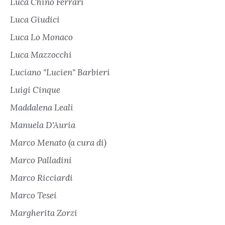
Luca Chino Ferrari
Luca Giudici
Luca Lo Monaco
Luca Mazzocchi
Luciano "Lucien" Barbieri
Luigi Cinque
Maddalena Leali
Manuela D'Auria
Marco Menato (a cura di)
Marco Palladini
Marco Ricciardi
Marco Tesei
Margherita Zorzi