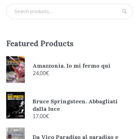
Featured Products
Amazzonia. Io mi fermo qui
24,00
€
Bruce Springsteen. Abbagliati
dalla luce
17,00
€
Da Vico Paradiso al paradiso e