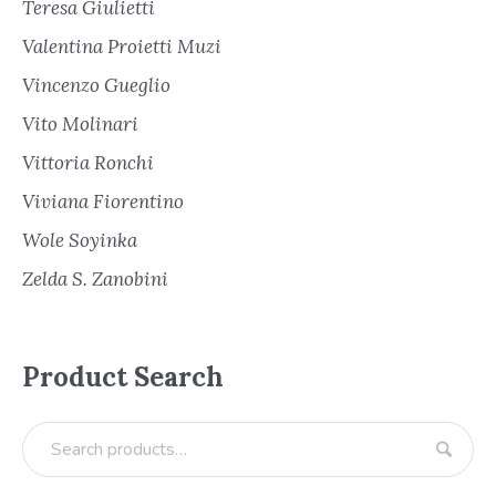
Teresa Giulietti
Valentina Proietti Muzi
Vincenzo Gueglio
Vito Molinari
Vittoria Ronchi
Viviana Fiorentino
Wole Soyinka
Zelda S. Zanobini
Product Search