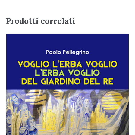
Prodotti correlati