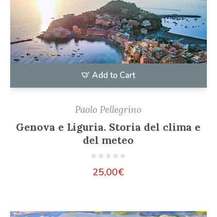
Add to Cart
Paolo Pellegrino
Genova e Liguria. Storia del clima e
del meteo
25,00
€