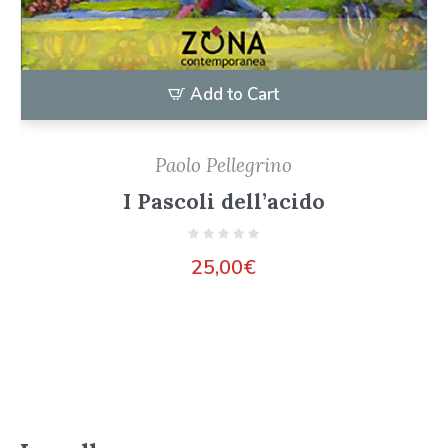
Add to Cart
Paolo Pellegrino
I Pascoli dell’acido
25,00
€