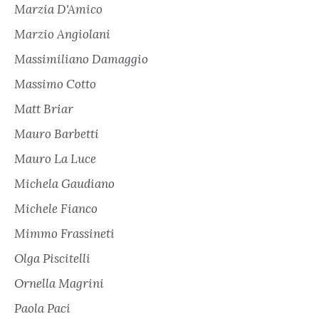
Marzia D'Amico
Marzio Angiolani
Massimiliano Damaggio
Massimo Cotto
Matt Briar
Mauro Barbetti
Mauro La Luce
Michela Gaudiano
Michele Fianco
Mimmo Frassineti
Olga Piscitelli
Ornella Magrini
Paola Paci