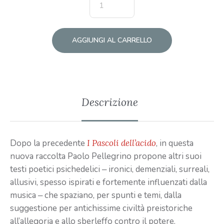
AGGIUNGI AL CARRELLO
Descrizione
Dopo la precedente
I Pascoli dell’acido
, in questa
nuova raccolta Paolo Pellegrino propone altri suoi
testi poetici psichedelici ‒ ironici, demenziali, surreali,
allusivi, spesso ispirati e fortemente influenzati dalla
musica ‒ che spaziano, per spunti e temi, dalla
suggestione per antichissime civiltà preistoriche
all’allegoria e allo sberleffo contro il potere.