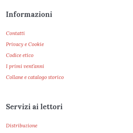
Informazioni
Contatti
Privacy e Cookie
Codice etico
I primi vent’anni
Collane e catalogo storico
Servizi ai lettori
Distribuzione