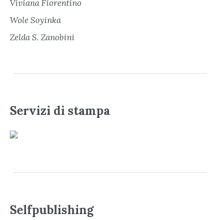
Viviana Fiorentino
Wole Soyinka
Zelda S. Zanobini
Servizi di stampa
Selfpublishing