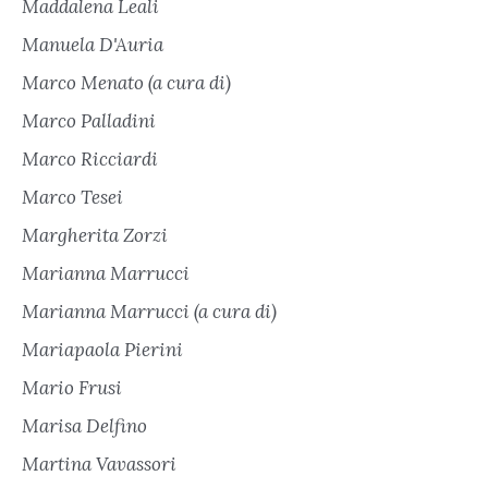
Maddalena Leali
Manuela D'Auria
Marco Menato (a cura di)
Marco Palladini
Marco Ricciardi
Marco Tesei
Margherita Zorzi
Marianna Marrucci
Marianna Marrucci (a cura di)
Mariapaola Pierini
Mario Frusi
Marisa Delfino
Martina Vavassori