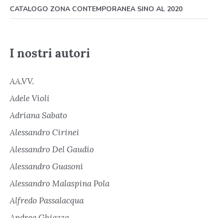
CATALOGO ZONA CONTEMPORANEA SINO AL 2020
I nostri autori
AA.VV.
Adele Violi
Adriana Sabato
Alessandro Cirinei
Alessandro Del Gaudio
Alessandro Guasoni
Alessandro Malaspina Pola
Alfredo Passalacqua
Andrea Ghiazza