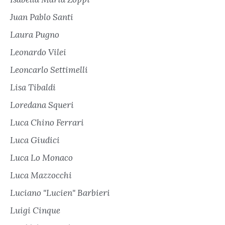
Juan Pablo Santi
Laura Pugno
Leonardo Vilei
Leoncarlo Settimelli
Lisa Tibaldi
Loredana Squeri
Luca Chino Ferrari
Luca Giudici
Luca Lo Monaco
Luca Mazzocchi
Luciano "Lucien" Barbieri
Luigi Cinque