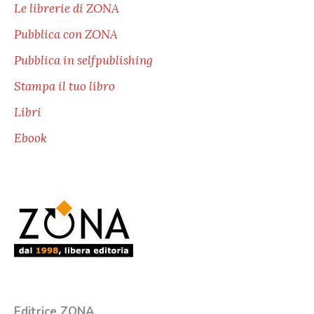
Le librerie di ZONA
Pubblica con ZONA
Pubblica in selfpublishing
Stampa il tuo libro
Libri
Ebook
Editrice ZONA