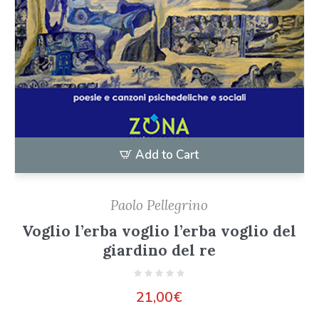
Add to Cart
Paolo Pellegrino
Voglio l’erba voglio l’erba voglio del
giardino del re
21,00
€