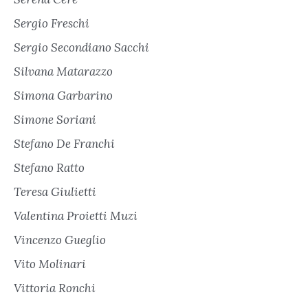
Sergio Freschi
Sergio Secondiano Sacchi
Silvana Matarazzo
Simona Garbarino
Simone Soriani
Stefano De Franchi
Stefano Ratto
Teresa Giulietti
Valentina Proietti Muzi
Vincenzo Gueglio
Vito Molinari
Vittoria Ronchi