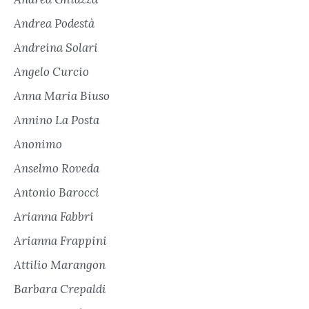
Andrea Podestà
Andreina Solari
Angelo Curcio
Anna Maria Biuso
Annino La Posta
Anonimo
Anselmo Roveda
Antonio Barocci
Arianna Fabbri
Arianna Frappini
Attilio Marangon
Barbara Crepaldi