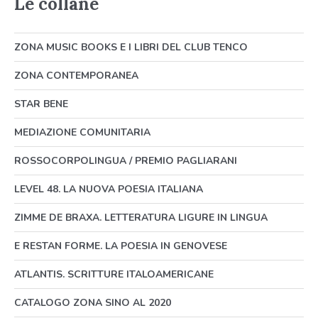
Le collane
ZONA MUSIC BOOKS E I LIBRI DEL CLUB TENCO
ZONA CONTEMPORANEA
STAR BENE
MEDIAZIONE COMUNITARIA
ROSSOCORPOLINGUA / PREMIO PAGLIARANI
LEVEL 48. LA NUOVA POESIA ITALIANA
ZIMME DE BRAXA. LETTERATURA LIGURE IN LINGUA
E RESTAN FORME. LA POESIA IN GENOVESE
ATLANTIS. SCRITTURE ITALOAMERICANE
CATALOGO ZONA SINO AL 2020