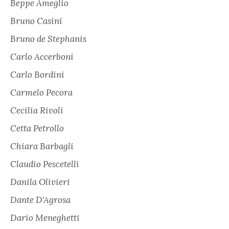
Beppe Ameglio
Bruno Casini
Bruno de Stephanis
Carlo Accerboni
Carlo Bordini
Carmelo Pecora
Cecilia Rivoli
Cetta Petrollo
Chiara Barbagli
Claudio Pescetelli
Danila Olivieri
Dante D'Agrosa
Dario Meneghetti