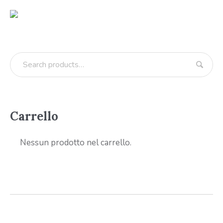
Carrello
Nessun prodotto nel carrello.