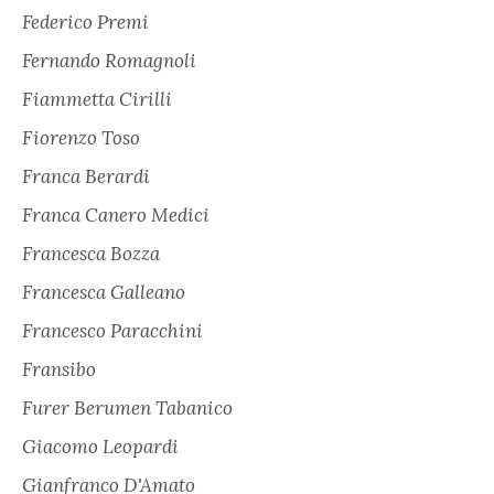
Federico Premi
Fernando Romagnoli
Fiammetta Cirilli
Fiorenzo Toso
Franca Berardi
Franca Canero Medici
Francesca Bozza
Francesca Galleano
Francesco Paracchini
Fransibo
Furer Berumen Tabanico
Giacomo Leopardi
Gianfranco D'Amato