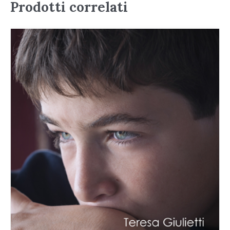
Prodotti correlati