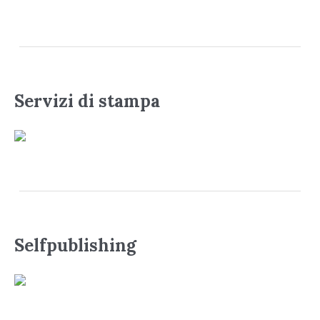
Servizi di stampa
Selfpublishing