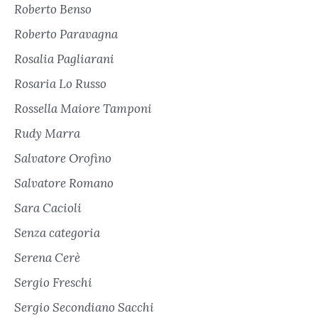
Roberto Benso
Roberto Paravagna
Rosalia Pagliarani
Rosaria Lo Russo
Rossella Maiore Tamponi
Rudy Marra
Salvatore Orofino
Salvatore Romano
Sara Cacioli
Senza categoria
Serena Cerè
Sergio Freschi
Sergio Secondiano Sacchi