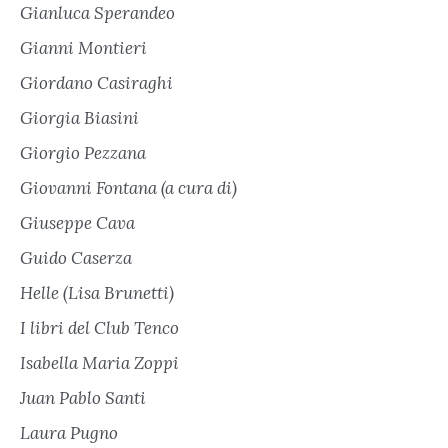
Gianluca Sperandeo
Gianni Montieri
Giordano Casiraghi
Giorgia Biasini
Giorgio Pezzana
Giovanni Fontana (a cura di)
Giuseppe Cava
Guido Caserza
Helle (Lisa Brunetti)
I libri del Club Tenco
Isabella Maria Zoppi
Juan Pablo Santi
Laura Pugno