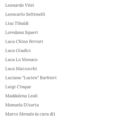
Leonardo Vilei
Leoncarlo Settimelli
Lisa Tibaldi
Loredana Squeri
Luca Chino Ferrari
Luca Giudici
Luca Lo Monaco
Luca Mazzocchi
Luciano "Lucien" Barbieri
Luigi Cinque
Maddalena Leali
Manuela D'Auria
Marco Menato (a cura di)