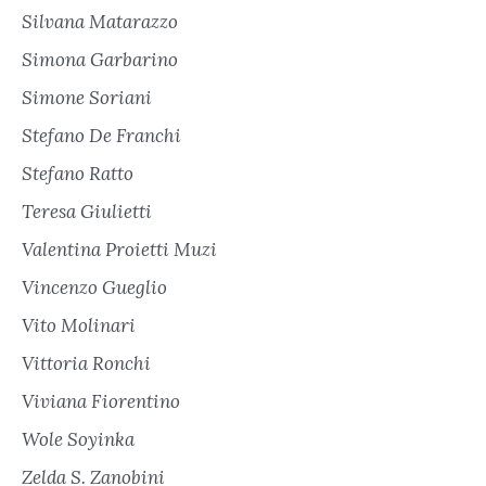
Silvana Matarazzo
Simona Garbarino
Simone Soriani
Stefano De Franchi
Stefano Ratto
Teresa Giulietti
Valentina Proietti Muzi
Vincenzo Gueglio
Vito Molinari
Vittoria Ronchi
Viviana Fiorentino
Wole Soyinka
Zelda S. Zanobini