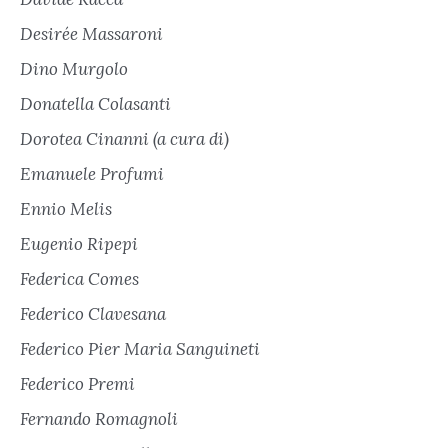
Desirée Massaroni
Dino Murgolo
Donatella Colasanti
Dorotea Cinanni (a cura di)
Emanuele Profumi
Ennio Melis
Eugenio Ripepi
Federica Comes
Federico Clavesana
Federico Pier Maria Sanguineti
Federico Premi
Fernando Romagnoli