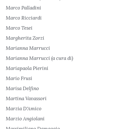
Marco Palladini
Marco Ricciardi
Marco Tesei
Margherita Zorzi
Marianna Marrucci
Marianna Marrucci (a cura di)
Mariapaola Pierini
Mario Frusi
Marisa Delfino
Martina Vavassori
Marzia D'Amico
Marzio Angiolani
Massimiliano Damaggio