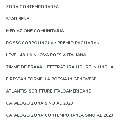
ZONA CONTEMPORANEA
STAR BENE
MEDIAZIONE COMUNITARIA
ROSSOCORPOLINGUA / PREMIO PAGLIARANI
LEVEL 48. LA NUOVA POESIA ITALIANA
ZIMME DE BRAXA. LETTERATURA LIGURE IN LINGUA
E RESTAN FORME. LA POESIA IN GENOVESE
ATLANTIS. SCRITTURE ITALOAMERICANE
CATALOGO ZONA SINO AL 2020
CATALOGO ZONA CONTEMPORANEA SINO AL 2020