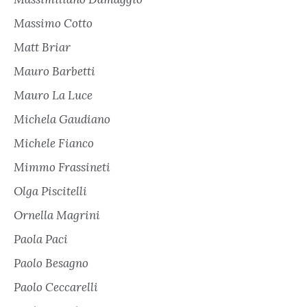
Massimo Cotto
Matt Briar
Mauro Barbetti
Mauro La Luce
Michela Gaudiano
Michele Fianco
Mimmo Frassineti
Olga Piscitelli
Ornella Magrini
Paola Paci
Paolo Besagno
Paolo Ceccarelli