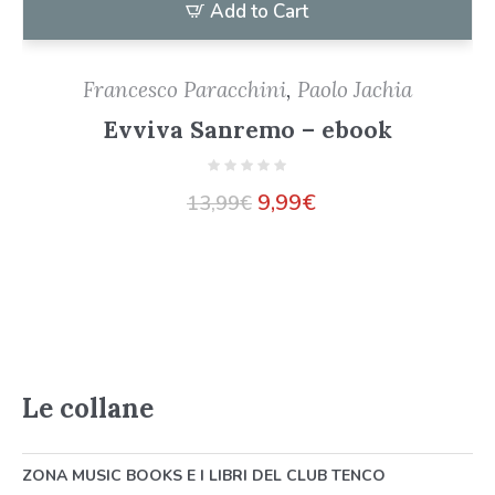
Add to Cart
Francesco Paracchini
,
Paolo Jachia
Evviva Sanremo – ebook
9,99
€
13,99
€
Le collane
ZONA MUSIC BOOKS E I LIBRI DEL CLUB TENCO