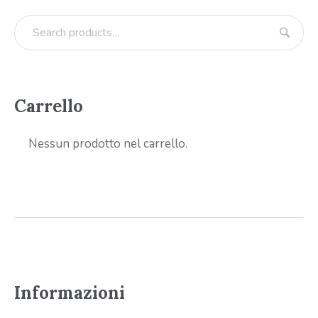
Carrello
Nessun prodotto nel carrello.
Informazioni