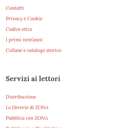
Contatti
Privacy e Cookie
Codice etico
I primi vent’anni
Collane e catalogo storico
Servizi ai lettori
Distribuzione
Le librerie di ZONA
Pubblica con ZONA