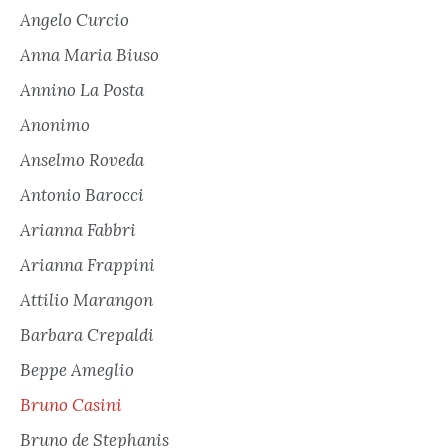
Angelo Curcio
Anna Maria Biuso
Annino La Posta
Anonimo
Anselmo Roveda
Antonio Barocci
Arianna Fabbri
Arianna Frappini
Attilio Marangon
Barbara Crepaldi
Beppe Ameglio
Bruno Casini
Bruno de Stephanis