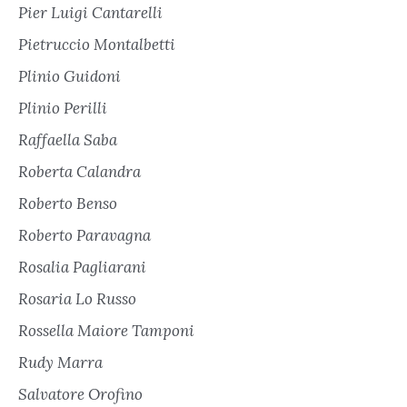
Pier Luigi Cantarelli
Pietruccio Montalbetti
Plinio Guidoni
Plinio Perilli
Raffaella Saba
Roberta Calandra
Roberto Benso
Roberto Paravagna
Rosalia Pagliarani
Rosaria Lo Russo
Rossella Maiore Tamponi
Rudy Marra
Salvatore Orofino