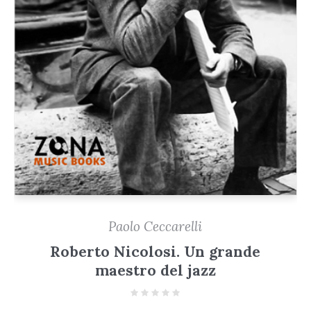
Paolo Ceccarelli
Roberto Nicolosi. Un grande
maestro del jazz