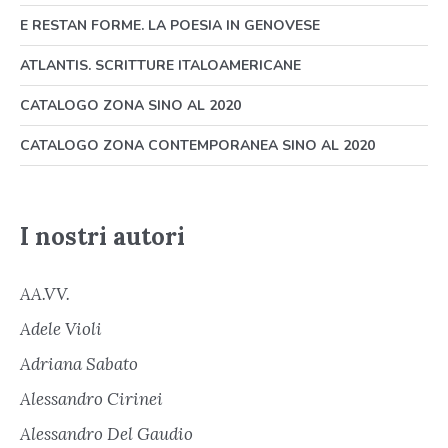
E RESTAN FORME. LA POESIA IN GENOVESE
ATLANTIS. SCRITTURE ITALOAMERICANE
CATALOGO ZONA SINO AL 2020
CATALOGO ZONA CONTEMPORANEA SINO AL 2020
I nostri autori
AA.VV.
Adele Violi
Adriana Sabato
Alessandro Cirinei
Alessandro Del Gaudio