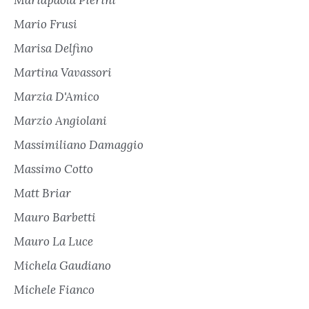
Mario Frusi
Marisa Delfino
Martina Vavassori
Marzia D'Amico
Marzio Angiolani
Massimiliano Damaggio
Massimo Cotto
Matt Briar
Mauro Barbetti
Mauro La Luce
Michela Gaudiano
Michele Fianco