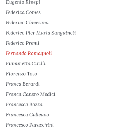
Eugenio Ripepi
Federica Comes
Federico Clavesana
Federico Pier Maria Sanguineti
Federico Premi
Fernando Romagnoli
Fiammetta Cirilli
Fiorenzo Toso
Franca Berardi
Franca Canero Medici
Francesca Bozza
Francesca Galleano
Francesco Paracchini