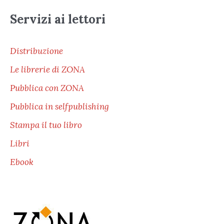
Servizi ai lettori
Distribuzione
Le librerie di ZONA
Pubblica con ZONA
Pubblica in selfpublishing
Stampa il tuo libro
Libri
Ebook