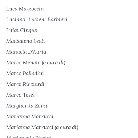
Luca Mazzocchi
Luciano "Lucien" Barbieri
Luigi Cinque
Maddalena Leali
Manuela D'Auria
Marco Menato (a cura di)
Marco Palladini
Marco Ricciardi
Marco Tesei
Margherita Zorzi
Marianna Marrucci
Marianna Marrucci (a cura di)
Mariapaola Pierini