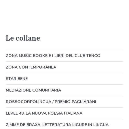
Le collane
ZONA MUSIC BOOKS E I LIBRI DEL CLUB TENCO
ZONA CONTEMPORANEA
STAR BENE
MEDIAZIONE COMUNITARIA
ROSSOCORPOLINGUA / PREMIO PAGLIARANI
LEVEL 48. LA NUOVA POESIA ITALIANA
ZIMME DE BRAXA. LETTERATURA LIGURE IN LINGUA