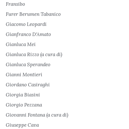
Fransibo
Furer Berumen Tabanico
Giacomo Leopardi
Gianfranco D'Amato
Gianluca Mei
Gianluca Rizzo (a cura di)
Gianluca Sperandeo
Gianni Montieri
Giordano Casiraghi
Giorgia Biasini
Giorgio Pezzana
Giovanni Fontana (a cura di)
Giuseppe Cava