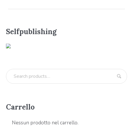
Selfpublishing
Carrello
Nessun prodotto nel carrello.