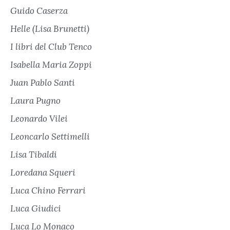
Guido Caserza
Helle (Lisa Brunetti)
I libri del Club Tenco
Isabella Maria Zoppi
Juan Pablo Santi
Laura Pugno
Leonardo Vilei
Leoncarlo Settimelli
Lisa Tibaldi
Loredana Squeri
Luca Chino Ferrari
Luca Giudici
Luca Lo Monaco