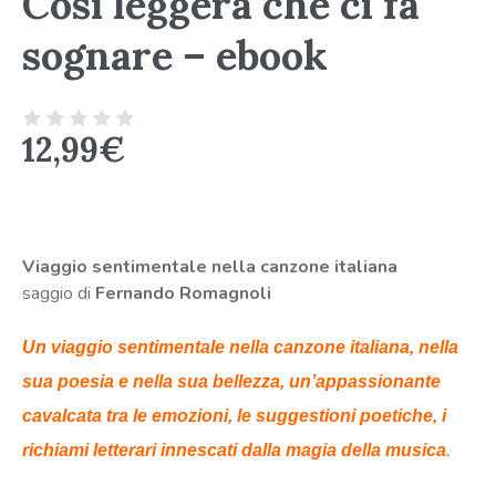
Così leggera che ci fa
sognare – ebook
12,99
€
Viaggio sentimentale nella canzone italiana
saggio di
Fernando Romagnoli
Un viaggio sentimentale nella canzone italiana, nella
sua poesia e nella sua bellezza, un’appassionante
cavalcata tra le emozioni, le suggestioni poetiche, i
richiami letterari innescati dalla magia della musica
.