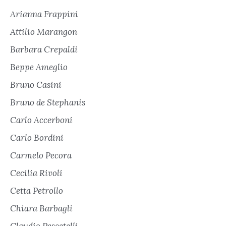
Arianna Frappini
Attilio Marangon
Barbara Crepaldi
Beppe Ameglio
Bruno Casini
Bruno de Stephanis
Carlo Accerboni
Carlo Bordini
Carmelo Pecora
Cecilia Rivoli
Cetta Petrollo
Chiara Barbagli
Claudio Pescetelli