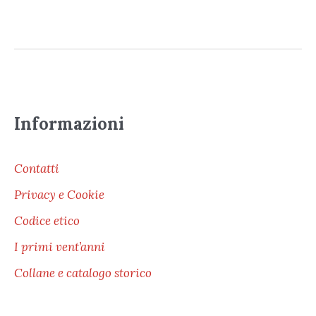
Informazioni
Contatti
Privacy e Cookie
Codice etico
I primi vent’anni
Collane e catalogo storico