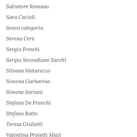
Salvatore Romano
Sara Cacioli
Senza categoria
Serena Cerè
Sergio Freschi
Sergio Secondiano Sacchi
Silvana Matarazzo
Simona Garbarino
Simone Soriani
Stefano De Franchi
Stefano Ratto
Teresa Giulietti
Valentina Proietti Muzi