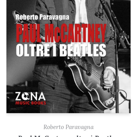
Roberto Paravagna