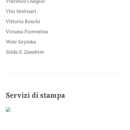
Vincenzo Gueglio
Vito Molinari
Vittoria Ronchi
Viviana Fiorentino
Wole Soyinka
Zelda S. Zanobini
Servizi di stampa