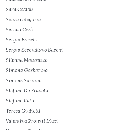
Sara Cacioli
Senza categoria
Serena Cerè
Sergio Freschi
Sergio Secondiano Sacchi
Silvana Matarazzo
Simona Garbarino
Simone Soriani
Stefano De Franchi
Stefano Ratto
Teresa Giulietti
Valentina Proietti Muzi