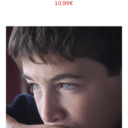
10,99
€