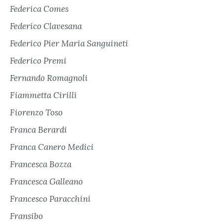
Federica Comes
Federico Clavesana
Federico Pier Maria Sanguineti
Federico Premi
Fernando Romagnoli
Fiammetta Cirilli
Fiorenzo Toso
Franca Berardi
Franca Canero Medici
Francesca Bozza
Francesca Galleano
Francesco Paracchini
Fransibo