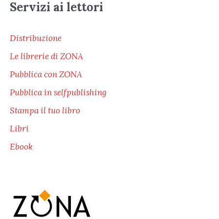
Servizi ai lettori
Distribuzione
Le librerie di ZONA
Pubblica con ZONA
Pubblica in selfpublishing
Stampa il tuo libro
Libri
Ebook