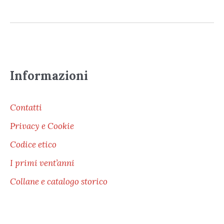
Informazioni
Contatti
Privacy e Cookie
Codice etico
I primi vent’anni
Collane e catalogo storico