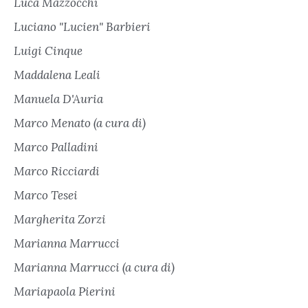
Luca Mazzocchi
Luciano "Lucien" Barbieri
Luigi Cinque
Maddalena Leali
Manuela D'Auria
Marco Menato (a cura di)
Marco Palladini
Marco Ricciardi
Marco Tesei
Margherita Zorzi
Marianna Marrucci
Marianna Marrucci (a cura di)
Mariapaola Pierini