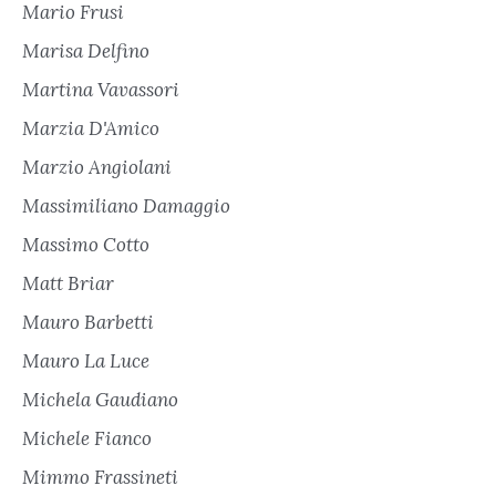
Mario Frusi
Marisa Delfino
Martina Vavassori
Marzia D'Amico
Marzio Angiolani
Massimiliano Damaggio
Massimo Cotto
Matt Briar
Mauro Barbetti
Mauro La Luce
Michela Gaudiano
Michele Fianco
Mimmo Frassineti