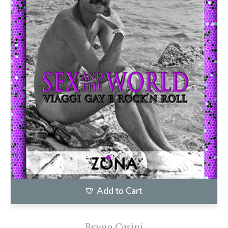
Add to Cart
Bruno Casini