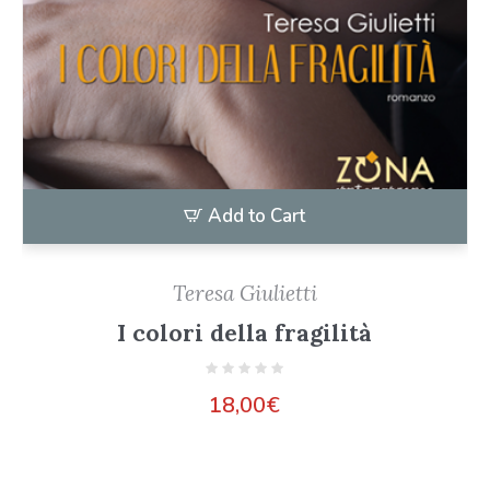
Add to Cart
Teresa Giulietti
I colori della fragilità
18,00
€