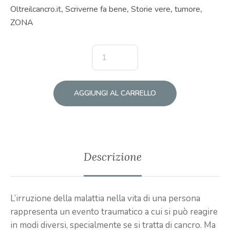
Oltreilcancro.it
,
Scriverne fa bene
,
Storie vere
,
tumore
,
ZONA
AGGIUNGI AL CARRELLO
Descrizione
L’irruzione della malattia nella vita di una persona
rappresenta un evento traumatico a cui si può reagire
in modi diversi, specialmente se si tratta di cancro. Ma