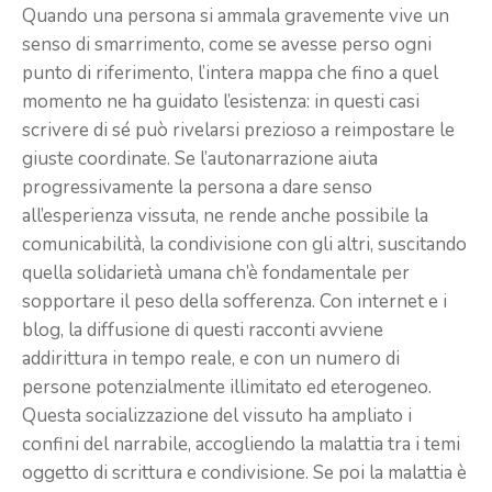
Quando una persona si ammala gravemente vive un
senso di smarrimento, come se avesse perso ogni
punto di riferimento, l’intera mappa che fino a quel
momento ne ha guidato l’esistenza: in questi casi
scrivere di sé può rivelarsi prezioso a reimpostare le
giuste coordinate. Se l’autonarrazione aiuta
progressivamente la persona a dare senso
all’esperienza vissuta, ne rende anche possibile la
comunicabilità, la condivisione con gli altri, suscitando
quella solidarietà umana ch’è fondamentale per
sopportare il peso della sofferenza. Con internet e i
blog, la diffusione di questi racconti avviene
addirittura in tempo reale, e con un numero di
persone potenzialmente illimitato ed eterogeneo.
Questa socializzazione del vissuto ha ampliato i
confini del narrabile, accogliendo la malattia tra i temi
oggetto di scrittura e condivisione. Se poi la malattia è