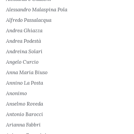
Alessandro Malaspina Pola
Alfredo Passalacqua
Andrea Ghiazza
Andrea Podestà
Andreina Solari
Angelo Curcio
Anna Maria Biuso
Annino La Posta
Anonimo
Anselmo Roveda
Antonio Barocci
Arianna Fabbri