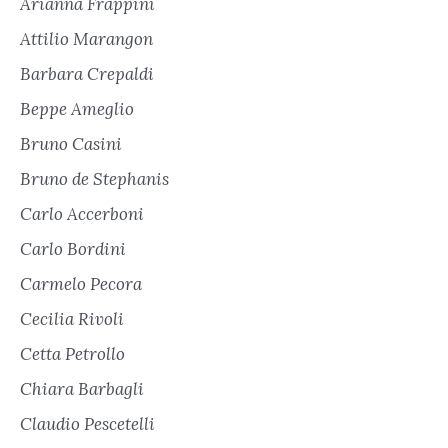
Arianna Frappini
Attilio Marangon
Barbara Crepaldi
Beppe Ameglio
Bruno Casini
Bruno de Stephanis
Carlo Accerboni
Carlo Bordini
Carmelo Pecora
Cecilia Rivoli
Cetta Petrollo
Chiara Barbagli
Claudio Pescetelli