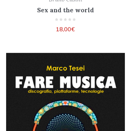
Sex and the world
18,00
€