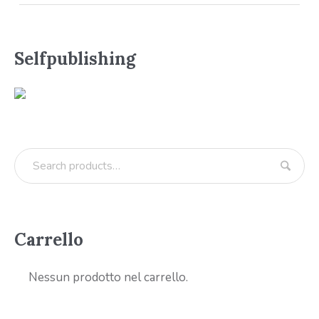
Selfpublishing
Carrello
Nessun prodotto nel carrello.