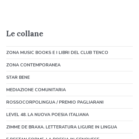
Le collane
ZONA MUSIC BOOKS E I LIBRI DEL CLUB TENCO
ZONA CONTEMPORANEA
STAR BENE
MEDIAZIONE COMUNITARIA
ROSSOCORPOLINGUA / PREMIO PAGLIARANI
LEVEL 48. LA NUOVA POESIA ITALIANA
ZIMME DE BRAXA. LETTERATURA LIGURE IN LINGUA