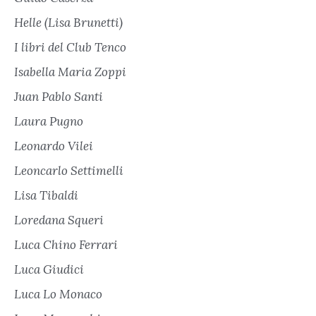
Helle (Lisa Brunetti)
I libri del Club Tenco
Isabella Maria Zoppi
Juan Pablo Santi
Laura Pugno
Leonardo Vilei
Leoncarlo Settimelli
Lisa Tibaldi
Loredana Squeri
Luca Chino Ferrari
Luca Giudici
Luca Lo Monaco