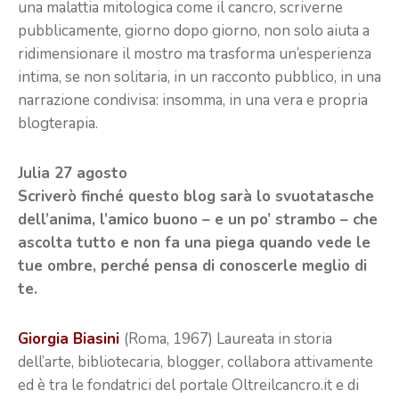
una malattia mitologica come il cancro, scriverne
pubblicamente, giorno dopo giorno, non solo aiuta a
ridimensionare il mostro ma trasforma un’esperienza
intima, se non solitaria, in un racconto pubblico, in una
narrazione condivisa: insomma, in una vera e propria
blogterapia.
Julia 27 agosto
Scriverò finché questo blog sarà lo svuotatasche
dell’anima, l’amico buono – e un po’ strambo – che
ascolta tutto e non fa una piega quando vede le
tue ombre, perché pensa di conoscerle meglio di
te.
Giorgia Biasini
(Roma, 1967) Laureata in storia
dell’arte, bibliotecaria, blogger, collabora attivamente
ed è tra le fondatrici del portale Oltreilcancro.it e di