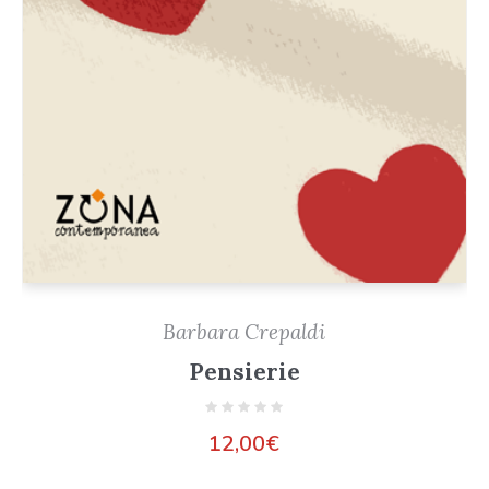
Barbara Crepaldi
Pensierie
12,00
€