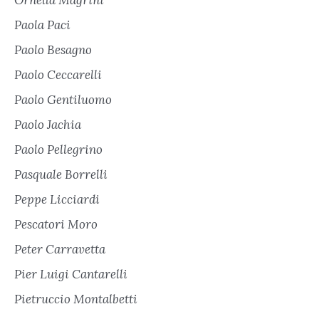
Paola Paci
Paolo Besagno
Paolo Ceccarelli
Paolo Gentiluomo
Paolo Jachia
Paolo Pellegrino
Pasquale Borrelli
Peppe Licciardi
Pescatori Moro
Peter Carravetta
Pier Luigi Cantarelli
Pietruccio Montalbetti