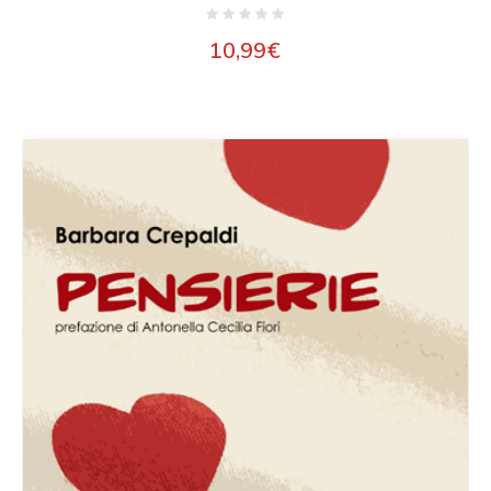
10,99
€