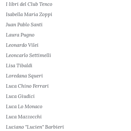
I libri del Club Tenco
Isabella Maria Zoppi
Juan Pablo Santi
Laura Pugno
Leonardo Vilei
Leoncarlo Settimelli
Lisa Tibaldi
Loredana Squeri
Luca Chino Ferrari
Luca Giudici
Luca Lo Monaco
Luca Mazzocchi
Luciano "Lucien" Barbieri