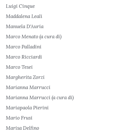
Luigi Cinque
Maddalena Leali
Manuela D'Auria
Marco Menato (a cura di)
Marco Palladini
Marco Ricciardi
Marco Tesei
Margherita Zorzi
Marianna Marrucci
Marianna Marrucci (a cura di)
Mariapaola Pierini
Mario Frusi
Marisa Delfino