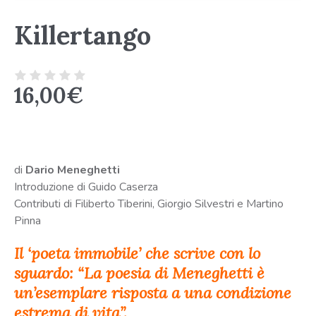
Killertango
16,00
€
di
Dario Meneghetti
Introduzione di Guido Caserza
Contributi di Filiberto Tiberini, Giorgio Silvestri e Martino
Pinna
Il ‘poeta immobile’ che scrive con lo
sguardo: “La poesia di Meneghetti è
un’esemplare risposta a una condizione
estrema di vita”.