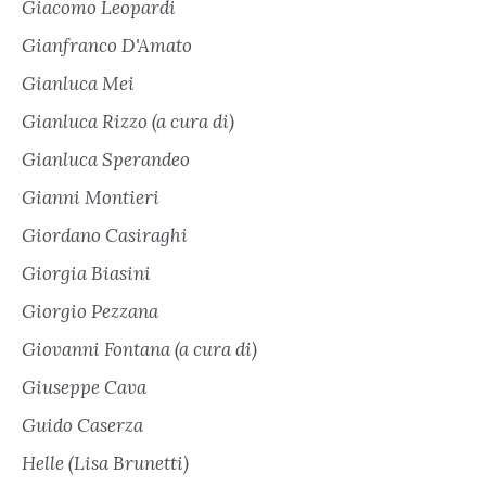
Giacomo Leopardi
Gianfranco D'Amato
Gianluca Mei
Gianluca Rizzo (a cura di)
Gianluca Sperandeo
Gianni Montieri
Giordano Casiraghi
Giorgia Biasini
Giorgio Pezzana
Giovanni Fontana (a cura di)
Giuseppe Cava
Guido Caserza
Helle (Lisa Brunetti)