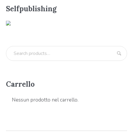
Selfpublishing
Carrello
Nessun prodotto nel carrello.