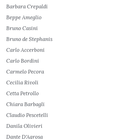
Barbara Crepaldi
Beppe Ameglio
Bruno Casini
Bruno de Stephanis
Carlo Accerboni
Carlo Bordini
Carmelo Pecora
Cecilia Rivoli
Cetta Petrollo
Chiara Barbagli
Claudio Pescetelli
Danila Olivieri
Dante D'Agrosa