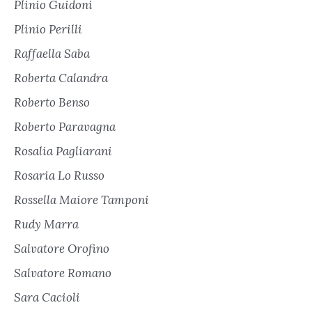
Plinio Guidoni
Plinio Perilli
Raffaella Saba
Roberta Calandra
Roberto Benso
Roberto Paravagna
Rosalia Pagliarani
Rosaria Lo Russo
Rossella Maiore Tamponi
Rudy Marra
Salvatore Orofino
Salvatore Romano
Sara Cacioli