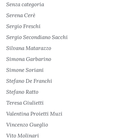
Senza categoria
Serena Cerè
Sergio Freschi
Sergio Secondiano Sacchi
Silvana Matarazzo
Simona Garbarino
Simone Soriani
Stefano De Franchi
Stefano Ratto
Teresa Giulietti
Valentina Proietti Muzi
Vincenzo Gueglio
Vito Molinari