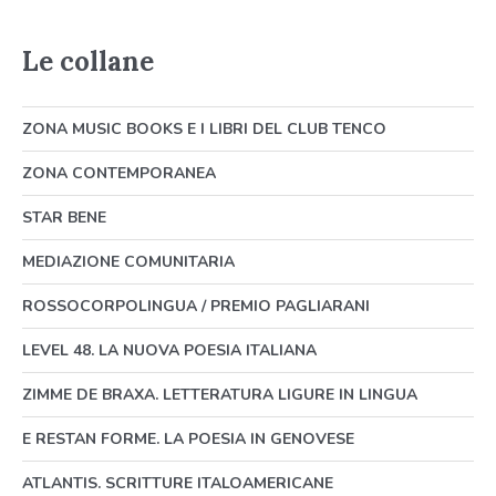
Le collane
ZONA MUSIC BOOKS E I LIBRI DEL CLUB TENCO
ZONA CONTEMPORANEA
STAR BENE
MEDIAZIONE COMUNITARIA
ROSSOCORPOLINGUA / PREMIO PAGLIARANI
LEVEL 48. LA NUOVA POESIA ITALIANA
ZIMME DE BRAXA. LETTERATURA LIGURE IN LINGUA
E RESTAN FORME. LA POESIA IN GENOVESE
ATLANTIS. SCRITTURE ITALOAMERICANE