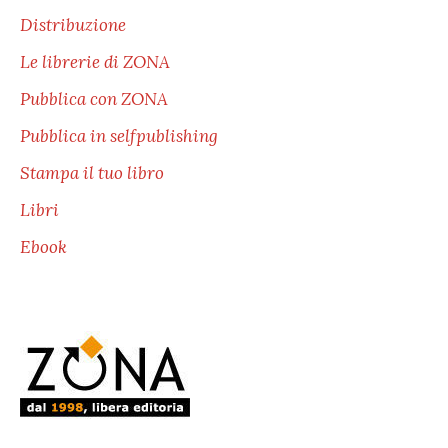
Distribuzione
Le librerie di ZONA
Pubblica con ZONA
Pubblica in selfpublishing
Stampa il tuo libro
Libri
Ebook