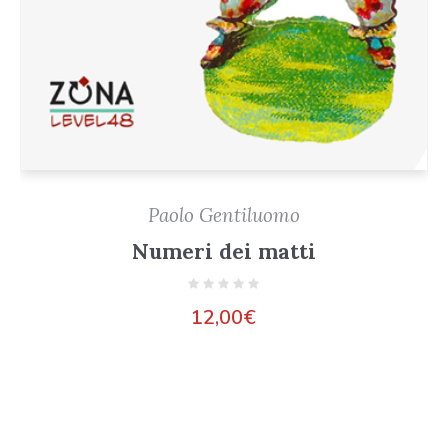
Paolo Gentiluomo
Numeri dei matti
12,00
€