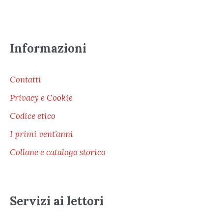
Informazioni
Contatti
Privacy e Cookie
Codice etico
I primi vent’anni
Collane e catalogo storico
Servizi ai lettori