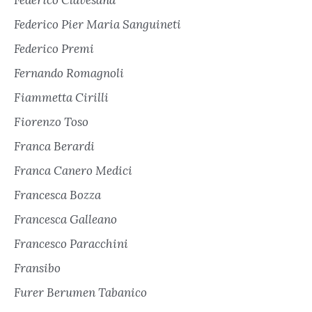
Federico Pier Maria Sanguineti
Federico Premi
Fernando Romagnoli
Fiammetta Cirilli
Fiorenzo Toso
Franca Berardi
Franca Canero Medici
Francesca Bozza
Francesca Galleano
Francesco Paracchini
Fransibo
Furer Berumen Tabanico