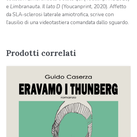
e
Limbranauta. Il lato D
(Youcanprint, 2020). Affetto
da SLA-sclerosi laterale amiotrofica, scrive con
l’ausilio di una videotastiera comandata dallo sguardo.
Prodotti correlati