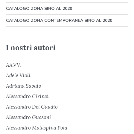
CATALOGO ZONA SINO AL 2020
CATALOGO ZONA CONTEMPORANEA SINO AL 2020
I nostri autori
AA.VV.
Adele Violi
Adriana Sabato
Alessandro Cirinei
Alessandro Del Gaudio
Alessandro Guasoni
Alessandro Malaspina Pola