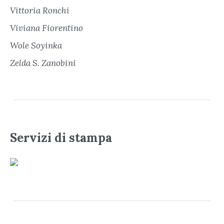
Vittoria Ronchi
Viviana Fiorentino
Wole Soyinka
Zelda S. Zanobini
Servizi di stampa