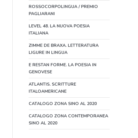
ROSSOCORPOLINGUA / PREMIO
PAGLIARANI
LEVEL 48. LA NUOVA POESIA
ITALIANA
ZIMME DE BRAXA. LETTERATURA
LIGURE IN LINGUA
E RESTAN FORME. LA POESIA IN
GENOVESE
ATLANTIS. SCRITTURE
ITALOAMERICANE
CATALOGO ZONA SINO AL 2020
CATALOGO ZONA CONTEMPORANEA
SINO AL 2020