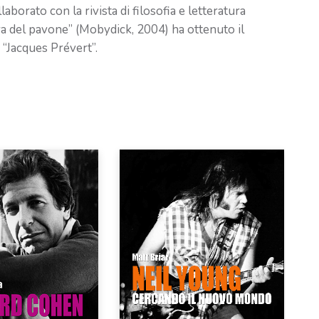
laborato con la rivista di filosofia e letteratura
a del pavone” (Mobydick, 2004) ha ottenuto il
 “Jacques Prévert”.