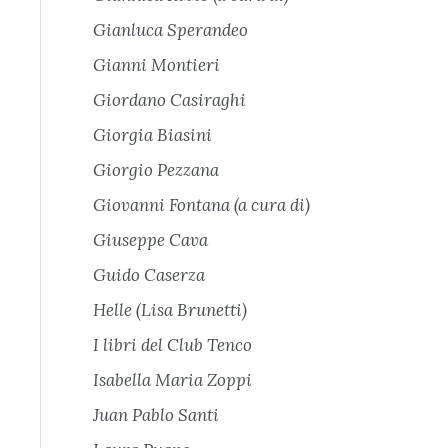
Gianluca Sperandeo
Gianni Montieri
Giordano Casiraghi
Giorgia Biasini
Giorgio Pezzana
Giovanni Fontana (a cura di)
Giuseppe Cava
Guido Caserza
Helle (Lisa Brunetti)
I libri del Club Tenco
Isabella Maria Zoppi
Juan Pablo Santi