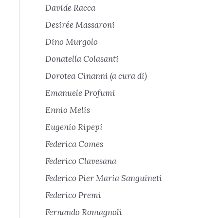
Davide Racca
Desirée Massaroni
Dino Murgolo
Donatella Colasanti
Dorotea Cinanni (a cura di)
Emanuele Profumi
Ennio Melis
Eugenio Ripepi
Federica Comes
Federico Clavesana
Federico Pier Maria Sanguineti
Federico Premi
Fernando Romagnoli