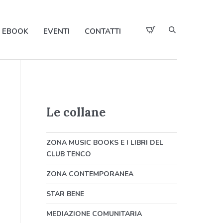
EBOOK
EVENTI
CONTATTI
Le collane
ZONA MUSIC BOOKS E I LIBRI DEL
CLUB TENCO
ZONA CONTEMPORANEA
STAR BENE
MEDIAZIONE COMUNITARIA