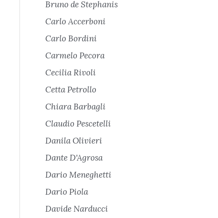
Bruno de Stephanis
Carlo Accerboni
Carlo Bordini
Carmelo Pecora
Cecilia Rivoli
Cetta Petrollo
Chiara Barbagli
Claudio Pescetelli
Danila Olivieri
Dante D'Agrosa
Dario Meneghetti
Dario Piola
Davide Narducci