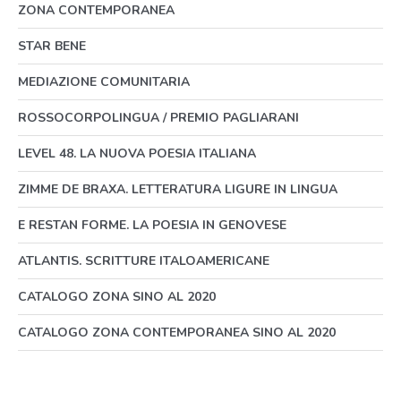
ZONA CONTEMPORANEA
STAR BENE
MEDIAZIONE COMUNITARIA
ROSSOCORPOLINGUA / PREMIO PAGLIARANI
LEVEL 48. LA NUOVA POESIA ITALIANA
ZIMME DE BRAXA. LETTERATURA LIGURE IN LINGUA
E RESTAN FORME. LA POESIA IN GENOVESE
ATLANTIS. SCRITTURE ITALOAMERICANE
CATALOGO ZONA SINO AL 2020
CATALOGO ZONA CONTEMPORANEA SINO AL 2020