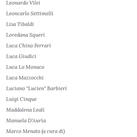
Leonardo Vilei
Leoncarlo Settimelli
Lisa Tibaldi
Loredana Squeri
Luca Chino Ferrari
Luca Giudici
Luca Lo Monaco
Luca Mazzocchi
Luciano "Lucien" Barbieri
Luigi Cinque
Maddalena Leali
Manuela D'Auria
Marco Menato (a cura di)