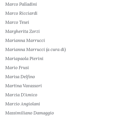
Marco Palladini
Marco Ricciardi
Marco Tesei
Margherita Zorzi
Marianna Marrucci
Marianna Marrucci (a cura di)
Mariapaola Pierini
Mario Frusi
Marisa Delfino
Martina Vavassori
Marzia D'Amico
Marzio Angiolani
Massimiliano Damaggio