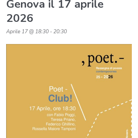
Genova il 17 aprile
2026
Aprile 17 @ 18:30
-
20:30