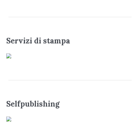
Servizi di stampa
Selfpublishing