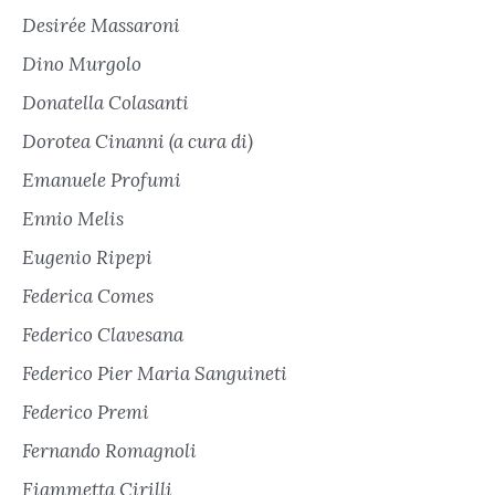
Desirée Massaroni
Dino Murgolo
Donatella Colasanti
Dorotea Cinanni (a cura di)
Emanuele Profumi
Ennio Melis
Eugenio Ripepi
Federica Comes
Federico Clavesana
Federico Pier Maria Sanguineti
Federico Premi
Fernando Romagnoli
Fiammetta Cirilli