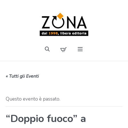
« Tutti gli Eventi
Questo evento è passato.
“Doppio fuoco” a