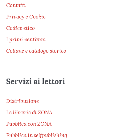
Contatti
Privacy e Cookie
Codice etico
I primi vent’anni
Collane e catalogo storico
Servizi ai lettori
Distribuzione
Le librerie di ZONA
Pubblica con ZONA
Pubblica in selfpublishing