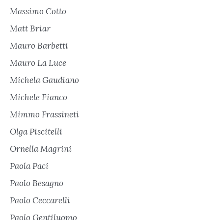
Massimo Cotto
Matt Briar
Mauro Barbetti
Mauro La Luce
Michela Gaudiano
Michele Fianco
Mimmo Frassineti
Olga Piscitelli
Ornella Magrini
Paola Paci
Paolo Besagno
Paolo Ceccarelli
Paolo Gentiluomo