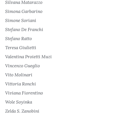
Silvana Matarazzo
Simona Garbarino
Simone Soriani
Stefano De Franchi
Stefano Ratto
Teresa Giulietti
Valentina Proietti Muzi
Vincenzo Gueglio
Vito Molinari
Vittoria Ronchi
Viviana Fiorentino
Wole Soyinka
Zelda S. Zanobini