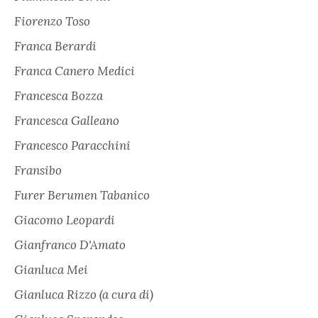
Fiorenzo Toso
Franca Berardi
Franca Canero Medici
Francesca Bozza
Francesca Galleano
Francesco Paracchini
Fransibo
Furer Berumen Tabanico
Giacomo Leopardi
Gianfranco D'Amato
Gianluca Mei
Gianluca Rizzo (a cura di)