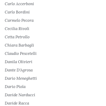
Carlo Accerboni
Carlo Bordini
Carmelo Pecora
Cecilia Rivoli
Cetta Petrollo
Chiara Barbagli
Claudio Pescetelli
Danila Olivieri
Dante D'Agrosa
Dario Meneghetti
Dario Piola
Davide Narducci
Davide Racca