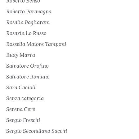
Roberto Benso
Roberto Paravagna
Rosalia Pagliarani
Rosaria Lo Russo
Rossella Maiore Tamponi
Rudy Marra
Salvatore Orofino
Salvatore Romano
Sara Cacioli
Senza categoria
Serena Cerè
Sergio Freschi
Sergio Secondiano Sacchi