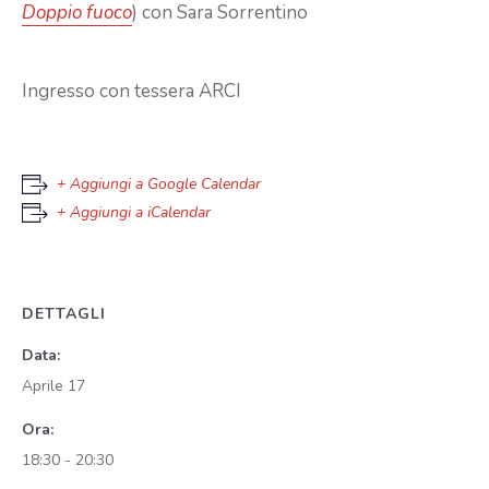
Doppio fuoco
) con Sara Sorrentino
Ingresso con tessera ARCI
+ Aggiungi a Google Calendar
+ Aggiungi a iCalendar
DETTAGLI
Data:
Aprile 17
Ora:
18:30 - 20:30