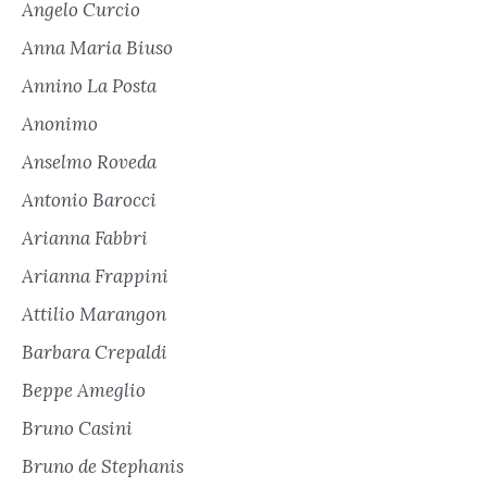
Angelo Curcio
Anna Maria Biuso
Annino La Posta
Anonimo
Anselmo Roveda
Antonio Barocci
Arianna Fabbri
Arianna Frappini
Attilio Marangon
Barbara Crepaldi
Beppe Ameglio
Bruno Casini
Bruno de Stephanis