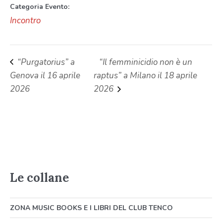
Categoria Evento:
Incontro
“Purgatorius” a
“Il femminicidio non è un
Genova il 16 aprile
raptus” a Milano il 18 aprile
2026
2026
Le collane
ZONA MUSIC BOOKS E I LIBRI DEL CLUB TENCO