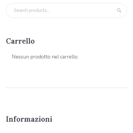
Carrello
Nessun prodotto nel carrello.
Informazioni