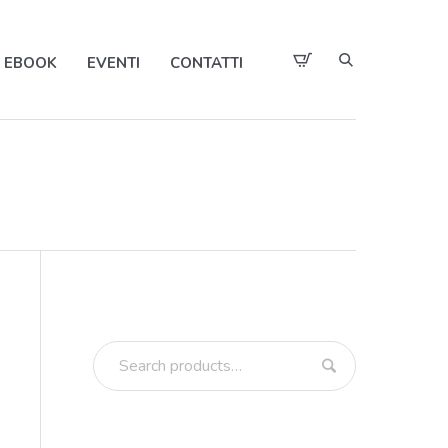
EBOOK
EVENTI
CONTATTI