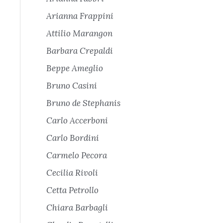
Arianna Frappini
Attilio Marangon
Barbara Crepaldi
Beppe Ameglio
Bruno Casini
Bruno de Stephanis
Carlo Accerboni
Carlo Bordini
Carmelo Pecora
Cecilia Rivoli
Cetta Petrollo
Chiara Barbagli