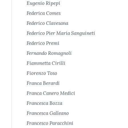
Eugenio Ripepi
Federica Comes
Federico Clavesana
Federico Pier Maria Sanguineti
Federico Premi
Fernando Romagnoli
Fiammetta Cirilli
Fiorenzo Toso
Franca Berardi
Franca Canero Medici
Francesca Bozza
Francesca Galleano
Francesco Paracchini