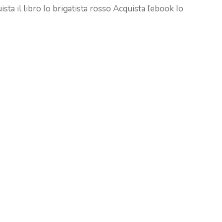
ta il libro Io brigatista rosso Acquista l’ebook Io