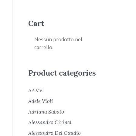
Cart
Nessun prodotto nel
carrello.
Product categories
AA.VV.
Adele Violi
Adriana Sabato
Alessandro Cirinei
Alessandro Del Gaudio