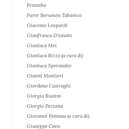
Fransibo
Furer Berumen Tabanico
Giacomo Leopardi
Gianfranco D'Amato
Gianluca Mei
Gianluca Rizzo (a cura di)
Gianluca Sperandeo
Gianni Montieri
Giordano Casiraghi
Giorgia Biasini
Giorgio Pezzana
Giovanni Fontana (a cura di)
Giuseppe Cava