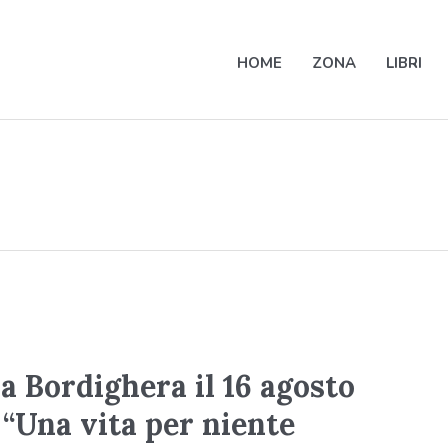
HOME
ZONA
LIBRI
a Bordighera il 16 agosto
 “Una vita per niente