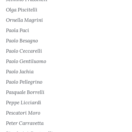
Olga Piscitelli
Ornella Magrini
Paola Paci
Paolo Besagno
Paolo Ceccarelli
Paolo Gentiluomo
Paolo Jachia
Paolo Pellegrino
Pasquale Borrelli
Peppe Licciardi
Pescatori Moro
Peter Carravetta