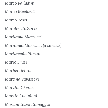
Marco Palladini
Marco Ricciardi
Marco Tesei
Margherita Zorzi
Marianna Marrucci
Marianna Marrucci (a cura di)
Mariapaola Pierini
Mario Frusi
Marisa Delfino
Martina Vavassori
Marzia D'Amico
Marzio Angiolani
Massimiliano Damaggio