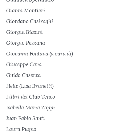
Gianni Montieri
Giordano Casiraghi
Giorgia Biasini
Giorgio Pezzana
Giovanni Fontana (a cura di)
Giuseppe Cava
Guido Caserza
Helle (Lisa Brunetti)
I libri del Club Tenco
Isabella Maria Zoppi
Juan Pablo Santi
Laura Pugno