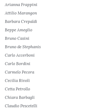
Arianna Frappini
Attilio Marangon
Barbara Crepaldi
Beppe Ameglio
Bruno Casini
Bruno de Stephanis
Carlo Accerboni
Carlo Bordini
Carmelo Pecora
Cecilia Rivoli
Cetta Petrollo
Chiara Barbagli
Claudio Pescetelli