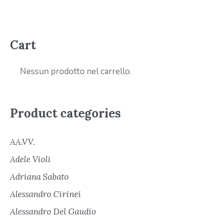
Cart
Nessun prodotto nel carrello.
Product categories
AA.VV.
Adele Violi
Adriana Sabato
Alessandro Cirinei
Alessandro Del Gaudio