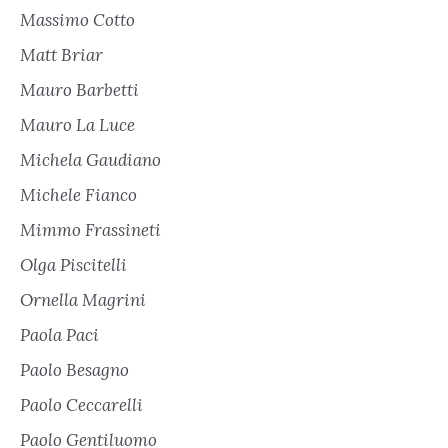
Massimo Cotto
Matt Briar
Mauro Barbetti
Mauro La Luce
Michela Gaudiano
Michele Fianco
Mimmo Frassineti
Olga Piscitelli
Ornella Magrini
Paola Paci
Paolo Besagno
Paolo Ceccarelli
Paolo Gentiluomo