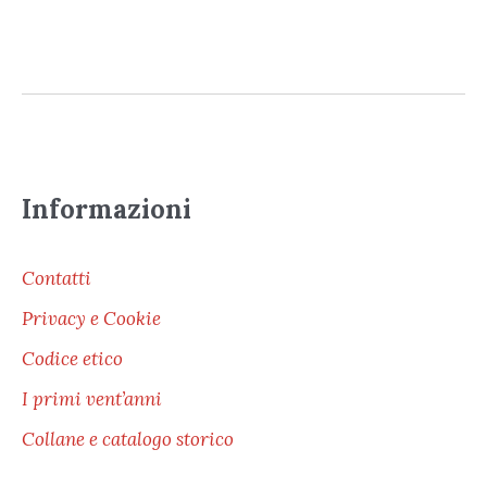
Informazioni
Contatti
Privacy e Cookie
Codice etico
I primi vent’anni
Collane e catalogo storico