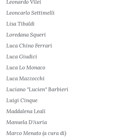
Leonardo Vilei
Leoncarlo Settimelli
Lisa Tibaldi
Loredana Squeri
Luca Chino Ferrari
Luca Giudici
Luca Lo Monaco
Luca Mazzocchi
Luciano "Lucien" Barbieri
Luigi Cinque
Maddalena Leali
Manuela D'Auria
Marco Menato (a cura di)