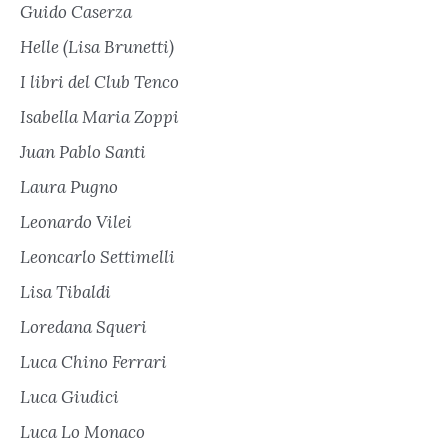
Guido Caserza
Helle (Lisa Brunetti)
I libri del Club Tenco
Isabella Maria Zoppi
Juan Pablo Santi
Laura Pugno
Leonardo Vilei
Leoncarlo Settimelli
Lisa Tibaldi
Loredana Squeri
Luca Chino Ferrari
Luca Giudici
Luca Lo Monaco