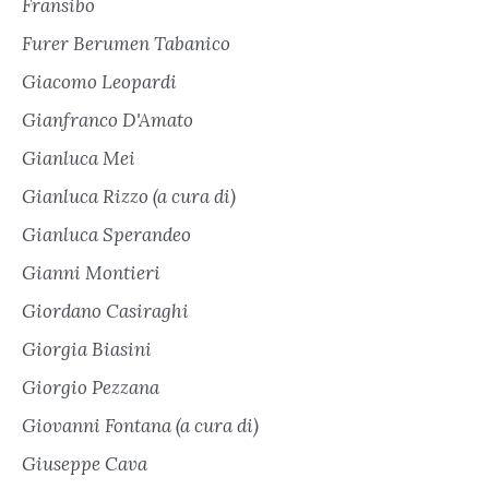
Fransibo
Furer Berumen Tabanico
Giacomo Leopardi
Gianfranco D'Amato
Gianluca Mei
Gianluca Rizzo (a cura di)
Gianluca Sperandeo
Gianni Montieri
Giordano Casiraghi
Giorgia Biasini
Giorgio Pezzana
Giovanni Fontana (a cura di)
Giuseppe Cava