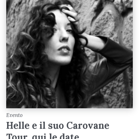
Evento
Helle e il suo Carovane
Tour, qui le date