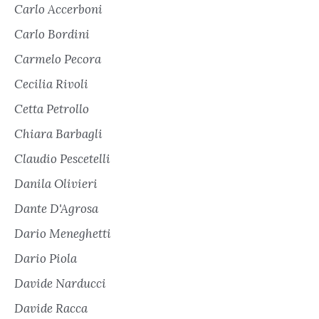
Carlo Accerboni
Carlo Bordini
Carmelo Pecora
Cecilia Rivoli
Cetta Petrollo
Chiara Barbagli
Claudio Pescetelli
Danila Olivieri
Dante D'Agrosa
Dario Meneghetti
Dario Piola
Davide Narducci
Davide Racca