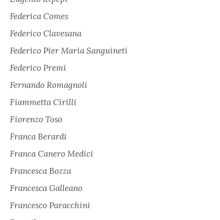
Federica Comes
Federico Clavesana
Federico Pier Maria Sanguineti
Federico Premi
Fernando Romagnoli
Fiammetta Cirilli
Fiorenzo Toso
Franca Berardi
Franca Canero Medici
Francesca Bozza
Francesca Galleano
Francesco Paracchini