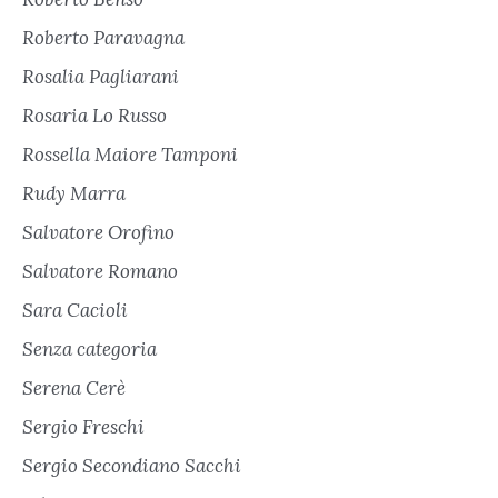
Roberto Paravagna
Rosalia Pagliarani
Rosaria Lo Russo
Rossella Maiore Tamponi
Rudy Marra
Salvatore Orofino
Salvatore Romano
Sara Cacioli
Senza categoria
Serena Cerè
Sergio Freschi
Sergio Secondiano Sacchi