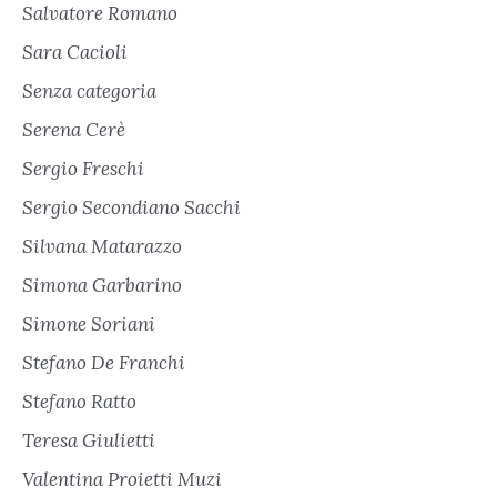
Salvatore Romano
Sara Cacioli
Senza categoria
Serena Cerè
Sergio Freschi
Sergio Secondiano Sacchi
Silvana Matarazzo
Simona Garbarino
Simone Soriani
Stefano De Franchi
Stefano Ratto
Teresa Giulietti
Valentina Proietti Muzi