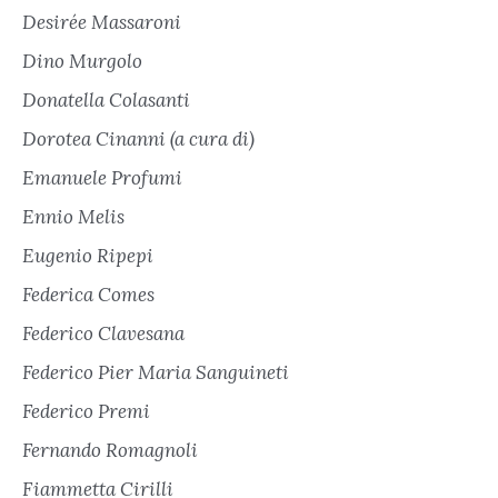
Desirée Massaroni
Dino Murgolo
Donatella Colasanti
Dorotea Cinanni (a cura di)
Emanuele Profumi
Ennio Melis
Eugenio Ripepi
Federica Comes
Federico Clavesana
Federico Pier Maria Sanguineti
Federico Premi
Fernando Romagnoli
Fiammetta Cirilli