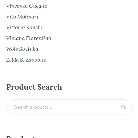
Vincenzo Gueglio
Vito Molinari
Vittoria Ronchi
Viviana Fiorentino
Wole Soyinka
Zelda S. Zanobini
Product Search