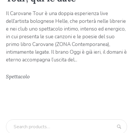
Il Carovane Tour è una doppia esperienza live
dell’artista bolognese Helle, che porterà nelle librerie
e nei club uno spettacolo intimo, intenso ed energico,
in cui presenta le sue canzoni e le poesie del suo
primo libro Carovane (ZONA Contemporanea),
intimamente legate. Il brano Oggi è già ieri, il domani è
eterno accompagna l’uscita del...
Spettacolo