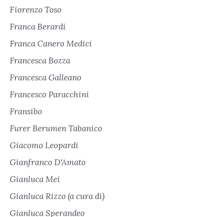
Fiorenzo Toso
Franca Berardi
Franca Canero Medici
Francesca Bozza
Francesca Galleano
Francesco Paracchini
Fransibo
Furer Berumen Tabanico
Giacomo Leopardi
Gianfranco D'Amato
Gianluca Mei
Gianluca Rizzo (a cura di)
Gianluca Sperandeo