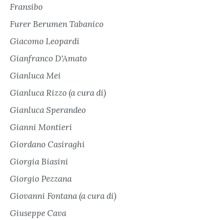
Fransibo
Furer Berumen Tabanico
Giacomo Leopardi
Gianfranco D'Amato
Gianluca Mei
Gianluca Rizzo (a cura di)
Gianluca Sperandeo
Gianni Montieri
Giordano Casiraghi
Giorgia Biasini
Giorgio Pezzana
Giovanni Fontana (a cura di)
Giuseppe Cava