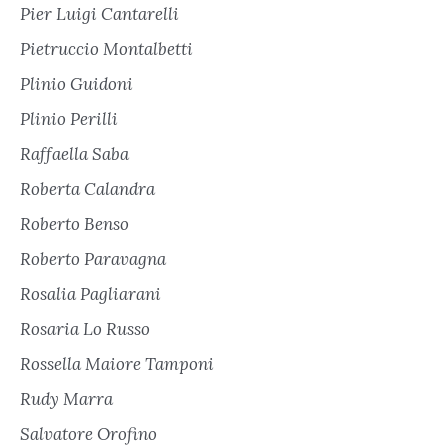
Pier Luigi Cantarelli
Pietruccio Montalbetti
Plinio Guidoni
Plinio Perilli
Raffaella Saba
Roberta Calandra
Roberto Benso
Roberto Paravagna
Rosalia Pagliarani
Rosaria Lo Russo
Rossella Maiore Tamponi
Rudy Marra
Salvatore Orofino