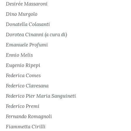
Desirée Massaroni
Dino Murgolo
Donatella Colasanti
Dorotea Cinanni (a cura di)
Emanuele Profumi
Ennio Melis
Eugenio Ripepi
Federica Comes
Federico Clavesana
Federico Pier Maria Sanguineti
Federico Premi
Fernando Romagnoli
Fiammetta Cirilli