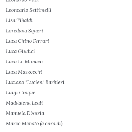
Leoncarlo Settimelli
Lisa Tibaldi
Loredana Squeri
Luca Chino Ferrari
Luca Giudici
Luca Lo Monaco
Luca Mazzocchi
Luciano "Lucien" Barbieri
Luigi Cinque
Maddalena Leali
Manuela D'Auria
Marco Menato (a cura di)