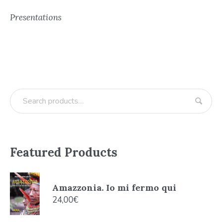
Presentations
Featured Products
Amazzonia. Io mi fermo qui
24,00
€