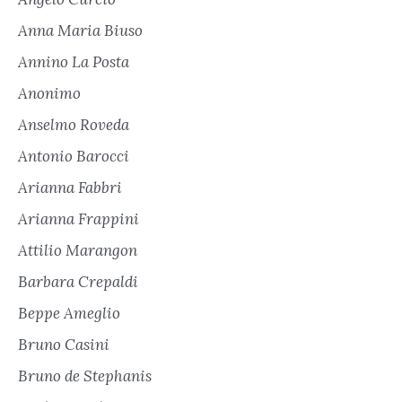
Anna Maria Biuso
Annino La Posta
Anonimo
Anselmo Roveda
Antonio Barocci
Arianna Fabbri
Arianna Frappini
Attilio Marangon
Barbara Crepaldi
Beppe Ameglio
Bruno Casini
Bruno de Stephanis