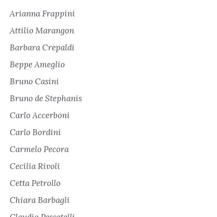
Arianna Frappini
Attilio Marangon
Barbara Crepaldi
Beppe Ameglio
Bruno Casini
Bruno de Stephanis
Carlo Accerboni
Carlo Bordini
Carmelo Pecora
Cecilia Rivoli
Cetta Petrollo
Chiara Barbagli