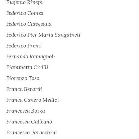
Eugenio Ripepi
Federica Comes
Federico Clavesana
Federico Pier Maria Sanguineti
Federico Premi
Fernando Romagnoli
Fiammetta Cirilli
Fiorenzo Toso
Franca Berardi
Franca Canero Medici
Francesca Bozza
Francesca Galleano
Francesco Paracchini