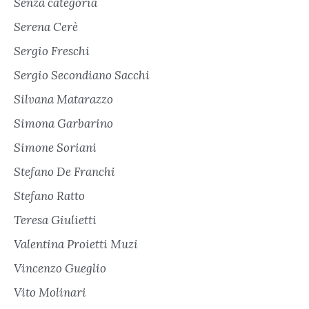
Senza categoria
Serena Cerè
Sergio Freschi
Sergio Secondiano Sacchi
Silvana Matarazzo
Simona Garbarino
Simone Soriani
Stefano De Franchi
Stefano Ratto
Teresa Giulietti
Valentina Proietti Muzi
Vincenzo Gueglio
Vito Molinari