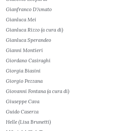
Gianfranco D'Amato
Gianluca Mei
Gianluca Rizzo (a cura di)
Gianluca Sperandeo
Gianni Montieri
Giordano Casiraghi
Giorgia Biasini
Giorgio Pezzana
Giovanni Fontana (a cura di)
Giuseppe Cava
Guido Caserza
Helle (Lisa Brunetti)