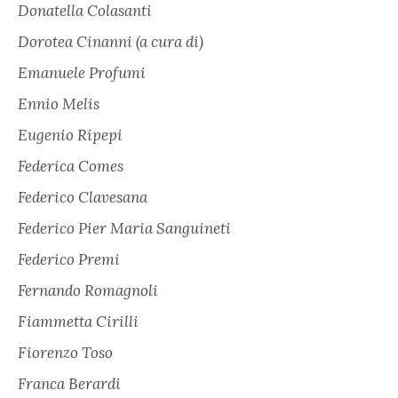
Donatella Colasanti
Dorotea Cinanni (a cura di)
Emanuele Profumi
Ennio Melis
Eugenio Ripepi
Federica Comes
Federico Clavesana
Federico Pier Maria Sanguineti
Federico Premi
Fernando Romagnoli
Fiammetta Cirilli
Fiorenzo Toso
Franca Berardi