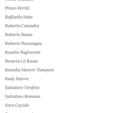
Plinio Perilli
Raffaella Saba
Roberta Calandra
Roberto Benso
Roberto Paravagna
Rosalia Pagliarani
Rosaria Lo Russo
Rossella Maiore Tamponi
Rudy Marra
Salvatore Orofino
Salvatore Romano
Sara Cacioli