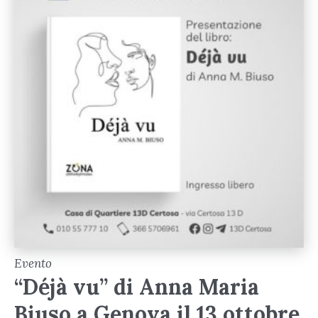
Evento
“Déjà vu” di Anna Maria
Biuso a Genova il 13 ottobre