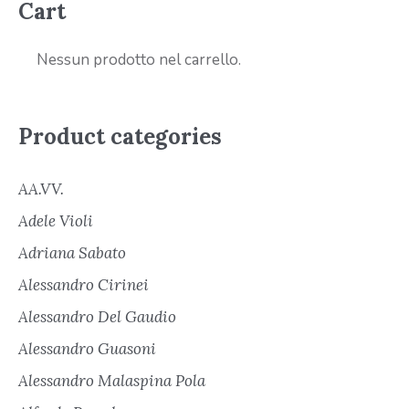
Cart
Nessun prodotto nel carrello.
Product categories
AA.VV.
Adele Violi
Adriana Sabato
Alessandro Cirinei
Alessandro Del Gaudio
Alessandro Guasoni
Alessandro Malaspina Pola