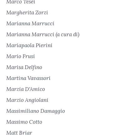
Marco Tesei
Margherita Zorzi
Marianna Marrucci
Marianna Marrucci (a cura di)
Mariapaola Pierini
Mario Frusi
Marisa Delfino
Martina Vavassori
Marzia D'Amico
Marzio Angiolani
Massimiliano Damaggio
Massimo Cotto
Matt Briar