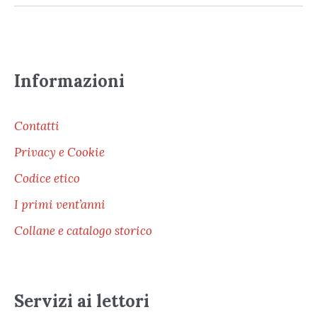
Informazioni
Contatti
Privacy e Cookie
Codice etico
I primi vent’anni
Collane e catalogo storico
Servizi ai lettori