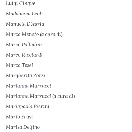
Luigi Cinque
Maddalena Leali
Manuela D'Auria
Marco Menato (a cura di)
Marco Palladini
Marco Ricciardi
Marco Tesei
Margherita Zorzi
Marianna Marrucci
Marianna Marrucci (a cura di)
Mariapaola Pierini
Mario Frusi
Marisa Delfino