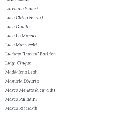
Loredana Squeri
Luca Chino Ferrari
Luca Giudici
Luca Lo Monaco
Luca Mazzocchi
Luciano "Lucien" Barbieri
Luigi Cinque
Maddalena Leali
Manuela D'Auria
Marco Menato (a cura di)
Marco Palladini
Marco Ricciardi