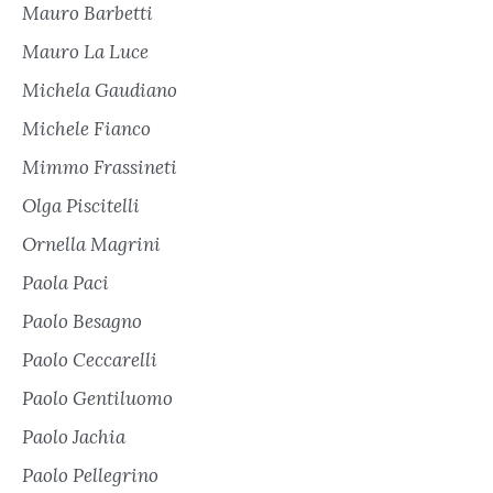
Mauro Barbetti
Mauro La Luce
Michela Gaudiano
Michele Fianco
Mimmo Frassineti
Olga Piscitelli
Ornella Magrini
Paola Paci
Paolo Besagno
Paolo Ceccarelli
Paolo Gentiluomo
Paolo Jachia
Paolo Pellegrino