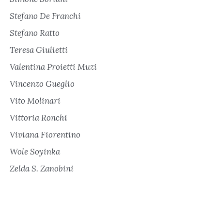
Stefano De Franchi
Stefano Ratto
Teresa Giulietti
Valentina Proietti Muzi
Vincenzo Gueglio
Vito Molinari
Vittoria Ronchi
Viviana Fiorentino
Wole Soyinka
Zelda S. Zanobini