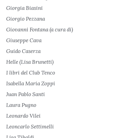
Giorgia Biasini
Giorgio Pezzana
Giovanni Fontana (a cura di)
Giuseppe Cava
Guido Caserza
Helle (Lisa Brunetti)
I libri del Club Tenco
Isabella Maria Zoppi
Juan Pablo Santi
Laura Pugno
Leonardo Vilei
Leoncarlo Settimelli
Lisa Tibaldi