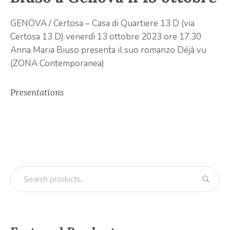
GENOVA / Certosa – Casa di Quartiere 13 D (via
Certosa 13 D) venerdì 13 ottobre 2023 ore 17.30
Anna Maria Biuso presenta il suo romanzo Déjà vu
(ZONA Contemporanea)
Presentations