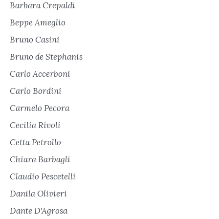
Barbara Crepaldi
Beppe Ameglio
Bruno Casini
Bruno de Stephanis
Carlo Accerboni
Carlo Bordini
Carmelo Pecora
Cecilia Rivoli
Cetta Petrollo
Chiara Barbagli
Claudio Pescetelli
Danila Olivieri
Dante D'Agrosa