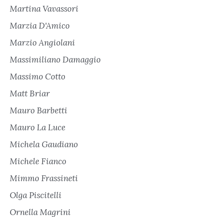
Martina Vavassori
Marzia D'Amico
Marzio Angiolani
Massimiliano Damaggio
Massimo Cotto
Matt Briar
Mauro Barbetti
Mauro La Luce
Michela Gaudiano
Michele Fianco
Mimmo Frassineti
Olga Piscitelli
Ornella Magrini