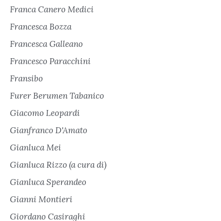
Franca Canero Medici
Francesca Bozza
Francesca Galleano
Francesco Paracchini
Fransibo
Furer Berumen Tabanico
Giacomo Leopardi
Gianfranco D'Amato
Gianluca Mei
Gianluca Rizzo (a cura di)
Gianluca Sperandeo
Gianni Montieri
Giordano Casiraghi