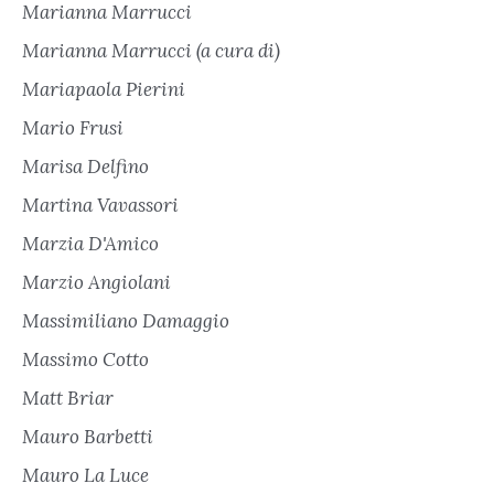
Marianna Marrucci
Marianna Marrucci (a cura di)
Mariapaola Pierini
Mario Frusi
Marisa Delfino
Martina Vavassori
Marzia D'Amico
Marzio Angiolani
Massimiliano Damaggio
Massimo Cotto
Matt Briar
Mauro Barbetti
Mauro La Luce