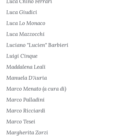
Luca Chino Ferrari
Luca Giudici
Luca Lo Monaco
Luca Mazzocchi
Luciano "Lucien" Barbieri
Luigi Cinque
Maddalena Leali
Manuela D'Auria
Marco Menato (a cura di)
Marco Palladini
Marco Ricciardi
Marco Tesei
Margherita Zorzi