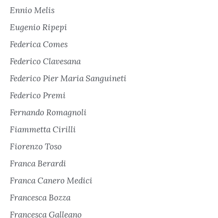
Ennio Melis
Eugenio Ripepi
Federica Comes
Federico Clavesana
Federico Pier Maria Sanguineti
Federico Premi
Fernando Romagnoli
Fiammetta Cirilli
Fiorenzo Toso
Franca Berardi
Franca Canero Medici
Francesca Bozza
Francesca Galleano