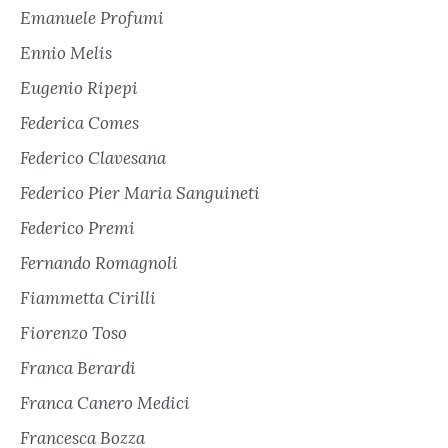
Emanuele Profumi
Ennio Melis
Eugenio Ripepi
Federica Comes
Federico Clavesana
Federico Pier Maria Sanguineti
Federico Premi
Fernando Romagnoli
Fiammetta Cirilli
Fiorenzo Toso
Franca Berardi
Franca Canero Medici
Francesca Bozza