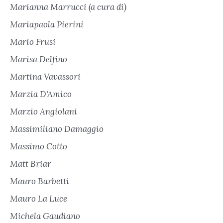
Marianna Marrucci (a cura di)
Mariapaola Pierini
Mario Frusi
Marisa Delfino
Martina Vavassori
Marzia D'Amico
Marzio Angiolani
Massimiliano Damaggio
Massimo Cotto
Matt Briar
Mauro Barbetti
Mauro La Luce
Michela Gaudiano