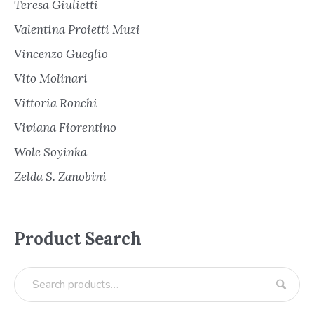
Teresa Giulietti
Valentina Proietti Muzi
Vincenzo Gueglio
Vito Molinari
Vittoria Ronchi
Viviana Fiorentino
Wole Soyinka
Zelda S. Zanobini
Product Search