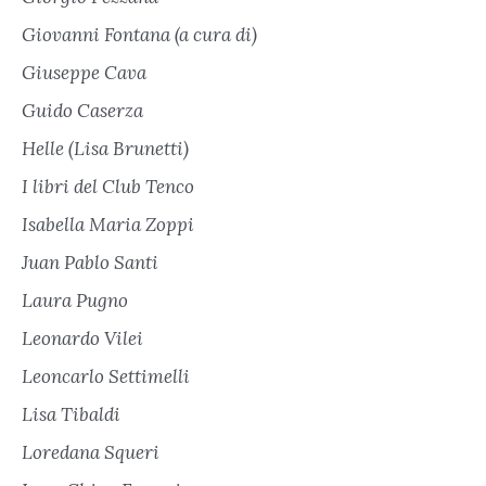
Giovanni Fontana (a cura di)
Giuseppe Cava
Guido Caserza
Helle (Lisa Brunetti)
I libri del Club Tenco
Isabella Maria Zoppi
Juan Pablo Santi
Laura Pugno
Leonardo Vilei
Leoncarlo Settimelli
Lisa Tibaldi
Loredana Squeri