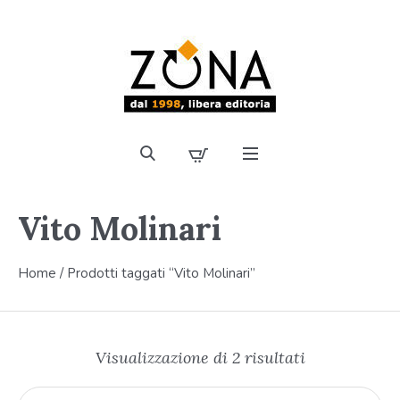
Vito Molinari
Home
/ Prodotti taggati “Vito Molinari”
Visualizzazione di 2 risultati