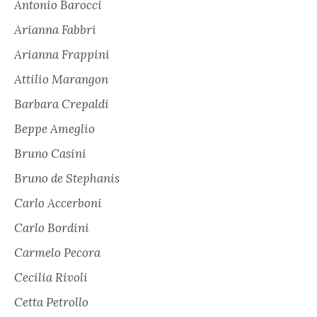
Antonio Barocci
Arianna Fabbri
Arianna Frappini
Attilio Marangon
Barbara Crepaldi
Beppe Ameglio
Bruno Casini
Bruno de Stephanis
Carlo Accerboni
Carlo Bordini
Carmelo Pecora
Cecilia Rivoli
Cetta Petrollo