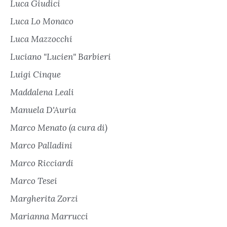
Luca Giudici
Luca Lo Monaco
Luca Mazzocchi
Luciano "Lucien" Barbieri
Luigi Cinque
Maddalena Leali
Manuela D'Auria
Marco Menato (a cura di)
Marco Palladini
Marco Ricciardi
Marco Tesei
Margherita Zorzi
Marianna Marrucci