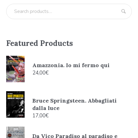
Featured Products
Amazzonia. Io mi fermo qui
24,00
€
Bruce Springsteen. Abbagliati
dalla luce
17,00
€
Da Vico Paradiso al paradiso e