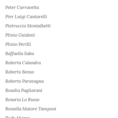
Peter Carravetta
Pier Luigi Cantarelli
Pietruccio Montalbetti
Plinio Guidoni
Plinio Perilli
Raffaella Saba
Roberta Calandra
Roberto Benso
Roberto Paravagna
Rosalia Pagliarani
Rosaria Lo Russo
Rossella Maiore Tamponi