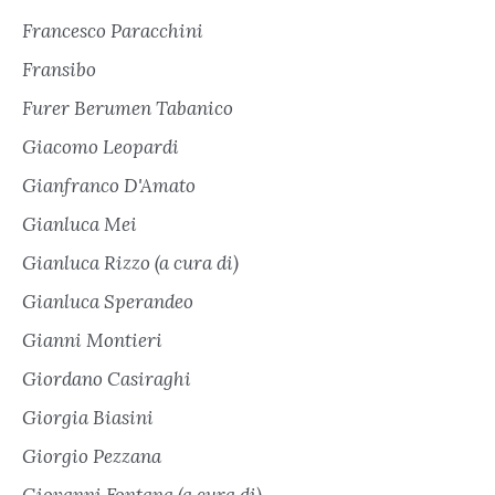
Francesco Paracchini
Fransibo
Furer Berumen Tabanico
Giacomo Leopardi
Gianfranco D'Amato
Gianluca Mei
Gianluca Rizzo (a cura di)
Gianluca Sperandeo
Gianni Montieri
Giordano Casiraghi
Giorgia Biasini
Giorgio Pezzana