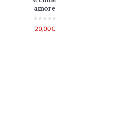
amore
20,00
€