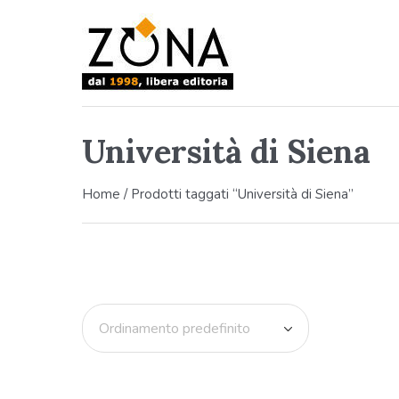
Università di Siena
Home
/ Prodotti taggati “Università di Siena”