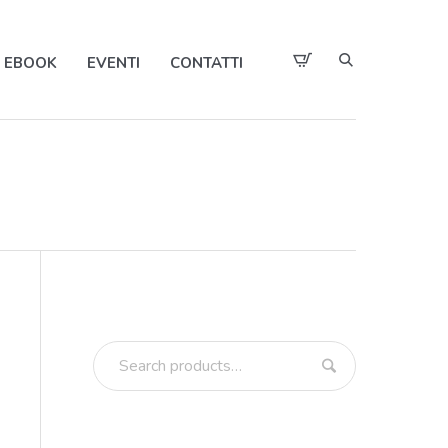
EBOOK
EVENTI
CONTATTI