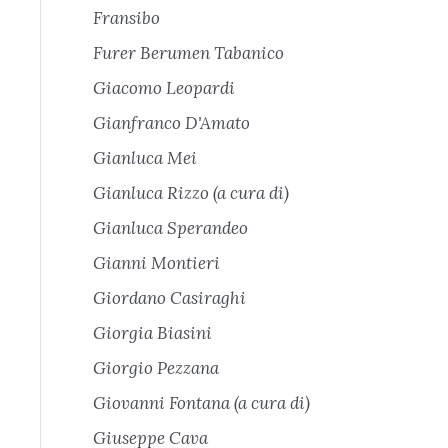
Fransibo
Furer Berumen Tabanico
Giacomo Leopardi
Gianfranco D'Amato
Gianluca Mei
Gianluca Rizzo (a cura di)
Gianluca Sperandeo
Gianni Montieri
Giordano Casiraghi
Giorgia Biasini
Giorgio Pezzana
Giovanni Fontana (a cura di)
Giuseppe Cava