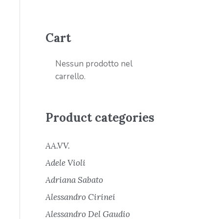
Cart
Nessun prodotto nel
carrello.
Product categories
AA.VV.
Adele Violi
Adriana Sabato
Alessandro Cirinei
Alessandro Del Gaudio