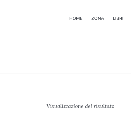
HOME
ZONA
LIBRI
Visualizzazione del risultato