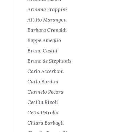
Arianna Frappini
Attilio Marangon
Barbara Crepaldi
Beppe Ameglio
Bruno Casini
Bruno de Stephanis
Carlo Accerboni
Carlo Bordini
Carmelo Pecora
Cecilia Rivoli
Cetta Petrollo
Chiara Barbagli