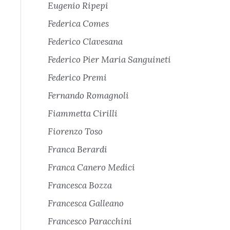
Eugenio Ripepi
Federica Comes
Federico Clavesana
Federico Pier Maria Sanguineti
Federico Premi
Fernando Romagnoli
Fiammetta Cirilli
Fiorenzo Toso
Franca Berardi
Franca Canero Medici
Francesca Bozza
Francesca Galleano
Francesco Paracchini