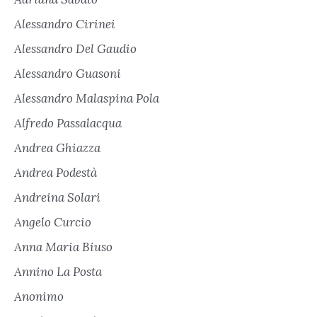
Alessandro Cirinei
Alessandro Del Gaudio
Alessandro Guasoni
Alessandro Malaspina Pola
Alfredo Passalacqua
Andrea Ghiazza
Andrea Podestà
Andreina Solari
Angelo Curcio
Anna Maria Biuso
Annino La Posta
Anonimo