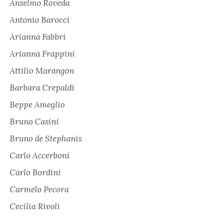
Anselmo Roveda
Antonio Barocci
Arianna Fabbri
Arianna Frappini
Attilio Marangon
Barbara Crepaldi
Beppe Ameglio
Bruno Casini
Bruno de Stephanis
Carlo Accerboni
Carlo Bordini
Carmelo Pecora
Cecilia Rivoli