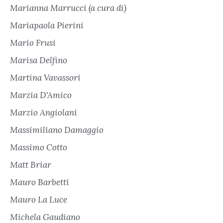
Marianna Marrucci (a cura di)
Mariapaola Pierini
Mario Frusi
Marisa Delfino
Martina Vavassori
Marzia D'Amico
Marzio Angiolani
Massimiliano Damaggio
Massimo Cotto
Matt Briar
Mauro Barbetti
Mauro La Luce
Michela Gaudiano