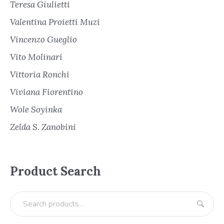
Teresa Giulietti
Valentina Proietti Muzi
Vincenzo Gueglio
Vito Molinari
Vittoria Ronchi
Viviana Fiorentino
Wole Soyinka
Zelda S. Zanobini
Product Search