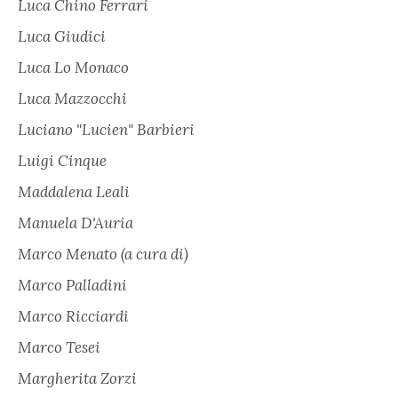
Luca Chino Ferrari
Luca Giudici
Luca Lo Monaco
Luca Mazzocchi
Luciano "Lucien" Barbieri
Luigi Cinque
Maddalena Leali
Manuela D'Auria
Marco Menato (a cura di)
Marco Palladini
Marco Ricciardi
Marco Tesei
Margherita Zorzi