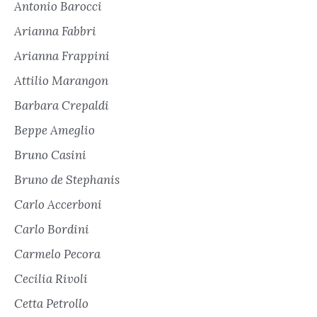
Antonio Barocci
Arianna Fabbri
Arianna Frappini
Attilio Marangon
Barbara Crepaldi
Beppe Ameglio
Bruno Casini
Bruno de Stephanis
Carlo Accerboni
Carlo Bordini
Carmelo Pecora
Cecilia Rivoli
Cetta Petrollo