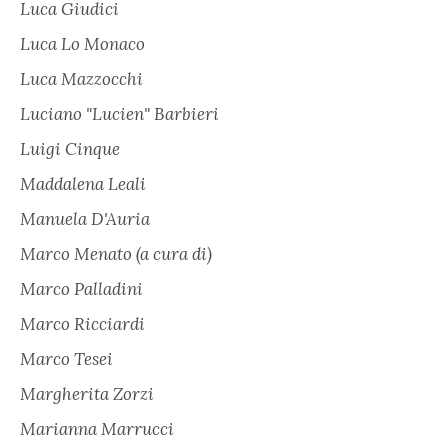
Luca Giudici
Luca Lo Monaco
Luca Mazzocchi
Luciano "Lucien" Barbieri
Luigi Cinque
Maddalena Leali
Manuela D'Auria
Marco Menato (a cura di)
Marco Palladini
Marco Ricciardi
Marco Tesei
Margherita Zorzi
Marianna Marrucci