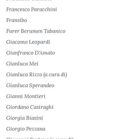
Francesco Paracchini
Fransibo
Furer Berumen Tabanico
Giacomo Leopardi
Gianfranco D'Amato
Gianluca Mei
Gianluca Rizzo (a cura di)
Gianluca Sperandeo
Gianni Montieri
Giordano Casiraghi
Giorgia Biasini
Giorgio Pezzana