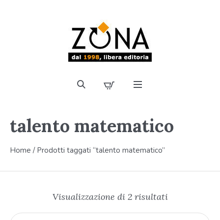
talento matematico
Home
/ Prodotti taggati “talento matematico”
Visualizzazione di 2 risultati