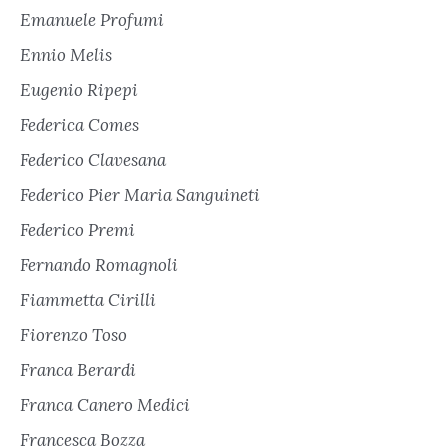
Emanuele Profumi
Ennio Melis
Eugenio Ripepi
Federica Comes
Federico Clavesana
Federico Pier Maria Sanguineti
Federico Premi
Fernando Romagnoli
Fiammetta Cirilli
Fiorenzo Toso
Franca Berardi
Franca Canero Medici
Francesca Bozza