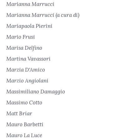
Marianna Marrucci
Marianna Marrucci (a cura di)
Mariapaola Pierini
Mario Frusi
Marisa Delfino
Martina Vavassori
Marzia D'Amico
Marzio Angiolani
Massimiliano Damaggio
Massimo Cotto
Matt Briar
Mauro Barbetti
Mauro La Luce