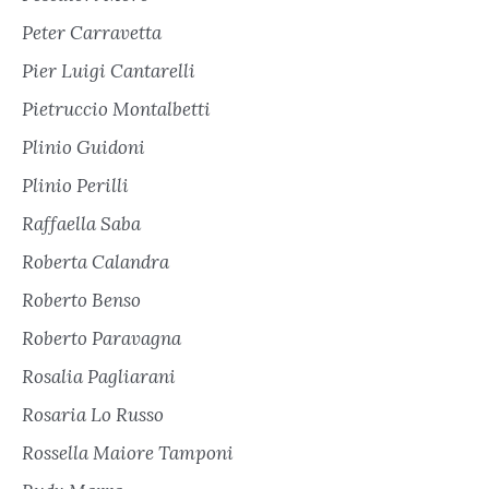
Peter Carravetta
Pier Luigi Cantarelli
Pietruccio Montalbetti
Plinio Guidoni
Plinio Perilli
Raffaella Saba
Roberta Calandra
Roberto Benso
Roberto Paravagna
Rosalia Pagliarani
Rosaria Lo Russo
Rossella Maiore Tamponi