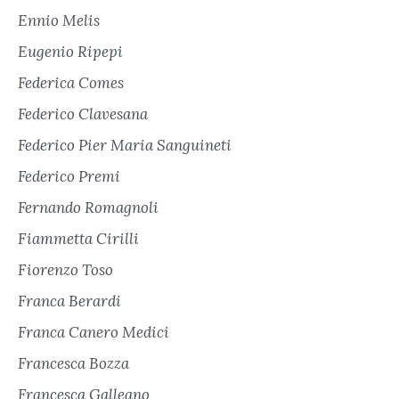
Ennio Melis
Eugenio Ripepi
Federica Comes
Federico Clavesana
Federico Pier Maria Sanguineti
Federico Premi
Fernando Romagnoli
Fiammetta Cirilli
Fiorenzo Toso
Franca Berardi
Franca Canero Medici
Francesca Bozza
Francesca Galleano