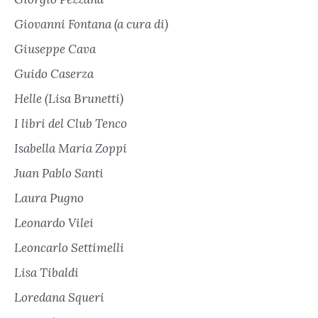
Giovanni Fontana (a cura di)
Giuseppe Cava
Guido Caserza
Helle (Lisa Brunetti)
I libri del Club Tenco
Isabella Maria Zoppi
Juan Pablo Santi
Laura Pugno
Leonardo Vilei
Leoncarlo Settimelli
Lisa Tibaldi
Loredana Squeri