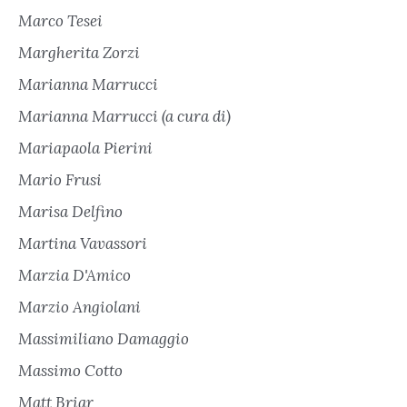
Marco Tesei
Margherita Zorzi
Marianna Marrucci
Marianna Marrucci (a cura di)
Mariapaola Pierini
Mario Frusi
Marisa Delfino
Martina Vavassori
Marzia D'Amico
Marzio Angiolani
Massimiliano Damaggio
Massimo Cotto
Matt Briar