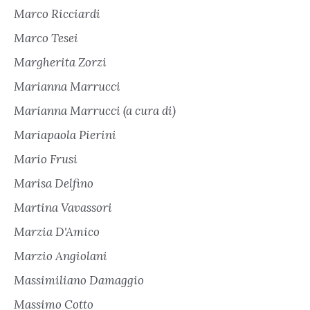
Marco Ricciardi
Marco Tesei
Margherita Zorzi
Marianna Marrucci
Marianna Marrucci (a cura di)
Mariapaola Pierini
Mario Frusi
Marisa Delfino
Martina Vavassori
Marzia D'Amico
Marzio Angiolani
Massimiliano Damaggio
Massimo Cotto