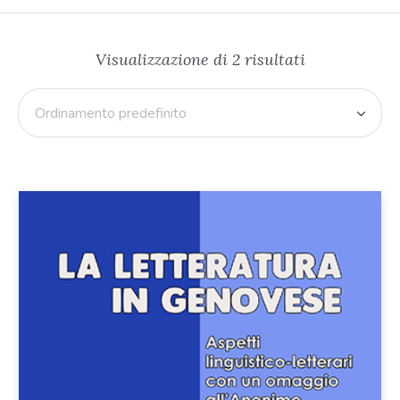
Visualizzazione di 2 risultati