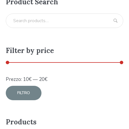
Product Search
Filter by price
Prezzo:
10
€
—
20
€
FILTRO
Products