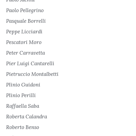
Paolo Pellegrino
Pasquale Borrelli
Peppe Licciardi
Pescatori Moro
Peter Carravetta
Pier Luigi Cantarelli
Pietruccio Montalbetti
Plinio Guidoni
Plinio Perilli
Raffaella Saba
Roberta Calandra
Roberto Benso