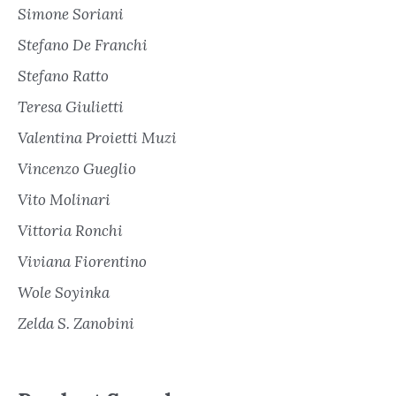
Simone Soriani
Stefano De Franchi
Stefano Ratto
Teresa Giulietti
Valentina Proietti Muzi
Vincenzo Gueglio
Vito Molinari
Vittoria Ronchi
Viviana Fiorentino
Wole Soyinka
Zelda S. Zanobini