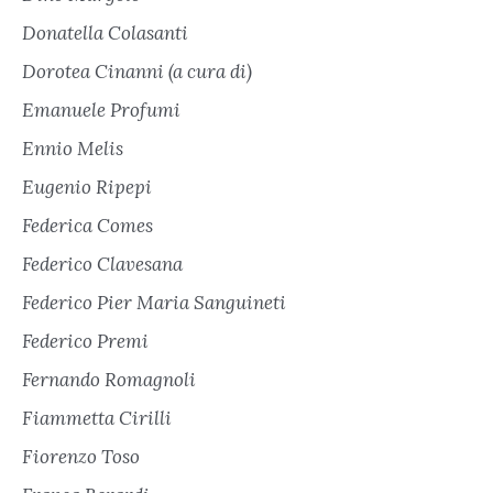
Donatella Colasanti
Dorotea Cinanni (a cura di)
Emanuele Profumi
Ennio Melis
Eugenio Ripepi
Federica Comes
Federico Clavesana
Federico Pier Maria Sanguineti
Federico Premi
Fernando Romagnoli
Fiammetta Cirilli
Fiorenzo Toso