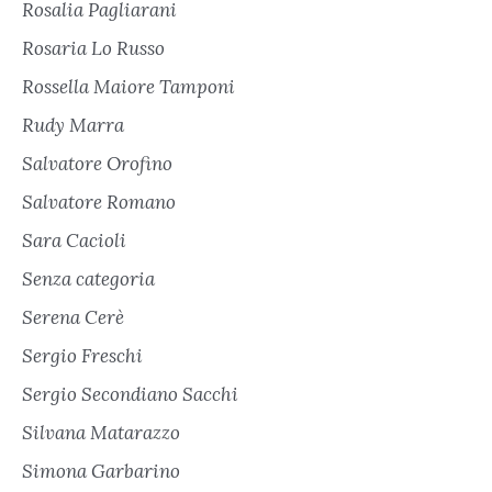
Rosalia Pagliarani
Rosaria Lo Russo
Rossella Maiore Tamponi
Rudy Marra
Salvatore Orofino
Salvatore Romano
Sara Cacioli
Senza categoria
Serena Cerè
Sergio Freschi
Sergio Secondiano Sacchi
Silvana Matarazzo
Simona Garbarino