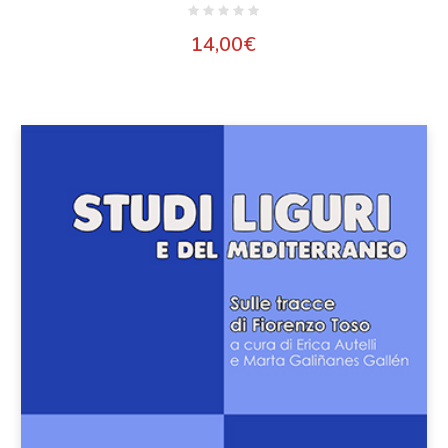
14,00
€