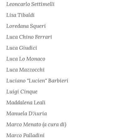
Leoncarlo Settimelli
Lisa Tibaldi
Loredana Squeri
Luca Chino Ferrari
Luca Giudici
Luca Lo Monaco
Luca Mazzocchi
Luciano "Lucien" Barbieri
Luigi Cinque
Maddalena Leali
Manuela D'Auria
Marco Menato (a cura di)
Marco Palladini