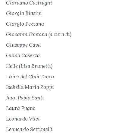
Giordano Casiraghi
Giorgia Biasini
Giorgio Pezzana
Giovanni Fontana (a cura di)
Giuseppe Cava
Guido Caserza
Helle (Lisa Brunetti)
I libri del Club Tenco
Isabella Maria Zoppi
Juan Pablo Santi
Laura Pugno
Leonardo Vilei
Leoncarlo Settimelli