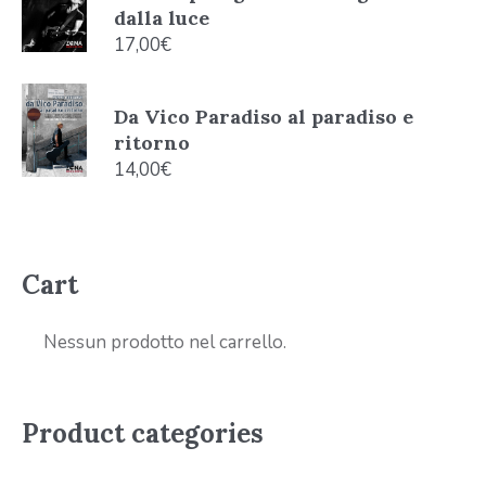
dalla luce
17,00
€
Da Vico Paradiso al paradiso e
ritorno
14,00
€
Cart
Nessun prodotto nel carrello.
Product categories