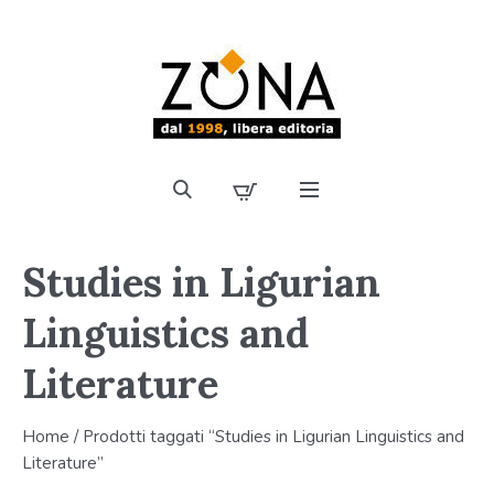
Studies in Ligurian
Linguistics and
Literature
Home
/ Prodotti taggati “Studies in Ligurian Linguistics and
Literature”