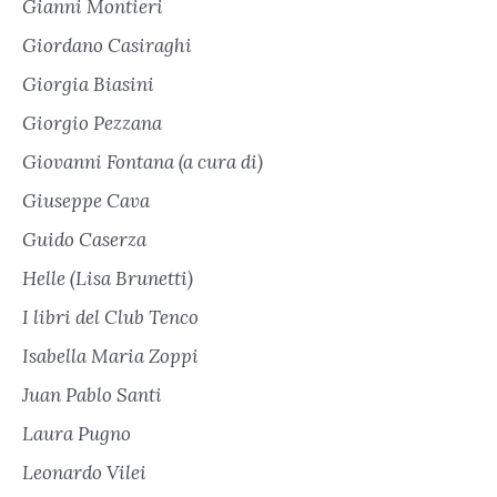
Gianni Montieri
Giordano Casiraghi
Giorgia Biasini
Giorgio Pezzana
Giovanni Fontana (a cura di)
Giuseppe Cava
Guido Caserza
Helle (Lisa Brunetti)
I libri del Club Tenco
Isabella Maria Zoppi
Juan Pablo Santi
Laura Pugno
Leonardo Vilei