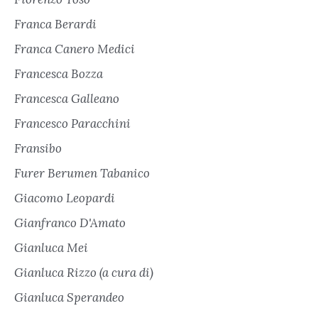
Franca Berardi
Franca Canero Medici
Francesca Bozza
Francesca Galleano
Francesco Paracchini
Fransibo
Furer Berumen Tabanico
Giacomo Leopardi
Gianfranco D'Amato
Gianluca Mei
Gianluca Rizzo (a cura di)
Gianluca Sperandeo