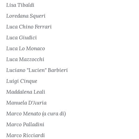
Lisa Tibaldi
Loredana Squeri
Luca Chino Ferrari
Luca Giudici
Luca Lo Monaco
Luca Mazzocchi
Luciano "Lucien" Barbieri
Luigi Cinque
Maddalena Leali
Manuela D'Auria
Marco Menato (a cura di)
Marco Palladini
Marco Ricciardi