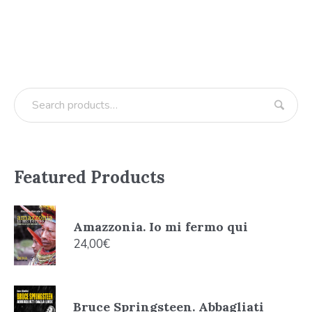
Featured Products
Amazzonia. Io mi fermo qui
24,00
€
Bruce Springsteen. Abbagliati