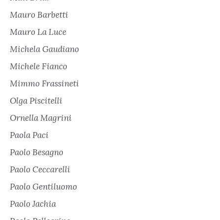
Mauro Barbetti
Mauro La Luce
Michela Gaudiano
Michele Fianco
Mimmo Frassineti
Olga Piscitelli
Ornella Magrini
Paola Paci
Paolo Besagno
Paolo Ceccarelli
Paolo Gentiluomo
Paolo Jachia