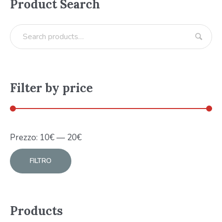
Product Search
Filter by price
Prezzo:
10
€
—
20
€
FILTRO
Products