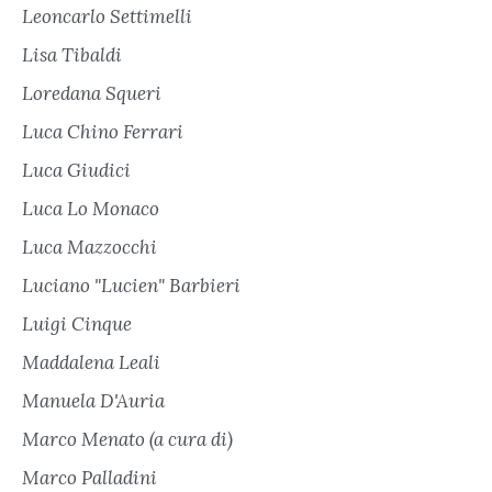
Leoncarlo Settimelli
Lisa Tibaldi
Loredana Squeri
Luca Chino Ferrari
Luca Giudici
Luca Lo Monaco
Luca Mazzocchi
Luciano "Lucien" Barbieri
Luigi Cinque
Maddalena Leali
Manuela D'Auria
Marco Menato (a cura di)
Marco Palladini