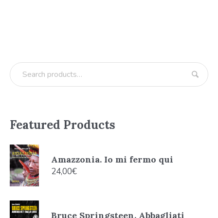
Featured Products
Amazzonia. Io mi fermo qui
24,00
€
Bruce Springsteen. Abbagliati