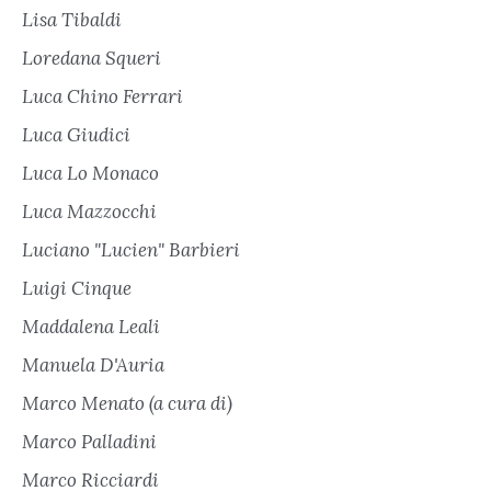
Lisa Tibaldi
Loredana Squeri
Luca Chino Ferrari
Luca Giudici
Luca Lo Monaco
Luca Mazzocchi
Luciano "Lucien" Barbieri
Luigi Cinque
Maddalena Leali
Manuela D'Auria
Marco Menato (a cura di)
Marco Palladini
Marco Ricciardi