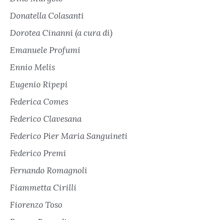
Donatella Colasanti
Dorotea Cinanni (a cura di)
Emanuele Profumi
Ennio Melis
Eugenio Ripepi
Federica Comes
Federico Clavesana
Federico Pier Maria Sanguineti
Federico Premi
Fernando Romagnoli
Fiammetta Cirilli
Fiorenzo Toso