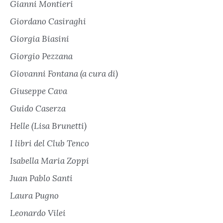
Gianni Montieri
Giordano Casiraghi
Giorgia Biasini
Giorgio Pezzana
Giovanni Fontana (a cura di)
Giuseppe Cava
Guido Caserza
Helle (Lisa Brunetti)
I libri del Club Tenco
Isabella Maria Zoppi
Juan Pablo Santi
Laura Pugno
Leonardo Vilei