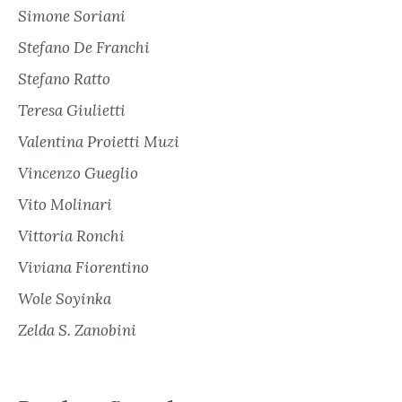
Simone Soriani
Stefano De Franchi
Stefano Ratto
Teresa Giulietti
Valentina Proietti Muzi
Vincenzo Gueglio
Vito Molinari
Vittoria Ronchi
Viviana Fiorentino
Wole Soyinka
Zelda S. Zanobini