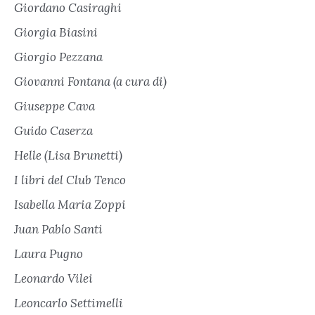
Giordano Casiraghi
Giorgia Biasini
Giorgio Pezzana
Giovanni Fontana (a cura di)
Giuseppe Cava
Guido Caserza
Helle (Lisa Brunetti)
I libri del Club Tenco
Isabella Maria Zoppi
Juan Pablo Santi
Laura Pugno
Leonardo Vilei
Leoncarlo Settimelli