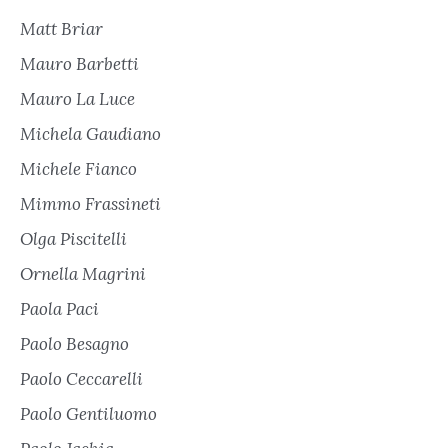
Matt Briar
Mauro Barbetti
Mauro La Luce
Michela Gaudiano
Michele Fianco
Mimmo Frassineti
Olga Piscitelli
Ornella Magrini
Paola Paci
Paolo Besagno
Paolo Ceccarelli
Paolo Gentiluomo