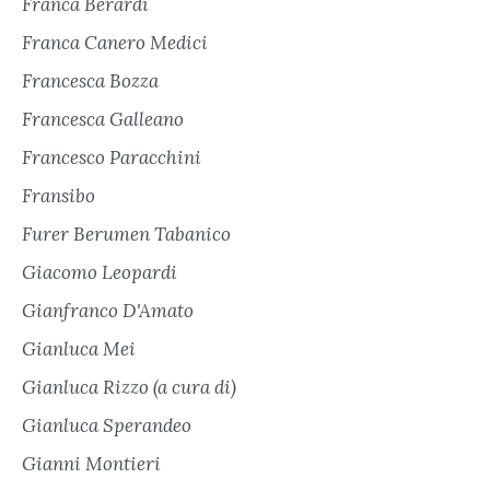
Franca Berardi
Franca Canero Medici
Francesca Bozza
Francesca Galleano
Francesco Paracchini
Fransibo
Furer Berumen Tabanico
Giacomo Leopardi
Gianfranco D'Amato
Gianluca Mei
Gianluca Rizzo (a cura di)
Gianluca Sperandeo
Gianni Montieri