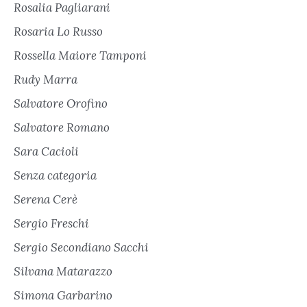
Rosalia Pagliarani
Rosaria Lo Russo
Rossella Maiore Tamponi
Rudy Marra
Salvatore Orofino
Salvatore Romano
Sara Cacioli
Senza categoria
Serena Cerè
Sergio Freschi
Sergio Secondiano Sacchi
Silvana Matarazzo
Simona Garbarino