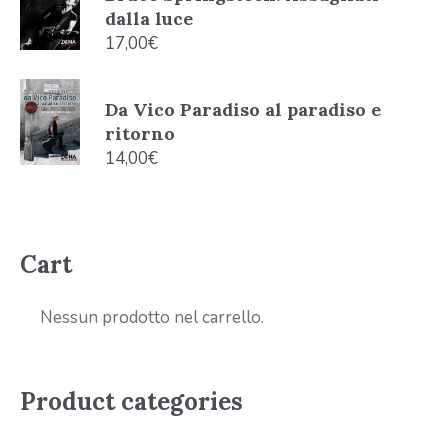
dalla luce
17,00
€
Da Vico Paradiso al paradiso e
ritorno
14,00
€
Cart
Nessun prodotto nel carrello.
Product categories