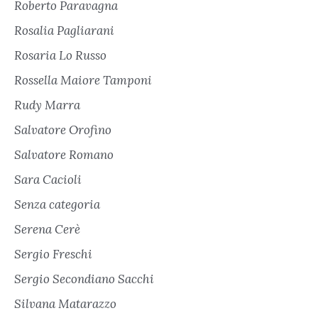
Roberto Paravagna
Rosalia Pagliarani
Rosaria Lo Russo
Rossella Maiore Tamponi
Rudy Marra
Salvatore Orofino
Salvatore Romano
Sara Cacioli
Senza categoria
Serena Cerè
Sergio Freschi
Sergio Secondiano Sacchi
Silvana Matarazzo