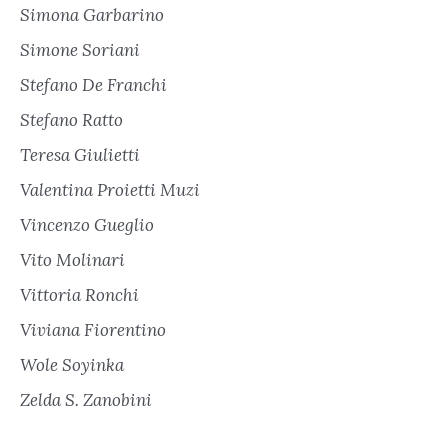
Simona Garbarino
Simone Soriani
Stefano De Franchi
Stefano Ratto
Teresa Giulietti
Valentina Proietti Muzi
Vincenzo Gueglio
Vito Molinari
Vittoria Ronchi
Viviana Fiorentino
Wole Soyinka
Zelda S. Zanobini