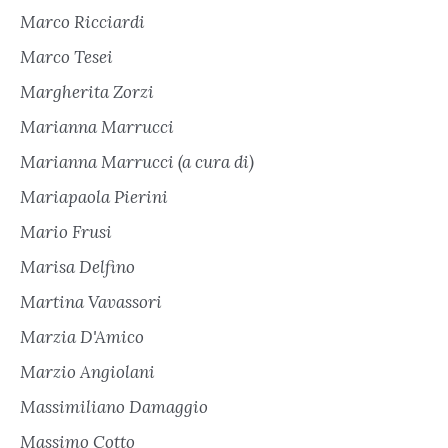
Marco Ricciardi
Marco Tesei
Margherita Zorzi
Marianna Marrucci
Marianna Marrucci (a cura di)
Mariapaola Pierini
Mario Frusi
Marisa Delfino
Martina Vavassori
Marzia D'Amico
Marzio Angiolani
Massimiliano Damaggio
Massimo Cotto