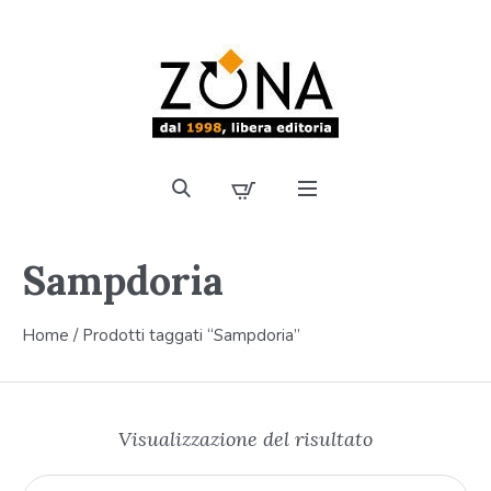
Sampdoria
Home
/ Prodotti taggati “Sampdoria”
Visualizzazione del risultato