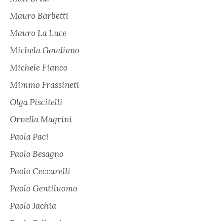
Mauro Barbetti
Mauro La Luce
Michela Gaudiano
Michele Fianco
Mimmo Frassineti
Olga Piscitelli
Ornella Magrini
Paola Paci
Paolo Besagno
Paolo Ceccarelli
Paolo Gentiluomo
Paolo Jachia