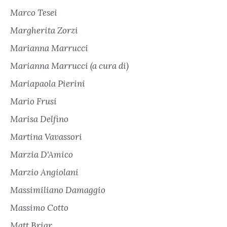
Marco Tesei
Margherita Zorzi
Marianna Marrucci
Marianna Marrucci (a cura di)
Mariapaola Pierini
Mario Frusi
Marisa Delfino
Martina Vavassori
Marzia D'Amico
Marzio Angiolani
Massimiliano Damaggio
Massimo Cotto
Matt Briar