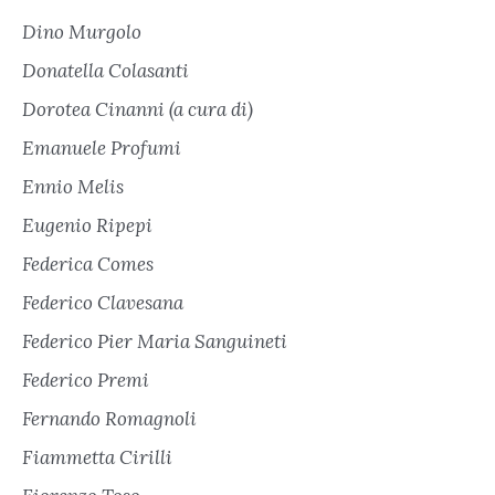
Dino Murgolo
Donatella Colasanti
Dorotea Cinanni (a cura di)
Emanuele Profumi
Ennio Melis
Eugenio Ripepi
Federica Comes
Federico Clavesana
Federico Pier Maria Sanguineti
Federico Premi
Fernando Romagnoli
Fiammetta Cirilli