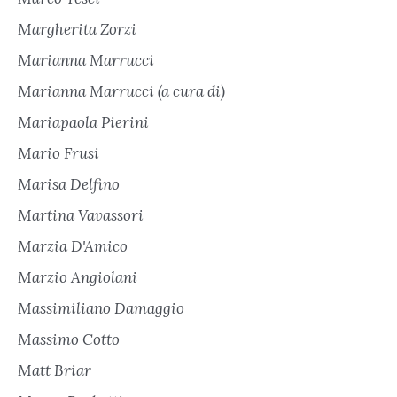
Margherita Zorzi
Marianna Marrucci
Marianna Marrucci (a cura di)
Mariapaola Pierini
Mario Frusi
Marisa Delfino
Martina Vavassori
Marzia D'Amico
Marzio Angiolani
Massimiliano Damaggio
Massimo Cotto
Matt Briar