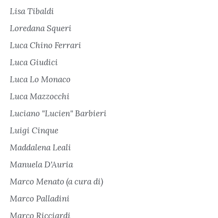
Lisa Tibaldi
Loredana Squeri
Luca Chino Ferrari
Luca Giudici
Luca Lo Monaco
Luca Mazzocchi
Luciano "Lucien" Barbieri
Luigi Cinque
Maddalena Leali
Manuela D'Auria
Marco Menato (a cura di)
Marco Palladini
Marco Ricciardi