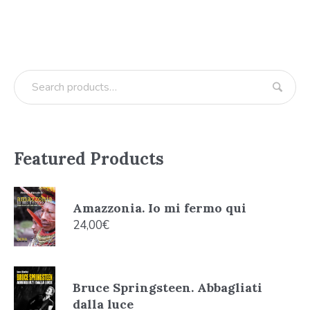
Featured Products
Amazzonia. Io mi fermo qui
24,00
€
Bruce Springsteen. Abbagliati
dalla luce