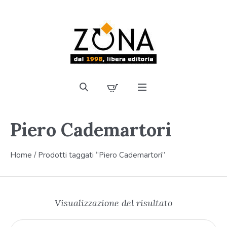
Piero Cademartori
Home
/ Prodotti taggati “Piero Cademartori”
Visualizzazione del risultato