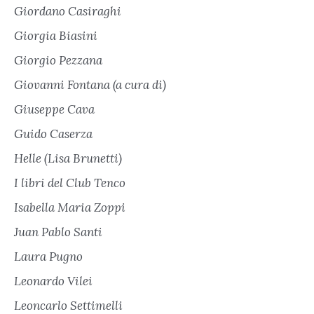
Giordano Casiraghi
Giorgia Biasini
Giorgio Pezzana
Giovanni Fontana (a cura di)
Giuseppe Cava
Guido Caserza
Helle (Lisa Brunetti)
I libri del Club Tenco
Isabella Maria Zoppi
Juan Pablo Santi
Laura Pugno
Leonardo Vilei
Leoncarlo Settimelli