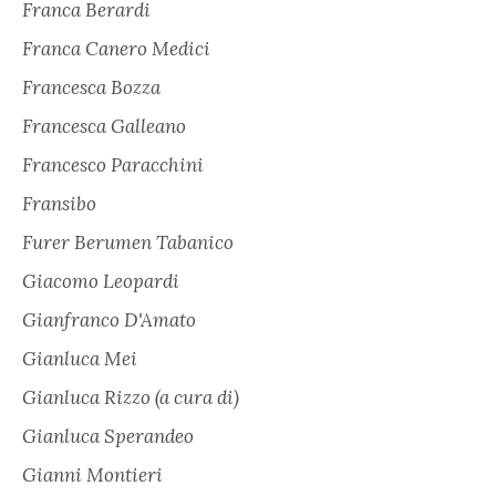
Franca Berardi
Franca Canero Medici
Francesca Bozza
Francesca Galleano
Francesco Paracchini
Fransibo
Furer Berumen Tabanico
Giacomo Leopardi
Gianfranco D'Amato
Gianluca Mei
Gianluca Rizzo (a cura di)
Gianluca Sperandeo
Gianni Montieri