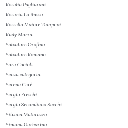
Rosalia Pagliarani
Rosaria Lo Russo
Rossella Maiore Tamponi
Rudy Marra
Salvatore Orofino
Salvatore Romano
Sara Cacioli
Senza categoria
Serena Cerè
Sergio Freschi
Sergio Secondiano Sacchi
Silvana Matarazzo
Simona Garbarino