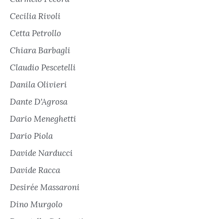
Cecilia Rivoli
Cetta Petrollo
Chiara Barbagli
Claudio Pescetelli
Danila Olivieri
Dante D'Agrosa
Dario Meneghetti
Dario Piola
Davide Narducci
Davide Racca
Desirée Massaroni
Dino Murgolo