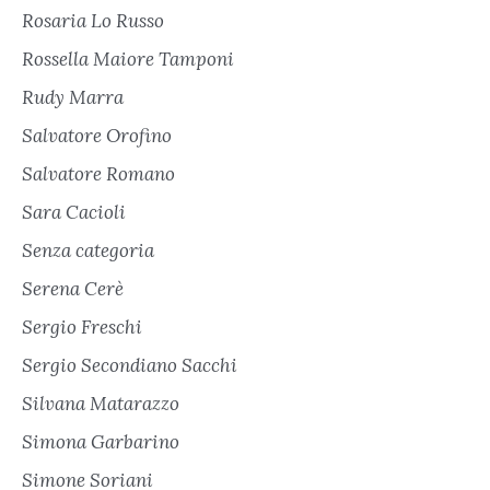
Rosaria Lo Russo
Rossella Maiore Tamponi
Rudy Marra
Salvatore Orofino
Salvatore Romano
Sara Cacioli
Senza categoria
Serena Cerè
Sergio Freschi
Sergio Secondiano Sacchi
Silvana Matarazzo
Simona Garbarino
Simone Soriani