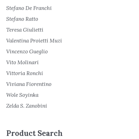
Stefano De Franchi
Stefano Ratto
Teresa Giulietti
Valentina Proietti Muzi
Vincenzo Gueglio
Vito Molinari
Vittoria Ronchi
Viviana Fiorentino
Wole Soyinka
Zelda S. Zanobini
Product Search