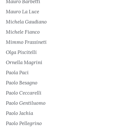
Mauro Barbetti
Mauro La Luce
Michela Gaudiano
Michele Fianco
Mimmo Frassineti
Olga Piscitelli
Ornella Magrini
Paola Paci
Paolo Besagno
Paolo Ceccarelli
Paolo Gentiluomo
Paolo Jachia
Paolo Pellegrino