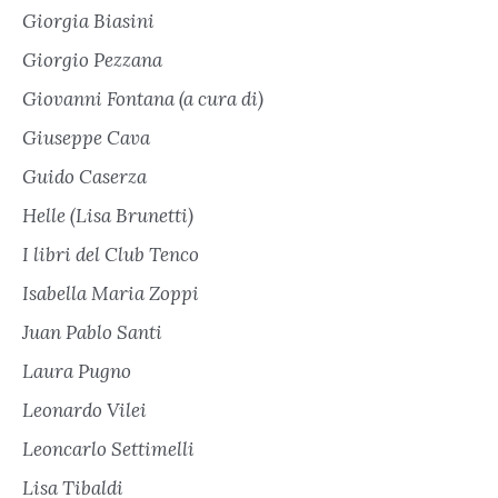
Giorgia Biasini
Giorgio Pezzana
Giovanni Fontana (a cura di)
Giuseppe Cava
Guido Caserza
Helle (Lisa Brunetti)
I libri del Club Tenco
Isabella Maria Zoppi
Juan Pablo Santi
Laura Pugno
Leonardo Vilei
Leoncarlo Settimelli
Lisa Tibaldi