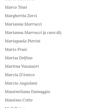
Marco Tesei
Margherita Zorzi
Marianna Marrucci
Marianna Marrucci (a cura di)
Mariapaola Pierini
Mario Frusi
Marisa Delfino
Martina Vavassori
Marzia D'Amico
Marzio Angiolani
Massimiliano Damaggio
Massimo Cotto