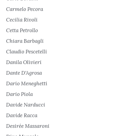
Carmelo Pecora
Cecilia Rivoli
Cetta Petrollo
Chiara Barbagli
Claudio Pescetelli
Danila Olivieri
Dante D'Agrosa
Dario Meneghetti
Dario Piola
Davide Narducci
Davide Racca
Desirée Massaroni