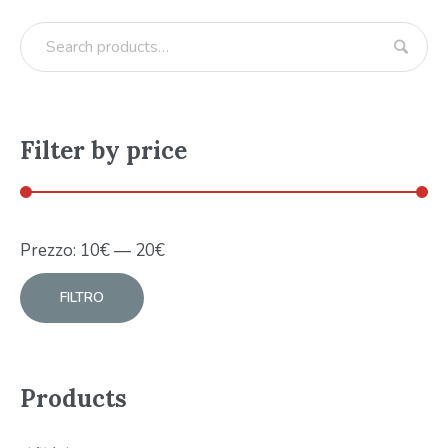
Filter by price
Prezzo:
10
€
—
20
€
FILTRO
Products