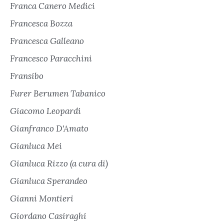
Franca Canero Medici
Francesca Bozza
Francesca Galleano
Francesco Paracchini
Fransibo
Furer Berumen Tabanico
Giacomo Leopardi
Gianfranco D'Amato
Gianluca Mei
Gianluca Rizzo (a cura di)
Gianluca Sperandeo
Gianni Montieri
Giordano Casiraghi