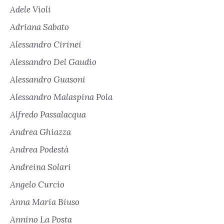
Adele Violi
Adriana Sabato
Alessandro Cirinei
Alessandro Del Gaudio
Alessandro Guasoni
Alessandro Malaspina Pola
Alfredo Passalacqua
Andrea Ghiazza
Andrea Podestà
Andreina Solari
Angelo Curcio
Anna Maria Biuso
Annino La Posta