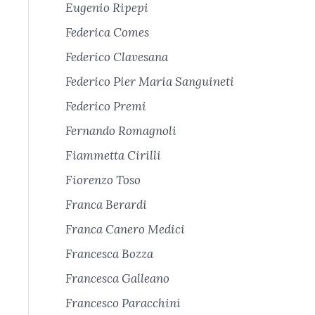
Eugenio Ripepi
Federica Comes
Federico Clavesana
Federico Pier Maria Sanguineti
Federico Premi
Fernando Romagnoli
Fiammetta Cirilli
Fiorenzo Toso
Franca Berardi
Franca Canero Medici
Francesca Bozza
Francesca Galleano
Francesco Paracchini