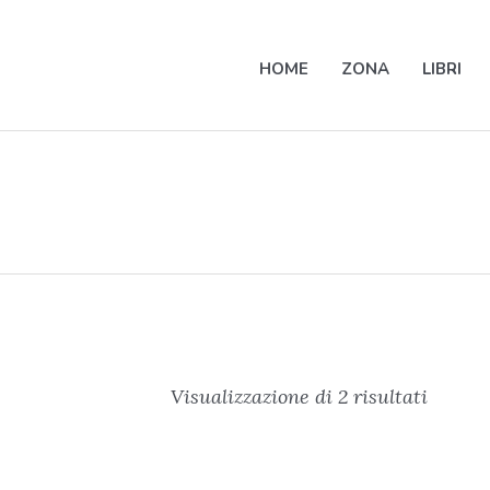
HOME
ZONA
LIBRI
Visualizzazione di 2 risultati