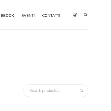
EBOOK
EVENTI
CONTATTI