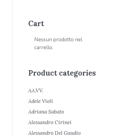
Cart
Nessun prodotto nel
carrello.
Product categories
AA.VV.
Adele Violi
Adriana Sabato
Alessandro Cirinei
Alessandro Del Gaudio