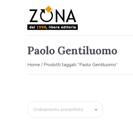
Paolo Gentiluomo
Home
/ Prodotti taggati “Paolo Gentiluomo”