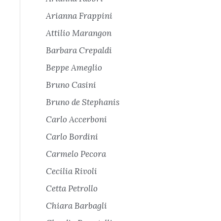
Arianna Frappini
Attilio Marangon
Barbara Crepaldi
Beppe Ameglio
Bruno Casini
Bruno de Stephanis
Carlo Accerboni
Carlo Bordini
Carmelo Pecora
Cecilia Rivoli
Cetta Petrollo
Chiara Barbagli