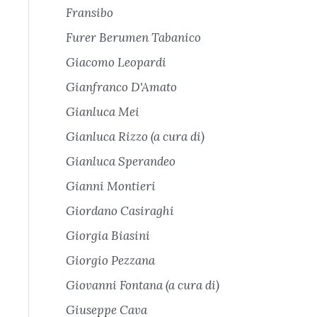
Fransibo
Furer Berumen Tabanico
Giacomo Leopardi
Gianfranco D'Amato
Gianluca Mei
Gianluca Rizzo (a cura di)
Gianluca Sperandeo
Gianni Montieri
Giordano Casiraghi
Giorgia Biasini
Giorgio Pezzana
Giovanni Fontana (a cura di)
Giuseppe Cava