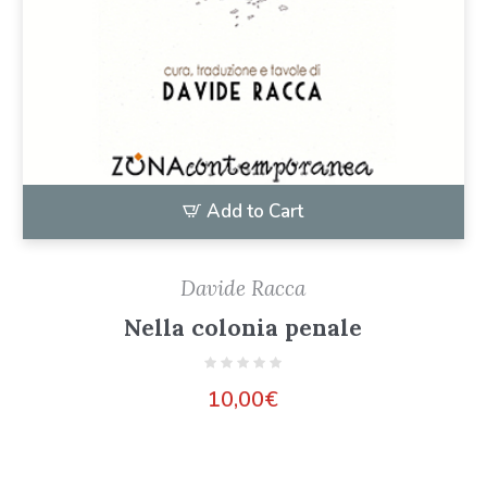
Add to Cart
Davide Racca
Nella colonia penale
10,00
€