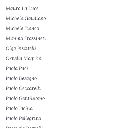
Mauro La Luce
Michela Gaudiano
Michele Fianco
Mimmo Frassineti
Olga Piscitelli
Ornella Magrini
Paola Paci
Paolo Besagno
Paolo Ceccarelli
Paolo Gentiluomo
Paolo Jachia
Paolo Pellegrino