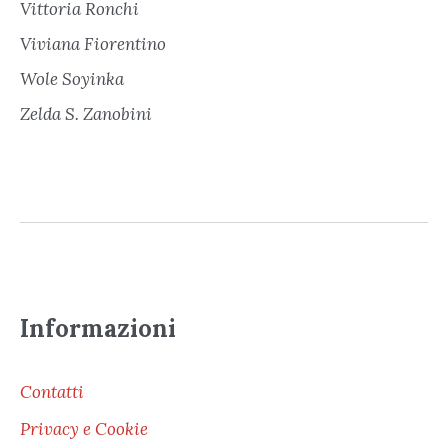
Vittoria Ronchi
Viviana Fiorentino
Wole Soyinka
Zelda S. Zanobini
Informazioni
Contatti
Privacy e Cookie