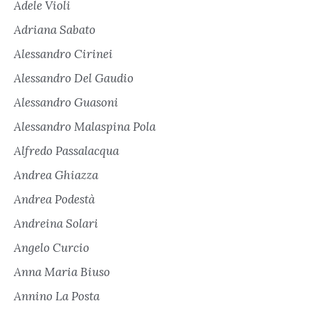
Adele Violi
Adriana Sabato
Alessandro Cirinei
Alessandro Del Gaudio
Alessandro Guasoni
Alessandro Malaspina Pola
Alfredo Passalacqua
Andrea Ghiazza
Andrea Podestà
Andreina Solari
Angelo Curcio
Anna Maria Biuso
Annino La Posta