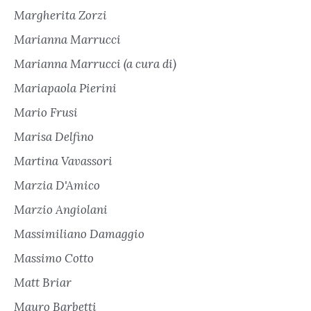
Margherita Zorzi
Marianna Marrucci
Marianna Marrucci (a cura di)
Mariapaola Pierini
Mario Frusi
Marisa Delfino
Martina Vavassori
Marzia D'Amico
Marzio Angiolani
Massimiliano Damaggio
Massimo Cotto
Matt Briar
Mauro Barbetti