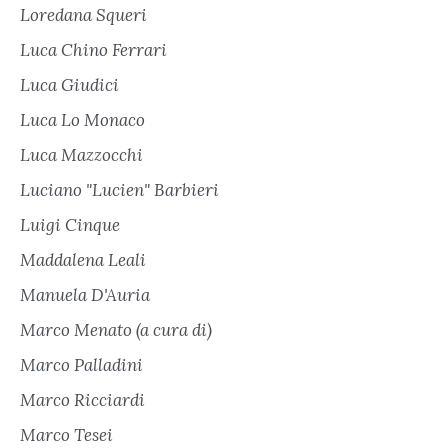
Loredana Squeri
Luca Chino Ferrari
Luca Giudici
Luca Lo Monaco
Luca Mazzocchi
Luciano "Lucien" Barbieri
Luigi Cinque
Maddalena Leali
Manuela D'Auria
Marco Menato (a cura di)
Marco Palladini
Marco Ricciardi
Marco Tesei