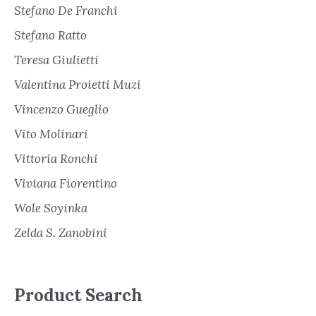
Stefano De Franchi
Stefano Ratto
Teresa Giulietti
Valentina Proietti Muzi
Vincenzo Gueglio
Vito Molinari
Vittoria Ronchi
Viviana Fiorentino
Wole Soyinka
Zelda S. Zanobini
Product Search