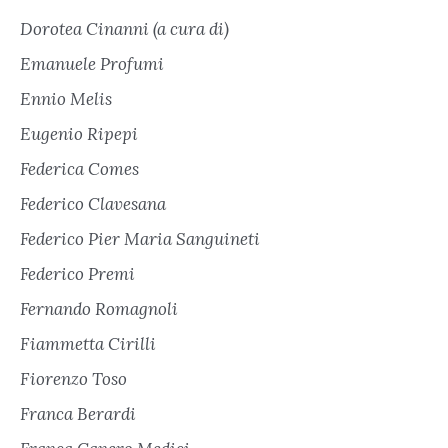
Dorotea Cinanni (a cura di)
Emanuele Profumi
Ennio Melis
Eugenio Ripepi
Federica Comes
Federico Clavesana
Federico Pier Maria Sanguineti
Federico Premi
Fernando Romagnoli
Fiammetta Cirilli
Fiorenzo Toso
Franca Berardi