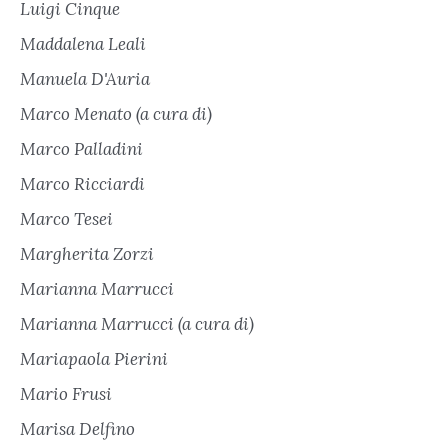
Luigi Cinque
Maddalena Leali
Manuela D'Auria
Marco Menato (a cura di)
Marco Palladini
Marco Ricciardi
Marco Tesei
Margherita Zorzi
Marianna Marrucci
Marianna Marrucci (a cura di)
Mariapaola Pierini
Mario Frusi
Marisa Delfino