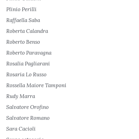
Plinio Perilli
Raffaella Saba
Roberta Calandra
Roberto Benso
Roberto Paravagna
Rosalia Pagliarani
Rosaria Lo Russo
Rossella Maiore Tamponi
Rudy Marra
Salvatore Orofino
Salvatore Romano
Sara Cacioli