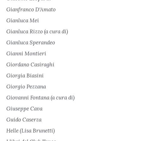
Gianfranco D'Amato
Gianluca Mei
Gianluca Rizzo (a cura di)
Gianluca Sperandeo
Gianni Montieri
Giordano Casiraghi
Giorgia Biasini
Giorgio Pezzana
Giovanni Fontana (a cura di)
Giuseppe Cava
Guido Caserza
Helle (Lisa Brunetti)