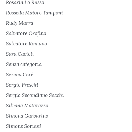
Rosaria Lo Russo
Rossella Maiore Tamponi
Rudy Marra
Salvatore Orofino
Salvatore Romano
Sara Cacioli
Senza categoria
Serena Cerè
Sergio Freschi
Sergio Secondiano Sacchi
Silvana Matarazzo
Simona Garbarino
Simone Soriani