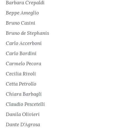
Barbara Crepaldi
Beppe Ameglio
Bruno Casini
Bruno de Stephanis
Carlo Accerboni
Carlo Bordini
Carmelo Pecora
Cecilia Rivoli
Cetta Petrollo
Chiara Barbagli
Claudio Pescetelli
Danila Olivieri
Dante D'Agrosa