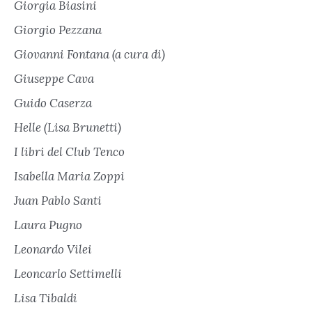
Giorgia Biasini
Giorgio Pezzana
Giovanni Fontana (a cura di)
Giuseppe Cava
Guido Caserza
Helle (Lisa Brunetti)
I libri del Club Tenco
Isabella Maria Zoppi
Juan Pablo Santi
Laura Pugno
Leonardo Vilei
Leoncarlo Settimelli
Lisa Tibaldi