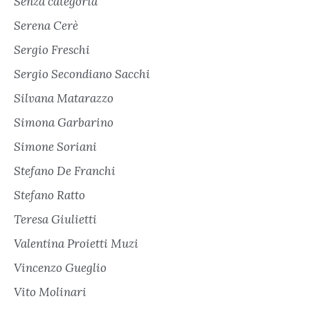
Senza categoria
Serena Cerè
Sergio Freschi
Sergio Secondiano Sacchi
Silvana Matarazzo
Simona Garbarino
Simone Soriani
Stefano De Franchi
Stefano Ratto
Teresa Giulietti
Valentina Proietti Muzi
Vincenzo Gueglio
Vito Molinari