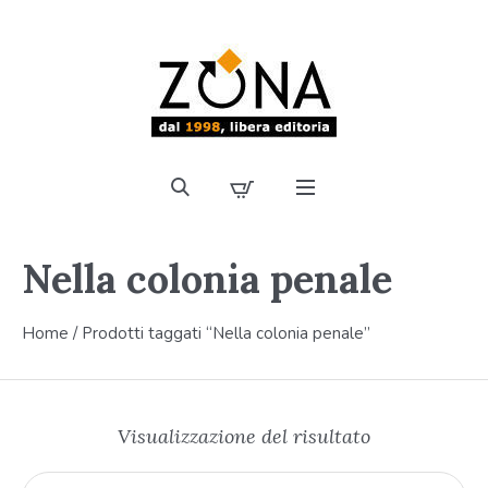
Nella colonia penale
Home
/ Prodotti taggati “Nella colonia penale”
Visualizzazione del risultato