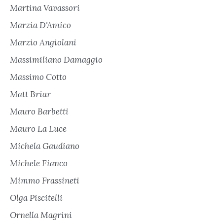
Martina Vavassori
Marzia D'Amico
Marzio Angiolani
Massimiliano Damaggio
Massimo Cotto
Matt Briar
Mauro Barbetti
Mauro La Luce
Michela Gaudiano
Michele Fianco
Mimmo Frassineti
Olga Piscitelli
Ornella Magrini