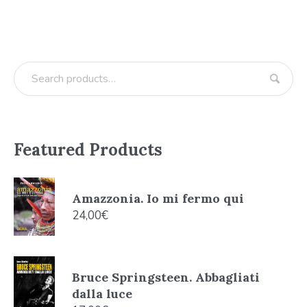
Featured Products
Amazzonia. Io mi fermo qui
24,00
€
Bruce Springsteen. Abbagliati
dalla luce