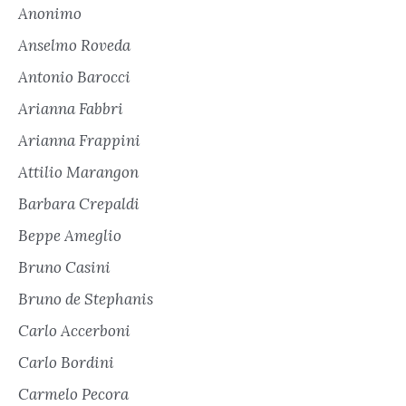
Anonimo
Anselmo Roveda
Antonio Barocci
Arianna Fabbri
Arianna Frappini
Attilio Marangon
Barbara Crepaldi
Beppe Ameglio
Bruno Casini
Bruno de Stephanis
Carlo Accerboni
Carlo Bordini
Carmelo Pecora