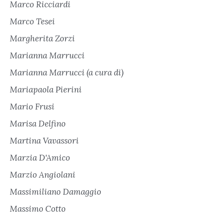
Marco Ricciardi
Marco Tesei
Margherita Zorzi
Marianna Marrucci
Marianna Marrucci (a cura di)
Mariapaola Pierini
Mario Frusi
Marisa Delfino
Martina Vavassori
Marzia D'Amico
Marzio Angiolani
Massimiliano Damaggio
Massimo Cotto