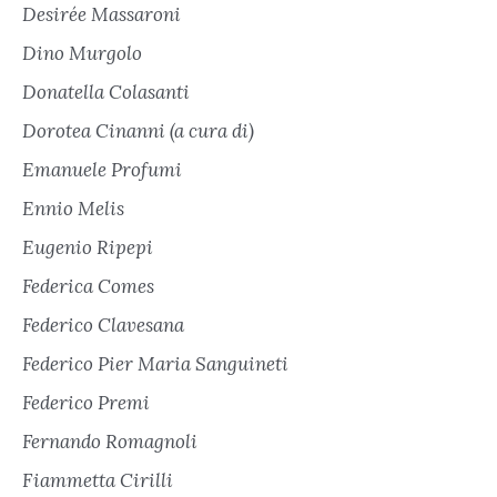
Desirée Massaroni
Dino Murgolo
Donatella Colasanti
Dorotea Cinanni (a cura di)
Emanuele Profumi
Ennio Melis
Eugenio Ripepi
Federica Comes
Federico Clavesana
Federico Pier Maria Sanguineti
Federico Premi
Fernando Romagnoli
Fiammetta Cirilli