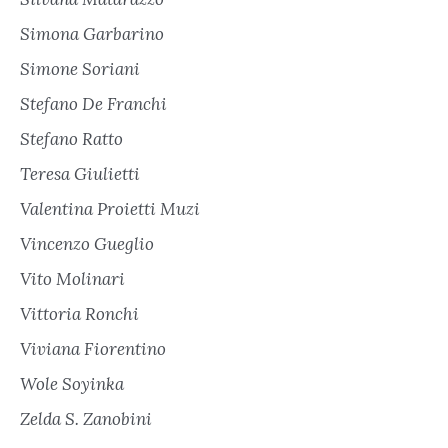
Simona Garbarino
Simone Soriani
Stefano De Franchi
Stefano Ratto
Teresa Giulietti
Valentina Proietti Muzi
Vincenzo Gueglio
Vito Molinari
Vittoria Ronchi
Viviana Fiorentino
Wole Soyinka
Zelda S. Zanobini