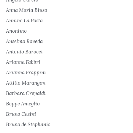
Anna Maria Biuso
Annino La Posta
Anonimo
Anselmo Roveda
Antonio Barocci
Arianna Fabbri
Arianna Frappini
Attilio Marangon
Barbara Crepaldi
Beppe Ameglio
Bruno Casini
Bruno de Stephanis