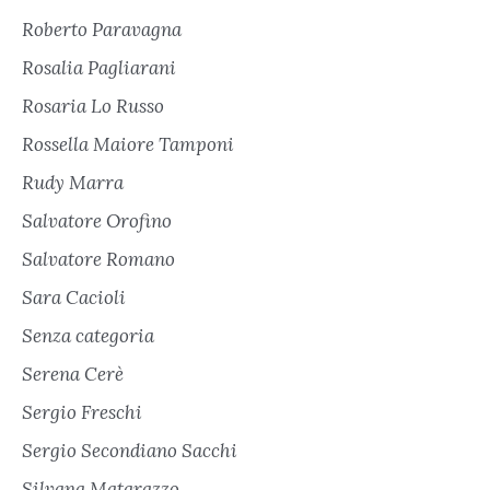
Roberto Paravagna
Rosalia Pagliarani
Rosaria Lo Russo
Rossella Maiore Tamponi
Rudy Marra
Salvatore Orofino
Salvatore Romano
Sara Cacioli
Senza categoria
Serena Cerè
Sergio Freschi
Sergio Secondiano Sacchi
Silvana Matarazzo