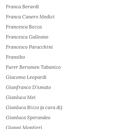
Franca Berardi
Franca Canero Medici
Francesca Bozza
Francesca Galleano
Francesco Paracchini
Fransibo
Furer Berumen Tabanico
Giacomo Leopardi
Gianfranco D'Amato
Gianluca Mei
Gianluca Rizzo (a cura di)
Gianluca Sperandeo
Gianni Montieri