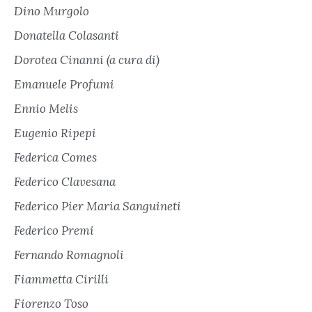
Dino Murgolo
Donatella Colasanti
Dorotea Cinanni (a cura di)
Emanuele Profumi
Ennio Melis
Eugenio Ripepi
Federica Comes
Federico Clavesana
Federico Pier Maria Sanguineti
Federico Premi
Fernando Romagnoli
Fiammetta Cirilli
Fiorenzo Toso