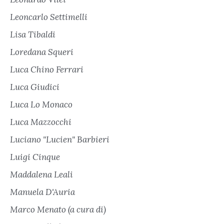
Leoncarlo Settimelli
Lisa Tibaldi
Loredana Squeri
Luca Chino Ferrari
Luca Giudici
Luca Lo Monaco
Luca Mazzocchi
Luciano "Lucien" Barbieri
Luigi Cinque
Maddalena Leali
Manuela D'Auria
Marco Menato (a cura di)