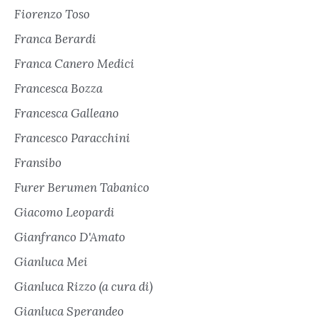
Fiorenzo Toso
Franca Berardi
Franca Canero Medici
Francesca Bozza
Francesca Galleano
Francesco Paracchini
Fransibo
Furer Berumen Tabanico
Giacomo Leopardi
Gianfranco D'Amato
Gianluca Mei
Gianluca Rizzo (a cura di)
Gianluca Sperandeo