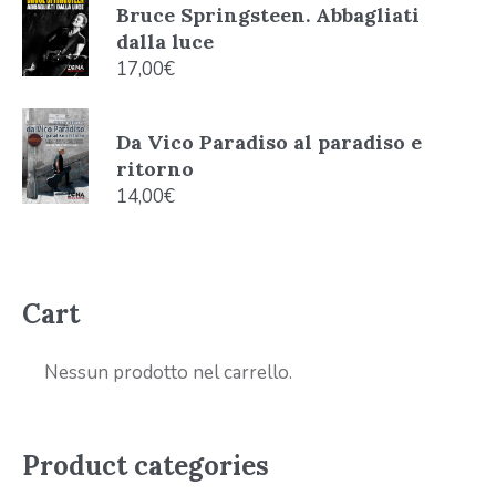
Bruce Springsteen. Abbagliati
dalla luce
17,00
€
Da Vico Paradiso al paradiso e
ritorno
14,00
€
Cart
Nessun prodotto nel carrello.
Product categories