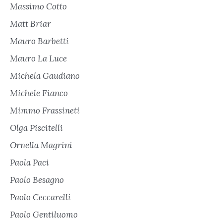
Massimo Cotto
Matt Briar
Mauro Barbetti
Mauro La Luce
Michela Gaudiano
Michele Fianco
Mimmo Frassineti
Olga Piscitelli
Ornella Magrini
Paola Paci
Paolo Besagno
Paolo Ceccarelli
Paolo Gentiluomo