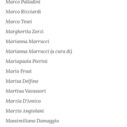
Marco Palladini
Marco Ricciardi
Marco Tesei
Margherita Zorzi
Marianna Marrucci
Marianna Marrucci (a cura di)
Mariapaola Pierini
Mario Frusi
Marisa Delfino
Martina Vavassori
Marzia D'Amico
Marzio Angiolani
Massimiliano Damaggio