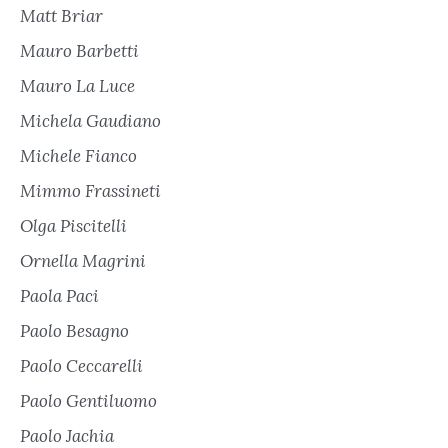
Matt Briar
Mauro Barbetti
Mauro La Luce
Michela Gaudiano
Michele Fianco
Mimmo Frassineti
Olga Piscitelli
Ornella Magrini
Paola Paci
Paolo Besagno
Paolo Ceccarelli
Paolo Gentiluomo
Paolo Jachia