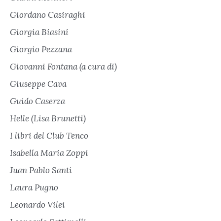
Giordano Casiraghi
Giorgia Biasini
Giorgio Pezzana
Giovanni Fontana (a cura di)
Giuseppe Cava
Guido Caserza
Helle (Lisa Brunetti)
I libri del Club Tenco
Isabella Maria Zoppi
Juan Pablo Santi
Laura Pugno
Leonardo Vilei