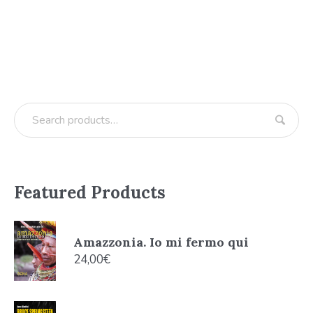
Featured Products
Amazzonia. Io mi fermo qui
24,00
€