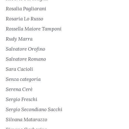
Rosalia Pagliarani
Rosaria Lo Russo
Rossella Maiore Tamponi
Rudy Marra
Salvatore Orofino
Salvatore Romano
Sara Cacioli
Senza categoria
Serena Cerè
Sergio Freschi
Sergio Secondiano Sacchi
Silvana Matarazzo