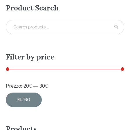
Product Search
Filter by price
Prezzo:
20
€
—
30
€
FILTRO
Products