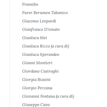
Fransibo
Furer Berumen Tabanico
Giacomo Leopardi
Gianfranco D'Amato
Gianluca Mei
Gianluca Rizzo (a cura di)
Gianluca Sperandeo
Gianni Montieri
Giordano Casiraghi
Giorgia Biasini
Giorgio Pezzana
Giovanni Fontana (a cura di)
Giuseppe Cava