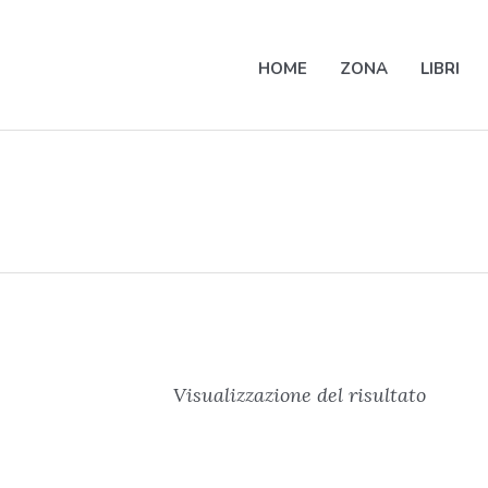
HOME
ZONA
LIBRI
Visualizzazione del risultato