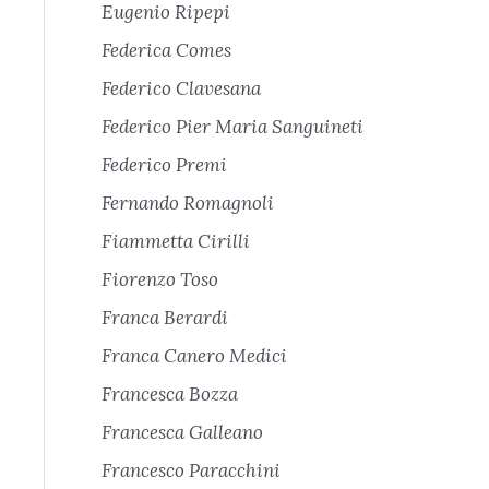
Eugenio Ripepi
Federica Comes
Federico Clavesana
Federico Pier Maria Sanguineti
Federico Premi
Fernando Romagnoli
Fiammetta Cirilli
Fiorenzo Toso
Franca Berardi
Franca Canero Medici
Francesca Bozza
Francesca Galleano
Francesco Paracchini