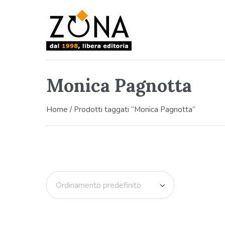
Monica Pagnotta
Home
/ Prodotti taggati “Monica Pagnotta”