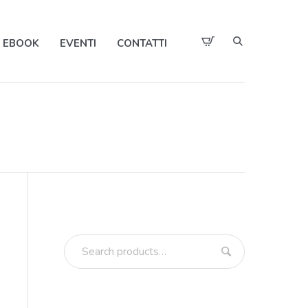
EBOOK
EVENTI
CONTATTI