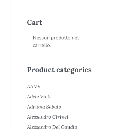
Cart
Nessun prodotto nel
carrello.
Product categories
AA.VV.
Adele Violi
Adriana Sabato
Alessandro Cirinei
Alessandro Del Gaudio