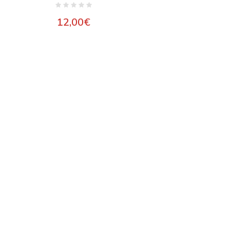
12,00
€