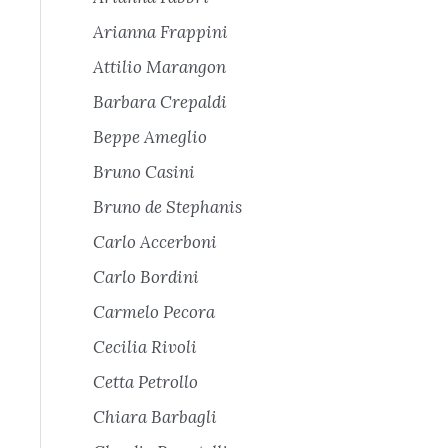
Arianna Frappini
Attilio Marangon
Barbara Crepaldi
Beppe Ameglio
Bruno Casini
Bruno de Stephanis
Carlo Accerboni
Carlo Bordini
Carmelo Pecora
Cecilia Rivoli
Cetta Petrollo
Chiara Barbagli