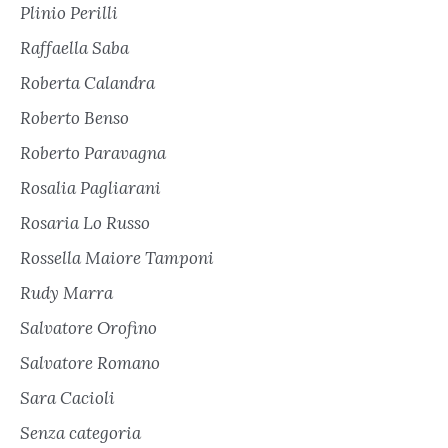
Plinio Perilli
Raffaella Saba
Roberta Calandra
Roberto Benso
Roberto Paravagna
Rosalia Pagliarani
Rosaria Lo Russo
Rossella Maiore Tamponi
Rudy Marra
Salvatore Orofino
Salvatore Romano
Sara Cacioli
Senza categoria