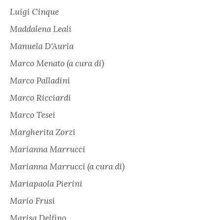
Luigi Cinque
Maddalena Leali
Manuela D'Auria
Marco Menato (a cura di)
Marco Palladini
Marco Ricciardi
Marco Tesei
Margherita Zorzi
Marianna Marrucci
Marianna Marrucci (a cura di)
Mariapaola Pierini
Mario Frusi
Marisa Delfino