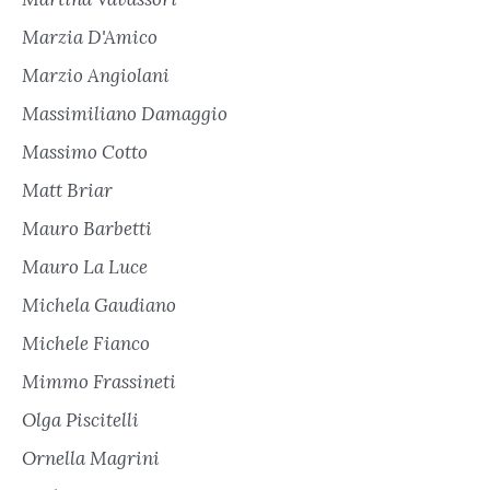
Marzia D'Amico
Marzio Angiolani
Massimiliano Damaggio
Massimo Cotto
Matt Briar
Mauro Barbetti
Mauro La Luce
Michela Gaudiano
Michele Fianco
Mimmo Frassineti
Olga Piscitelli
Ornella Magrini