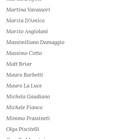
Martina Vavassori
Marzia D'Amico
Marzio Angiolani
Massimiliano Damaggio
Massimo Cotto
Matt Briar
Mauro Barbetti
Mauro La Luce
Michela Gaudiano
Michele Fianco
Mimmo Frassineti
Olga Piscitelli