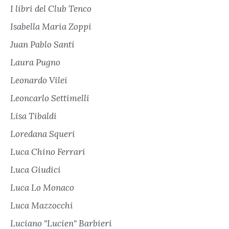
I libri del Club Tenco
Isabella Maria Zoppi
Juan Pablo Santi
Laura Pugno
Leonardo Vilei
Leoncarlo Settimelli
Lisa Tibaldi
Loredana Squeri
Luca Chino Ferrari
Luca Giudici
Luca Lo Monaco
Luca Mazzocchi
Luciano "Lucien" Barbieri