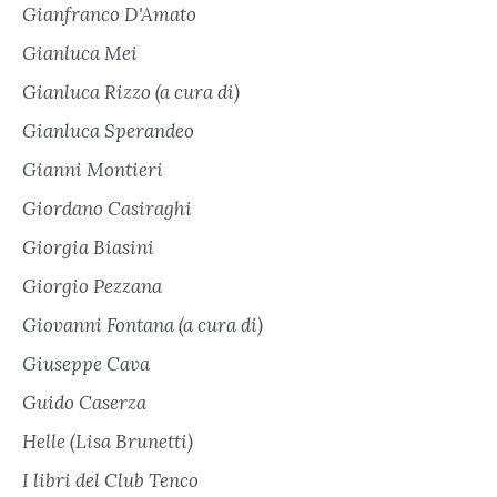
Gianfranco D'Amato
Gianluca Mei
Gianluca Rizzo (a cura di)
Gianluca Sperandeo
Gianni Montieri
Giordano Casiraghi
Giorgia Biasini
Giorgio Pezzana
Giovanni Fontana (a cura di)
Giuseppe Cava
Guido Caserza
Helle (Lisa Brunetti)
I libri del Club Tenco