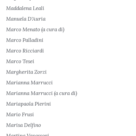
Maddalena Leali
Manuela D'Auria
Marco Menato (a cura di)
Marco Palladini
Marco Ricciardi
Marco Tesei
Margherita Zorzi
Marianna Marrucci
Marianna Marrucci (a cura di)
Mariapaola Pierini
Mario Frusi
Marisa Delfino
Martina Vavassori