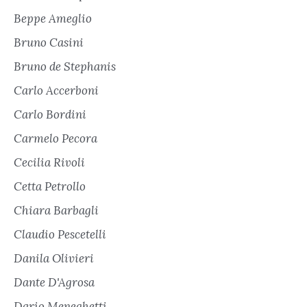
Beppe Ameglio
Bruno Casini
Bruno de Stephanis
Carlo Accerboni
Carlo Bordini
Carmelo Pecora
Cecilia Rivoli
Cetta Petrollo
Chiara Barbagli
Claudio Pescetelli
Danila Olivieri
Dante D'Agrosa
Dario Meneghetti