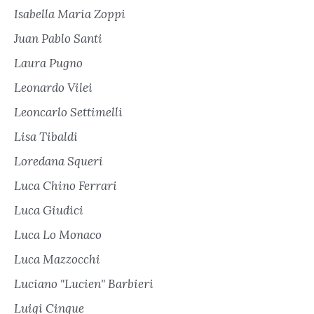
Isabella Maria Zoppi
Juan Pablo Santi
Laura Pugno
Leonardo Vilei
Leoncarlo Settimelli
Lisa Tibaldi
Loredana Squeri
Luca Chino Ferrari
Luca Giudici
Luca Lo Monaco
Luca Mazzocchi
Luciano "Lucien" Barbieri
Luigi Cinque