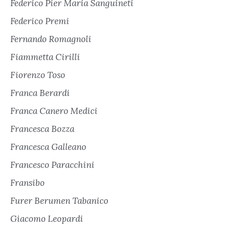
Federico Pier Maria Sanguineti
Federico Premi
Fernando Romagnoli
Fiammetta Cirilli
Fiorenzo Toso
Franca Berardi
Franca Canero Medici
Francesca Bozza
Francesca Galleano
Francesco Paracchini
Fransibo
Furer Berumen Tabanico
Giacomo Leopardi