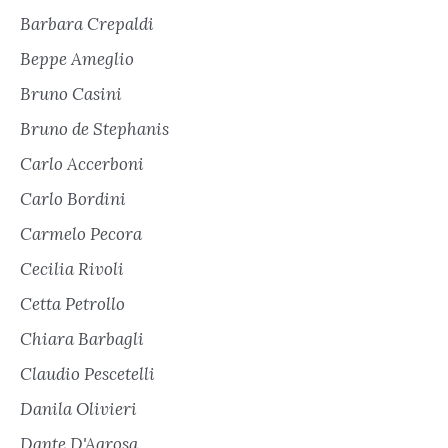
Barbara Crepaldi
Beppe Ameglio
Bruno Casini
Bruno de Stephanis
Carlo Accerboni
Carlo Bordini
Carmelo Pecora
Cecilia Rivoli
Cetta Petrollo
Chiara Barbagli
Claudio Pescetelli
Danila Olivieri
Dante D'Agrosa