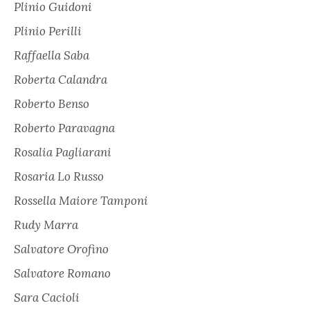
Plinio Guidoni
Plinio Perilli
Raffaella Saba
Roberta Calandra
Roberto Benso
Roberto Paravagna
Rosalia Pagliarani
Rosaria Lo Russo
Rossella Maiore Tamponi
Rudy Marra
Salvatore Orofino
Salvatore Romano
Sara Cacioli