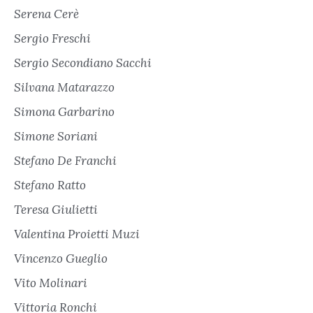
Serena Cerè
Sergio Freschi
Sergio Secondiano Sacchi
Silvana Matarazzo
Simona Garbarino
Simone Soriani
Stefano De Franchi
Stefano Ratto
Teresa Giulietti
Valentina Proietti Muzi
Vincenzo Gueglio
Vito Molinari
Vittoria Ronchi