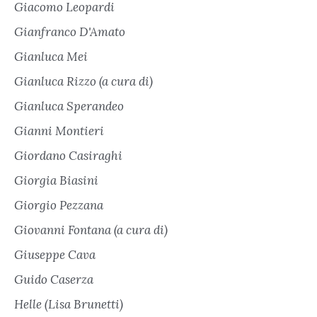
Giacomo Leopardi
Gianfranco D'Amato
Gianluca Mei
Gianluca Rizzo (a cura di)
Gianluca Sperandeo
Gianni Montieri
Giordano Casiraghi
Giorgia Biasini
Giorgio Pezzana
Giovanni Fontana (a cura di)
Giuseppe Cava
Guido Caserza
Helle (Lisa Brunetti)