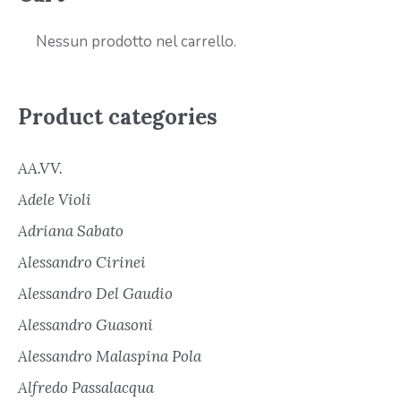
Nessun prodotto nel carrello.
Product categories
AA.VV.
Adele Violi
Adriana Sabato
Alessandro Cirinei
Alessandro Del Gaudio
Alessandro Guasoni
Alessandro Malaspina Pola
Alfredo Passalacqua