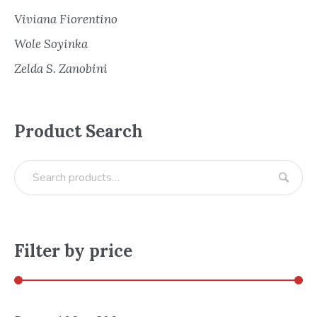
Viviana Fiorentino
Wole Soyinka
Zelda S. Zanobini
Product Search
Filter by price