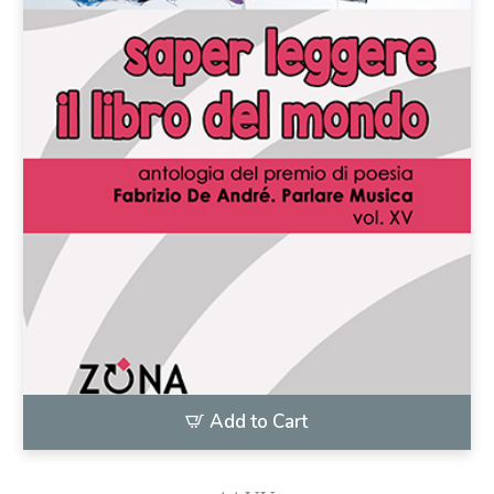
Add to Cart