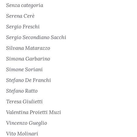
Senza categoria
Serena Cerè
Sergio Freschi
Sergio Secondiano Sacchi
Silvana Matarazzo
Simona Garbarino
Simone Soriani
Stefano De Franchi
Stefano Ratto
Teresa Giulietti
Valentina Proietti Muzi
Vincenzo Gueglio
Vito Molinari