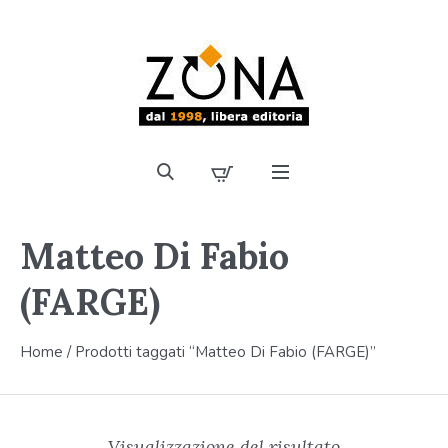
Matteo Di Fabio
(FARGE)
Home
/ Prodotti taggati “Matteo Di Fabio (FARGE)”
Visualizzazione del risultato