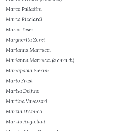
Marco Palladini
Marco Ricciardi
Marco Tesei
Margherita Zorzi
Marianna Marrucci
Marianna Marrucci (a cura di)
Mariapaola Pierini
Mario Frusi
Marisa Delfino
Martina Vavassori
Marzia D'Amico
Marzio Angiolani