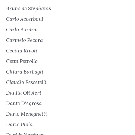
Bruno de Stephanis
Carlo Accerboni
Carlo Bordini
Carmelo Pecora
Cecilia Rivoli
Cetta Petrollo
Chiara Barbagli
Claudio Pescetelli
Danila Olivieri
Dante D'Agrosa
Dario Meneghetti
Dario Piola