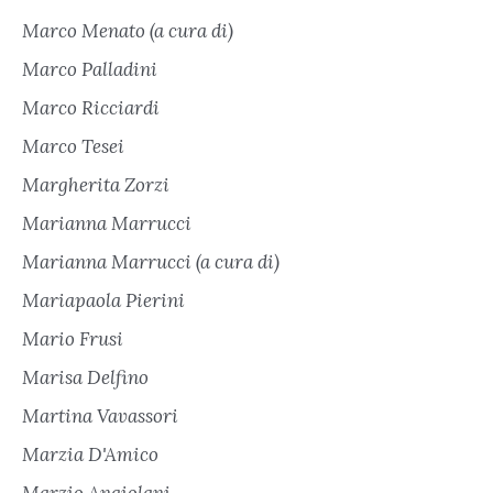
Marco Menato (a cura di)
Marco Palladini
Marco Ricciardi
Marco Tesei
Margherita Zorzi
Marianna Marrucci
Marianna Marrucci (a cura di)
Mariapaola Pierini
Mario Frusi
Marisa Delfino
Martina Vavassori
Marzia D'Amico