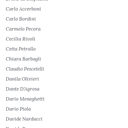
Carlo Accerboni
Carlo Bordini
Carmelo Pecora
Cecilia Rivoli
Cetta Petrollo
Chiara Barbagli
Claudio Pescetelli
Danila Olivieri
Dante D'Agrosa
Dario Meneghetti
Dario Piola
Davide Narducci