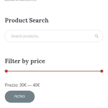
Product Search
Filter by price
Prezzo:
30
€
—
40
€
FILTRO