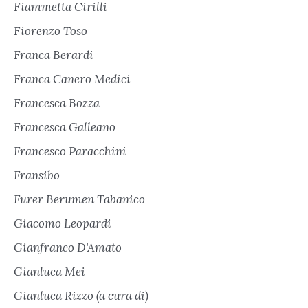
Fiammetta Cirilli
Fiorenzo Toso
Franca Berardi
Franca Canero Medici
Francesca Bozza
Francesca Galleano
Francesco Paracchini
Fransibo
Furer Berumen Tabanico
Giacomo Leopardi
Gianfranco D'Amato
Gianluca Mei
Gianluca Rizzo (a cura di)