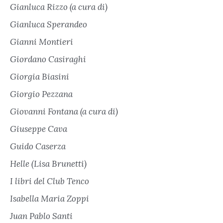
Gianluca Rizzo (a cura di)
Gianluca Sperandeo
Gianni Montieri
Giordano Casiraghi
Giorgia Biasini
Giorgio Pezzana
Giovanni Fontana (a cura di)
Giuseppe Cava
Guido Caserza
Helle (Lisa Brunetti)
I libri del Club Tenco
Isabella Maria Zoppi
Juan Pablo Santi