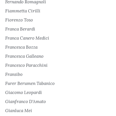
Fernando Romagnoli
Fiammetta Cirilli
Fiorenzo Toso
Franca Berardi
Franca Canero Medici
Francesca Bozza
Francesca Galleano
Francesco Paracchini
Fransibo
Furer Berumen Tabanico
Giacomo Leopardi
Gianfranco D'Amato
Gianluca Mei