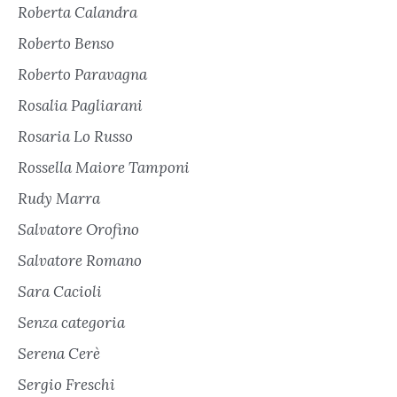
Roberta Calandra
Roberto Benso
Roberto Paravagna
Rosalia Pagliarani
Rosaria Lo Russo
Rossella Maiore Tamponi
Rudy Marra
Salvatore Orofino
Salvatore Romano
Sara Cacioli
Senza categoria
Serena Cerè
Sergio Freschi