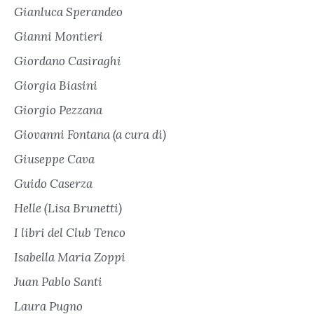
Gianluca Sperandeo
Gianni Montieri
Giordano Casiraghi
Giorgia Biasini
Giorgio Pezzana
Giovanni Fontana (a cura di)
Giuseppe Cava
Guido Caserza
Helle (Lisa Brunetti)
I libri del Club Tenco
Isabella Maria Zoppi
Juan Pablo Santi
Laura Pugno