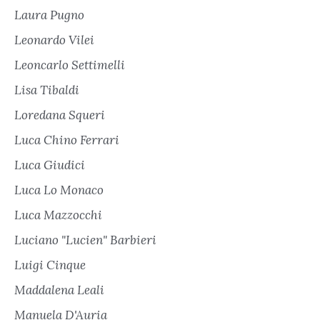
Laura Pugno
Leonardo Vilei
Leoncarlo Settimelli
Lisa Tibaldi
Loredana Squeri
Luca Chino Ferrari
Luca Giudici
Luca Lo Monaco
Luca Mazzocchi
Luciano "Lucien" Barbieri
Luigi Cinque
Maddalena Leali
Manuela D'Auria