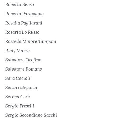
Roberto Benso
Roberto Paravagna
Rosalia Pagliarani
Rosaria Lo Russo
Rossella Maiore Tamponi
Rudy Marra
Salvatore Orofino
Salvatore Romano
Sara Cacioli
Senza categoria
Serena Cerè
Sergio Freschi
Sergio Secondiano Sacchi