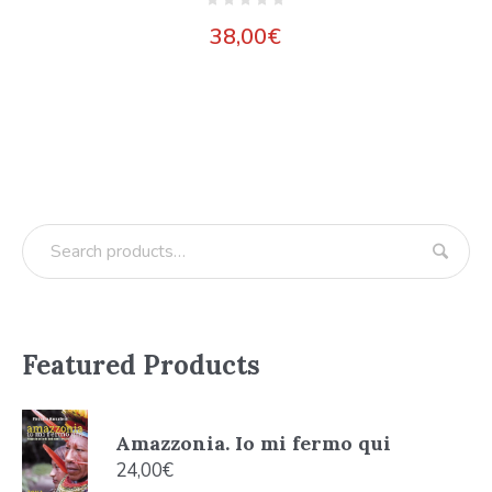
38,00
€
Featured Products
Amazzonia. Io mi fermo qui
24,00
€