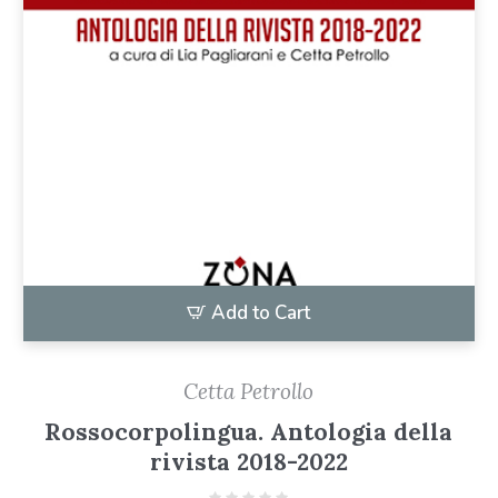
Add to Cart
Cetta Petrollo
Rossocorpolingua. Antologia della
rivista 2018-2022