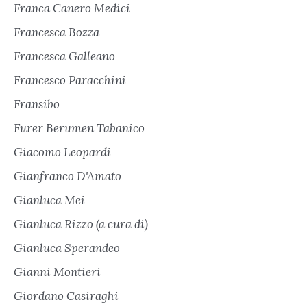
Franca Canero Medici
Francesca Bozza
Francesca Galleano
Francesco Paracchini
Fransibo
Furer Berumen Tabanico
Giacomo Leopardi
Gianfranco D'Amato
Gianluca Mei
Gianluca Rizzo (a cura di)
Gianluca Sperandeo
Gianni Montieri
Giordano Casiraghi