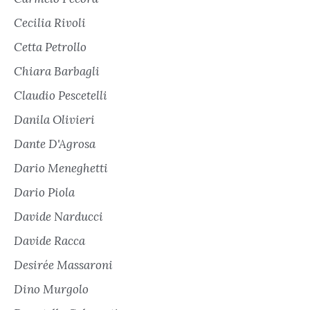
Cecilia Rivoli
Cetta Petrollo
Chiara Barbagli
Claudio Pescetelli
Danila Olivieri
Dante D'Agrosa
Dario Meneghetti
Dario Piola
Davide Narducci
Davide Racca
Desirée Massaroni
Dino Murgolo