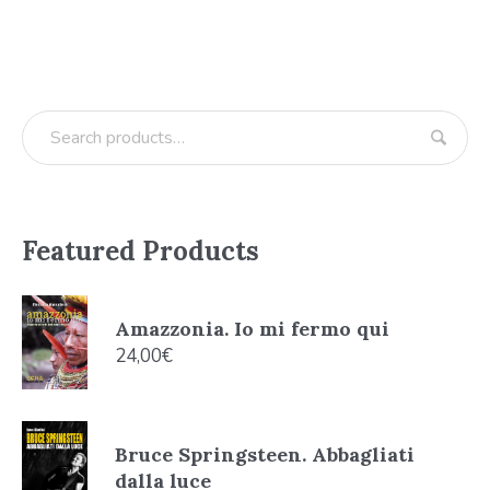
Featured Products
Amazzonia. Io mi fermo qui
24,00
€
Bruce Springsteen. Abbagliati
dalla luce