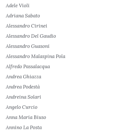
Adele Violi
Adriana Sabato
Alessandro Cirinei
Alessandro Del Gaudio
Alessandro Guasoni
Alessandro Malaspina Pola
Alfredo Passalacqua
Andrea Ghiazza
Andrea Podestà
Andreina Solari
Angelo Curcio
Anna Maria Biuso
Annino La Posta