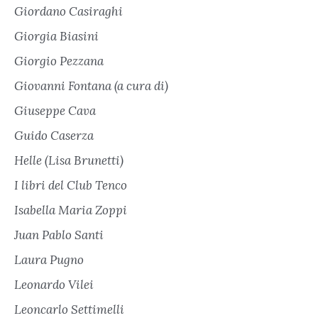
Giordano Casiraghi
Giorgia Biasini
Giorgio Pezzana
Giovanni Fontana (a cura di)
Giuseppe Cava
Guido Caserza
Helle (Lisa Brunetti)
I libri del Club Tenco
Isabella Maria Zoppi
Juan Pablo Santi
Laura Pugno
Leonardo Vilei
Leoncarlo Settimelli