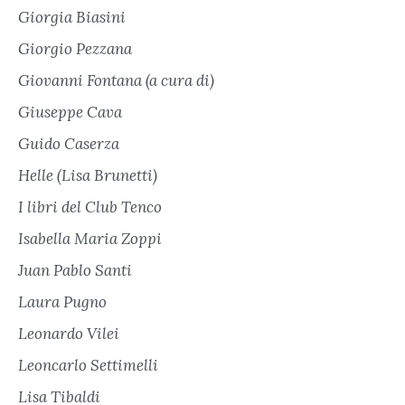
Giorgia Biasini
Giorgio Pezzana
Giovanni Fontana (a cura di)
Giuseppe Cava
Guido Caserza
Helle (Lisa Brunetti)
I libri del Club Tenco
Isabella Maria Zoppi
Juan Pablo Santi
Laura Pugno
Leonardo Vilei
Leoncarlo Settimelli
Lisa Tibaldi