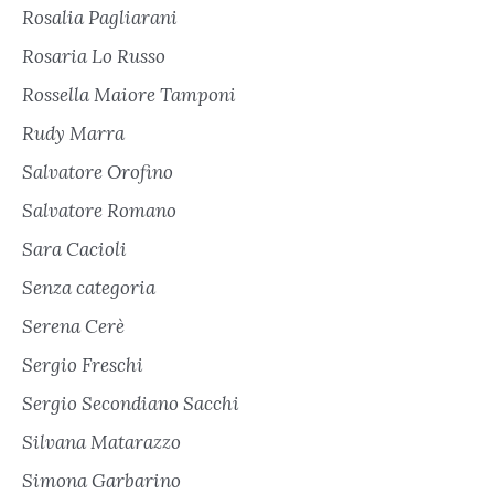
Rosalia Pagliarani
Rosaria Lo Russo
Rossella Maiore Tamponi
Rudy Marra
Salvatore Orofino
Salvatore Romano
Sara Cacioli
Senza categoria
Serena Cerè
Sergio Freschi
Sergio Secondiano Sacchi
Silvana Matarazzo
Simona Garbarino