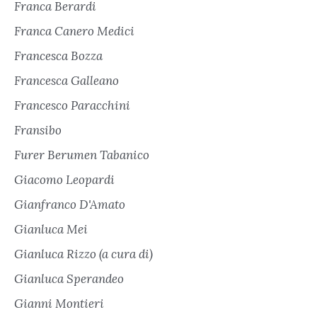
Franca Berardi
Franca Canero Medici
Francesca Bozza
Francesca Galleano
Francesco Paracchini
Fransibo
Furer Berumen Tabanico
Giacomo Leopardi
Gianfranco D'Amato
Gianluca Mei
Gianluca Rizzo (a cura di)
Gianluca Sperandeo
Gianni Montieri