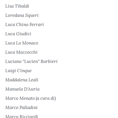
Lisa Tibaldi
Loredana Squeri
Luca Chino Ferrari
Luca Giudici
Luca Lo Monaco
Luca Mazzocchi
Luciano "Lucien" Barbieri
Luigi Cinque
Maddalena Leali
Manuela D'Auria
Marco Menato (a cura di)
Marco Palladini
Marco Ricciardi