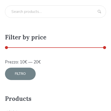
Filter by price
Prezzo:
10
€
—
20
€
FILTRO
Products