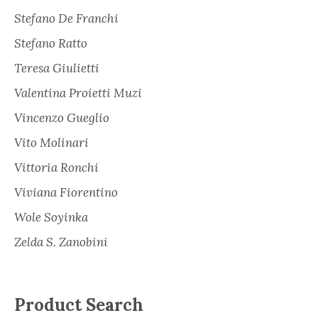
Stefano De Franchi
Stefano Ratto
Teresa Giulietti
Valentina Proietti Muzi
Vincenzo Gueglio
Vito Molinari
Vittoria Ronchi
Viviana Fiorentino
Wole Soyinka
Zelda S. Zanobini
Product Search