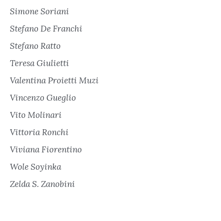
Simone Soriani
Stefano De Franchi
Stefano Ratto
Teresa Giulietti
Valentina Proietti Muzi
Vincenzo Gueglio
Vito Molinari
Vittoria Ronchi
Viviana Fiorentino
Wole Soyinka
Zelda S. Zanobini