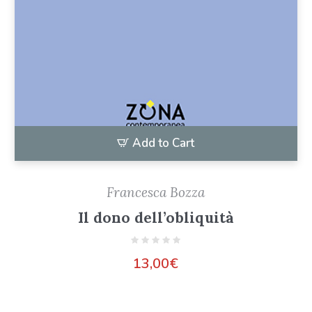
Add to Cart
Francesca Bozza
Il dono dell’obliquità
13,00
€