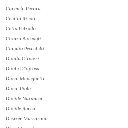
Carmelo Pecora
Cecilia Rivoli
Cetta Petrollo
Chiara Barbagli
Claudio Pescetelli
Danila Olivieri
Dante D'Agrosa
Dario Meneghetti
Dario Piola
Davide Narducci
Davide Racca
Desirée Massaroni