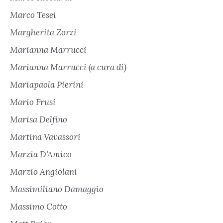
Marco Tesei
Margherita Zorzi
Marianna Marrucci
Marianna Marrucci (a cura di)
Mariapaola Pierini
Mario Frusi
Marisa Delfino
Martina Vavassori
Marzia D'Amico
Marzio Angiolani
Massimiliano Damaggio
Massimo Cotto