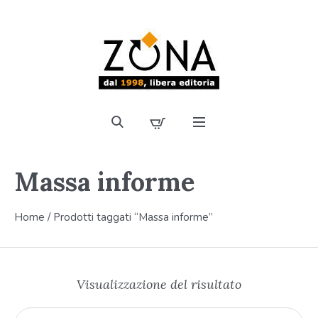
Massa informe
Home
/ Prodotti taggati “Massa informe”
Visualizzazione del risultato