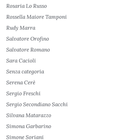
Rosaria Lo Russo
Rossella Maiore Tamponi
Rudy Marra
Salvatore Orofino
Salvatore Romano
Sara Cacioli
Senza categoria
Serena Cerè
Sergio Freschi
Sergio Secondiano Sacchi
Silvana Matarazzo
Simona Garbarino
Simone Soriani