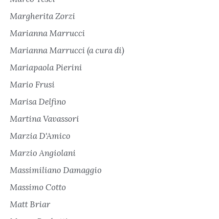
Margherita Zorzi
Marianna Marrucci
Marianna Marrucci (a cura di)
Mariapaola Pierini
Mario Frusi
Marisa Delfino
Martina Vavassori
Marzia D'Amico
Marzio Angiolani
Massimiliano Damaggio
Massimo Cotto
Matt Briar