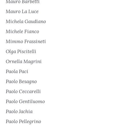
Mauro Barbetti
Mauro La Luce
Michela Gaudiano
Michele Fianco
Mimmo Frassineti
Olga Piscitelli
Ornella Magrini
Paola Paci
Paolo Besagno
Paolo Ceccarelli
Paolo Gentiluomo
Paolo Jachia
Paolo Pellegrino