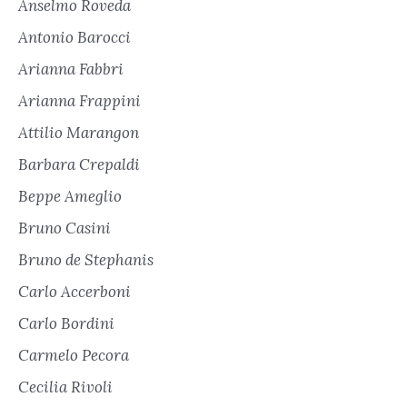
Anselmo Roveda
Antonio Barocci
Arianna Fabbri
Arianna Frappini
Attilio Marangon
Barbara Crepaldi
Beppe Ameglio
Bruno Casini
Bruno de Stephanis
Carlo Accerboni
Carlo Bordini
Carmelo Pecora
Cecilia Rivoli