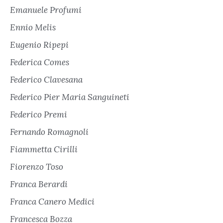
Emanuele Profumi
Ennio Melis
Eugenio Ripepi
Federica Comes
Federico Clavesana
Federico Pier Maria Sanguineti
Federico Premi
Fernando Romagnoli
Fiammetta Cirilli
Fiorenzo Toso
Franca Berardi
Franca Canero Medici
Francesca Bozza