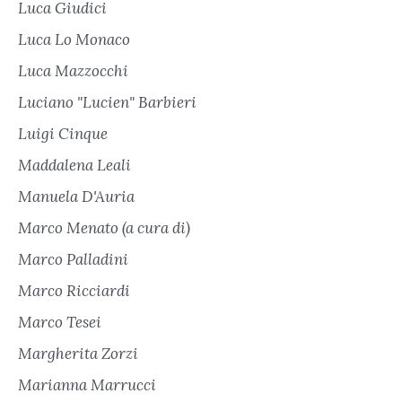
Luca Giudici
Luca Lo Monaco
Luca Mazzocchi
Luciano "Lucien" Barbieri
Luigi Cinque
Maddalena Leali
Manuela D'Auria
Marco Menato (a cura di)
Marco Palladini
Marco Ricciardi
Marco Tesei
Margherita Zorzi
Marianna Marrucci