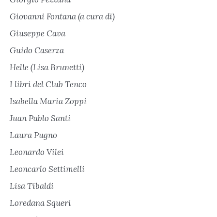
Giovanni Fontana (a cura di)
Giuseppe Cava
Guido Caserza
Helle (Lisa Brunetti)
I libri del Club Tenco
Isabella Maria Zoppi
Juan Pablo Santi
Laura Pugno
Leonardo Vilei
Leoncarlo Settimelli
Lisa Tibaldi
Loredana Squeri