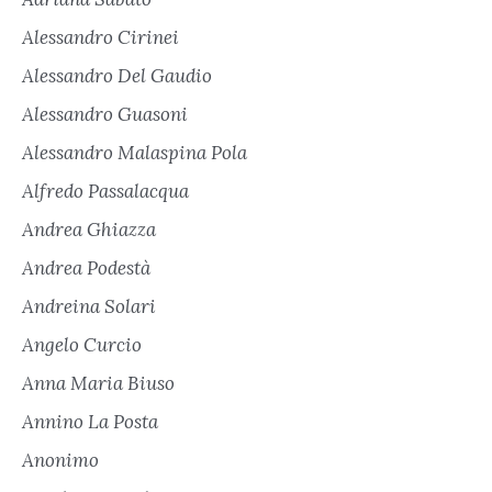
Alessandro Cirinei
Alessandro Del Gaudio
Alessandro Guasoni
Alessandro Malaspina Pola
Alfredo Passalacqua
Andrea Ghiazza
Andrea Podestà
Andreina Solari
Angelo Curcio
Anna Maria Biuso
Annino La Posta
Anonimo