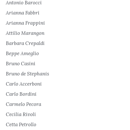
Antonio Barocci
Arianna Fabbri
Arianna Frappini
Attilio Marangon
Barbara Crepaldi
Beppe Ameglio
Bruno Casini
Bruno de Stephanis
Carlo Accerboni
Carlo Bordini
Carmelo Pecora
Cecilia Rivoli
Cetta Petrollo