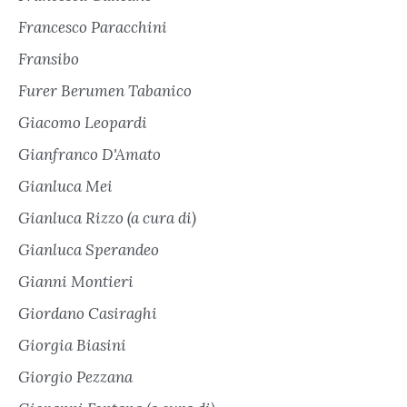
Francesco Paracchini
Fransibo
Furer Berumen Tabanico
Giacomo Leopardi
Gianfranco D'Amato
Gianluca Mei
Gianluca Rizzo (a cura di)
Gianluca Sperandeo
Gianni Montieri
Giordano Casiraghi
Giorgia Biasini
Giorgio Pezzana