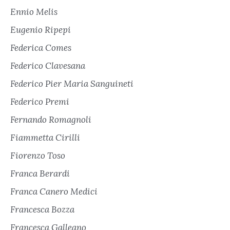
Ennio Melis
Eugenio Ripepi
Federica Comes
Federico Clavesana
Federico Pier Maria Sanguineti
Federico Premi
Fernando Romagnoli
Fiammetta Cirilli
Fiorenzo Toso
Franca Berardi
Franca Canero Medici
Francesca Bozza
Francesca Galleano