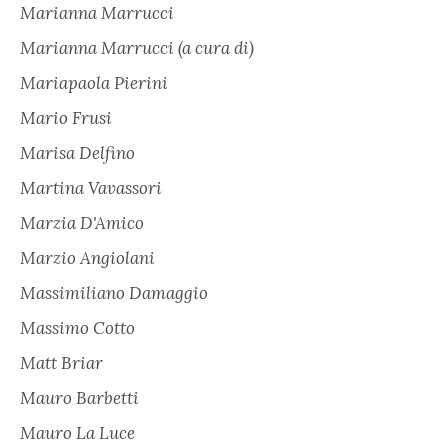
Marianna Marrucci
Marianna Marrucci (a cura di)
Mariapaola Pierini
Mario Frusi
Marisa Delfino
Martina Vavassori
Marzia D'Amico
Marzio Angiolani
Massimiliano Damaggio
Massimo Cotto
Matt Briar
Mauro Barbetti
Mauro La Luce