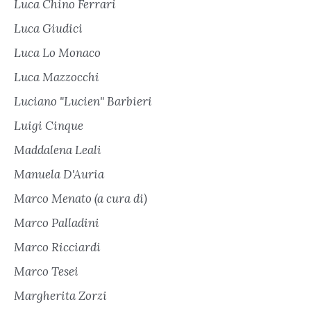
Luca Chino Ferrari
Luca Giudici
Luca Lo Monaco
Luca Mazzocchi
Luciano "Lucien" Barbieri
Luigi Cinque
Maddalena Leali
Manuela D'Auria
Marco Menato (a cura di)
Marco Palladini
Marco Ricciardi
Marco Tesei
Margherita Zorzi