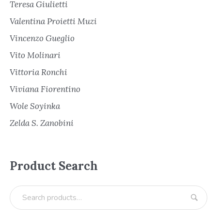
Teresa Giulietti
Valentina Proietti Muzi
Vincenzo Gueglio
Vito Molinari
Vittoria Ronchi
Viviana Fiorentino
Wole Soyinka
Zelda S. Zanobini
Product Search