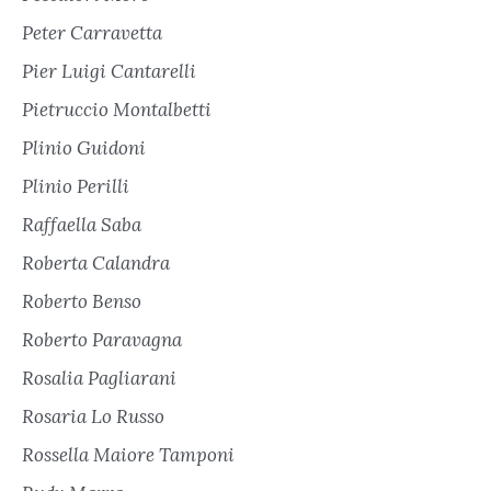
Peter Carravetta
Pier Luigi Cantarelli
Pietruccio Montalbetti
Plinio Guidoni
Plinio Perilli
Raffaella Saba
Roberta Calandra
Roberto Benso
Roberto Paravagna
Rosalia Pagliarani
Rosaria Lo Russo
Rossella Maiore Tamponi