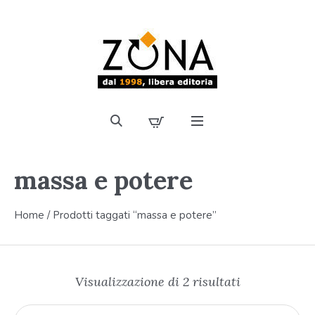
massa e potere
Home
/ Prodotti taggati “massa e potere”
Visualizzazione di 2 risultati