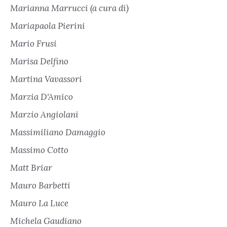
Marianna Marrucci (a cura di)
Mariapaola Pierini
Mario Frusi
Marisa Delfino
Martina Vavassori
Marzia D'Amico
Marzio Angiolani
Massimiliano Damaggio
Massimo Cotto
Matt Briar
Mauro Barbetti
Mauro La Luce
Michela Gaudiano