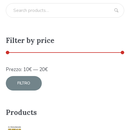
Filter by price
Prezzo:
10
€
—
20
€
FILTRO
Products