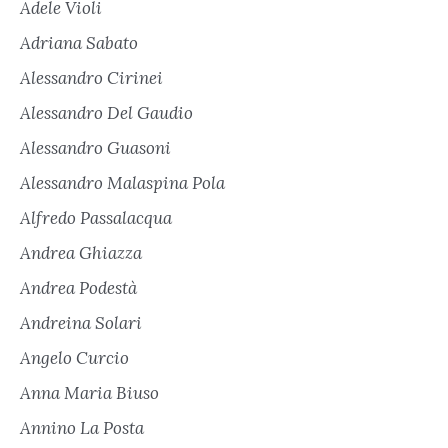
Adele Violi
Adriana Sabato
Alessandro Cirinei
Alessandro Del Gaudio
Alessandro Guasoni
Alessandro Malaspina Pola
Alfredo Passalacqua
Andrea Ghiazza
Andrea Podestà
Andreina Solari
Angelo Curcio
Anna Maria Biuso
Annino La Posta