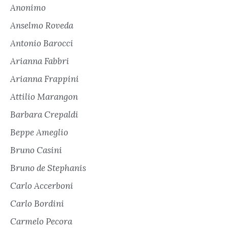
Anonimo
Anselmo Roveda
Antonio Barocci
Arianna Fabbri
Arianna Frappini
Attilio Marangon
Barbara Crepaldi
Beppe Ameglio
Bruno Casini
Bruno de Stephanis
Carlo Accerboni
Carlo Bordini
Carmelo Pecora