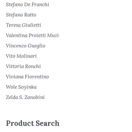
Stefano De Franchi
Stefano Ratto
Teresa Giulietti
Valentina Proietti Muzi
Vincenzo Gueglio
Vito Molinari
Vittoria Ronchi
Viviana Fiorentino
Wole Soyinka
Zelda S. Zanobini
Product Search