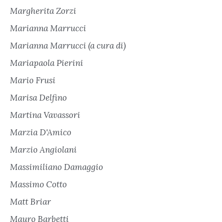
Margherita Zorzi
Marianna Marrucci
Marianna Marrucci (a cura di)
Mariapaola Pierini
Mario Frusi
Marisa Delfino
Martina Vavassori
Marzia D'Amico
Marzio Angiolani
Massimiliano Damaggio
Massimo Cotto
Matt Briar
Mauro Barbetti