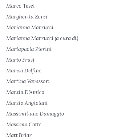
Marco Tesei
Margherita Zorzi
Marianna Marrucci
Marianna Marrucci (a cura di)
Mariapaola Pierini
Mario Frusi
Marisa Delfino
Martina Vavassori
Marzia D'Amico
Marzio Angiolani
Massimiliano Damaggio
Massimo Cotto
Matt Briar