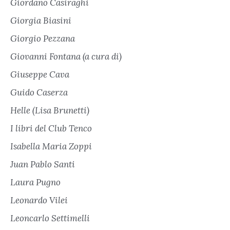
Giordano Casiraghi
Giorgia Biasini
Giorgio Pezzana
Giovanni Fontana (a cura di)
Giuseppe Cava
Guido Caserza
Helle (Lisa Brunetti)
I libri del Club Tenco
Isabella Maria Zoppi
Juan Pablo Santi
Laura Pugno
Leonardo Vilei
Leoncarlo Settimelli