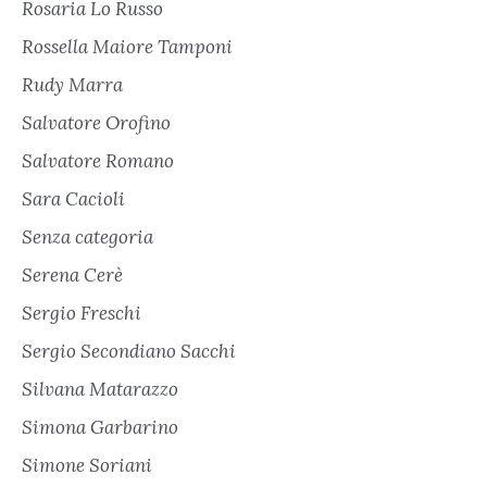
Rosaria Lo Russo
Rossella Maiore Tamponi
Rudy Marra
Salvatore Orofino
Salvatore Romano
Sara Cacioli
Senza categoria
Serena Cerè
Sergio Freschi
Sergio Secondiano Sacchi
Silvana Matarazzo
Simona Garbarino
Simone Soriani