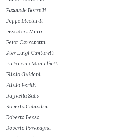
Pasquale Borrelli
Peppe Licciardi
Pescatori Moro
Peter Carravetta
Pier Luigi Cantarelli
Pietruccio Montalbetti
Plinio Guidoni
Plinio Perilli
Raffaella Saba
Roberta Calandra
Roberto Benso
Roberto Paravagna