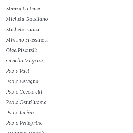
Mauro La Luce
Michela Gaudiano
Michele Fianco
Mimmo Frassineti
Olga Piscitelli
Ornella Magrini
Paola Paci
Paolo Besagno
Paolo Ceccarelli
Paolo Gentiluomo
Paolo Jachia
Paolo Pellegrino