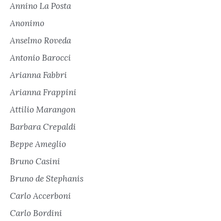
Annino La Posta
Anonimo
Anselmo Roveda
Antonio Barocci
Arianna Fabbri
Arianna Frappini
Attilio Marangon
Barbara Crepaldi
Beppe Ameglio
Bruno Casini
Bruno de Stephanis
Carlo Accerboni
Carlo Bordini