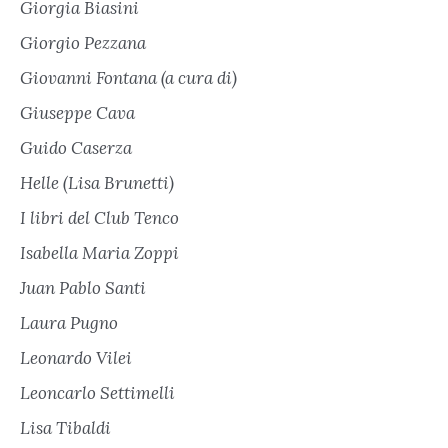
Giorgia Biasini
Giorgio Pezzana
Giovanni Fontana (a cura di)
Giuseppe Cava
Guido Caserza
Helle (Lisa Brunetti)
I libri del Club Tenco
Isabella Maria Zoppi
Juan Pablo Santi
Laura Pugno
Leonardo Vilei
Leoncarlo Settimelli
Lisa Tibaldi