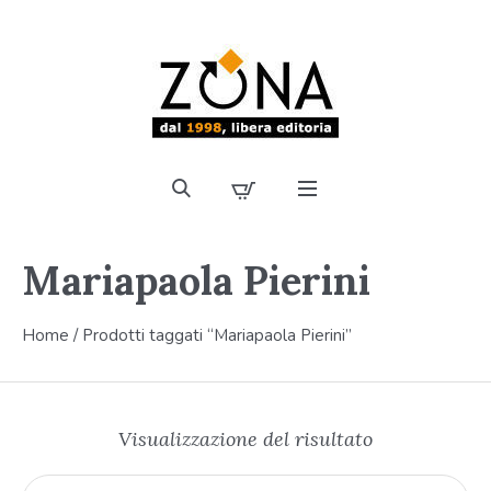
Mariapaola Pierini
Home
/ Prodotti taggati “Mariapaola Pierini”
Visualizzazione del risultato