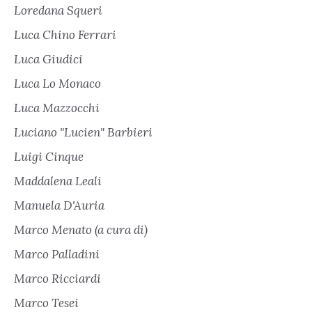
Loredana Squeri
Luca Chino Ferrari
Luca Giudici
Luca Lo Monaco
Luca Mazzocchi
Luciano "Lucien" Barbieri
Luigi Cinque
Maddalena Leali
Manuela D'Auria
Marco Menato (a cura di)
Marco Palladini
Marco Ricciardi
Marco Tesei