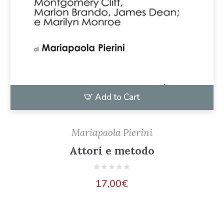
Add to Cart
Mariapaola Pierini
Attori e metodo
17,00
€