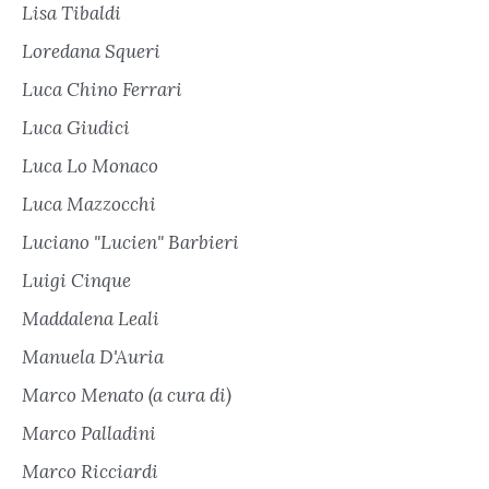
Lisa Tibaldi
Loredana Squeri
Luca Chino Ferrari
Luca Giudici
Luca Lo Monaco
Luca Mazzocchi
Luciano "Lucien" Barbieri
Luigi Cinque
Maddalena Leali
Manuela D'Auria
Marco Menato (a cura di)
Marco Palladini
Marco Ricciardi