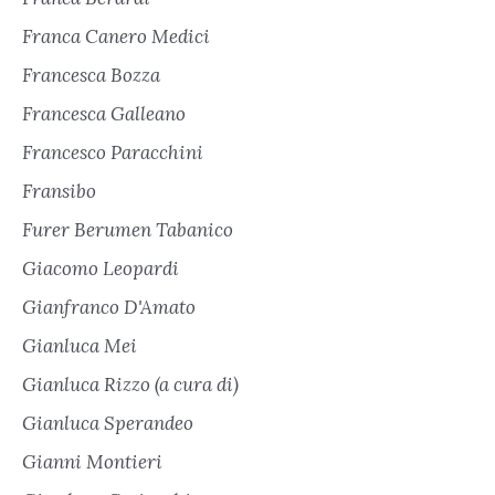
Franca Canero Medici
Francesca Bozza
Francesca Galleano
Francesco Paracchini
Fransibo
Furer Berumen Tabanico
Giacomo Leopardi
Gianfranco D'Amato
Gianluca Mei
Gianluca Rizzo (a cura di)
Gianluca Sperandeo
Gianni Montieri