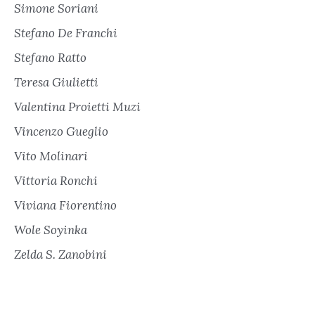
Simone Soriani
Stefano De Franchi
Stefano Ratto
Teresa Giulietti
Valentina Proietti Muzi
Vincenzo Gueglio
Vito Molinari
Vittoria Ronchi
Viviana Fiorentino
Wole Soyinka
Zelda S. Zanobini