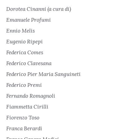
Dorotea Cinanni (a cura di)
Emanuele Profumi
Ennio Melis
Eugenio Ripepi
Federica Comes
Federico Clavesana
Federico Pier Maria Sanguineti
Federico Premi
Fernando Romagnoli
Fiammetta Cirilli
Fiorenzo Toso
Franca Berardi