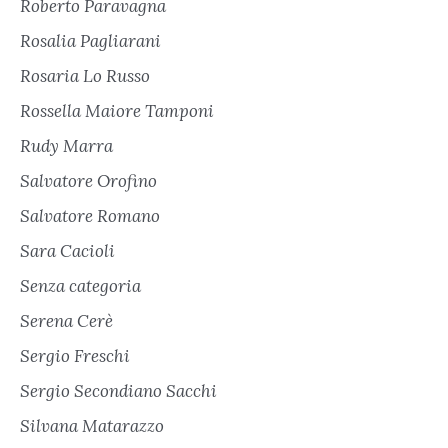
Roberto Paravagna
Rosalia Pagliarani
Rosaria Lo Russo
Rossella Maiore Tamponi
Rudy Marra
Salvatore Orofino
Salvatore Romano
Sara Cacioli
Senza categoria
Serena Cerè
Sergio Freschi
Sergio Secondiano Sacchi
Silvana Matarazzo