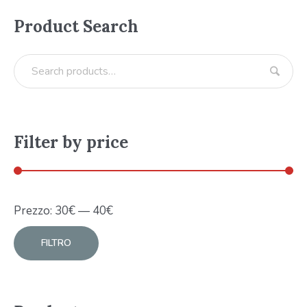
Product Search
Filter by price
Prezzo:
30
€
—
40
€
FILTRO