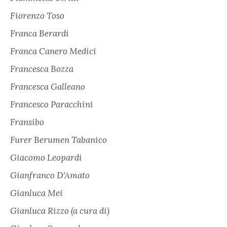
Fiorenzo Toso
Franca Berardi
Franca Canero Medici
Francesca Bozza
Francesca Galleano
Francesco Paracchini
Fransibo
Furer Berumen Tabanico
Giacomo Leopardi
Gianfranco D'Amato
Gianluca Mei
Gianluca Rizzo (a cura di)