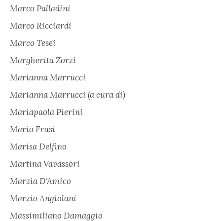
Marco Palladini
Marco Ricciardi
Marco Tesei
Margherita Zorzi
Marianna Marrucci
Marianna Marrucci (a cura di)
Mariapaola Pierini
Mario Frusi
Marisa Delfino
Martina Vavassori
Marzia D'Amico
Marzio Angiolani
Massimiliano Damaggio