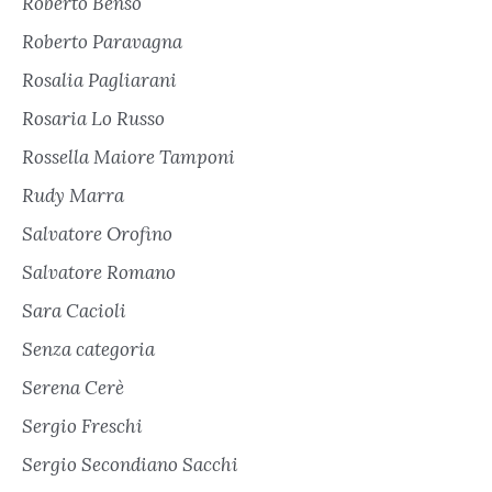
Roberto Benso
Roberto Paravagna
Rosalia Pagliarani
Rosaria Lo Russo
Rossella Maiore Tamponi
Rudy Marra
Salvatore Orofino
Salvatore Romano
Sara Cacioli
Senza categoria
Serena Cerè
Sergio Freschi
Sergio Secondiano Sacchi