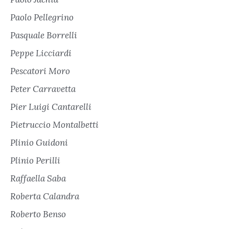
Paolo Pellegrino
Pasquale Borrelli
Peppe Licciardi
Pescatori Moro
Peter Carravetta
Pier Luigi Cantarelli
Pietruccio Montalbetti
Plinio Guidoni
Plinio Perilli
Raffaella Saba
Roberta Calandra
Roberto Benso