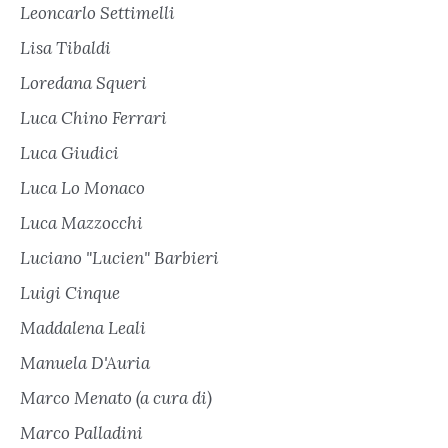
Leoncarlo Settimelli
Lisa Tibaldi
Loredana Squeri
Luca Chino Ferrari
Luca Giudici
Luca Lo Monaco
Luca Mazzocchi
Luciano "Lucien" Barbieri
Luigi Cinque
Maddalena Leali
Manuela D'Auria
Marco Menato (a cura di)
Marco Palladini