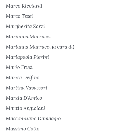
Marco Ricciardi
Marco Tesei
Margherita Zorzi
Marianna Marrucci
Marianna Marrucci (a cura di)
Mariapaola Pierini
Mario Frusi
Marisa Delfino
Martina Vavassori
Marzia D'Amico
Marzio Angiolani
Massimiliano Damaggio
Massimo Cotto