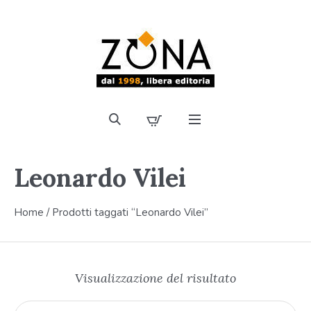
Leonardo Vilei
Home
/ Prodotti taggati “Leonardo Vilei”
Visualizzazione del risultato