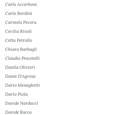
Carlo Accerboni
Carlo Bordini
Carmelo Pecora
Cecilia Rivoli
Cetta Petrollo
Chiara Barbagli
Claudio Pescetelli
Danila Olivieri
Dante D'Agrosa
Dario Meneghetti
Dario Piola
Davide Narducci
Davide Racca