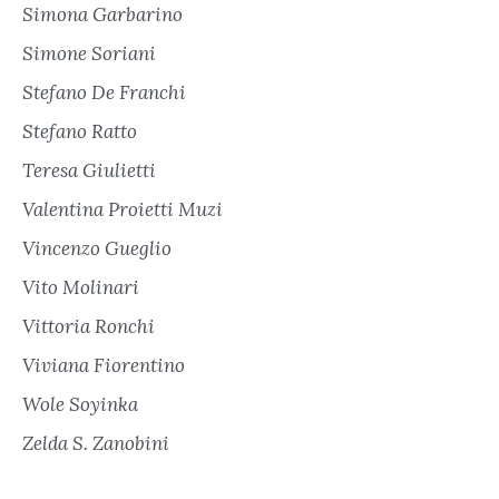
Simona Garbarino
Simone Soriani
Stefano De Franchi
Stefano Ratto
Teresa Giulietti
Valentina Proietti Muzi
Vincenzo Gueglio
Vito Molinari
Vittoria Ronchi
Viviana Fiorentino
Wole Soyinka
Zelda S. Zanobini