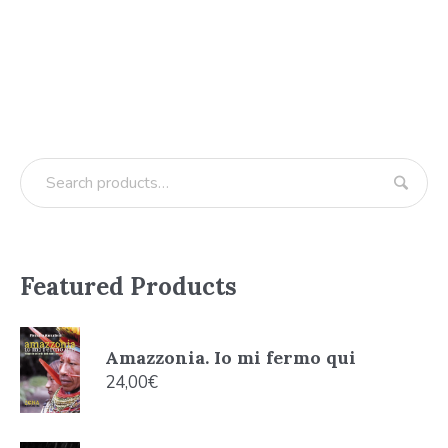
Featured Products
Amazzonia. Io mi fermo qui
24,00
€