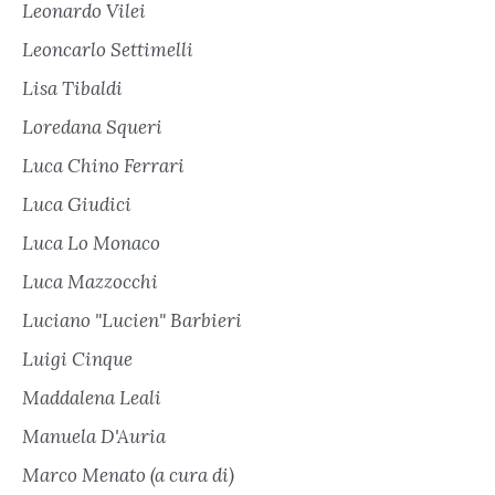
Leonardo Vilei
Leoncarlo Settimelli
Lisa Tibaldi
Loredana Squeri
Luca Chino Ferrari
Luca Giudici
Luca Lo Monaco
Luca Mazzocchi
Luciano "Lucien" Barbieri
Luigi Cinque
Maddalena Leali
Manuela D'Auria
Marco Menato (a cura di)