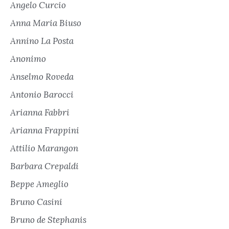
Angelo Curcio
Anna Maria Biuso
Annino La Posta
Anonimo
Anselmo Roveda
Antonio Barocci
Arianna Fabbri
Arianna Frappini
Attilio Marangon
Barbara Crepaldi
Beppe Ameglio
Bruno Casini
Bruno de Stephanis