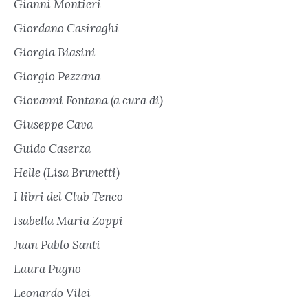
Gianni Montieri
Giordano Casiraghi
Giorgia Biasini
Giorgio Pezzana
Giovanni Fontana (a cura di)
Giuseppe Cava
Guido Caserza
Helle (Lisa Brunetti)
I libri del Club Tenco
Isabella Maria Zoppi
Juan Pablo Santi
Laura Pugno
Leonardo Vilei