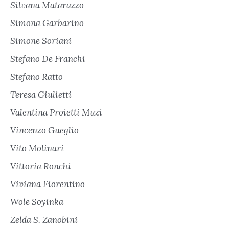
Silvana Matarazzo
Simona Garbarino
Simone Soriani
Stefano De Franchi
Stefano Ratto
Teresa Giulietti
Valentina Proietti Muzi
Vincenzo Gueglio
Vito Molinari
Vittoria Ronchi
Viviana Fiorentino
Wole Soyinka
Zelda S. Zanobini