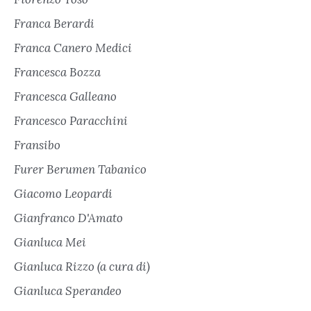
Franca Berardi
Franca Canero Medici
Francesca Bozza
Francesca Galleano
Francesco Paracchini
Fransibo
Furer Berumen Tabanico
Giacomo Leopardi
Gianfranco D'Amato
Gianluca Mei
Gianluca Rizzo (a cura di)
Gianluca Sperandeo