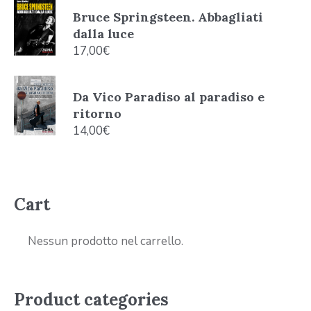
Bruce Springsteen. Abbagliati
dalla luce
17,00
€
Da Vico Paradiso al paradiso e
ritorno
14,00
€
Cart
Nessun prodotto nel carrello.
Product categories