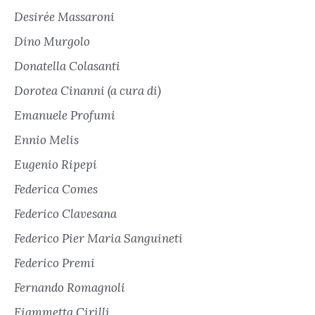
Desirée Massaroni
Dino Murgolo
Donatella Colasanti
Dorotea Cinanni (a cura di)
Emanuele Profumi
Ennio Melis
Eugenio Ripepi
Federica Comes
Federico Clavesana
Federico Pier Maria Sanguineti
Federico Premi
Fernando Romagnoli
Fiammetta Cirilli