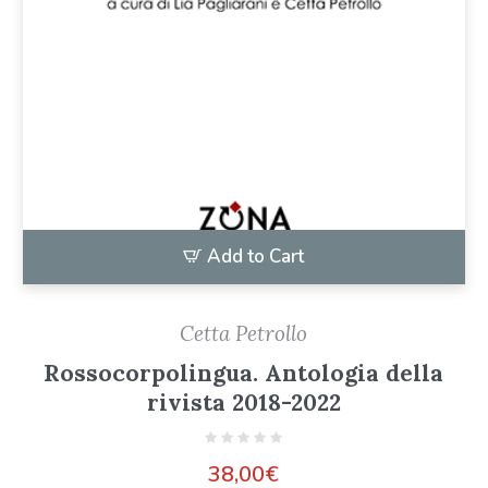
Add to Cart
Cetta Petrollo
Rossocorpolingua. Antologia della
rivista 2018-2022
38,00
€