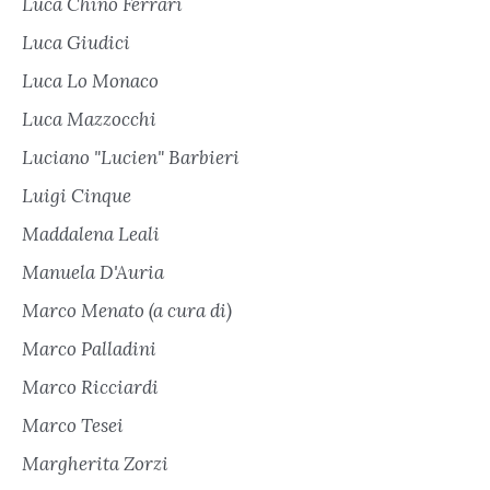
Luca Chino Ferrari
Luca Giudici
Luca Lo Monaco
Luca Mazzocchi
Luciano "Lucien" Barbieri
Luigi Cinque
Maddalena Leali
Manuela D'Auria
Marco Menato (a cura di)
Marco Palladini
Marco Ricciardi
Marco Tesei
Margherita Zorzi