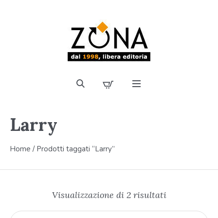
Larry
Home
/ Prodotti taggati “Larry”
Visualizzazione di 2 risultati