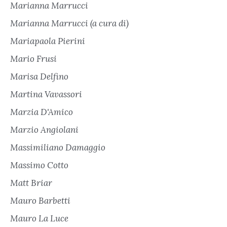
Marianna Marrucci
Marianna Marrucci (a cura di)
Mariapaola Pierini
Mario Frusi
Marisa Delfino
Martina Vavassori
Marzia D'Amico
Marzio Angiolani
Massimiliano Damaggio
Massimo Cotto
Matt Briar
Mauro Barbetti
Mauro La Luce