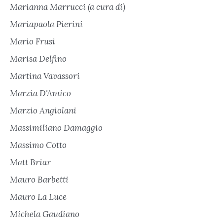
Marianna Marrucci (a cura di)
Mariapaola Pierini
Mario Frusi
Marisa Delfino
Martina Vavassori
Marzia D'Amico
Marzio Angiolani
Massimiliano Damaggio
Massimo Cotto
Matt Briar
Mauro Barbetti
Mauro La Luce
Michela Gaudiano