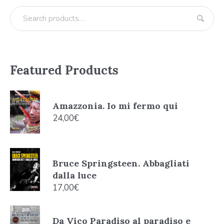
Featured Products
Amazzonia. Io mi fermo qui
24,00
€
Bruce Springsteen. Abbagliati
dalla luce
17,00
€
Da Vico Paradiso al paradiso e