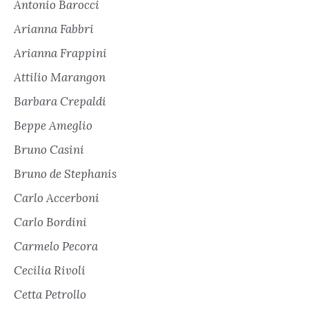
Antonio Barocci
Arianna Fabbri
Arianna Frappini
Attilio Marangon
Barbara Crepaldi
Beppe Ameglio
Bruno Casini
Bruno de Stephanis
Carlo Accerboni
Carlo Bordini
Carmelo Pecora
Cecilia Rivoli
Cetta Petrollo