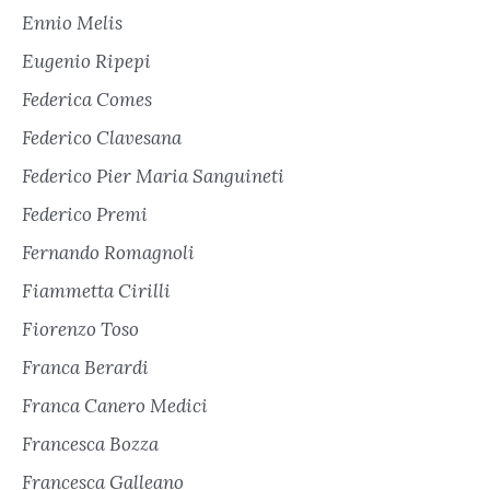
Ennio Melis
Eugenio Ripepi
Federica Comes
Federico Clavesana
Federico Pier Maria Sanguineti
Federico Premi
Fernando Romagnoli
Fiammetta Cirilli
Fiorenzo Toso
Franca Berardi
Franca Canero Medici
Francesca Bozza
Francesca Galleano