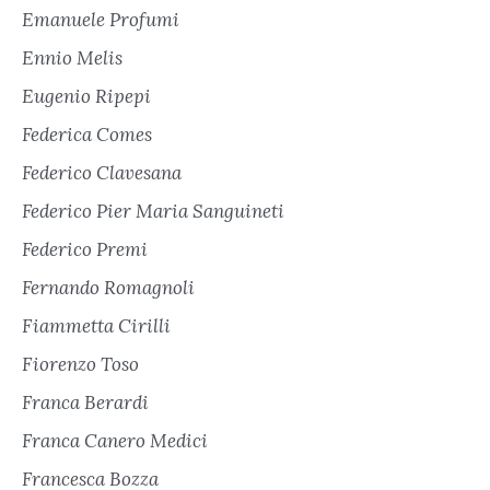
Emanuele Profumi
Ennio Melis
Eugenio Ripepi
Federica Comes
Federico Clavesana
Federico Pier Maria Sanguineti
Federico Premi
Fernando Romagnoli
Fiammetta Cirilli
Fiorenzo Toso
Franca Berardi
Franca Canero Medici
Francesca Bozza