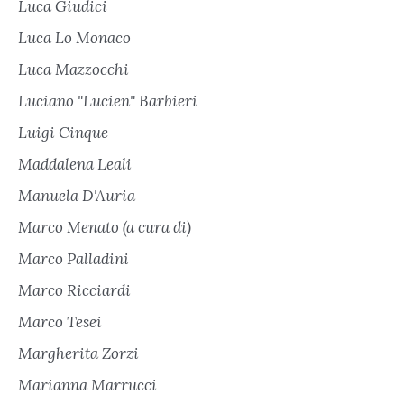
Luca Giudici
Luca Lo Monaco
Luca Mazzocchi
Luciano "Lucien" Barbieri
Luigi Cinque
Maddalena Leali
Manuela D'Auria
Marco Menato (a cura di)
Marco Palladini
Marco Ricciardi
Marco Tesei
Margherita Zorzi
Marianna Marrucci