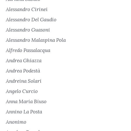
Alessandro Cirinei
Alessandro Del Gaudio
Alessandro Guasoni
Alessandro Malaspina Pola
Alfredo Passalacqua
Andrea Ghiazza
Andrea Podestà
Andreina Solari
Angelo Curcio
Anna Maria Biuso
Annino La Posta
Anonimo