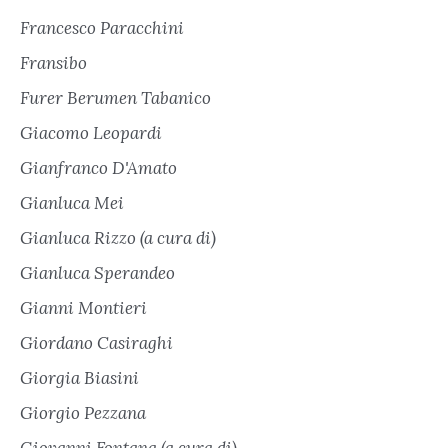
Francesco Paracchini
Fransibo
Furer Berumen Tabanico
Giacomo Leopardi
Gianfranco D'Amato
Gianluca Mei
Gianluca Rizzo (a cura di)
Gianluca Sperandeo
Gianni Montieri
Giordano Casiraghi
Giorgia Biasini
Giorgio Pezzana