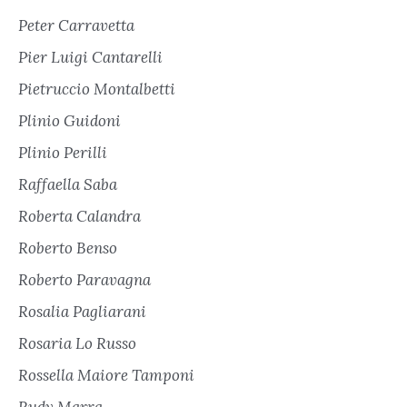
Peter Carravetta
Pier Luigi Cantarelli
Pietruccio Montalbetti
Plinio Guidoni
Plinio Perilli
Raffaella Saba
Roberta Calandra
Roberto Benso
Roberto Paravagna
Rosalia Pagliarani
Rosaria Lo Russo
Rossella Maiore Tamponi