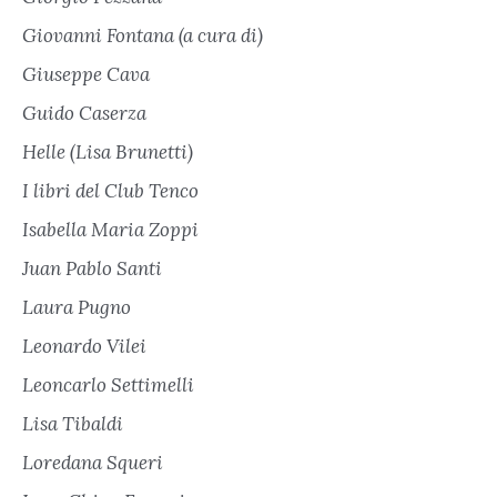
Giovanni Fontana (a cura di)
Giuseppe Cava
Guido Caserza
Helle (Lisa Brunetti)
I libri del Club Tenco
Isabella Maria Zoppi
Juan Pablo Santi
Laura Pugno
Leonardo Vilei
Leoncarlo Settimelli
Lisa Tibaldi
Loredana Squeri