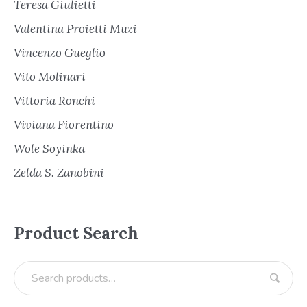
Teresa Giulietti
Valentina Proietti Muzi
Vincenzo Gueglio
Vito Molinari
Vittoria Ronchi
Viviana Fiorentino
Wole Soyinka
Zelda S. Zanobini
Product Search