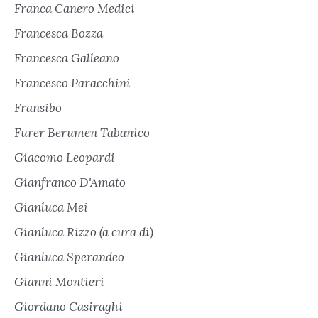
Franca Canero Medici
Francesca Bozza
Francesca Galleano
Francesco Paracchini
Fransibo
Furer Berumen Tabanico
Giacomo Leopardi
Gianfranco D'Amato
Gianluca Mei
Gianluca Rizzo (a cura di)
Gianluca Sperandeo
Gianni Montieri
Giordano Casiraghi