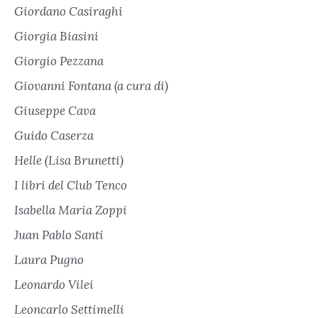
Giordano Casiraghi
Giorgia Biasini
Giorgio Pezzana
Giovanni Fontana (a cura di)
Giuseppe Cava
Guido Caserza
Helle (Lisa Brunetti)
I libri del Club Tenco
Isabella Maria Zoppi
Juan Pablo Santi
Laura Pugno
Leonardo Vilei
Leoncarlo Settimelli