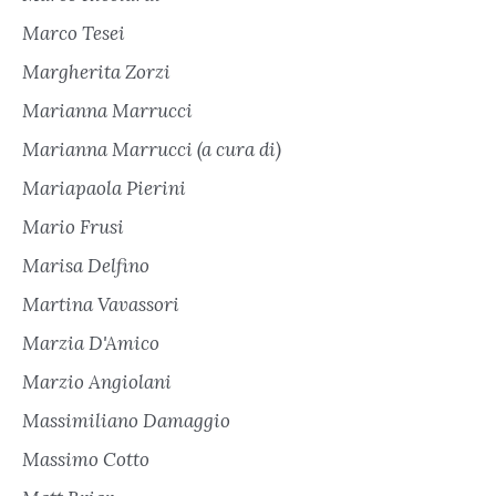
Marco Tesei
Margherita Zorzi
Marianna Marrucci
Marianna Marrucci (a cura di)
Mariapaola Pierini
Mario Frusi
Marisa Delfino
Martina Vavassori
Marzia D'Amico
Marzio Angiolani
Massimiliano Damaggio
Massimo Cotto