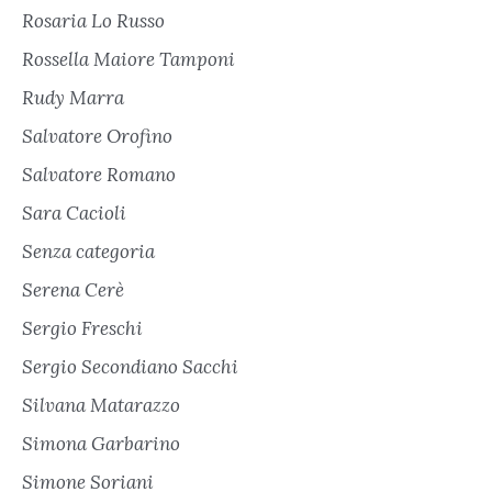
Rosaria Lo Russo
Rossella Maiore Tamponi
Rudy Marra
Salvatore Orofino
Salvatore Romano
Sara Cacioli
Senza categoria
Serena Cerè
Sergio Freschi
Sergio Secondiano Sacchi
Silvana Matarazzo
Simona Garbarino
Simone Soriani