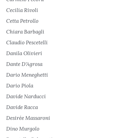
Cecilia Rivoli
Cetta Petrollo
Chiara Barbagli
Claudio Pescetelli
Danila Olivieri
Dante D'Agrosa
Dario Meneghetti
Dario Piola
Davide Narducci
Davide Racca
Desirée Massaroni
Dino Murgolo