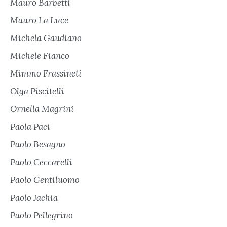
Mauro Barbetti
Mauro La Luce
Michela Gaudiano
Michele Fianco
Mimmo Frassineti
Olga Piscitelli
Ornella Magrini
Paola Paci
Paolo Besagno
Paolo Ceccarelli
Paolo Gentiluomo
Paolo Jachia
Paolo Pellegrino