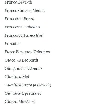
Franca Berardi
Franca Canero Medici
Francesca Bozza
Francesca Galleano
Francesco Paracchini
Fransibo
Furer Berumen Tabanico
Giacomo Leopardi
Gianfranco D'Amato
Gianluca Mei
Gianluca Rizzo (a cura di)
Gianluca Sperandeo
Gianni Montieri