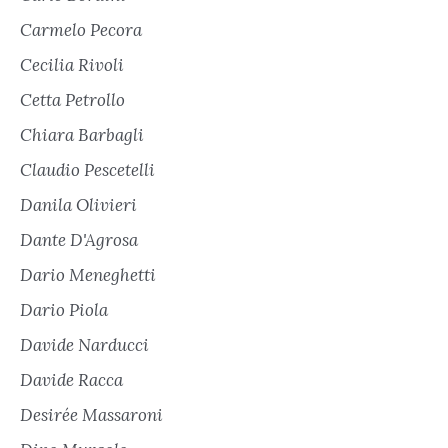
Carmelo Pecora
Cecilia Rivoli
Cetta Petrollo
Chiara Barbagli
Claudio Pescetelli
Danila Olivieri
Dante D'Agrosa
Dario Meneghetti
Dario Piola
Davide Narducci
Davide Racca
Desirée Massaroni