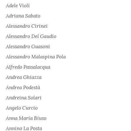
Adele Violi
Adriana Sabato
Alessandro Cirinei
Alessandro Del Gaudio
Alessandro Guasoni
Alessandro Malaspina Pola
Alfredo Passalacqua
Andrea Ghiazza
Andrea Podestà
Andreina Solari
Angelo Curcio
Anna Maria Biuso
Annino La Posta