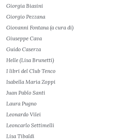
Giorgia Biasini
Giorgio Pezzana
Giovanni Fontana (a cura di)
Giuseppe Cava
Guido Caserza
Helle (Lisa Brunetti)
I libri del Club Tenco
Isabella Maria Zoppi
Juan Pablo Santi
Laura Pugno
Leonardo Vilei
Leoncarlo Settimelli
Lisa Tibaldi