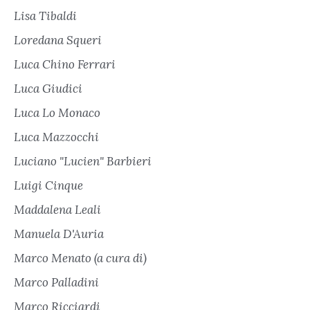
Lisa Tibaldi
Loredana Squeri
Luca Chino Ferrari
Luca Giudici
Luca Lo Monaco
Luca Mazzocchi
Luciano "Lucien" Barbieri
Luigi Cinque
Maddalena Leali
Manuela D'Auria
Marco Menato (a cura di)
Marco Palladini
Marco Ricciardi