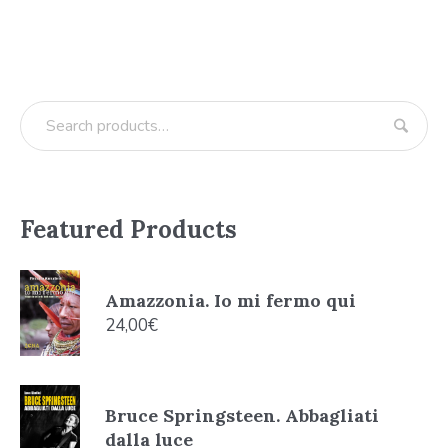
Featured Products
Amazzonia. Io mi fermo qui
24,00
€
Bruce Springsteen. Abbagliati
dalla luce