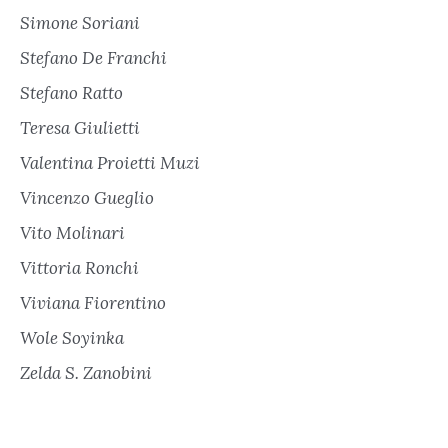
Simone Soriani
Stefano De Franchi
Stefano Ratto
Teresa Giulietti
Valentina Proietti Muzi
Vincenzo Gueglio
Vito Molinari
Vittoria Ronchi
Viviana Fiorentino
Wole Soyinka
Zelda S. Zanobini