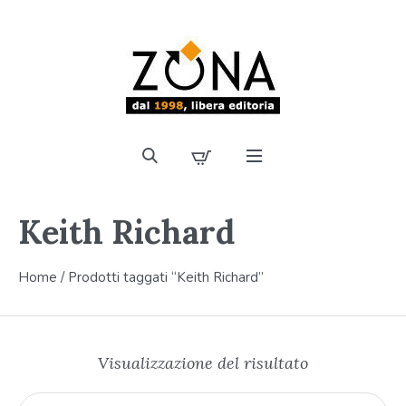
Keith Richard
Home
/ Prodotti taggati “Keith Richard”
Visualizzazione del risultato