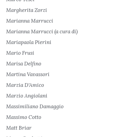
Margherita Zorzi
Marianna Marrucci
Marianna Marrucci (a cura di)
Mariapaola Pierini
Mario Frusi
Marisa Delfino
Martina Vavassori
Marzia D'Amico
Marzio Angiolani
Massimiliano Damaggio
Massimo Cotto
Matt Briar