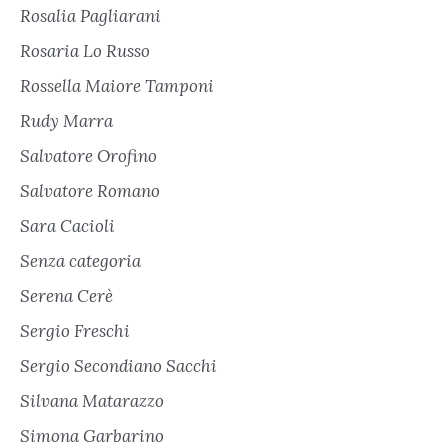
Rosalia Pagliarani
Rosaria Lo Russo
Rossella Maiore Tamponi
Rudy Marra
Salvatore Orofino
Salvatore Romano
Sara Cacioli
Senza categoria
Serena Cerè
Sergio Freschi
Sergio Secondiano Sacchi
Silvana Matarazzo
Simona Garbarino