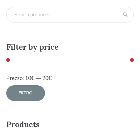
Filter by price
Prezzo:
10
€
—
20
€
FILTRO
Products