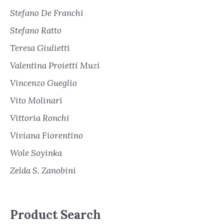
Stefano De Franchi
Stefano Ratto
Teresa Giulietti
Valentina Proietti Muzi
Vincenzo Gueglio
Vito Molinari
Vittoria Ronchi
Viviana Fiorentino
Wole Soyinka
Zelda S. Zanobini
Product Search