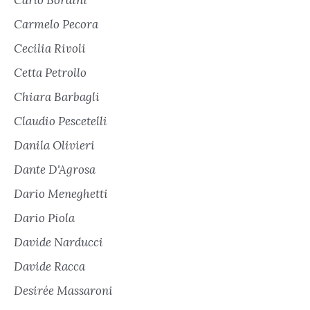
Carmelo Pecora
Cecilia Rivoli
Cetta Petrollo
Chiara Barbagli
Claudio Pescetelli
Danila Olivieri
Dante D'Agrosa
Dario Meneghetti
Dario Piola
Davide Narducci
Davide Racca
Desirée Massaroni