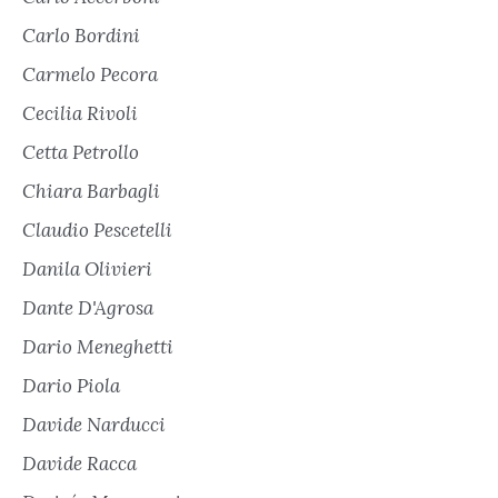
Carlo Bordini
Carmelo Pecora
Cecilia Rivoli
Cetta Petrollo
Chiara Barbagli
Claudio Pescetelli
Danila Olivieri
Dante D'Agrosa
Dario Meneghetti
Dario Piola
Davide Narducci
Davide Racca