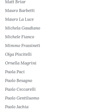
Matt Briar
Mauro Barbetti
Mauro La Luce
Michela Gaudiano
Michele Fianco
Mimmo Frassineti
Olga Piscitelli
Ornella Magrini
Paola Paci
Paolo Besagno
Paolo Ceccarelli
Paolo Gentiluomo
Paolo Jachia