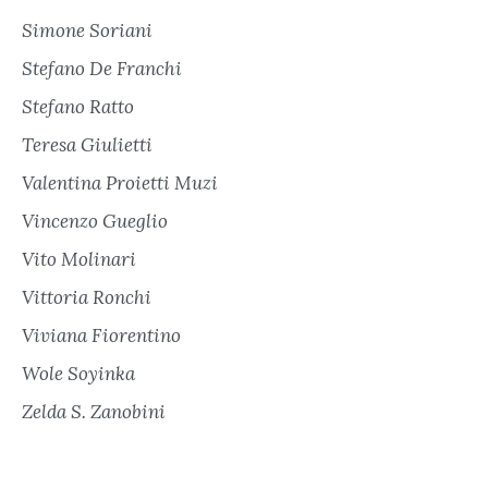
Simone Soriani
Stefano De Franchi
Stefano Ratto
Teresa Giulietti
Valentina Proietti Muzi
Vincenzo Gueglio
Vito Molinari
Vittoria Ronchi
Viviana Fiorentino
Wole Soyinka
Zelda S. Zanobini