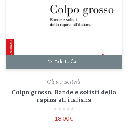
Add to Cart
Olga Piscitelli
Colpo grosso. Bande e solisti della
rapina all’italiana
18,00
€