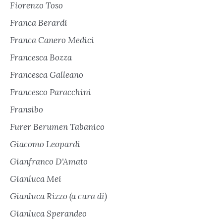
Fiorenzo Toso
Franca Berardi
Franca Canero Medici
Francesca Bozza
Francesca Galleano
Francesco Paracchini
Fransibo
Furer Berumen Tabanico
Giacomo Leopardi
Gianfranco D'Amato
Gianluca Mei
Gianluca Rizzo (a cura di)
Gianluca Sperandeo