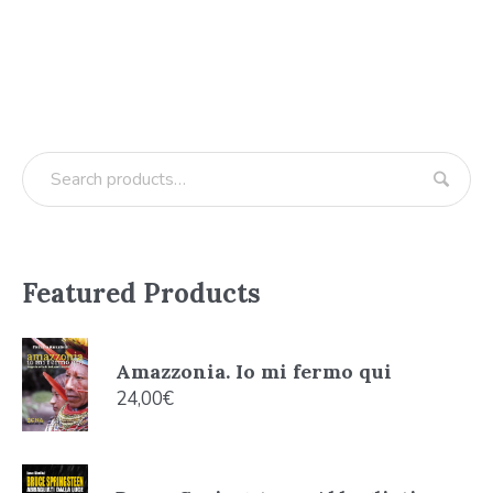
Featured Products
Amazzonia. Io mi fermo qui
24,00
€