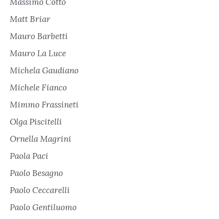
Massimo Cotto
Matt Briar
Mauro Barbetti
Mauro La Luce
Michela Gaudiano
Michele Fianco
Mimmo Frassineti
Olga Piscitelli
Ornella Magrini
Paola Paci
Paolo Besagno
Paolo Ceccarelli
Paolo Gentiluomo