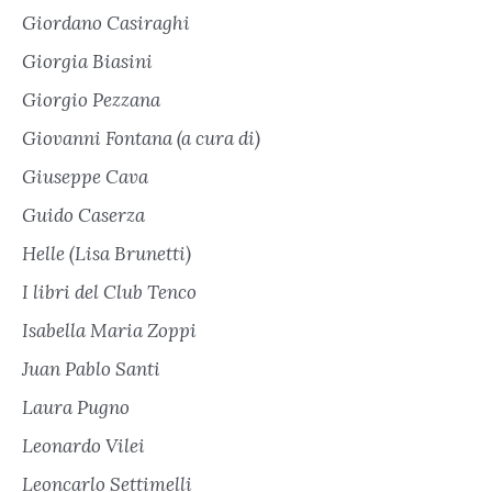
Giordano Casiraghi
Giorgia Biasini
Giorgio Pezzana
Giovanni Fontana (a cura di)
Giuseppe Cava
Guido Caserza
Helle (Lisa Brunetti)
I libri del Club Tenco
Isabella Maria Zoppi
Juan Pablo Santi
Laura Pugno
Leonardo Vilei
Leoncarlo Settimelli