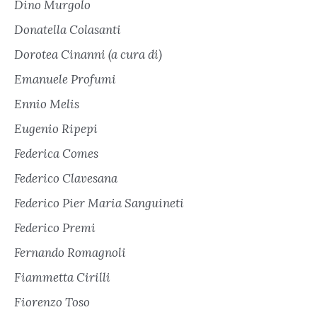
Dino Murgolo
Donatella Colasanti
Dorotea Cinanni (a cura di)
Emanuele Profumi
Ennio Melis
Eugenio Ripepi
Federica Comes
Federico Clavesana
Federico Pier Maria Sanguineti
Federico Premi
Fernando Romagnoli
Fiammetta Cirilli
Fiorenzo Toso