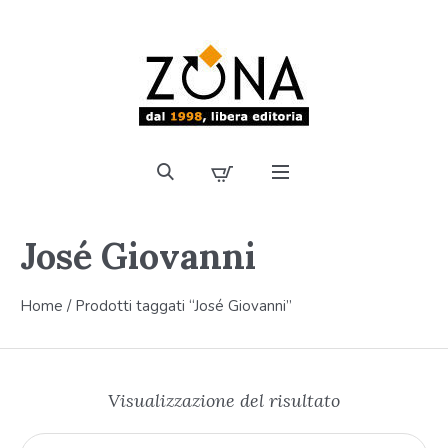
José Giovanni
Home
/ Prodotti taggati “José Giovanni”
Visualizzazione del risultato