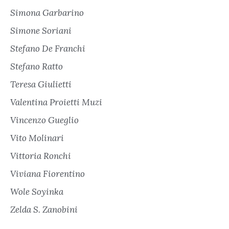
Simona Garbarino
Simone Soriani
Stefano De Franchi
Stefano Ratto
Teresa Giulietti
Valentina Proietti Muzi
Vincenzo Gueglio
Vito Molinari
Vittoria Ronchi
Viviana Fiorentino
Wole Soyinka
Zelda S. Zanobini