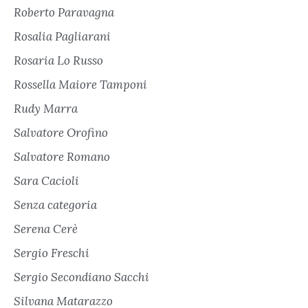
Roberto Paravagna
Rosalia Pagliarani
Rosaria Lo Russo
Rossella Maiore Tamponi
Rudy Marra
Salvatore Orofino
Salvatore Romano
Sara Cacioli
Senza categoria
Serena Cerè
Sergio Freschi
Sergio Secondiano Sacchi
Silvana Matarazzo