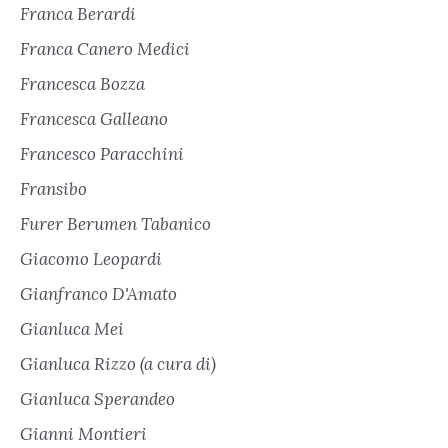
Franca Berardi
Franca Canero Medici
Francesca Bozza
Francesca Galleano
Francesco Paracchini
Fransibo
Furer Berumen Tabanico
Giacomo Leopardi
Gianfranco D'Amato
Gianluca Mei
Gianluca Rizzo (a cura di)
Gianluca Sperandeo
Gianni Montieri