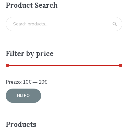
Product Search
Filter by price
Prezzo:
10
€
—
20
€
FILTRO
Products