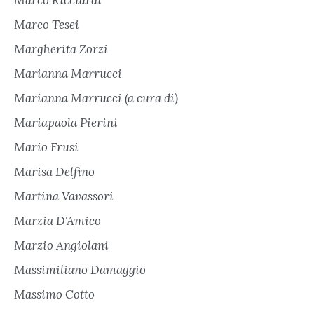
Marco Tesei
Margherita Zorzi
Marianna Marrucci
Marianna Marrucci (a cura di)
Mariapaola Pierini
Mario Frusi
Marisa Delfino
Martina Vavassori
Marzia D'Amico
Marzio Angiolani
Massimiliano Damaggio
Massimo Cotto