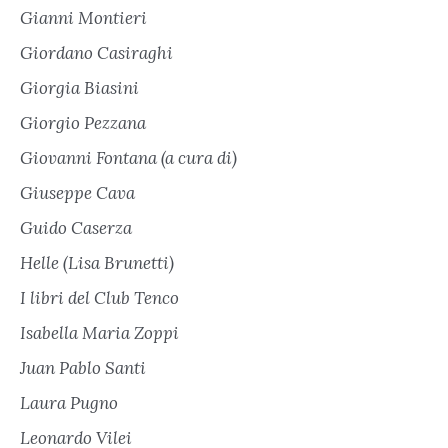
Gianni Montieri
Giordano Casiraghi
Giorgia Biasini
Giorgio Pezzana
Giovanni Fontana (a cura di)
Giuseppe Cava
Guido Caserza
Helle (Lisa Brunetti)
I libri del Club Tenco
Isabella Maria Zoppi
Juan Pablo Santi
Laura Pugno
Leonardo Vilei