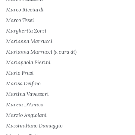
Marco Ricciardi
Marco Tesei
Margherita Zorzi
Marianna Marrucci
Marianna Marrucci (a cura di)
Mariapaola Pierini
Mario Frusi
Marisa Delfino
Martina Vavassori
Marzia D'Amico
Marzio Angiolani
Massimiliano Damaggio