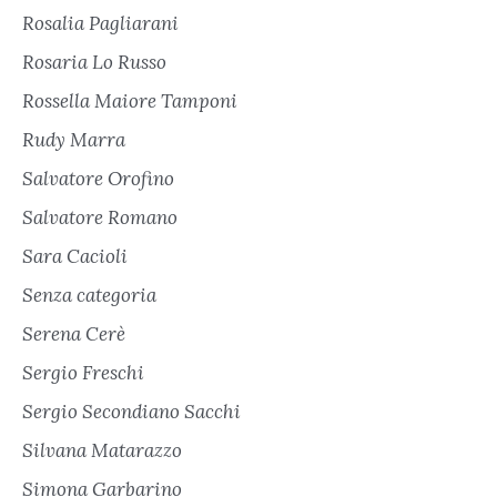
Rosalia Pagliarani
Rosaria Lo Russo
Rossella Maiore Tamponi
Rudy Marra
Salvatore Orofino
Salvatore Romano
Sara Cacioli
Senza categoria
Serena Cerè
Sergio Freschi
Sergio Secondiano Sacchi
Silvana Matarazzo
Simona Garbarino