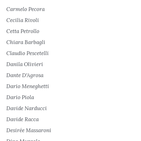
Carmelo Pecora
Cecilia Rivoli
Cetta Petrollo
Chiara Barbagli
Claudio Pescetelli
Danila Olivieri
Dante D'Agrosa
Dario Meneghetti
Dario Piola
Davide Narducci
Davide Racca
Desirée Massaroni