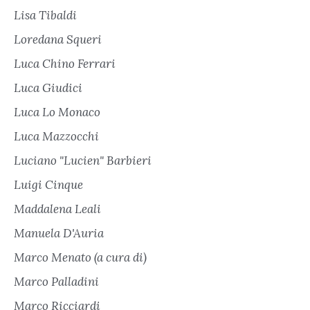
Lisa Tibaldi
Loredana Squeri
Luca Chino Ferrari
Luca Giudici
Luca Lo Monaco
Luca Mazzocchi
Luciano "Lucien" Barbieri
Luigi Cinque
Maddalena Leali
Manuela D'Auria
Marco Menato (a cura di)
Marco Palladini
Marco Ricciardi