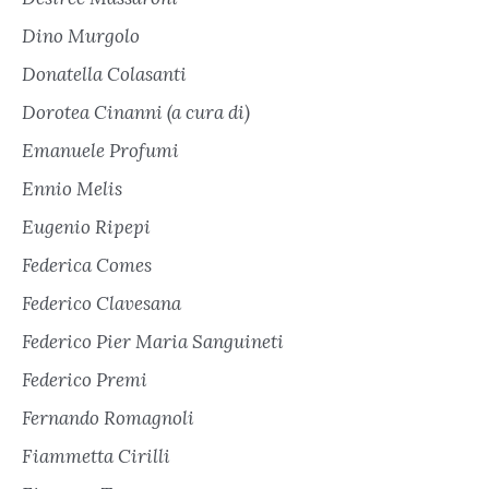
Dino Murgolo
Donatella Colasanti
Dorotea Cinanni (a cura di)
Emanuele Profumi
Ennio Melis
Eugenio Ripepi
Federica Comes
Federico Clavesana
Federico Pier Maria Sanguineti
Federico Premi
Fernando Romagnoli
Fiammetta Cirilli