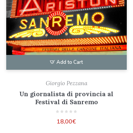
Add to Cart
Giorgio Pezzana
Un giornalista di provincia al
Festival di Sanremo
18,00
€