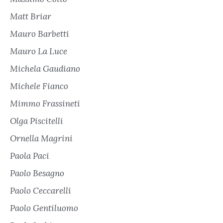
Matt Briar
Mauro Barbetti
Mauro La Luce
Michela Gaudiano
Michele Fianco
Mimmo Frassineti
Olga Piscitelli
Ornella Magrini
Paola Paci
Paolo Besagno
Paolo Ceccarelli
Paolo Gentiluomo