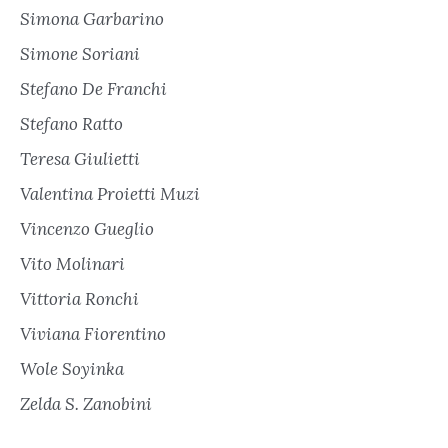
Simona Garbarino
Simone Soriani
Stefano De Franchi
Stefano Ratto
Teresa Giulietti
Valentina Proietti Muzi
Vincenzo Gueglio
Vito Molinari
Vittoria Ronchi
Viviana Fiorentino
Wole Soyinka
Zelda S. Zanobini