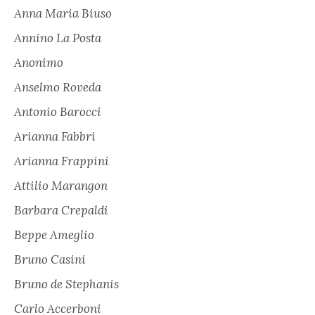
Anna Maria Biuso
Annino La Posta
Anonimo
Anselmo Roveda
Antonio Barocci
Arianna Fabbri
Arianna Frappini
Attilio Marangon
Barbara Crepaldi
Beppe Ameglio
Bruno Casini
Bruno de Stephanis
Carlo Accerboni