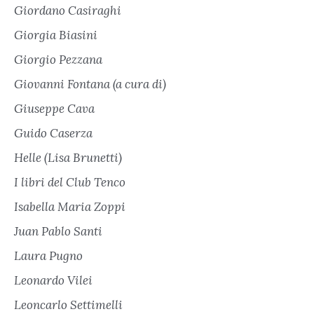
Giordano Casiraghi
Giorgia Biasini
Giorgio Pezzana
Giovanni Fontana (a cura di)
Giuseppe Cava
Guido Caserza
Helle (Lisa Brunetti)
I libri del Club Tenco
Isabella Maria Zoppi
Juan Pablo Santi
Laura Pugno
Leonardo Vilei
Leoncarlo Settimelli