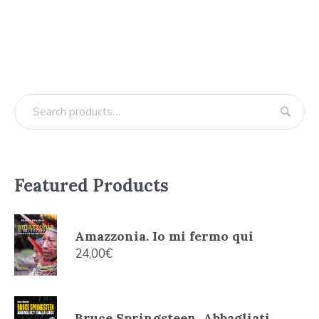
Featured Products
Amazzonia. Io mi fermo qui
24,00
€
Bruce Springsteen. Abbagliati