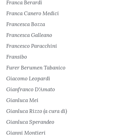
Franca Berardi
Franca Canero Medici
Francesca Bozza
Francesca Galleano
Francesco Paracchini
Fransibo
Furer Berumen Tabanico
Giacomo Leopardi
Gianfranco D'Amato
Gianluca Mei
Gianluca Rizzo (a cura di)
Gianluca Sperandeo
Gianni Montieri