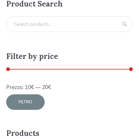
Product Search
Filter by price
Prezzo:
10
€
—
20
€
FILTRO
Products