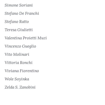
Simone Soriani
Stefano De Franchi
Stefano Ratto
Teresa Giulietti
Valentina Proietti Muzi
Vincenzo Gueglio
Vito Molinari
Vittoria Ronchi
Viviana Fiorentino
Wole Soyinka
Zelda S. Zanobini