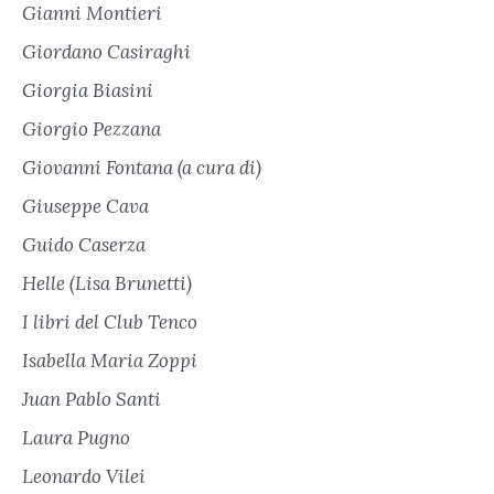
Gianni Montieri
Giordano Casiraghi
Giorgia Biasini
Giorgio Pezzana
Giovanni Fontana (a cura di)
Giuseppe Cava
Guido Caserza
Helle (Lisa Brunetti)
I libri del Club Tenco
Isabella Maria Zoppi
Juan Pablo Santi
Laura Pugno
Leonardo Vilei