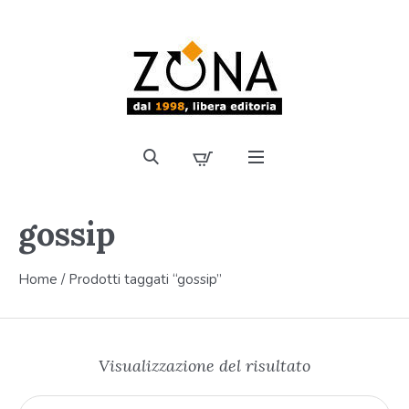
gossip
Home
/ Prodotti taggati “gossip”
Visualizzazione del risultato