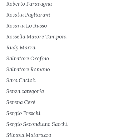
Roberto Paravagna
Rosalia Pagliarani
Rosaria Lo Russo
Rossella Maiore Tamponi
Rudy Marra
Salvatore Orofino
Salvatore Romano
Sara Cacioli
Senza categoria
Serena Cerè
Sergio Freschi
Sergio Secondiano Sacchi
Silvana Matarazzo