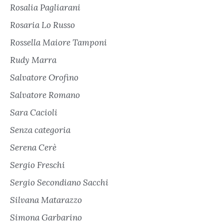
Rosalia Pagliarani
Rosaria Lo Russo
Rossella Maiore Tamponi
Rudy Marra
Salvatore Orofino
Salvatore Romano
Sara Cacioli
Senza categoria
Serena Cerè
Sergio Freschi
Sergio Secondiano Sacchi
Silvana Matarazzo
Simona Garbarino