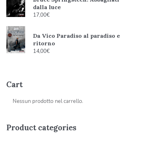
dalla luce
17,00
€
Da Vico Paradiso al paradiso e
ritorno
14,00
€
Cart
Nessun prodotto nel carrello.
Product categories