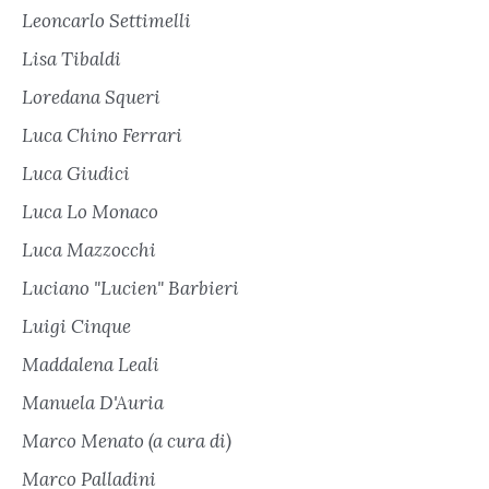
Leoncarlo Settimelli
Lisa Tibaldi
Loredana Squeri
Luca Chino Ferrari
Luca Giudici
Luca Lo Monaco
Luca Mazzocchi
Luciano "Lucien" Barbieri
Luigi Cinque
Maddalena Leali
Manuela D'Auria
Marco Menato (a cura di)
Marco Palladini