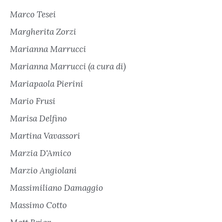
Marco Tesei
Margherita Zorzi
Marianna Marrucci
Marianna Marrucci (a cura di)
Mariapaola Pierini
Mario Frusi
Marisa Delfino
Martina Vavassori
Marzia D'Amico
Marzio Angiolani
Massimiliano Damaggio
Massimo Cotto