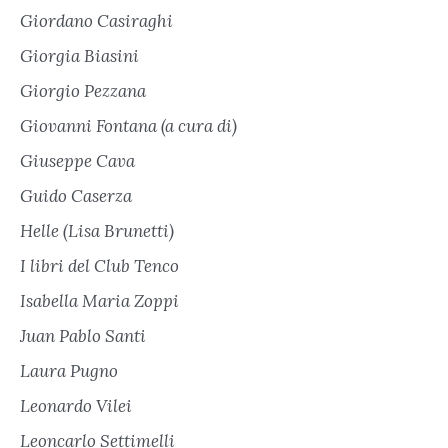
Giordano Casiraghi
Giorgia Biasini
Giorgio Pezzana
Giovanni Fontana (a cura di)
Giuseppe Cava
Guido Caserza
Helle (Lisa Brunetti)
I libri del Club Tenco
Isabella Maria Zoppi
Juan Pablo Santi
Laura Pugno
Leonardo Vilei
Leoncarlo Settimelli