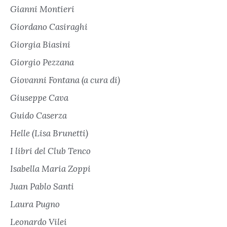
Gianni Montieri
Giordano Casiraghi
Giorgia Biasini
Giorgio Pezzana
Giovanni Fontana (a cura di)
Giuseppe Cava
Guido Caserza
Helle (Lisa Brunetti)
I libri del Club Tenco
Isabella Maria Zoppi
Juan Pablo Santi
Laura Pugno
Leonardo Vilei