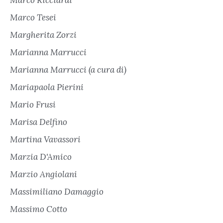
Marco Tesei
Margherita Zorzi
Marianna Marrucci
Marianna Marrucci (a cura di)
Mariapaola Pierini
Mario Frusi
Marisa Delfino
Martina Vavassori
Marzia D'Amico
Marzio Angiolani
Massimiliano Damaggio
Massimo Cotto