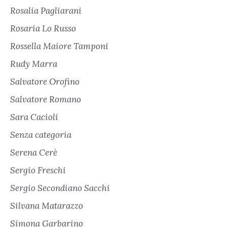
Rosalia Pagliarani
Rosaria Lo Russo
Rossella Maiore Tamponi
Rudy Marra
Salvatore Orofino
Salvatore Romano
Sara Cacioli
Senza categoria
Serena Cerè
Sergio Freschi
Sergio Secondiano Sacchi
Silvana Matarazzo
Simona Garbarino