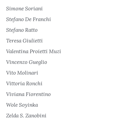
Simone Soriani
Stefano De Franchi
Stefano Ratto
Teresa Giulietti
Valentina Proietti Muzi
Vincenzo Gueglio
Vito Molinari
Vittoria Ronchi
Viviana Fiorentino
Wole Soyinka
Zelda S. Zanobini