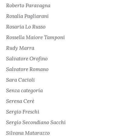
Roberto Paravagna
Rosalia Pagliarani
Rosaria Lo Russo
Rossella Maiore Tamponi
Rudy Marra
Salvatore Orofino
Salvatore Romano
Sara Cacioli
Senza categoria
Serena Cerè
Sergio Freschi
Sergio Secondiano Sacchi
Silvana Matarazzo