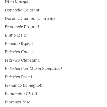
Dino Murgolo
Donatella Colasanti
Dorotea Cinanni (a cura di)
Emanuele Profumi
Ennio Melis
Eugenio Ripepi
Federica Comes
Federico Clavesana
Federico Pier Maria Sanguineti
Federico Premi
Fernando Romagnoli
Fiammetta Cirilli
Fiorenzo Toso