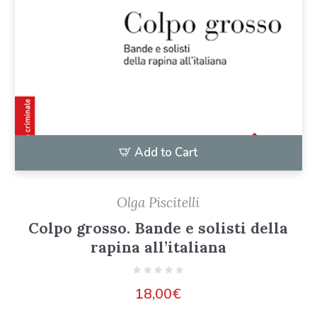
Add to Cart
Olga Piscitelli
Colpo grosso. Bande e solisti della
rapina all’italiana
18,00
€