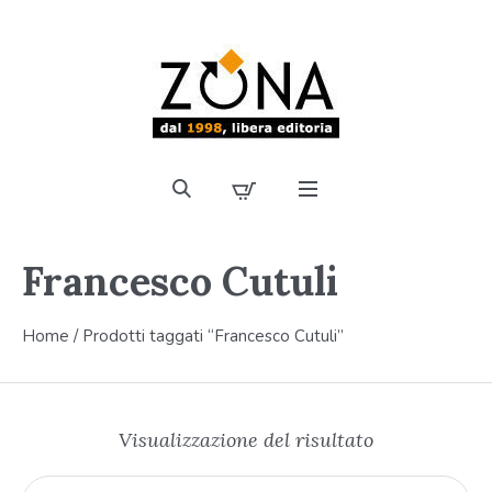
Francesco Cutuli
Home
/ Prodotti taggati “Francesco Cutuli”
Visualizzazione del risultato