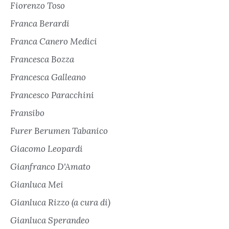
Fiorenzo Toso
Franca Berardi
Franca Canero Medici
Francesca Bozza
Francesca Galleano
Francesco Paracchini
Fransibo
Furer Berumen Tabanico
Giacomo Leopardi
Gianfranco D'Amato
Gianluca Mei
Gianluca Rizzo (a cura di)
Gianluca Sperandeo