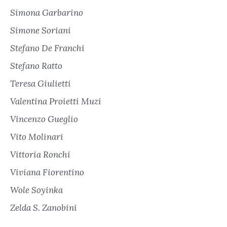
Simona Garbarino
Simone Soriani
Stefano De Franchi
Stefano Ratto
Teresa Giulietti
Valentina Proietti Muzi
Vincenzo Gueglio
Vito Molinari
Vittoria Ronchi
Viviana Fiorentino
Wole Soyinka
Zelda S. Zanobini