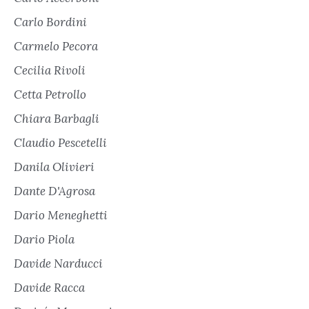
Carlo Bordini
Carmelo Pecora
Cecilia Rivoli
Cetta Petrollo
Chiara Barbagli
Claudio Pescetelli
Danila Olivieri
Dante D'Agrosa
Dario Meneghetti
Dario Piola
Davide Narducci
Davide Racca