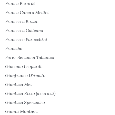
Franca Berardi
Franca Canero Medici
Francesca Bozza
Francesca Galleano
Francesco Paracchini
Fransibo
Furer Berumen Tabanico
Giacomo Leopardi
Gianfranco D'Amato
Gianluca Mei
Gianluca Rizzo (a cura di)
Gianluca Sperandeo
Gianni Montieri