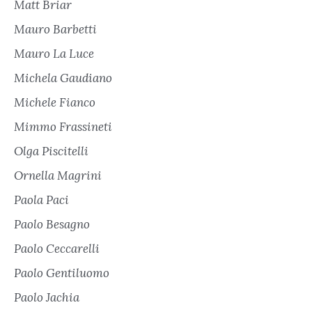
Matt Briar
Mauro Barbetti
Mauro La Luce
Michela Gaudiano
Michele Fianco
Mimmo Frassineti
Olga Piscitelli
Ornella Magrini
Paola Paci
Paolo Besagno
Paolo Ceccarelli
Paolo Gentiluomo
Paolo Jachia