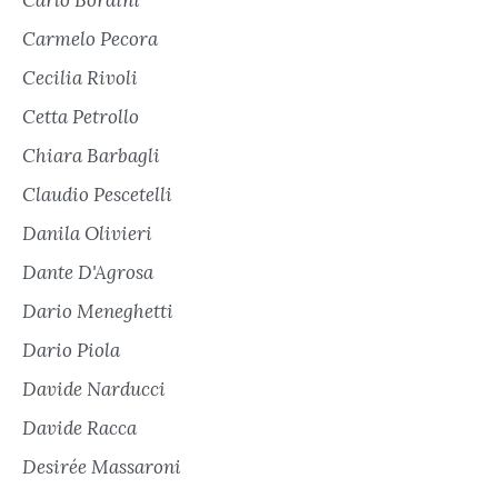
Carmelo Pecora
Cecilia Rivoli
Cetta Petrollo
Chiara Barbagli
Claudio Pescetelli
Danila Olivieri
Dante D'Agrosa
Dario Meneghetti
Dario Piola
Davide Narducci
Davide Racca
Desirée Massaroni