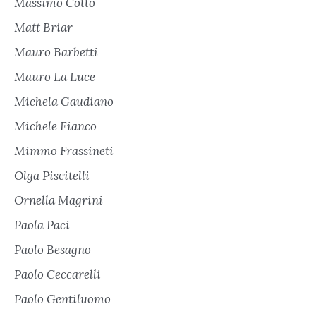
Massimo Cotto
Matt Briar
Mauro Barbetti
Mauro La Luce
Michela Gaudiano
Michele Fianco
Mimmo Frassineti
Olga Piscitelli
Ornella Magrini
Paola Paci
Paolo Besagno
Paolo Ceccarelli
Paolo Gentiluomo