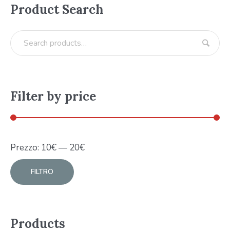
Product Search
Filter by price
Prezzo:
10
€
—
20
€
FILTRO
Products