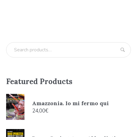
Featured Products
Amazzonia. Io mi fermo qui
24,00
€