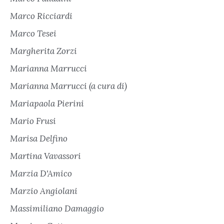
Marco Ricciardi
Marco Tesei
Margherita Zorzi
Marianna Marrucci
Marianna Marrucci (a cura di)
Mariapaola Pierini
Mario Frusi
Marisa Delfino
Martina Vavassori
Marzia D'Amico
Marzio Angiolani
Massimiliano Damaggio