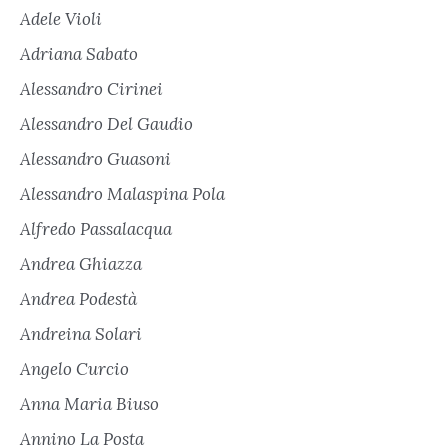
Adele Violi
Adriana Sabato
Alessandro Cirinei
Alessandro Del Gaudio
Alessandro Guasoni
Alessandro Malaspina Pola
Alfredo Passalacqua
Andrea Ghiazza
Andrea Podestà
Andreina Solari
Angelo Curcio
Anna Maria Biuso
Annino La Posta