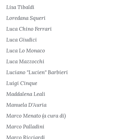
Lisa Tibaldi
Loredana Squeri
Luca Chino Ferrari
Luca Giudici
Luca Lo Monaco
Luca Mazzocchi
Luciano "Lucien" Barbieri
Luigi Cinque
Maddalena Leali
Manuela D'Auria
Marco Menato (a cura di)
Marco Palladini
Marco Ricciardi