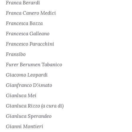
Franca Berardi
Franca Canero Medici
Francesca Bozza
Francesca Galleano
Francesco Paracchini
Fransibo
Furer Berumen Tabanico
Giacomo Leopardi
Gianfranco D'Amato
Gianluca Mei
Gianluca Rizzo (a cura di)
Gianluca Sperandeo
Gianni Montieri