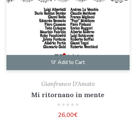
Add to Cart
Gianfranco D'Amato
Mi ritornano in mente
26,00
€