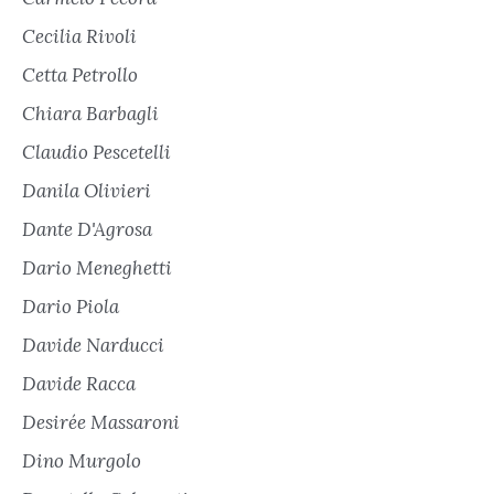
Cecilia Rivoli
Cetta Petrollo
Chiara Barbagli
Claudio Pescetelli
Danila Olivieri
Dante D'Agrosa
Dario Meneghetti
Dario Piola
Davide Narducci
Davide Racca
Desirée Massaroni
Dino Murgolo