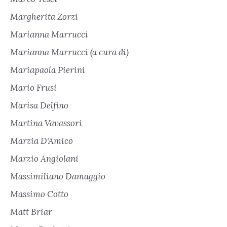
Margherita Zorzi
Marianna Marrucci
Marianna Marrucci (a cura di)
Mariapaola Pierini
Mario Frusi
Marisa Delfino
Martina Vavassori
Marzia D'Amico
Marzio Angiolani
Massimiliano Damaggio
Massimo Cotto
Matt Briar