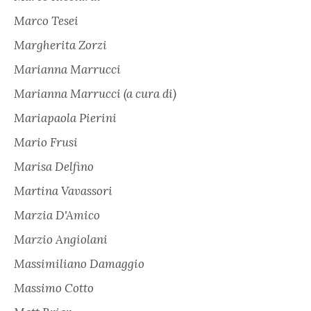
Marco Tesei
Margherita Zorzi
Marianna Marrucci
Marianna Marrucci (a cura di)
Mariapaola Pierini
Mario Frusi
Marisa Delfino
Martina Vavassori
Marzia D'Amico
Marzio Angiolani
Massimiliano Damaggio
Massimo Cotto