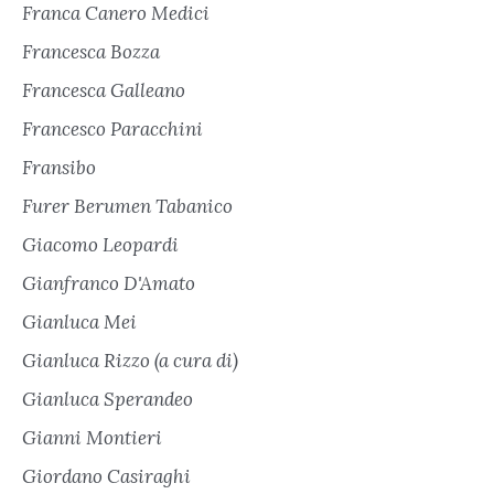
Franca Canero Medici
Francesca Bozza
Francesca Galleano
Francesco Paracchini
Fransibo
Furer Berumen Tabanico
Giacomo Leopardi
Gianfranco D'Amato
Gianluca Mei
Gianluca Rizzo (a cura di)
Gianluca Sperandeo
Gianni Montieri
Giordano Casiraghi