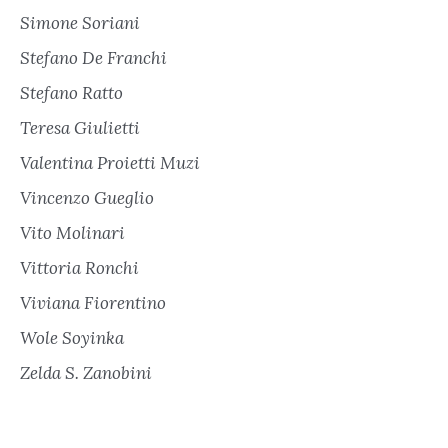
Simone Soriani
Stefano De Franchi
Stefano Ratto
Teresa Giulietti
Valentina Proietti Muzi
Vincenzo Gueglio
Vito Molinari
Vittoria Ronchi
Viviana Fiorentino
Wole Soyinka
Zelda S. Zanobini