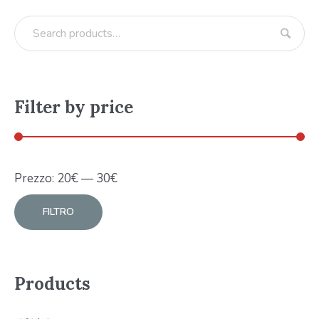
Filter by price
Prezzo:
20
€
—
30
€
FILTRO
Products