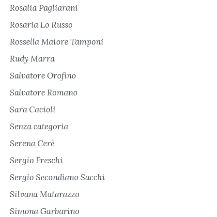
Rosalia Pagliarani
Rosaria Lo Russo
Rossella Maiore Tamponi
Rudy Marra
Salvatore Orofino
Salvatore Romano
Sara Cacioli
Senza categoria
Serena Cerè
Sergio Freschi
Sergio Secondiano Sacchi
Silvana Matarazzo
Simona Garbarino