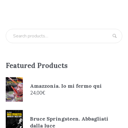
Featured Products
Amazzonia. Io mi fermo qui
24,00
€
Bruce Springsteen. Abbagliati
dalla luce