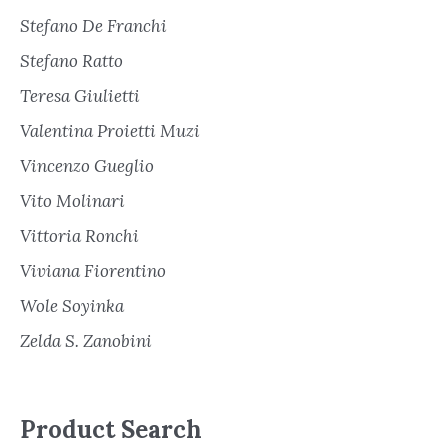
Stefano De Franchi
Stefano Ratto
Teresa Giulietti
Valentina Proietti Muzi
Vincenzo Gueglio
Vito Molinari
Vittoria Ronchi
Viviana Fiorentino
Wole Soyinka
Zelda S. Zanobini
Product Search