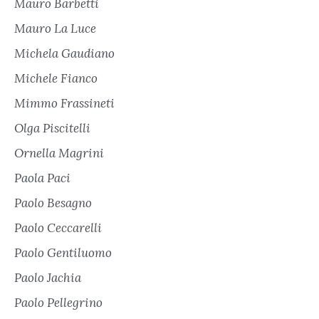
Mauro Barbetti
Mauro La Luce
Michela Gaudiano
Michele Fianco
Mimmo Frassineti
Olga Piscitelli
Ornella Magrini
Paola Paci
Paolo Besagno
Paolo Ceccarelli
Paolo Gentiluomo
Paolo Jachia
Paolo Pellegrino