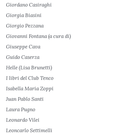
Giordano Casiraghi
Giorgia Biasini
Giorgio Pezzana
Giovanni Fontana (a cura di)
Giuseppe Cava
Guido Caserza
Helle (Lisa Brunetti)
I libri del Club Tenco
Isabella Maria Zoppi
Juan Pablo Santi
Laura Pugno
Leonardo Vilei
Leoncarlo Settimelli