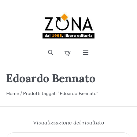
Edoardo Bennato
Home
/ Prodotti taggati “Edoardo Bennato”
Visualizzazione del risultato