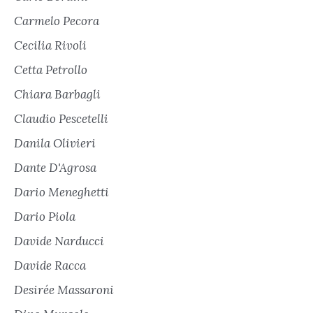
Carmelo Pecora
Cecilia Rivoli
Cetta Petrollo
Chiara Barbagli
Claudio Pescetelli
Danila Olivieri
Dante D'Agrosa
Dario Meneghetti
Dario Piola
Davide Narducci
Davide Racca
Desirée Massaroni