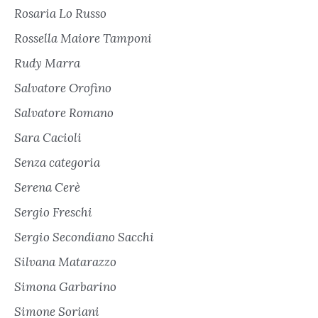
Rosaria Lo Russo
Rossella Maiore Tamponi
Rudy Marra
Salvatore Orofino
Salvatore Romano
Sara Cacioli
Senza categoria
Serena Cerè
Sergio Freschi
Sergio Secondiano Sacchi
Silvana Matarazzo
Simona Garbarino
Simone Soriani