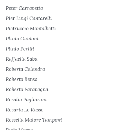
Peter Carravetta
Pier Luigi Cantarelli
Pietruccio Montalbetti
Plinio Guidoni
Plinio Perilli
Raffaella Saba
Roberta Calandra
Roberto Benso
Roberto Paravagna
Rosalia Pagliarani
Rosaria Lo Russo
Rossella Maiore Tamponi