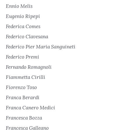
Ennio Melis
Eugenio Ripepi
Federica Comes
Federico Clavesana
Federico Pier Maria Sanguineti
Federico Premi
Fernando Romagnoli
Fiammetta Cirilli
Fiorenzo Toso
Franca Berardi
Franca Canero Medici
Francesca Bozza
Francesca Galleano