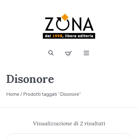
Disonore
Home
/ Prodotti taggati “Disonore”
Visualizzazione di 2 risultati