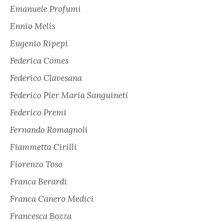
Emanuele Profumi
Ennio Melis
Eugenio Ripepi
Federica Comes
Federico Clavesana
Federico Pier Maria Sanguineti
Federico Premi
Fernando Romagnoli
Fiammetta Cirilli
Fiorenzo Toso
Franca Berardi
Franca Canero Medici
Francesca Bozza