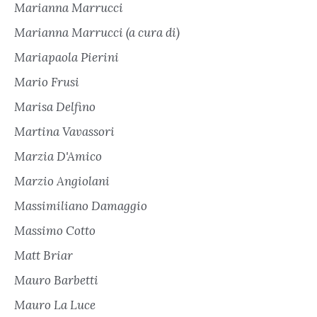
Marianna Marrucci
Marianna Marrucci (a cura di)
Mariapaola Pierini
Mario Frusi
Marisa Delfino
Martina Vavassori
Marzia D'Amico
Marzio Angiolani
Massimiliano Damaggio
Massimo Cotto
Matt Briar
Mauro Barbetti
Mauro La Luce