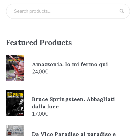
Featured Products
Amazzonia. Io mi fermo qui
24,00
€
Bruce Springsteen. Abbagliati
dalla luce
17,00
€
Da Vico Paradiso al paradiso e