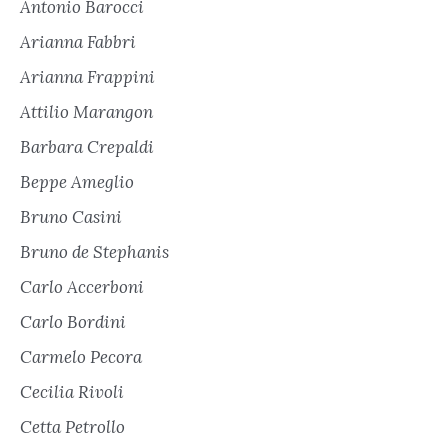
Antonio Barocci
Arianna Fabbri
Arianna Frappini
Attilio Marangon
Barbara Crepaldi
Beppe Ameglio
Bruno Casini
Bruno de Stephanis
Carlo Accerboni
Carlo Bordini
Carmelo Pecora
Cecilia Rivoli
Cetta Petrollo