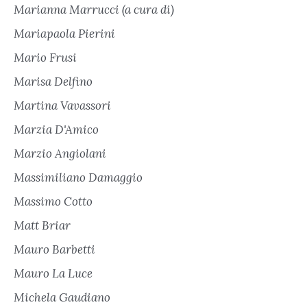
Marianna Marrucci (a cura di)
Mariapaola Pierini
Mario Frusi
Marisa Delfino
Martina Vavassori
Marzia D'Amico
Marzio Angiolani
Massimiliano Damaggio
Massimo Cotto
Matt Briar
Mauro Barbetti
Mauro La Luce
Michela Gaudiano