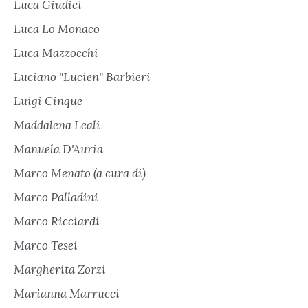
Luca Giudici
Luca Lo Monaco
Luca Mazzocchi
Luciano "Lucien" Barbieri
Luigi Cinque
Maddalena Leali
Manuela D'Auria
Marco Menato (a cura di)
Marco Palladini
Marco Ricciardi
Marco Tesei
Margherita Zorzi
Marianna Marrucci