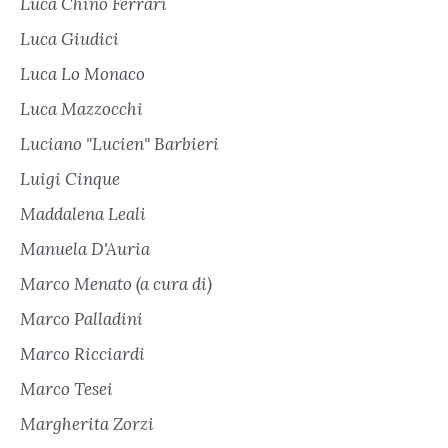
Luca Chino Ferrari
Luca Giudici
Luca Lo Monaco
Luca Mazzocchi
Luciano "Lucien" Barbieri
Luigi Cinque
Maddalena Leali
Manuela D'Auria
Marco Menato (a cura di)
Marco Palladini
Marco Ricciardi
Marco Tesei
Margherita Zorzi