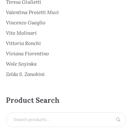
Teresa Giulietti
Valentina Proietti Muzi
Vincenzo Gueglio
Vito Molinari
Vittoria Ronchi
Viviana Fiorentino
Wole Soyinka
Zelda S. Zanobini
Product Search