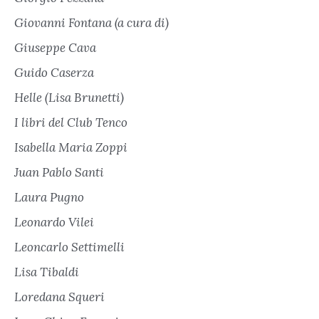
Giovanni Fontana (a cura di)
Giuseppe Cava
Guido Caserza
Helle (Lisa Brunetti)
I libri del Club Tenco
Isabella Maria Zoppi
Juan Pablo Santi
Laura Pugno
Leonardo Vilei
Leoncarlo Settimelli
Lisa Tibaldi
Loredana Squeri