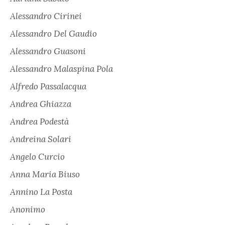
Alessandro Cirinei
Alessandro Del Gaudio
Alessandro Guasoni
Alessandro Malaspina Pola
Alfredo Passalacqua
Andrea Ghiazza
Andrea Podestà
Andreina Solari
Angelo Curcio
Anna Maria Biuso
Annino La Posta
Anonimo