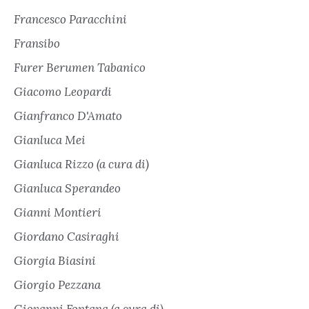
Francesco Paracchini
Fransibo
Furer Berumen Tabanico
Giacomo Leopardi
Gianfranco D'Amato
Gianluca Mei
Gianluca Rizzo (a cura di)
Gianluca Sperandeo
Gianni Montieri
Giordano Casiraghi
Giorgia Biasini
Giorgio Pezzana