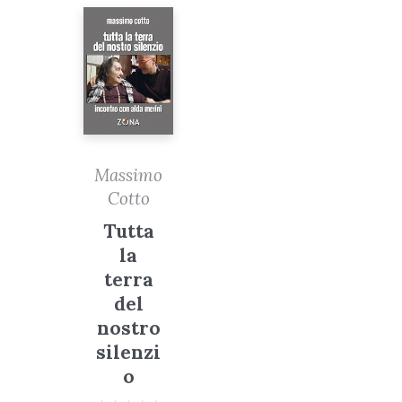
Massimo
Cotto
Tutta
la
terra
del
nostro
silenzi
o