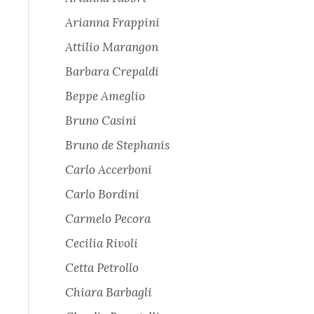
Arianna Frappini
Attilio Marangon
Barbara Crepaldi
Beppe Ameglio
Bruno Casini
Bruno de Stephanis
Carlo Accerboni
Carlo Bordini
Carmelo Pecora
Cecilia Rivoli
Cetta Petrollo
Chiara Barbagli