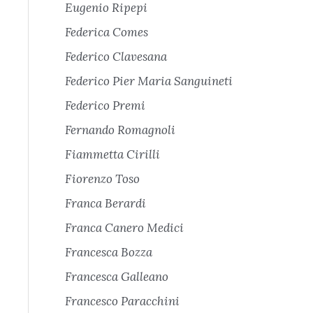
Eugenio Ripepi
Federica Comes
Federico Clavesana
Federico Pier Maria Sanguineti
Federico Premi
Fernando Romagnoli
Fiammetta Cirilli
Fiorenzo Toso
Franca Berardi
Franca Canero Medici
Francesca Bozza
Francesca Galleano
Francesco Paracchini