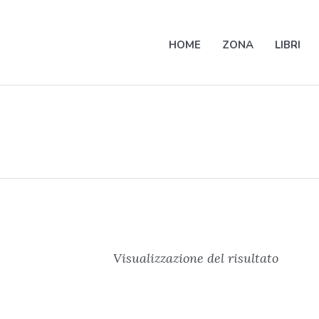
HOME
ZONA
LIBRI
Visualizzazione del risultato