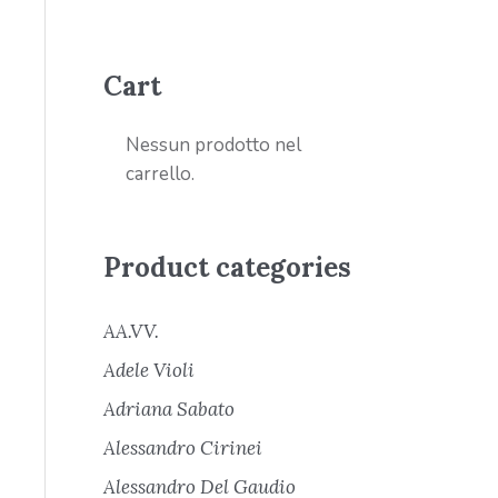
Cart
Nessun prodotto nel
carrello.
Product categories
AA.VV.
Adele Violi
Adriana Sabato
Alessandro Cirinei
Alessandro Del Gaudio