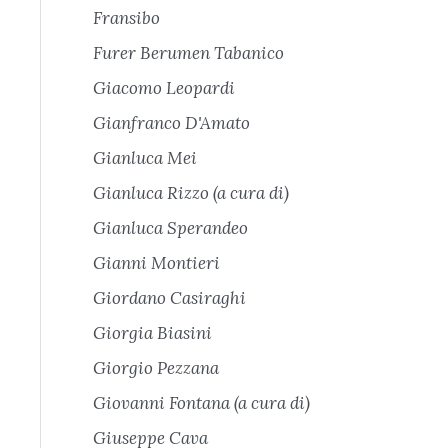
Fransibo
Furer Berumen Tabanico
Giacomo Leopardi
Gianfranco D'Amato
Gianluca Mei
Gianluca Rizzo (a cura di)
Gianluca Sperandeo
Gianni Montieri
Giordano Casiraghi
Giorgia Biasini
Giorgio Pezzana
Giovanni Fontana (a cura di)
Giuseppe Cava