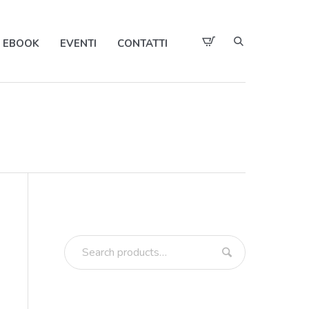
EBOOK
EVENTI
CONTATTI