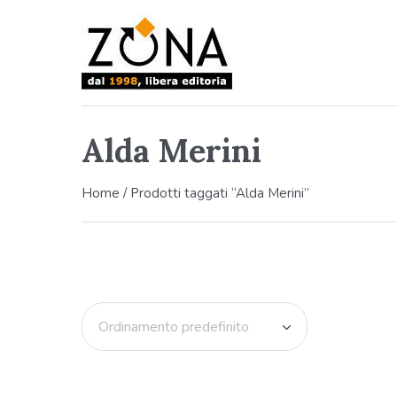
Alda Merini
Home
/ Prodotti taggati “Alda Merini”