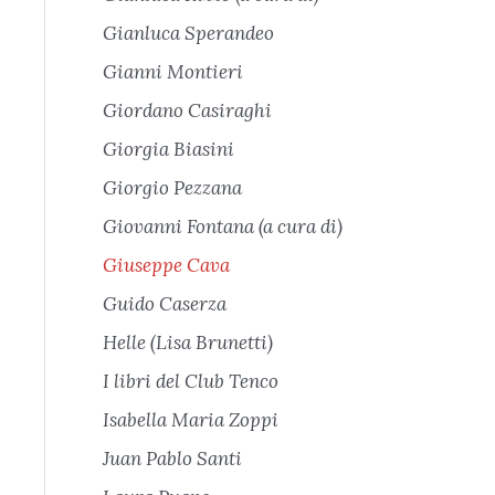
Gianluca Sperandeo
Gianni Montieri
Giordano Casiraghi
Giorgia Biasini
Giorgio Pezzana
Giovanni Fontana (a cura di)
Giuseppe Cava
Guido Caserza
Helle (Lisa Brunetti)
I libri del Club Tenco
Isabella Maria Zoppi
Juan Pablo Santi