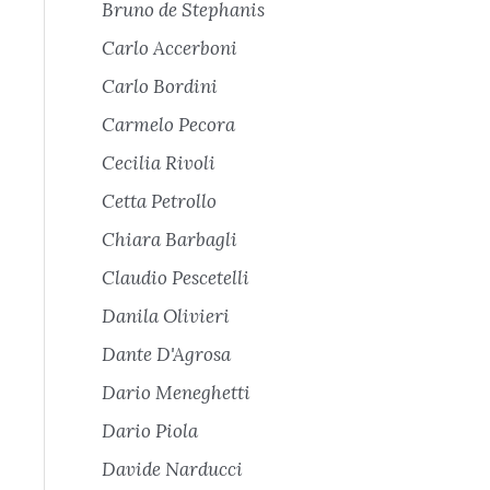
Bruno de Stephanis
Carlo Accerboni
Carlo Bordini
Carmelo Pecora
Cecilia Rivoli
Cetta Petrollo
Chiara Barbagli
Claudio Pescetelli
Danila Olivieri
Dante D'Agrosa
Dario Meneghetti
Dario Piola
Davide Narducci