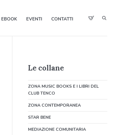
EBOOK
EVENTI
CONTATTI
Le collane
ZONA MUSIC BOOKS E I LIBRI DEL
CLUB TENCO
ZONA CONTEMPORANEA
STAR BENE
MEDIAZIONE COMUNITARIA