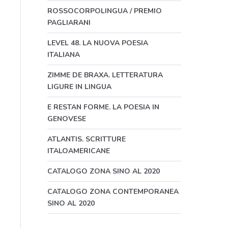
ROSSOCORPOLINGUA / PREMIO
PAGLIARANI
LEVEL 48. LA NUOVA POESIA
ITALIANA
ZIMME DE BRAXA. LETTERATURA
LIGURE IN LINGUA
E RESTAN FORME. LA POESIA IN
GENOVESE
ATLANTIS. SCRITTURE
ITALOAMERICANE
CATALOGO ZONA SINO AL 2020
CATALOGO ZONA CONTEMPORANEA
SINO AL 2020