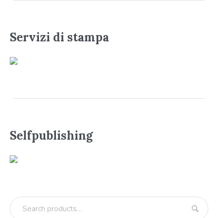
Servizi di stampa
Selfpublishing