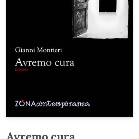
Avremo cura