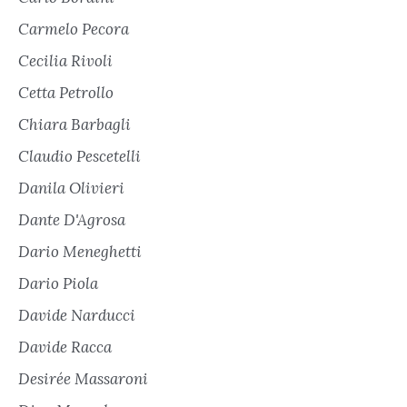
Carmelo Pecora
Cecilia Rivoli
Cetta Petrollo
Chiara Barbagli
Claudio Pescetelli
Danila Olivieri
Dante D'Agrosa
Dario Meneghetti
Dario Piola
Davide Narducci
Davide Racca
Desirée Massaroni