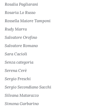
Rosalia Pagliarani
Rosaria Lo Russo
Rossella Maiore Tamponi
Rudy Marra
Salvatore Orofino
Salvatore Romano
Sara Cacioli
Senza categoria
Serena Cerè
Sergio Freschi
Sergio Secondiano Sacchi
Silvana Matarazzo
Simona Garbarino