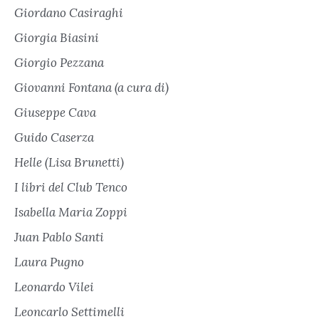
Giordano Casiraghi
Giorgia Biasini
Giorgio Pezzana
Giovanni Fontana (a cura di)
Giuseppe Cava
Guido Caserza
Helle (Lisa Brunetti)
I libri del Club Tenco
Isabella Maria Zoppi
Juan Pablo Santi
Laura Pugno
Leonardo Vilei
Leoncarlo Settimelli