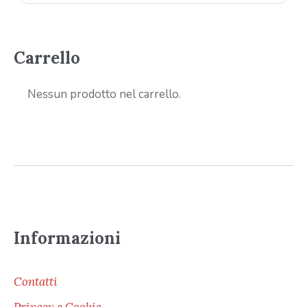
Carrello
Nessun prodotto nel carrello.
Informazioni
Contatti