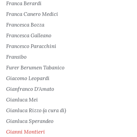
Franca Berardi
Franca Canero Medici
Francesca Bozza
Francesca Galleano
Francesco Paracchini
Fransibo
Furer Berumen Tabanico
Giacomo Leopardi
Gianfranco D'Amato
Gianluca Mei
Gianluca Rizzo (a cura di)
Gianluca Sperandeo
Gianni Montieri