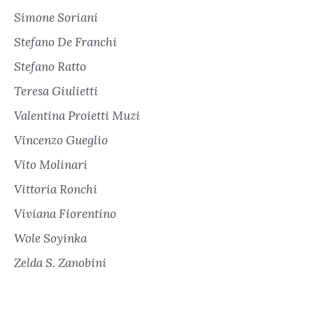
Simone Soriani
Stefano De Franchi
Stefano Ratto
Teresa Giulietti
Valentina Proietti Muzi
Vincenzo Gueglio
Vito Molinari
Vittoria Ronchi
Viviana Fiorentino
Wole Soyinka
Zelda S. Zanobini