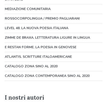
MEDIAZIONE COMUNITARIA
ROSSOCORPOLINGUA / PREMIO PAGLIARANI
LEVEL 48. LA NUOVA POESIA ITALIANA
ZIMME DE BRAXA. LETTERATURA LIGURE IN LINGUA
E RESTAN FORME. LA POESIA IN GENOVESE
ATLANTIS. SCRITTURE ITALOAMERICANE
CATALOGO ZONA SINO AL 2020
CATALOGO ZONA CONTEMPORANEA SINO AL 2020
I nostri autori