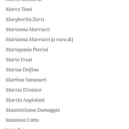
Marco Tesei
Margherita Zorzi
Marianna Marrucci
Marianna Marrucci (a cura di)
Mariapaola Pierini
Mario Frusi
Marisa Delfino
Martina Vavassori
Marzia D'Amico
Marzio Angiolani
Massimiliano Damaggio
Massimo Cotto