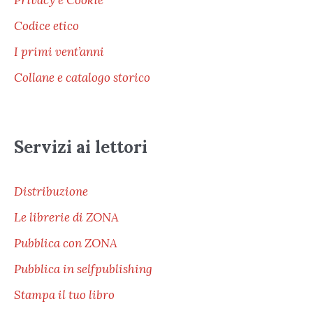
Privacy e Cookie
Codice etico
I primi vent’anni
Collane e catalogo storico
Servizi ai lettori
Distribuzione
Le librerie di ZONA
Pubblica con ZONA
Pubblica in selfpublishing
Stampa il tuo libro