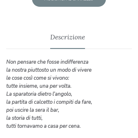
Descrizione
Non pensare che fosse indifferenza
la nostra piuttosto un modo di vivere
le cose così come si vivono:
tutte insieme, una per volta.
La sparatoria dietro l’angolo,
la partita di calcetto i compiti da fare,
poi uscire la sera il bar,
la storia di tutti,
tutti tornavamo a casa per cena.