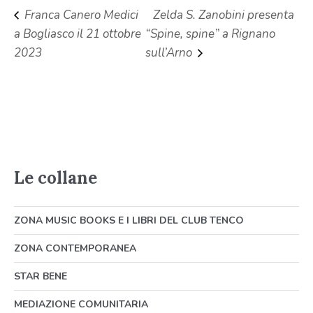
Franca Canero Medici
Zelda S. Zanobini presenta
a Bogliasco il 21 ottobre
“Spine, spine” a Rignano
2023
sull’Arno
Le collane
ZONA MUSIC BOOKS E I LIBRI DEL CLUB TENCO
ZONA CONTEMPORANEA
STAR BENE
MEDIAZIONE COMUNITARIA