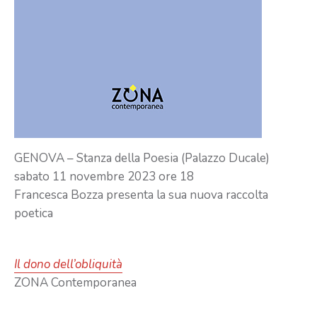
GENOVA – Stanza della Poesia (Palazzo Ducale)
sabato 11 novembre 2023 ore 18
Francesca Bozza presenta la sua nuova raccolta
poetica
Il dono dell’obliquità
ZONA Contemporanea