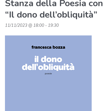
Stanza della Poesia con
“Il dono dell’obliquità”
11/11/2023 @ 18:00
-
19:30