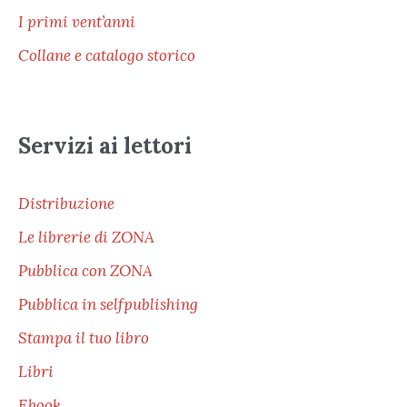
I primi vent’anni
Collane e catalogo storico
Servizi ai lettori
Distribuzione
Le librerie di ZONA
Pubblica con ZONA
Pubblica in selfpublishing
Stampa il tuo libro
Libri
Ebook