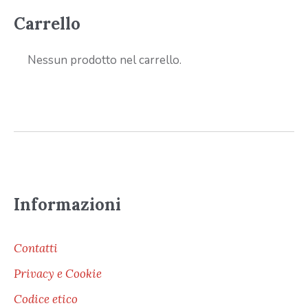
Carrello
Nessun prodotto nel carrello.
Informazioni
Contatti
Privacy e Cookie
Codice etico