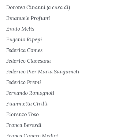
Dorotea Cinanni (a cura di)
Emanuele Profumi
Ennio Melis
Eugenio Ripepi
Federica Comes
Federico Clavesana
Federico Pier Maria Sanguineti
Federico Premi
Fernando Romagnoli
Fiammetta Cirilli
Fiorenzo Toso
Franca Berardi
Franca Canero Medici