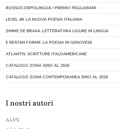
ROSSOCORPOLINGUA / PREMIO PAGLIARANI
LEVEL 48. LA NUOVA POESIA ITALIANA
ZIMME DE BRAXA. LETTERATURA LIGURE IN LINGUA
E RESTAN FORME. LA POESIA IN GENOVESE
ATLANTIS. SCRITTURE ITALOAMERICANE
CATALOGO ZONA SINO AL 2020
CATALOGO ZONA CONTEMPORANEA SINO AL 2020
I nostri autori
AA.VV.