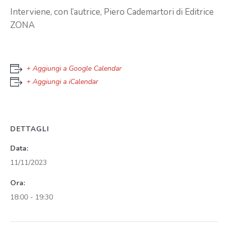
Interviene, con l’autrice, Piero Cademartori di Editrice
ZONA
+ Aggiungi a Google Calendar
+ Aggiungi a iCalendar
DETTAGLI
Data:
11/11/2023
Ora:
18:00 - 19:30