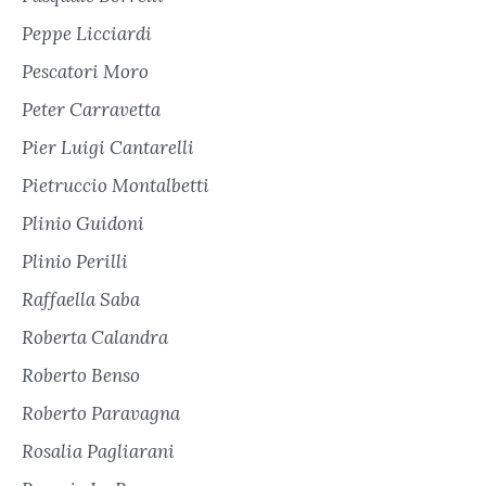
Peppe Licciardi
Pescatori Moro
Peter Carravetta
Pier Luigi Cantarelli
Pietruccio Montalbetti
Plinio Guidoni
Plinio Perilli
Raffaella Saba
Roberta Calandra
Roberto Benso
Roberto Paravagna
Rosalia Pagliarani