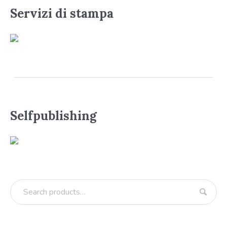
Servizi di stampa
Selfpublishing