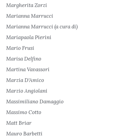
Margherita Zorzi
Marianna Marrucci
Marianna Marrucci (a cura di)
Mariapaola Pierini
Mario Frusi
Marisa Delfino
Martina Vavassori
Marzia D'Amico
Marzio Angiolani
Massimiliano Damaggio
Massimo Cotto
Matt Briar
Mauro Barbetti