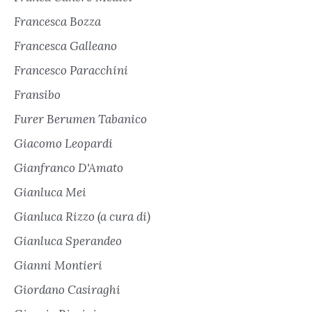
Francesca Bozza
Francesca Galleano
Francesco Paracchini
Fransibo
Furer Berumen Tabanico
Giacomo Leopardi
Gianfranco D'Amato
Gianluca Mei
Gianluca Rizzo (a cura di)
Gianluca Sperandeo
Gianni Montieri
Giordano Casiraghi