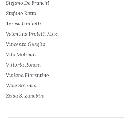
Stefano De Franchi
Stefano Ratto
Teresa Giulietti
Valentina Proietti Muzi
Vincenzo Gueglio
Vito Molinari
Vittoria Ronchi
Viviana Fiorentino
Wole Soyinka
Zelda S. Zanobini