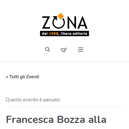
« Tutti gli Eventi
Questo evento è passato.
Francesca Bozza alla