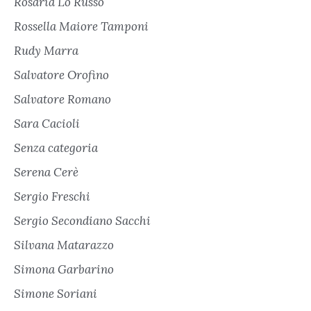
Rosaria Lo Russo
Rossella Maiore Tamponi
Rudy Marra
Salvatore Orofino
Salvatore Romano
Sara Cacioli
Senza categoria
Serena Cerè
Sergio Freschi
Sergio Secondiano Sacchi
Silvana Matarazzo
Simona Garbarino
Simone Soriani