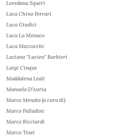
Loredana Squeri
Luca Chino Ferrari
Luca Giudici
Luca Lo Monaco
Luca Mazzocchi
Luciano "Lucien" Barbieri
Luigi Cinque
Maddalena Leali
Manuela D'Auria
Marco Menato (a cura di)
Marco Palladini
Marco Ricciardi
Marco Tesei