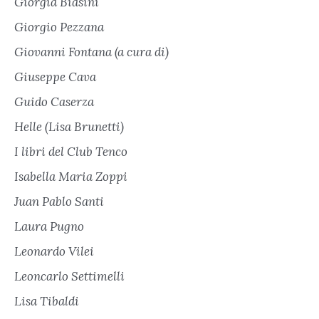
Giorgia Biasini
Giorgio Pezzana
Giovanni Fontana (a cura di)
Giuseppe Cava
Guido Caserza
Helle (Lisa Brunetti)
I libri del Club Tenco
Isabella Maria Zoppi
Juan Pablo Santi
Laura Pugno
Leonardo Vilei
Leoncarlo Settimelli
Lisa Tibaldi