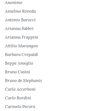
Anonimo
Anselmo Roveda
Antonio Barocci
Arianna Fabbri
Arianna Frappini
Attilio Marangon
Barbara Crepaldi
Beppe Ameglio
Bruno Casini
Bruno de Stephanis
Carlo Accerboni
Carlo Bordini
Carmelo Pecora