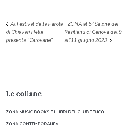
Al Festival della Parola
ZONA al 5° Salone dei
di Chiavari Helle
Resilienti di Genova dal 9
presenta “Carovane”
all’11 giugno 2023
Le collane
ZONA MUSIC BOOKS E I LIBRI DEL CLUB TENCO
ZONA CONTEMPORANEA