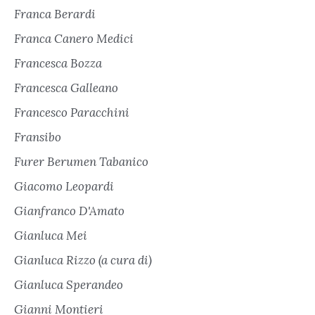
Franca Berardi
Franca Canero Medici
Francesca Bozza
Francesca Galleano
Francesco Paracchini
Fransibo
Furer Berumen Tabanico
Giacomo Leopardi
Gianfranco D'Amato
Gianluca Mei
Gianluca Rizzo (a cura di)
Gianluca Sperandeo
Gianni Montieri