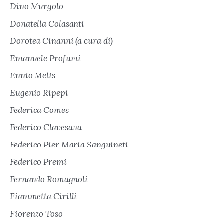
Dino Murgolo
Donatella Colasanti
Dorotea Cinanni (a cura di)
Emanuele Profumi
Ennio Melis
Eugenio Ripepi
Federica Comes
Federico Clavesana
Federico Pier Maria Sanguineti
Federico Premi
Fernando Romagnoli
Fiammetta Cirilli
Fiorenzo Toso