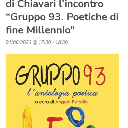
di Chiavari l’incontro
“Gruppo 93. Poetiche di
fine Millennio”
01/06/2023 @ 17:30
-
18:30