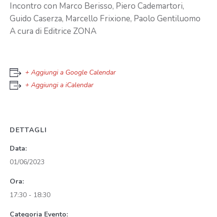
Incontro con Marco Berisso, Piero Cademartori,
Guido Caserza, Marcello Frixione, Paolo Gentiluomo
A cura di Editrice ZONA
+ Aggiungi a Google Calendar
+ Aggiungi a iCalendar
DETTAGLI
Data:
01/06/2023
Ora:
17:30 - 18:30
Categoria Evento: