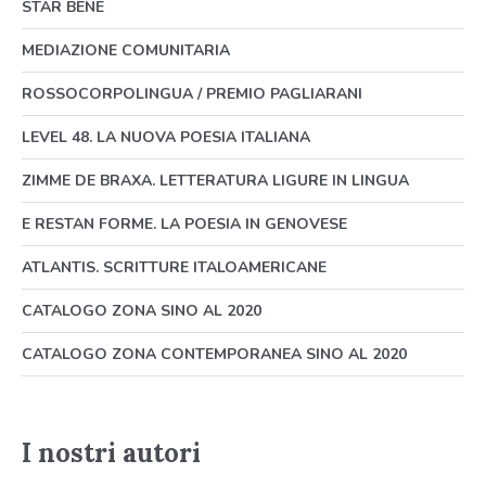
STAR BENE
MEDIAZIONE COMUNITARIA
ROSSOCORPOLINGUA / PREMIO PAGLIARANI
LEVEL 48. LA NUOVA POESIA ITALIANA
ZIMME DE BRAXA. LETTERATURA LIGURE IN LINGUA
E RESTAN FORME. LA POESIA IN GENOVESE
ATLANTIS. SCRITTURE ITALOAMERICANE
CATALOGO ZONA SINO AL 2020
CATALOGO ZONA CONTEMPORANEA SINO AL 2020
I nostri autori