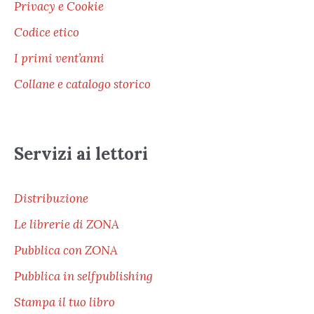
Privacy e Cookie
Codice etico
I primi vent’anni
Collane e catalogo storico
Servizi ai lettori
Distribuzione
Le librerie di ZONA
Pubblica con ZONA
Pubblica in selfpublishing
Stampa il tuo libro