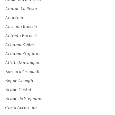
Annino La Posta
Anonimo
Anselmo Roveda
Antonio Barocci
Arianna Fabbri
Arianna Frappini
Attilio Marangon
Barbara Crepaldi
Beppe Ameglio
Bruno Casini
Bruno de Stephanis
Carlo Accerboni