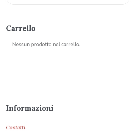
Carrello
Nessun prodotto nel carrello.
Informazioni
Contatti