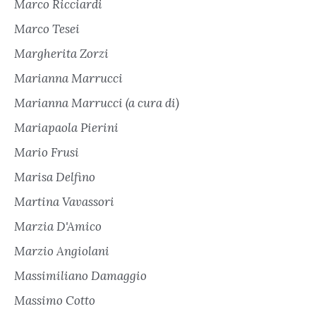
Marco Ricciardi
Marco Tesei
Margherita Zorzi
Marianna Marrucci
Marianna Marrucci (a cura di)
Mariapaola Pierini
Mario Frusi
Marisa Delfino
Martina Vavassori
Marzia D'Amico
Marzio Angiolani
Massimiliano Damaggio
Massimo Cotto