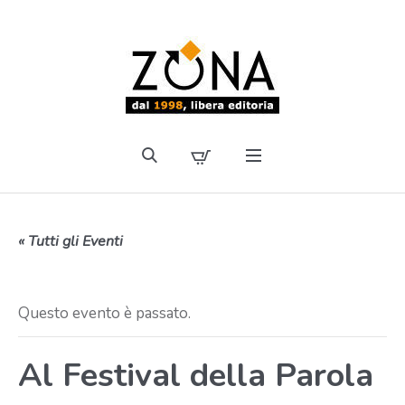
« Tutti gli Eventi
Questo evento è passato.
Al Festival della Parola