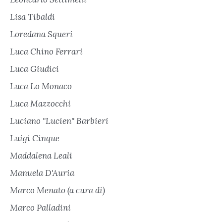
Lisa Tibaldi
Loredana Squeri
Luca Chino Ferrari
Luca Giudici
Luca Lo Monaco
Luca Mazzocchi
Luciano "Lucien" Barbieri
Luigi Cinque
Maddalena Leali
Manuela D'Auria
Marco Menato (a cura di)
Marco Palladini