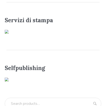
Servizi di stampa
Selfpublishing