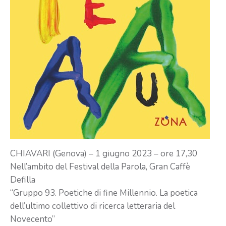
CHIAVARI (Genova) – 1 giugno 2023 – ore 17,30
Nell’ambito del Festival della Parola, Gran Caffè
Defilla
“Gruppo 93. Poetiche di fine Millennio. La poetica
dell’ultimo collettivo di ricerca letteraria del
Novecento”