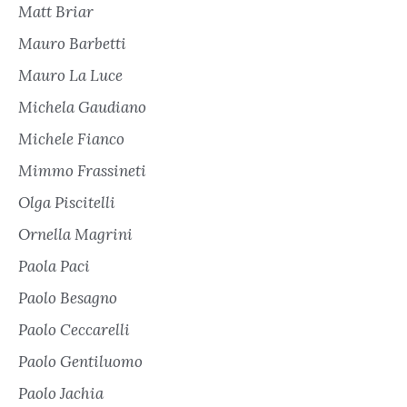
Matt Briar
Mauro Barbetti
Mauro La Luce
Michela Gaudiano
Michele Fianco
Mimmo Frassineti
Olga Piscitelli
Ornella Magrini
Paola Paci
Paolo Besagno
Paolo Ceccarelli
Paolo Gentiluomo
Paolo Jachia