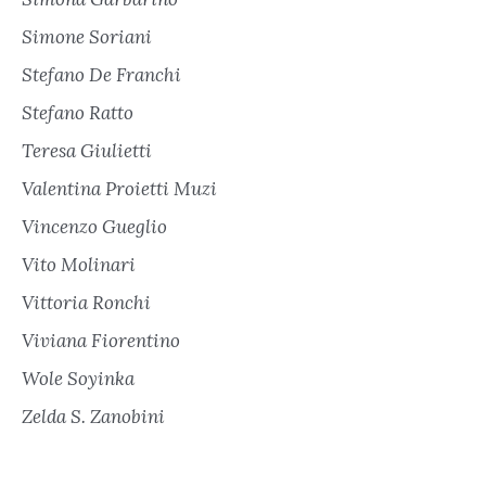
Simone Soriani
Stefano De Franchi
Stefano Ratto
Teresa Giulietti
Valentina Proietti Muzi
Vincenzo Gueglio
Vito Molinari
Vittoria Ronchi
Viviana Fiorentino
Wole Soyinka
Zelda S. Zanobini