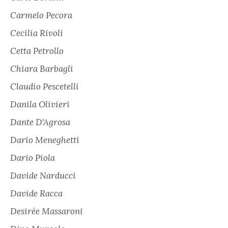
Carmelo Pecora
Cecilia Rivoli
Cetta Petrollo
Chiara Barbagli
Claudio Pescetelli
Danila Olivieri
Dante D'Agrosa
Dario Meneghetti
Dario Piola
Davide Narducci
Davide Racca
Desirée Massaroni