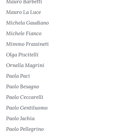
Mauro Barbetti
Mauro La Luce
Michela Gaudiano
Michele Fianco
Mimmo Frassineti
Olga Piscitelli
Ornella Magrini
Paola Paci
Paolo Besagno
Paolo Ceccarelli
Paolo Gentiluomo
Paolo Jachia
Paolo Pellegrino