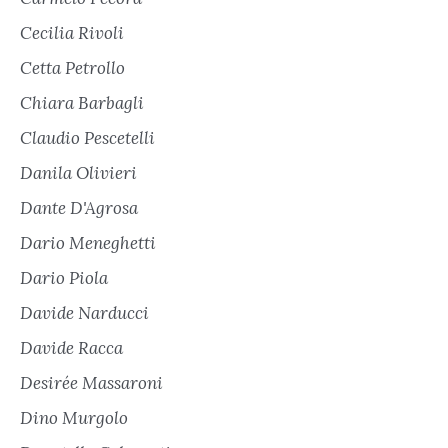
Cecilia Rivoli
Cetta Petrollo
Chiara Barbagli
Claudio Pescetelli
Danila Olivieri
Dante D'Agrosa
Dario Meneghetti
Dario Piola
Davide Narducci
Davide Racca
Desirée Massaroni
Dino Murgolo