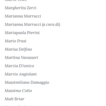
Margherita Zorzi
Marianna Marrucci
Marianna Marrucci (a cura di)
Mariapaola Pierini
Mario Frusi
Marisa Delfino
Martina Vavassori
Marzia D'Amico
Marzio Angiolani
Massimiliano Damaggio
Massimo Cotto
Matt Briar