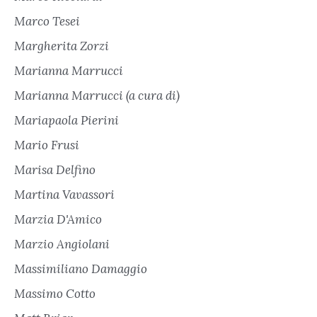
Marco Tesei
Margherita Zorzi
Marianna Marrucci
Marianna Marrucci (a cura di)
Mariapaola Pierini
Mario Frusi
Marisa Delfino
Martina Vavassori
Marzia D'Amico
Marzio Angiolani
Massimiliano Damaggio
Massimo Cotto