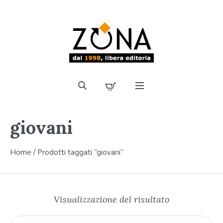
giovani
Home
/ Prodotti taggati “giovani”
Visualizzazione del risultato