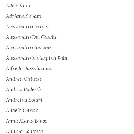
Adele Violi
Adriana Sabato
Alessandro Cirinei
Alessandro Del Gaudio
Alessandro Guasoni
Alessandro Malaspina Pola
Alfredo Passalacqua
Andrea Ghiazza
Andrea Podestà
Andreina Solari
Angelo Curcio
Anna Maria Biuso
Annino La Posta