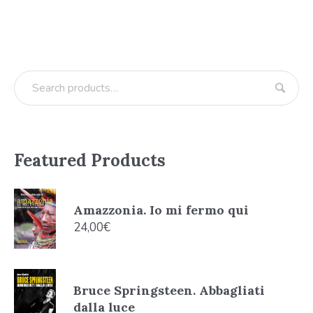
Featured Products
Amazzonia. Io mi fermo qui
24,00
€
Bruce Springsteen. Abbagliati
dalla luce