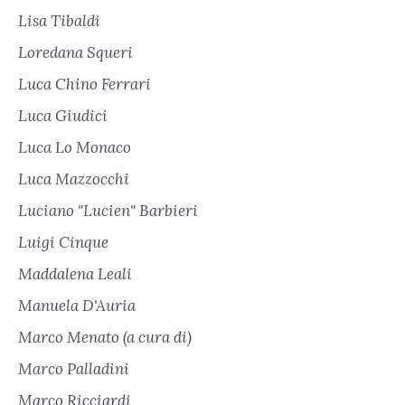
Lisa Tibaldi
Loredana Squeri
Luca Chino Ferrari
Luca Giudici
Luca Lo Monaco
Luca Mazzocchi
Luciano "Lucien" Barbieri
Luigi Cinque
Maddalena Leali
Manuela D'Auria
Marco Menato (a cura di)
Marco Palladini
Marco Ricciardi