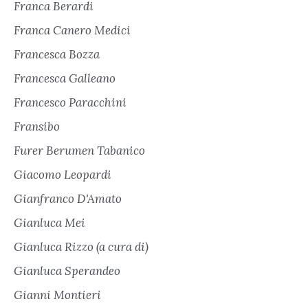
Franca Berardi
Franca Canero Medici
Francesca Bozza
Francesca Galleano
Francesco Paracchini
Fransibo
Furer Berumen Tabanico
Giacomo Leopardi
Gianfranco D'Amato
Gianluca Mei
Gianluca Rizzo (a cura di)
Gianluca Sperandeo
Gianni Montieri