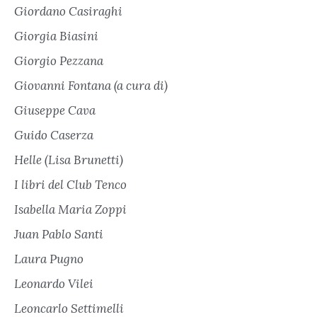
Giordano Casiraghi
Giorgia Biasini
Giorgio Pezzana
Giovanni Fontana (a cura di)
Giuseppe Cava
Guido Caserza
Helle (Lisa Brunetti)
I libri del Club Tenco
Isabella Maria Zoppi
Juan Pablo Santi
Laura Pugno
Leonardo Vilei
Leoncarlo Settimelli