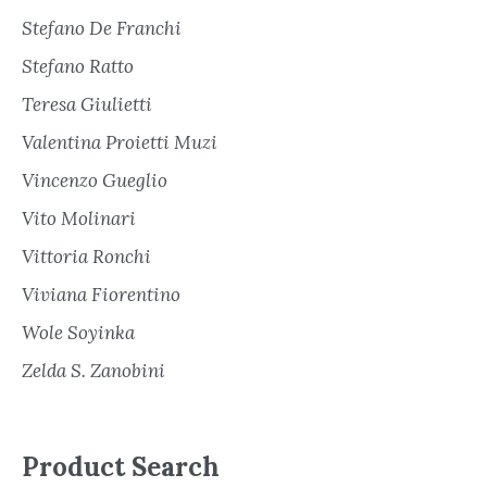
Stefano De Franchi
Stefano Ratto
Teresa Giulietti
Valentina Proietti Muzi
Vincenzo Gueglio
Vito Molinari
Vittoria Ronchi
Viviana Fiorentino
Wole Soyinka
Zelda S. Zanobini
Product Search