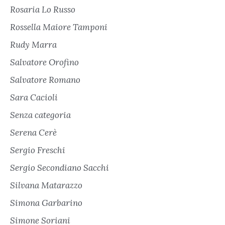
Rosaria Lo Russo
Rossella Maiore Tamponi
Rudy Marra
Salvatore Orofino
Salvatore Romano
Sara Cacioli
Senza categoria
Serena Cerè
Sergio Freschi
Sergio Secondiano Sacchi
Silvana Matarazzo
Simona Garbarino
Simone Soriani