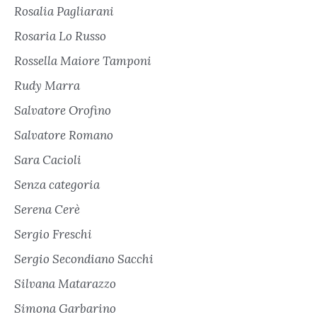
Rosalia Pagliarani
Rosaria Lo Russo
Rossella Maiore Tamponi
Rudy Marra
Salvatore Orofino
Salvatore Romano
Sara Cacioli
Senza categoria
Serena Cerè
Sergio Freschi
Sergio Secondiano Sacchi
Silvana Matarazzo
Simona Garbarino