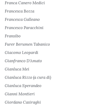
Franca Canero Medici
Francesca Bozza
Francesca Galleano
Francesco Paracchini
Fransibo
Furer Berumen Tabanico
Giacomo Leopardi
Gianfranco D'Amato
Gianluca Mei
Gianluca Rizzo (a cura di)
Gianluca Sperandeo
Gianni Montieri
Giordano Casiraghi