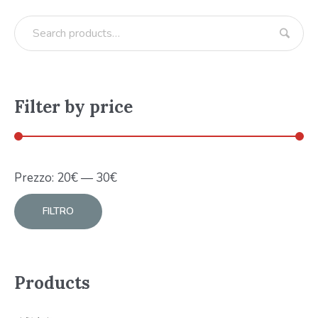
Filter by price
Prezzo:
20
€
—
30
€
FILTRO
Products