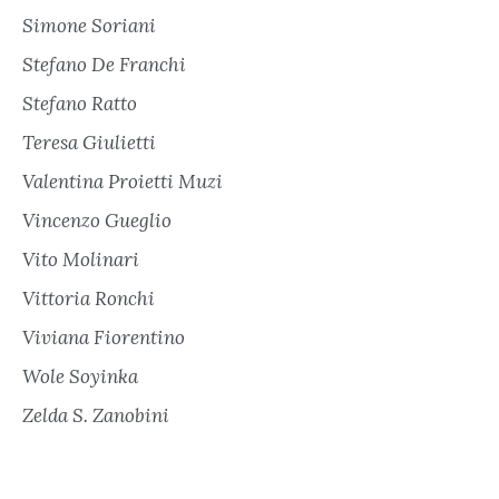
Simone Soriani
Stefano De Franchi
Stefano Ratto
Teresa Giulietti
Valentina Proietti Muzi
Vincenzo Gueglio
Vito Molinari
Vittoria Ronchi
Viviana Fiorentino
Wole Soyinka
Zelda S. Zanobini