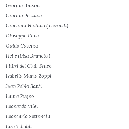
Giorgia Biasini
Giorgio Pezzana
Giovanni Fontana (a cura di)
Giuseppe Cava
Guido Caserza
Helle (Lisa Brunetti)
I libri del Club Tenco
Isabella Maria Zoppi
Juan Pablo Santi
Laura Pugno
Leonardo Vilei
Leoncarlo Settimelli
Lisa Tibaldi