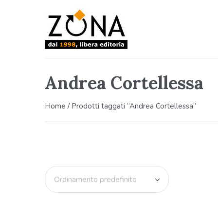
Andrea Cortellessa
Home
/ Prodotti taggati “Andrea Cortellessa”