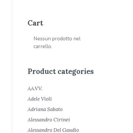
Cart
Nessun prodotto nel
carrello.
Product categories
AA.VV.
Adele Violi
Adriana Sabato
Alessandro Cirinei
Alessandro Del Gaudio