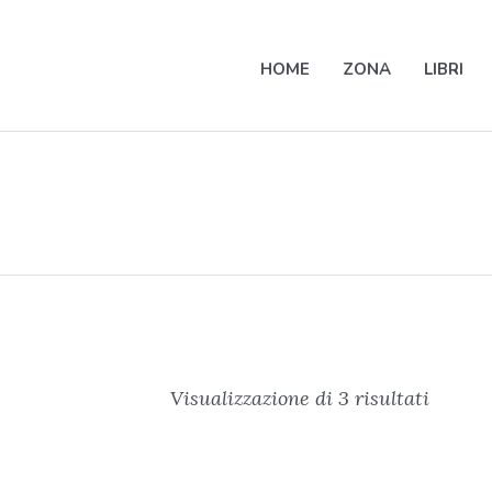
HOME
ZONA
LIBRI
Visualizzazione di 3 risultati