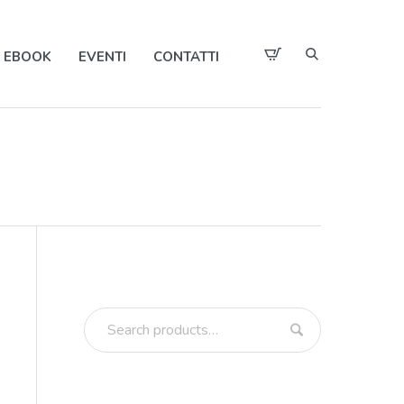
EBOOK
EVENTI
CONTATTI