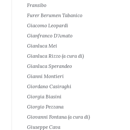
Fransibo
Furer Berumen Tabanico
Giacomo Leopardi
Gianfranco D'Amato
Gianluca Mei
Gianluca Rizzo (a cura di)
Gianluca Sperandeo
Gianni Montieri
Giordano Casiraghi
Giorgia Biasini
Giorgio Pezzana
Giovanni Fontana (a cura di)
Giuseppe Cava