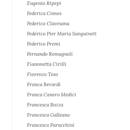
Eugenio Ripepi
Federica Comes
Federico Clavesana
Federico Pier Maria Sanguineti
Federico Premi
Fernando Romagnoli
Fiammetta Cirilli
Fiorenzo Toso
Franca Berardi
Franca Canero Medici
Francesca Bozza
Francesca Galleano
Francesco Paracchini