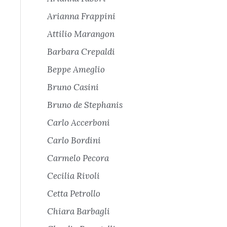
Arianna Frappini
Attilio Marangon
Barbara Crepaldi
Beppe Ameglio
Bruno Casini
Bruno de Stephanis
Carlo Accerboni
Carlo Bordini
Carmelo Pecora
Cecilia Rivoli
Cetta Petrollo
Chiara Barbagli