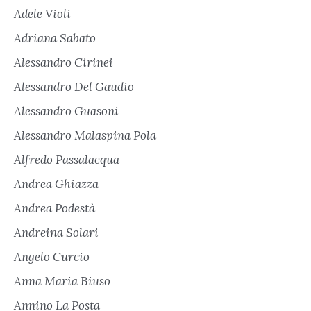
Adele Violi
Adriana Sabato
Alessandro Cirinei
Alessandro Del Gaudio
Alessandro Guasoni
Alessandro Malaspina Pola
Alfredo Passalacqua
Andrea Ghiazza
Andrea Podestà
Andreina Solari
Angelo Curcio
Anna Maria Biuso
Annino La Posta