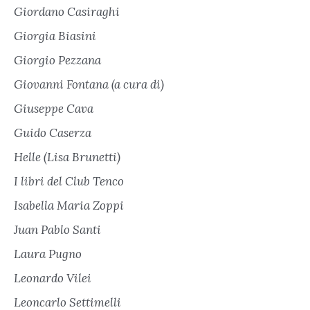
Giordano Casiraghi
Giorgia Biasini
Giorgio Pezzana
Giovanni Fontana (a cura di)
Giuseppe Cava
Guido Caserza
Helle (Lisa Brunetti)
I libri del Club Tenco
Isabella Maria Zoppi
Juan Pablo Santi
Laura Pugno
Leonardo Vilei
Leoncarlo Settimelli