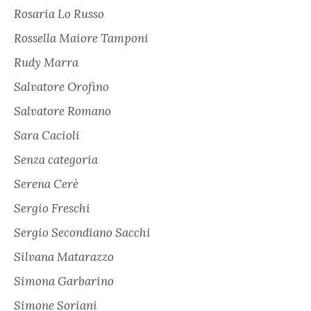
Rosaria Lo Russo
Rossella Maiore Tamponi
Rudy Marra
Salvatore Orofino
Salvatore Romano
Sara Cacioli
Senza categoria
Serena Cerè
Sergio Freschi
Sergio Secondiano Sacchi
Silvana Matarazzo
Simona Garbarino
Simone Soriani