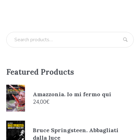
Featured Products
Amazzonia. Io mi fermo qui
24,00
€
Bruce Springsteen. Abbagliati
dalla luce