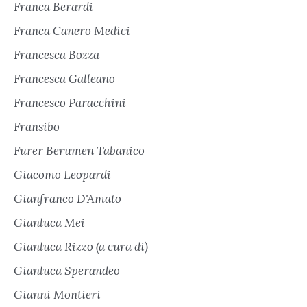
Franca Berardi
Franca Canero Medici
Francesca Bozza
Francesca Galleano
Francesco Paracchini
Fransibo
Furer Berumen Tabanico
Giacomo Leopardi
Gianfranco D'Amato
Gianluca Mei
Gianluca Rizzo (a cura di)
Gianluca Sperandeo
Gianni Montieri