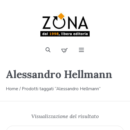
Alessandro Hellmann
Home
/ Prodotti taggati “Alessandro Hellmann”
Visualizzazione del risultato