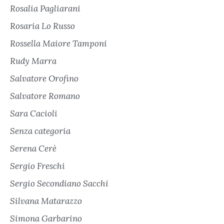
Rosalia Pagliarani
Rosaria Lo Russo
Rossella Maiore Tamponi
Rudy Marra
Salvatore Orofino
Salvatore Romano
Sara Cacioli
Senza categoria
Serena Cerè
Sergio Freschi
Sergio Secondiano Sacchi
Silvana Matarazzo
Simona Garbarino