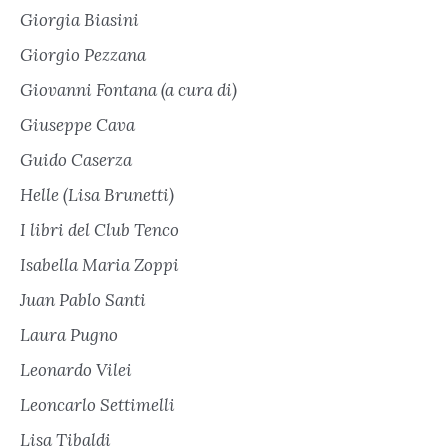
Giorgia Biasini
Giorgio Pezzana
Giovanni Fontana (a cura di)
Giuseppe Cava
Guido Caserza
Helle (Lisa Brunetti)
I libri del Club Tenco
Isabella Maria Zoppi
Juan Pablo Santi
Laura Pugno
Leonardo Vilei
Leoncarlo Settimelli
Lisa Tibaldi