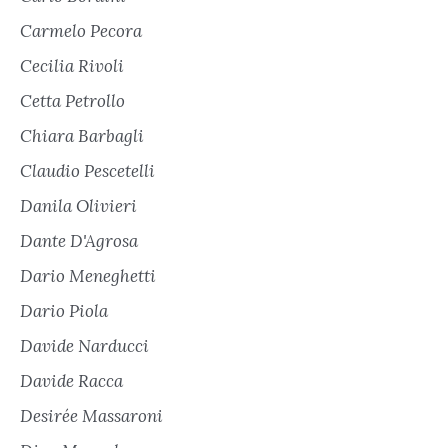
Carmelo Pecora
Cecilia Rivoli
Cetta Petrollo
Chiara Barbagli
Claudio Pescetelli
Danila Olivieri
Dante D'Agrosa
Dario Meneghetti
Dario Piola
Davide Narducci
Davide Racca
Desirée Massaroni