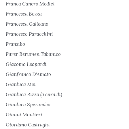
Franca Canero Medici
Francesca Bozza
Francesca Galleano
Francesco Paracchini
Fransibo
Furer Berumen Tabanico
Giacomo Leopardi
Gianfranco D'Amato
Gianluca Mei
Gianluca Rizzo (a cura di)
Gianluca Sperandeo
Gianni Montieri
Giordano Casiraghi