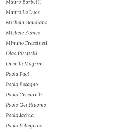
Mauro Barbetti
Mauro La Luce
Michela Gaudiano
Michele Fianco
Mimmo Frassineti
Olga Piscitelli
Ornella Magrini
Paola Paci
Paolo Besagno
Paolo Ceccarelli
Paolo Gentiluomo
Paolo Jachia
Paolo Pellegrino