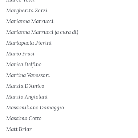
Margherita Zorzi
Marianna Marrucci
Marianna Marrucci (a cura di)
Mariapaola Pierini
Mario Frusi
Marisa Delfino
Martina Vavassori
Marzia D'Amico
Marzio Angiolani
Massimiliano Damaggio
Massimo Cotto
Matt Briar