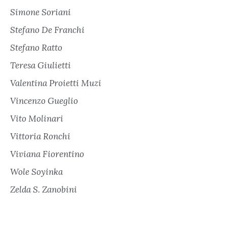
Simone Soriani
Stefano De Franchi
Stefano Ratto
Teresa Giulietti
Valentina Proietti Muzi
Vincenzo Gueglio
Vito Molinari
Vittoria Ronchi
Viviana Fiorentino
Wole Soyinka
Zelda S. Zanobini