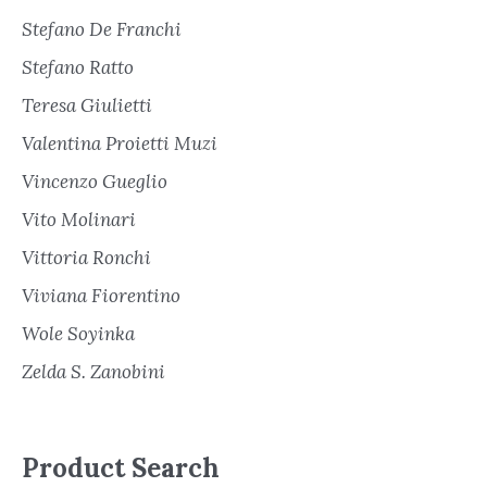
Stefano De Franchi
Stefano Ratto
Teresa Giulietti
Valentina Proietti Muzi
Vincenzo Gueglio
Vito Molinari
Vittoria Ronchi
Viviana Fiorentino
Wole Soyinka
Zelda S. Zanobini
Product Search