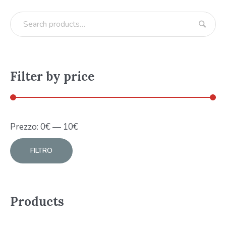
Filter by price
Prezzo:
0
€
—
10
€
FILTRO
Products