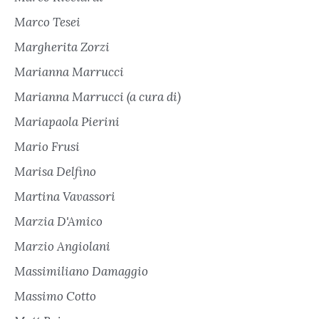
Marco Tesei
Margherita Zorzi
Marianna Marrucci
Marianna Marrucci (a cura di)
Mariapaola Pierini
Mario Frusi
Marisa Delfino
Martina Vavassori
Marzia D'Amico
Marzio Angiolani
Massimiliano Damaggio
Massimo Cotto